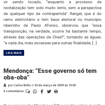
vir sendo tocado, “enquanto a processo de
revitalização tem sido muito lento, sem a perspectiva
de qualquer tipo de contrapartida”. Rangel, que é do
ramo eletricitário e tem base eleitoral no município
ribeirinho de Paulo Afonso, observou que “essa
transposição, na verdade, ocorre há bastante tempo,
através das operações da Chesf”, tornando as águas,
“a cada dia, mais escassas para outras finalidade, […]
Mendonça: “Esse governo só tem
oba-oba”
por Carlos Britto //
20 de março de 2009 às 10:00
6 comentários