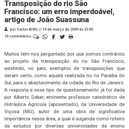
Transposição do rio São
Francisco: um erro imperdoável,
artigo de João Suassuna
por Carlos Britto //
19 de março de 2009 às 23:00
10 comentários
Muitos têm-nos perguntado por que somos contrários
ao projeto da transposição do rio São Francisco,
existindo, no país, exemplos de transposições que
deram certo, como aquela realizada no rio Paraíba do
Sul, para o abastecimento da cidade do Rio de Janeiro.
A resposta a esse tipo de questionamento já foi dada
por Alberto Daker, eminente professor catedrático de
Hidráulica Agrícola (aposentado), da Universidade de
Viçosa (MG), autor de uma obra de significativa
importância nessa área, a qual é sugerida como roteiro
de estudos por diversas universidades de ensino