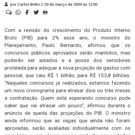
por Carlos Britto //
20 de março de 2009 às 12:00
Com a revisão do crescimento do Produto Interno
Bruto (PIB) para 2% esse ano, o ministro do
Planejamento, Paulo Bernardo, afirmou que os
concursos públicos aprovados serão mantidos, mas
poderão ser adiados e a posse dos servidores
protelada para adequar à nova projeção de gastos com
pessoal, que caiu R$ 1 bilhão, para R$ 153,8 bilhões.
“Naqueles concursos já realizados, estamos fazendo
um novo cronograma para atrasar dois ou três meses
a contratação. Quem está esperando concurso pode
saber que vai atrasar um pouco”, afirmou durante o
anúncio de queda das projeções do PIB. O ministro
ainda informou que as vagas que ainda não foram
aprovadas, serão avaliadas individualmente com os