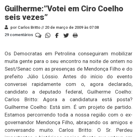
Guilherme:”Votei em Ciro Coelho
seis vezes”
por Carlos Britto //
20 de março de 2009 às 07:08
29 comentários
Os Democratas em Petrolina conseguiram mobilizar
muita gente para o seu encontro na noite de ontem no
Sest/Senac com as presenças de Mendonça Filho e do
prefeito Júlio Lóssio. Antes do início do evento
conversei rapidamente com o, agora declarado,
candidato a deputado federal, Guilherme Coelho:
Carlos Britto: Agora a candidatura está posta?
Guilherme Coelho: Está sim. É um projeto de partido.
Estamos percorrendo toda a nossa região com o ex-
governandor Mendonça Filho, abraçando os amigos e
conversando muito. Carlos Britto: O Sr. Perdeu