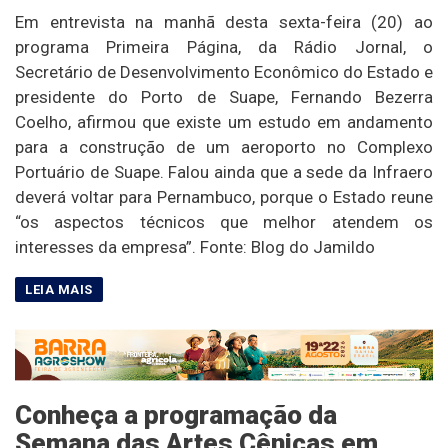
Em entrevista na manhã desta sexta-feira (20) ao
programa Primeira Página, da Rádio Jornal, o
Secretário de Desenvolvimento Econômico do Estado e
presidente do Porto de Suape, Fernando Bezerra
Coelho, afirmou que existe um estudo em andamento
para a construção de um aeroporto no Complexo
Portuário de Suape. Falou ainda que a sede da Infraero
deverá voltar para Pernambuco, porque o Estado reune
“os aspectos técnicos que melhor atendem os
interesses da empresa”. Fonte: Blog do Jamildo
Conheça a programação da
Semana das Artes Cênicas em