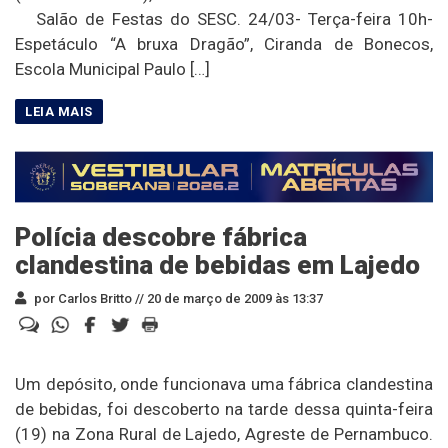
Salão de Festas do SESC. 24/03- Terça-feira 10h-
Espetáculo “A bruxa Dragão”, Ciranda de Bonecos,
Escola Municipal Paulo […]
Polícia descobre fábrica
clandestina de bebidas em Lajedo
por Carlos Britto //
20 de março de 2009 às 13:37
Um depósito, onde funcionava uma fábrica clandestina
de bebidas, foi descoberto na tarde dessa quinta-feira
(19) na Zona Rural de Lajedo, Agreste de Pernambuco.