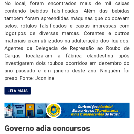
No local, foram encontrados mais de mil caixas
contendo bebidas falsificadas. Além das bebidas
também foram apreendidas máquinas que colocavam
selos, rótulos falsificados e caixas impressas com
logotipos de diversas marcas. Corantes e outros
materiais eram utilizados na adulteração dos líquidos.
Agentes da Delegacia de Repressão ao Roubo de
Cargas localizaram a fábrica clandestina após
investigarem dois roubos ocorridos em dezembro do
ano passado e em janeiro deste ano. Ninguém foi
preso. Fonte: Jconline
Governo adia concursos