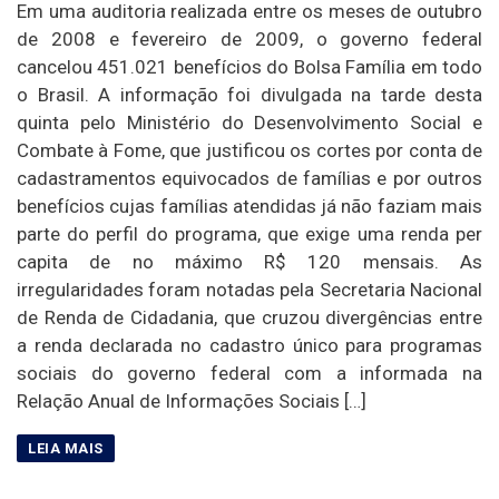
Em uma auditoria realizada entre os meses de outubro
de 2008 e fevereiro de 2009, o governo federal
cancelou 451.021 benefícios do Bolsa Família em todo
o Brasil. A informação foi divulgada na tarde desta
quinta pelo Ministério do Desenvolvimento Social e
Combate à Fome, que justificou os cortes por conta de
cadastramentos equivocados de famílias e por outros
benefícios cujas famílias atendidas já não faziam mais
parte do perfil do programa, que exige uma renda per
capita de no máximo R$ 120 mensais. As
irregularidades foram notadas pela Secretaria Nacional
de Renda de Cidadania, que cruzou divergências entre
a renda declarada no cadastro único para programas
sociais do governo federal com a informada na
Relação Anual de Informações Sociais […]