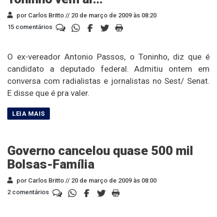
por Carlos Britto //
20 de março de 2009 às 08:20
15 comentários
O ex-vereador Antonio Passos, o Toninho, diz que é
candidato a deputado federal. Admitiu ontem em
conversa com radialistas e jornalistas no Sest/ Senat.
E disse que é pra valer.
Governo cancelou quase 500 mil
Bolsas-Família
por Carlos Britto //
20 de março de 2009 às 08:00
2 comentários