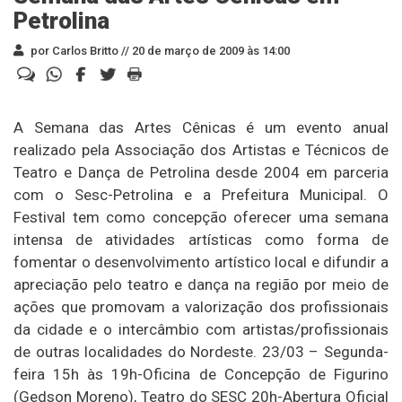
Petrolina
por Carlos Britto //
20 de março de 2009 às 14:00
A Semana das Artes Cênicas é um evento anual
realizado pela Associação dos Artistas e Técnicos de
Teatro e Dança de Petrolina desde 2004 em parceria
com o Sesc-Petrolina e a Prefeitura Municipal. O
Festival tem como concepção oferecer uma semana
intensa de atividades artísticas como forma de
fomentar o desenvolvimento artístico local e difundir a
apreciação pelo teatro e dança na região por meio de
ações que promovam a valorização dos profissionais
da cidade e o intercâmbio com artistas/profissionais
de outras localidades do Nordeste. 23/03 – Segunda-
feira 15h às 19h-Oficina de Concepção de Figurino
(Gedson Moreno), Teatro do SESC 20h-Abertura Oficial