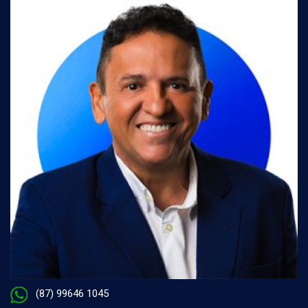
(87) 99646 1045