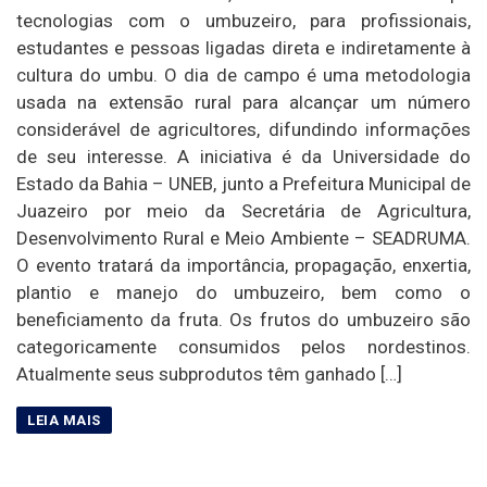
tecnologias com o umbuzeiro, para profissionais,
estudantes e pessoas ligadas direta e indiretamente à
cultura do umbu. O dia de campo é uma metodologia
usada na extensão rural para alcançar um número
considerável de agricultores, difundindo informações
de seu interesse. A iniciativa é da Universidade do
Estado da Bahia – UNEB, junto a Prefeitura Municipal de
Juazeiro por meio da Secretária de Agricultura,
Desenvolvimento Rural e Meio Ambiente – SEADRUMA.
O evento tratará da importância, propagação, enxertia,
plantio e manejo do umbuzeiro, bem como o
beneficiamento da fruta. Os frutos do umbuzeiro são
categoricamente consumidos pelos nordestinos.
Atualmente seus subprodutos têm ganhado […]