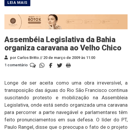
Assembéia Legislativa da Bahia
organiza caravana ao Velho Chico
por Carlos Britto //
20 de março de 2009 às 11:00
1 comentário
Longe de ser aceita como uma obra irreversível, a
transposição das águas do Rio São Francisco continua
suscitando protesto e mobilização na Assembleia
Legislativa, onde está sendo organizada uma caravana
para percorrer a parte navegável e parlamentares têm
feito pronunciamentos em sua defesa. O líder do PT,
Paulo Rangel, disse que o preocupa o fato de o projeto