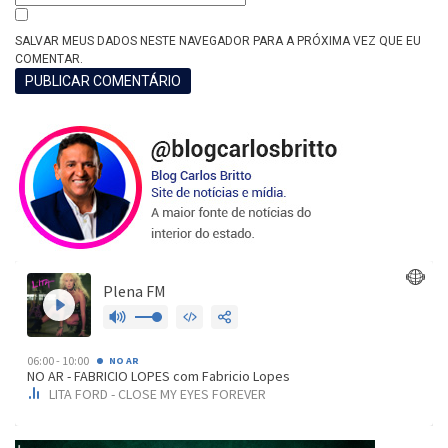
SALVAR MEUS DADOS NESTE NAVEGADOR PARA A PRÓXIMA VEZ QUE EU
COMENTAR.