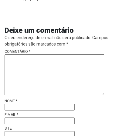
Deixe um comentário
O seu endereço de e-mail não será publicado.
Campos
obrigatórios são marcados com
*
COMENTÁRIO
*
NOME
*
E-MAIL
*
SITE