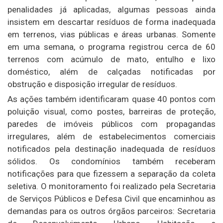
penalidades já aplicadas, algumas pessoas ainda
insistem em descartar resíduos de forma inadequada
em terrenos, vias públicas e áreas urbanas. Somente
em uma semana, o programa registrou cerca de 60
terrenos com acúmulo de mato, entulho e lixo
doméstico, além de calçadas notificadas por
obstrução e disposição irregular de resíduos.
As ações também identificaram quase 40 pontos com
poluição visual, como postes, barreiras de proteção,
paredes de imóveis públicos com propagandas
irregulares, além de estabelecimentos comerciais
notificados pela destinação inadequada de resíduos
sólidos. Os condomínios também receberam
notificações para que fizessem a separação da coleta
seletiva. O monitoramento foi realizado pela Secretaria
de Serviços Públicos e Defesa Civil que encaminhou as
demandas para os outros órgãos parceiros: Secretaria