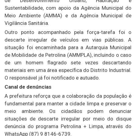
de Desenvolvimento Urbano, Habitação e
Sustentabilidade, com apoio da Agência Municipal do
Meio Ambiente (AMMA) e da Agência Municipal de
Vigilância Sanitária.
Outro ponto acompanhado pela força-tarefa foi o
descarte irregular de veículos em vias públicas. A
situação foi encaminhada para a Autarquia Municipal
de Mobilidade de Petrolina (AMMPLA), incluindo o caso
de um homem flagrado sete vezes descartando
materiais em uma área específica do Distrito Industrial.
O responsável já foi notificado e autuado.
Canal de denúncias
A prefeitura reforça que a colaboração da população é
fundamental para manter a cidade limpa e preservar o
meio ambiente. Os cidadãos podem denunciar
situações de descarte irregular por meio do disque
denúncia do programa Petrolina + Limpa, através do
WhatsApp (87) 9 8146-6739.