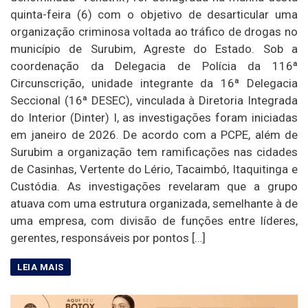
quinta-feira (6) com o objetivo de desarticular uma
organização criminosa voltada ao tráfico de drogas no
município de Surubim, Agreste do Estado. Sob a
coordenação da Delegacia de Polícia da 116ª
Circunscrição, unidade integrante da 16ª Delegacia
Seccional (16ª DESEC), vinculada à Diretoria Integrada
do Interior (Dinter) I, as investigações foram iniciadas
em janeiro de 2026. De acordo com a PCPE, além de
Surubim a organização tem ramificações nas cidades
de Casinhas, Vertente do Lério, Tacaimbó, Itaquitinga e
Custódia. As investigações revelaram que a grupo
atuava com uma estrutura organizada, semelhante à de
uma empresa, com divisão de funções entre líderes,
gerentes, responsáveis por pontos […]