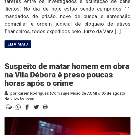
tarefas entre os investigados e ocultação de bens
ilícitos. No dia de hoje estão sendo cumpridos 11
mandados de prisão, nove de busca e apreensão
domiciliar e ordem judicial de bloqueio de ativos
financeiros, todos expedidos pelo Juízo da Vara […]
Suspeito de matar homem em obra
na Vila Débora é preso poucas
horas após o crime
por Karem Rodrigues (Com supervisão de ACM) //
05 de agosto
de 2026 às 15:00