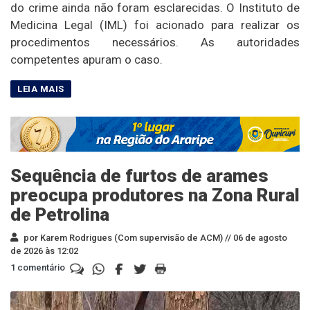
do crime ainda não foram esclarecidas. O Instituto de
Medicina Legal (IML) foi acionado para realizar os
procedimentos necessários. As autoridades
competentes apuram o caso.
Sequência de furtos de arames
preocupa produtores na Zona Rural
de Petrolina
por Karem Rodrigues (Com supervisão de ACM) //
06 de agosto
de 2026 às 12:02
1 comentário