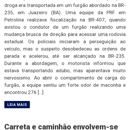
droga era transportada em um furgão abordado na BR-
235, em Juazeiro (BA). Uma equipe da PRF em
Petrolina realizava fiscalização na BR-407, quando
avistou o condutor de um furgão realizando uma
mudança brusca de direção para acessar uma rodovia
estadual. Os policiais iniciaram a perseguição ao
veículo, mas o suspeito desobedeceu as ordens de
parada e acelerou, até ser alcançado na BR-235.
Durante a abordagem, o motorista informou que
estava transportando adubo, mas aparentava muito
nervosismo. Ao abrir o compartimento de carga do
furgão, a equipe sentiu um forte odor de maconha e
encontrou 276 […]
Carreta e caminhão envolvem-se