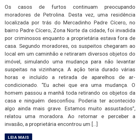
Os casos de furtos continuam preocupando
moradores de Petrolina. Desta vez, uma residência
localizada por trás do Mercadinho Padre Cícero, no
bairro Padre Cícero, Zona Norte da cidade, foi invadida
por criminosos enquanto a proprietária estava fora de
casa. Segundo moradores, os suspeitos chegaram ao
local em um caminhão e retiraram diversos objetos do
imóvel, simulando uma mudança para não levantar
suspeitas na vizinhança. A ação teria durado várias
horas e incluído a retirada de aparelhos de ar-
condicionado. “Eu achei que era uma mudança. O
homem passou a manhã toda retirando os objetos da
casa e ninguém desconfiou. Poderia ter acontecido
algo ainda mais grave. Estamos muito assustados”,
relatou uma moradora. Ao retornar e perceber a
invasão, a proprietária encontrou um […]