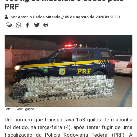
PRF
por Antonio Carlos Miranda //
05 de agosto de 2026 às 20:00
Foto: PRF/divulgação
Um homem que transportava 153 quilos de maconha
foi detido, na terça-feira (4), após tentar fugir de uma
fiscalização da Polícia Rodoviária Federal (PRF). A