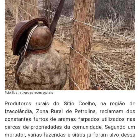
Foto: Ilustrativa das redes sociais
Produtores rurais do Sítio Coelho, na região de
Izacolândia, Zona Rural de Petrolina, reclamam dos
constantes furtos de arames farpados utilizados nas
cercas de propriedades da comunidade. Segundo um
morador, várias fazendas e sítios já foram alvo dessa