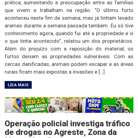
prática, aumentando a preocupação entre as famílias
que vivem e trabalham na região. “O último furto
aconteceu neste fim de semana, mas já tinham levado
arames durante a semana passada também. Eu só tive
conhecimento agora, quando fui até a propriedade e vi
o que tinha acontecido”, relatou um dos proprietários.
Além do prejuízo com a reposição do material, os
furtos deixam as propriedades vulneráveis. Com as
cercas danificadas, animais podem escapar e as áreas
rurais ficam mais expostas a invasões e […]
Operação policial investiga tráfico
de drogas no Agreste, Zona da