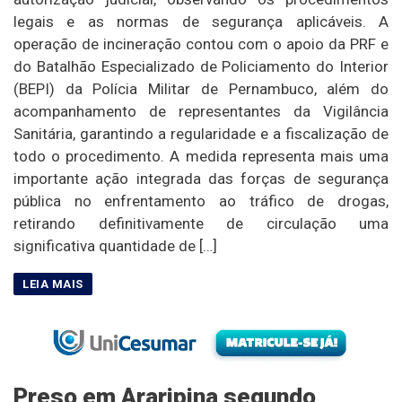
legais e as normas de segurança aplicáveis. A
operação de incineração contou com o apoio da PRF e
do Batalhão Especializado de Policiamento do Interior
(BEPI) da Polícia Militar de Pernambuco, além do
acompanhamento de representantes da Vigilância
Sanitária, garantindo a regularidade e a fiscalização de
todo o procedimento. A medida representa mais uma
importante ação integrada das forças de segurança
pública no enfrentamento ao tráfico de drogas,
retirando definitivamente de circulação uma
significativa quantidade de […]
Preso em Araripina segundo