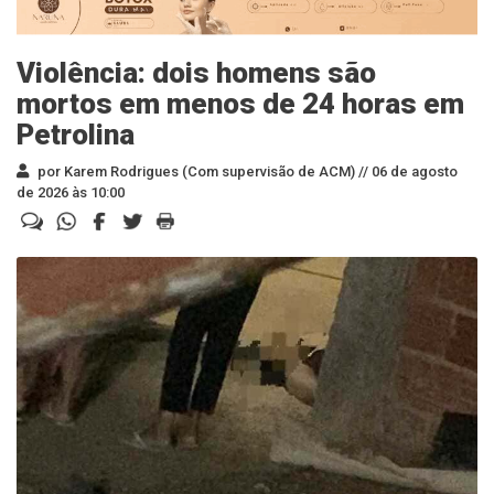
Violência: dois homens são
mortos em menos de 24 horas em
Petrolina
por Karem Rodrigues (Com supervisão de ACM) //
06 de agosto
de 2026 às 10:00