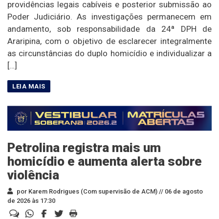
providências legais cabíveis e posterior submissão ao
Poder Judiciário. As investigações permanecem em
andamento, sob responsabilidade da 24ª DPH de
Araripina, com o objetivo de esclarecer integralmente
as circunstâncias do duplo homicídio e individualizar a
[…]
Petrolina registra mais um
homicídio e aumenta alerta sobre
violência
por Karem Rodrigues (Com supervisão de ACM) //
06 de agosto
de 2026 às 17:30