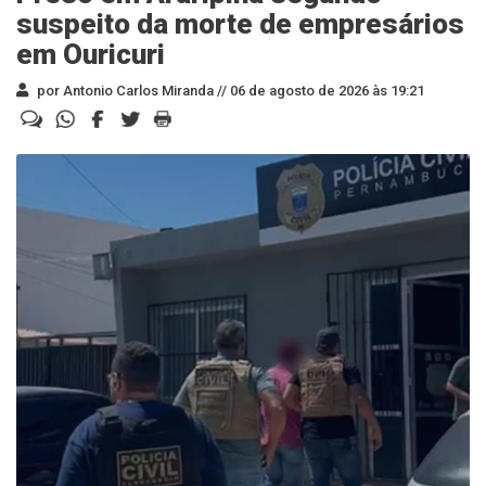
suspeito da morte de empresários
em Ouricuri
por Antonio Carlos Miranda //
06 de agosto de 2026 às 19:21