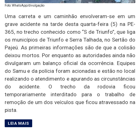
Foto: WhatsApp/divulgação
Uma carreta e um caminhão envolveram-se em um
grave acidente na tarde desta quarta-feira (5) na PE-
365, no trecho conhecido como “S de Triunfo”, que liga
os municípios de Triunfo e Serra Talhada, no Sertão do
Pajeú. As primeiras informações são de que a colisão
deixou mortos. Por enquanto as autoridades ainda não
divulgaram um balanço oficial da ocorrência. Equipes
do Samu e da polícia foram acionadas e estão no local
realizando o atendimento e apurando as circunstâncias
do acidente. O trecho da rodovia ficou
temporariamente interditado para o trabalho de
remoção de um dos veículos que ficou atravessado na
pista.