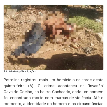
Foto: WhatsApp/ Divulgações
Petrolina registrou mais um homicídio na tarde desta
quinta-feira (6). O crime aconteceu na ‘invasão’
Osvaldo Coelho, no bairro Cacheado, onde um homem
foi encontrado morto com marcas de violência. Até o
momento, a identidade do homem e as circunstâncias