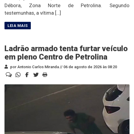
Débora, Zona Norte de Petrolina. Segundo
testemunhas, a vítima […]
Ladrão armado tenta furtar veículo
em pleno Centro de Petrolina
por Antonio Carlos Miranda //
06 de agosto de 2026 às 08:20