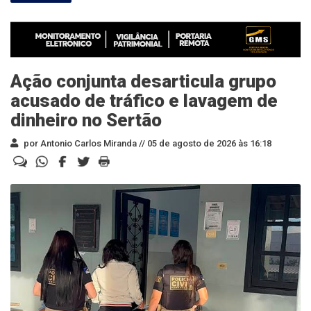
Ação conjunta desarticula grupo
acusado de tráfico e lavagem de
dinheiro no Sertão
por Antonio Carlos Miranda //
05 de agosto de 2026 às 16:18