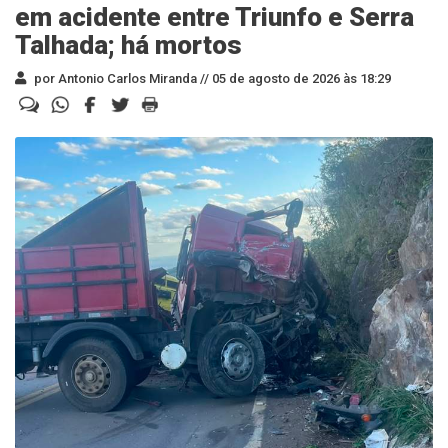
em acidente entre Triunfo e Serra
Talhada; há mortos
por Antonio Carlos Miranda //
05 de agosto de 2026 às 18:29