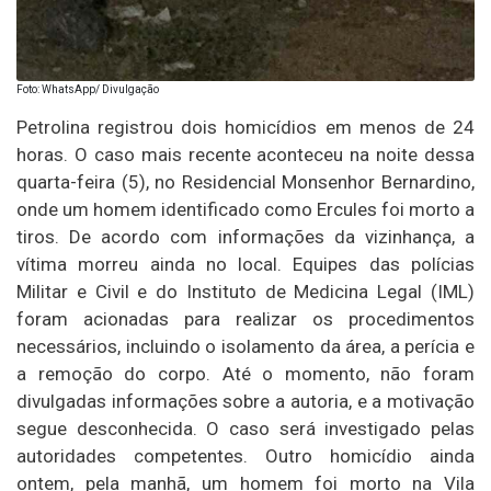
Foto: WhatsApp/ Divulgação
Petrolina registrou dois homicídios em menos de 24
horas. O caso mais recente aconteceu na noite dessa
quarta-feira (5), no Residencial Monsenhor Bernardino,
onde um homem identificado como Ercules foi morto a
tiros. De acordo com informações da vizinhança, a
vítima morreu ainda no local. Equipes das polícias
Militar e Civil e do Instituto de Medicina Legal (IML)
foram acionadas para realizar os procedimentos
necessários, incluindo o isolamento da área, a perícia e
a remoção do corpo. Até o momento, não foram
divulgadas informações sobre a autoria, e a motivação
segue desconhecida. O caso será investigado pelas
autoridades competentes. Outro homicídio ainda
ontem, pela manhã, um homem foi morto na Vila