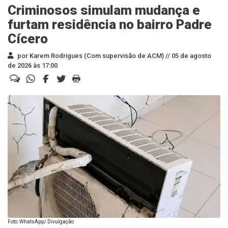
Criminosos simulam mudança e
furtam residência no bairro Padre
Cícero
por Karem Rodrigues (Com supervisão de ACM) //
05 de agosto
de 2026 às 17:00
Foto: WhatsApp/ Divulgação