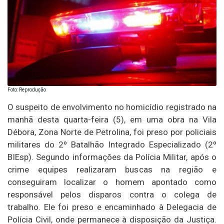
Foto: Reprodução
O suspeito de envolvimento no homicídio registrado na
manhã desta quarta-feira (5), em uma obra na Vila
Débora, Zona Norte de Petrolina, foi preso por policiais
militares do 2º Batalhão Integrado Especializado (2º
BIEsp). Segundo informações da Polícia Militar, após o
crime equipes realizaram buscas na região e
conseguiram localizar o homem apontado como
responsável pelos disparos contra o colega de
trabalho. Ele foi preso e encaminhado à Delegacia de
Polícia Civil, onde permanece à disposição da Justiça.