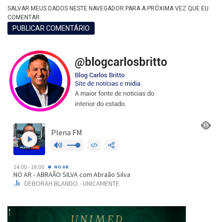
SALVAR MEUS DADOS NESTE NAVEGADOR PARA A PRÓXIMA VEZ QUE EU
COMENTAR.