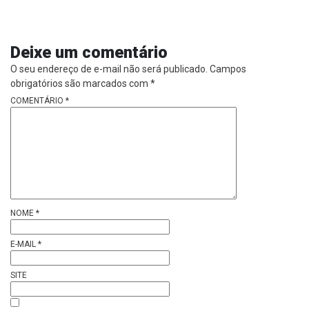
Deixe um comentário
O seu endereço de e-mail não será publicado.
Campos
obrigatórios são marcados com
*
COMENTÁRIO
*
NOME
*
E-MAIL
*
SITE