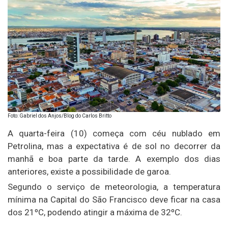
Foto: Gabriel dos Anjos/Blog do Carlos Britto
A quarta-feira (10) começa com céu nublado em
Petrolina, mas a expectativa é de sol no decorrer da
manhã e boa parte da tarde. A exemplo dos dias
anteriores, existe a possibilidade de garoa.
Segundo o serviço de meteorologia, a temperatura
mínima na Capital do São Francisco deve ficar na casa
dos 21ºC, podendo atingir a máxima de 32ºC.