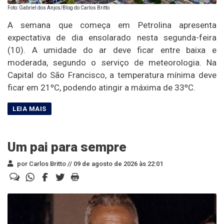
Foto: Gabriel dos Anjos/Blog do Carlos Britto
A semana que começa em Petrolina apresenta
expectativa de dia ensolarado nesta segunda-feira
(10). A umidade do ar deve ficar entre baixa e
moderada, segundo o serviço de meteorologia. Na
Capital do São Francisco, a temperatura mínima deve
ficar em 21ºC, podendo atingir a máxima de 33ºC.
Um pai para sempre
por Carlos Britto //
09 de agosto de 2026 às 22:01