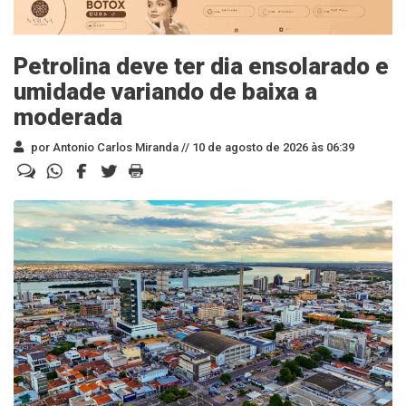
Petrolina deve ter dia ensolarado e
umidade variando de baixa a
moderada
por Antonio Carlos Miranda //
10 de agosto de 2026 às 06:39