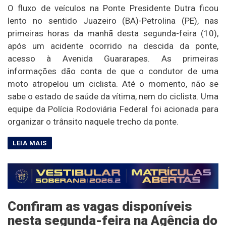
O fluxo de veículos na Ponte Presidente Dutra ficou
lento no sentido Juazeiro (BA)-Petrolina (PE), nas
primeiras horas da manhã desta segunda-feira (10),
após um acidente ocorrido na descida da ponte,
acesso à Avenida Guararapes. As primeiras
informações dão conta de que o condutor de uma
moto atropelou um ciclista. Até o momento, não se
sabe o estado de saúde da vítima, nem do ciclista. Uma
equipe da Polícia Rodoviária Federal foi acionada para
organizar o trânsito naquele trecho da ponte.
Confiram as vagas disponíveis
nesta segunda-feira na Agência do