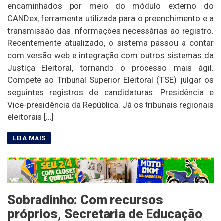
encaminhados por meio do módulo externo do
CANDex, ferramenta utilizada para o preenchimento e a
transmissão das informações necessárias ao registro.
Recentemente atualizado, o sistema passou a contar
com versão web e integração com outros sistemas da
Justiça Eleitoral, tornando o processo mais ágil.
Compete ao Tribunal Superior Eleitoral (TSE) julgar os
seguintes registros de candidaturas: Presidência e
Vice-presidência da República. Já os tribunais regionais
eleitorais […]
Sobradinho: Com recursos
próprios, Secretaria de Educação