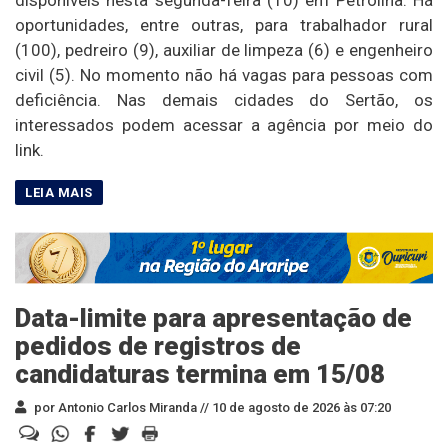
oportunidades, entre outras, para trabalhador rural
(100), pedreiro (9), auxiliar de limpeza (6) e engenheiro
civil (5). No momento não há vagas para pessoas com
deficiência. Nas demais cidades do Sertão, os
interessados podem acessar a agência por meio do
link.
Data-limite para apresentação de
pedidos de registros de
candidaturas termina em 15/08
por Antonio Carlos Miranda //
10 de agosto de 2026 às 07:20