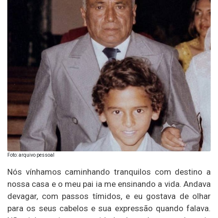
Foto: arquivo pessoal
Nós vínhamos caminhando tranquilos com destino a
nossa casa e o meu pai ia me ensinando a vida. Andava
devagar, com passos tímidos, e eu gostava de olhar
para os seus cabelos e sua expressão quando falava.