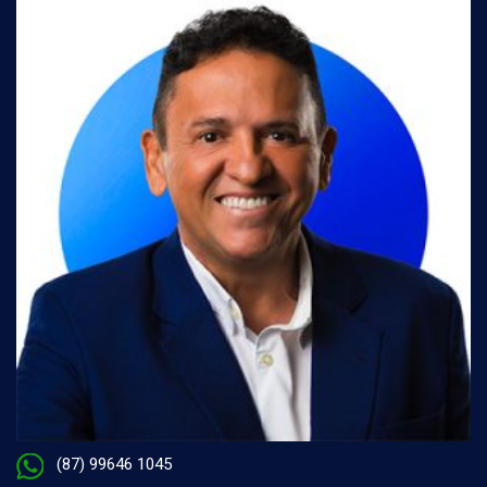
(87) 99646 1045