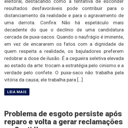
eleitoral, destacando como a tentativa de esconder
resultados desfavoráveis pode contribuir para o
distanciamento da realidade e para o agravamento de
uma derrota. Confira: Não há espetáculo mais
decadente do que o declínio de uma candidatura
cercada de puxa-sacos. Quando o naufrágio é iminente,
em vez de encararem os fatos com a dignidade de
quem respeita a realidade, os bajuladores preferem
redobrar a dose de ilusão. É a cegueira seletiva elevada
ao estado da arte: trocam a estratégia pelo cinismo e a
verdade pelo confete. O puxa-saco não trabalha pela
vitória da causa; ele trabalha para […]
Problema de esgoto persiste após
reparo e volta a gerar reclamações