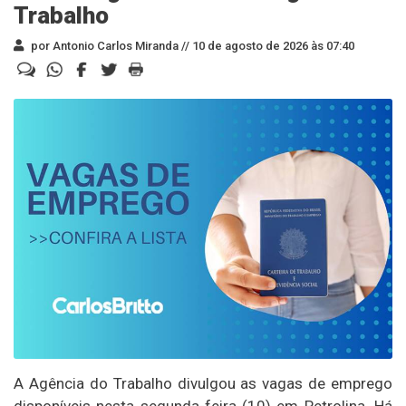
Trabalho
por Antonio Carlos Miranda //
10 de agosto de 2026 às 07:40
A Agência do Trabalho divulgou as vagas de emprego
disponíveis nesta segunda-feira (10) em Petrolina. Há