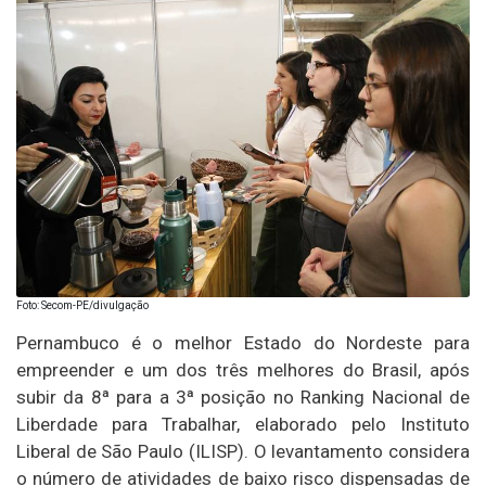
Foto: Secom-PE/divulgação
Pernambuco é o melhor Estado do Nordeste para
empreender e um dos três melhores do Brasil, após
subir da 8ª para a 3ª posição no Ranking Nacional de
Liberdade para Trabalhar, elaborado pelo Instituto
Liberal de São Paulo (ILISP). O levantamento considera
o número de atividades de baixo risco dispensadas de