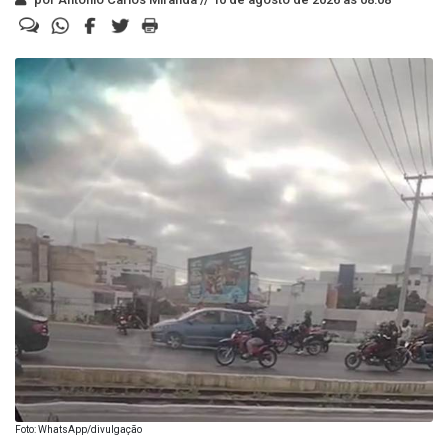
Foto: WhatsApp/divulgação