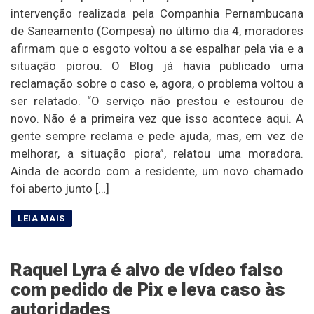
intervenção realizada pela Companhia Pernambucana
de Saneamento (Compesa) no último dia 4, moradores
afirmam que o esgoto voltou a se espalhar pela via e a
situação piorou. O Blog já havia publicado uma
reclamação sobre o caso e, agora, o problema voltou a
ser relatado. “O serviço não prestou e estourou de
novo. Não é a primeira vez que isso acontece aqui. A
gente sempre reclama e pede ajuda, mas, em vez de
melhorar, a situação piora”, relatou uma moradora.
Ainda de acordo com a residente, um novo chamado
foi aberto junto […]
Raquel Lyra é alvo de vídeo falso
com pedido de Pix e leva caso às
autoridades