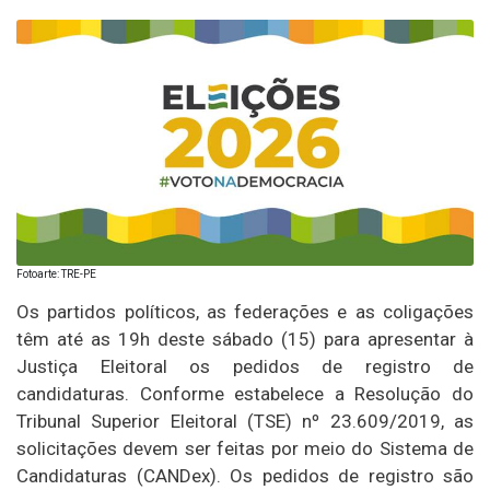
Fotoarte: TRE-PE
Os partidos políticos, as federações e as coligações
têm até as 19h deste sábado (15) para apresentar à
Justiça Eleitoral os pedidos de registro de
candidaturas. Conforme estabelece a Resolução do
Tribunal Superior Eleitoral (TSE) nº 23.609/2019, as
solicitações devem ser feitas por meio do Sistema de
Candidaturas (CANDex). Os pedidos de registro são