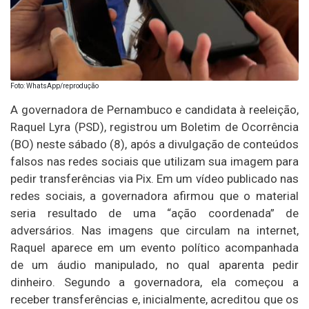
Foto: WhatsApp/reprodução
A governadora de Pernambuco e candidata à reeleição,
Raquel Lyra (PSD), registrou um Boletim de Ocorrência
(BO) neste sábado (8), após a divulgação de conteúdos
falsos nas redes sociais que utilizam sua imagem para
pedir transferências via Pix. Em um vídeo publicado nas
redes sociais, a governadora afirmou que o material
seria resultado de uma “ação coordenada” de
adversários. Nas imagens que circulam na internet,
Raquel aparece em um evento político acompanhada
de um áudio manipulado, no qual aparenta pedir
dinheiro. Segundo a governadora, ela começou a
receber transferências e, inicialmente, acreditou que os