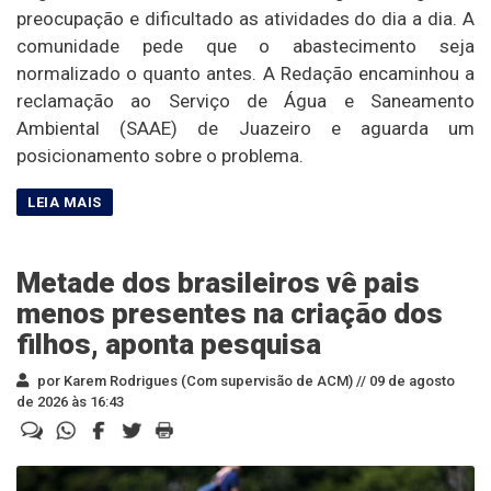
preocupação e dificultado as atividades do dia a dia. A
comunidade pede que o abastecimento seja
normalizado o quanto antes. A Redação encaminhou a
reclamação ao Serviço de Água e Saneamento
Ambiental (SAAE) de Juazeiro e aguarda um
posicionamento sobre o problema.
Metade dos brasileiros vê pais
menos presentes na criação dos
filhos, aponta pesquisa
por Karem Rodrigues (Com supervisão de ACM) //
09 de agosto
de 2026 às 16:43