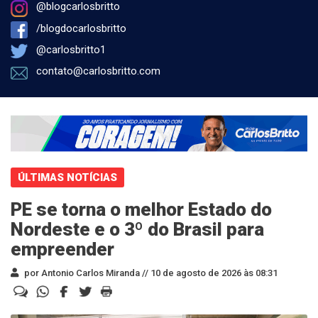
@blogcarlosbritto
/blogdocarlosbritto
@carlosbritto1
contato@carlosbritto.com
ÚLTIMAS NOTÍCIAS
PE se torna o melhor Estado do
Nordeste e o 3º do Brasil para
empreender
por Antonio Carlos Miranda //
10 de agosto de 2026 às 08:31