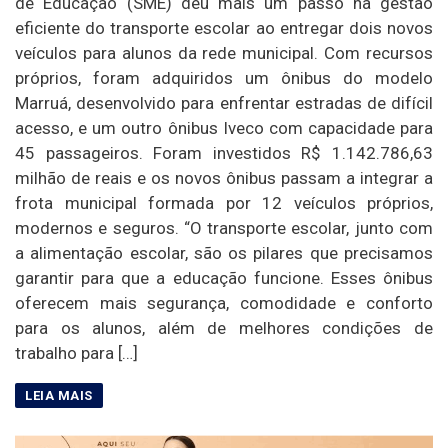
de Educação (SME) deu mais um passo na gestão
eficiente do transporte escolar ao entregar dois novos
veículos para alunos da rede municipal. Com recursos
próprios, foram adquiridos um ônibus do modelo
Marruá, desenvolvido para enfrentar estradas de difícil
acesso, e um outro ônibus Iveco com capacidade para
45 passageiros. Foram investidos R$ 1.142.786,63
milhão de reais e os novos ônibus passam a integrar a
frota municipal formada por 12 veículos próprios,
modernos e seguros. “O transporte escolar, junto com
a alimentação escolar, são os pilares que precisamos
garantir para que a educação funcione. Esses ônibus
oferecem mais segurança, comodidade e conforto
para os alunos, além de melhores condições de
trabalho para […]