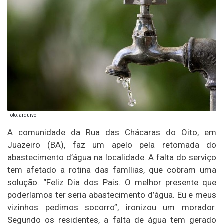
Foto: arquivo
A comunidade da Rua das Chácaras do Oito, em
Juazeiro (BA), faz um apelo pela retomada do
abastecimento d’água na localidade. A falta do serviço
tem afetado a rotina das famílias, que cobram uma
solução. “Feliz Dia dos Pais. O melhor presente que
poderíamos ter seria abastecimento d’água. Eu e meus
vizinhos pedimos socorro”, ironizou um morador.
Segundo os residentes, a falta de água tem gerado