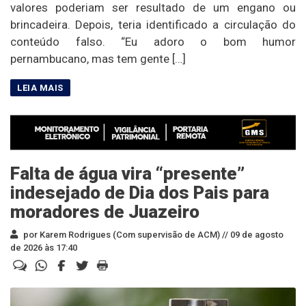
valores poderiam ser resultado de um engano ou
brincadeira. Depois, teria identificado a circulação do
conteúdo falso. “Eu adoro o bom humor
pernambucano, mas tem gente […]
Falta de água vira “presente”
indesejado de Dia dos Pais para
moradores de Juazeiro
por Karem Rodrigues (Com supervisão de ACM) //
09 de agosto
de 2026 às 17:40