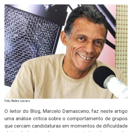
Foto: Redes sociais
O leitor do Blog, Marcelo Damasceno, faz neste artigo
uma análise crítica sobre o comportamento de grupos
que cercam candidaturas em momentos de dificuldade