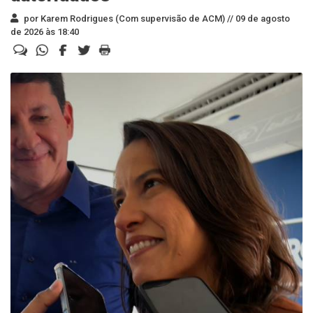
por Karem Rodrigues (Com supervisão de ACM) //
09 de agosto
de 2026 às 18:40