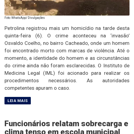
Foto: WhatsApp/ Divulgações
Petrolina registrou mais um homicídio na tarde desta
quinta-feira (6). O crime aconteceu na ‘invasão’
Osvaldo Coelho, no bairro Cacheado, onde um homem
foi encontrado morto com marcas de violência. Até o
momento, a identidade do homem e as circunstâncias
do crime ainda não foram esclarecidas. O Instituto de
Medicina Legal (IML) foi acionado para realizar os
procedimentos necessários. As autoridades
competentes apuram o caso.
Funcionários relatam sobrecarga e
clima tenso em escola municipal