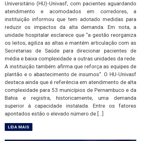
Universitário (HU)-Univasf, com pacientes aguardando
atendimento e acomodados em corredores, a
instituição informou que tem adotado medidas para
reduzir os impactos da alta demanda. Em nota, a
unidade hospitalar esclarece que “a gestão reorganiza
os leitos, agiliza as altas e mantém articulação com as
Secretarias de Saúde para direcionar pacientes de
média e baixa complexidade a outras unidades da rede.
A instituição também afirma que reforça as equipes de
plantão e o abastecimento de insumos“. O HU-Univasf
destaca ainda que é referência em atendimento de alta
complexidade para 53 municípios de Pernambuco e da
Bahia e registra, historicamente, uma demanda
superior à capacidade instalada. Entre os fatores
apontados estão o elevado número de […]