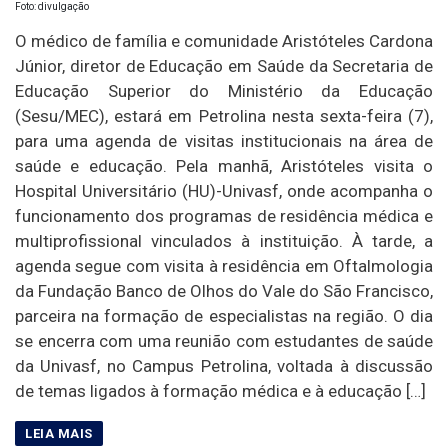
Foto: divulgação
O médico de família e comunidade Aristóteles Cardona
Júnior, diretor de Educação em Saúde da Secretaria de
Educação Superior do Ministério da Educação
(Sesu/MEC), estará em Petrolina nesta sexta-feira (7),
para uma agenda de visitas institucionais na área de
saúde e educação. Pela manhã, Aristóteles visita o
Hospital Universitário (HU)-Univasf, onde acompanha o
funcionamento dos programas de residência médica e
multiprofissional vinculados à instituição. À tarde, a
agenda segue com visita à residência em Oftalmologia
da Fundação Banco de Olhos do Vale do São Francisco,
parceira na formação de especialistas na região. O dia
se encerra com uma reunião com estudantes de saúde
da Univasf, no Campus Petrolina, voltada à discussão
de temas ligados à formação médica e à educação […]