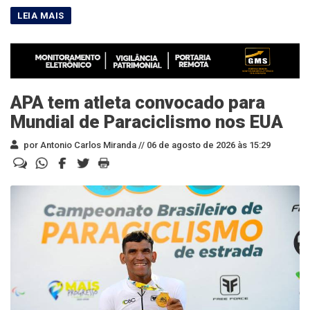
APA tem atleta convocado para
Mundial de Paraciclismo nos EUA
por Antonio Carlos Miranda //
06 de agosto de 2026 às 15:29