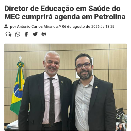
Diretor de Educação em Saúde do
MEC cumprirá agenda em Petrolina
por Antonio Carlos Miranda //
06 de agosto de 2026 às 18:25