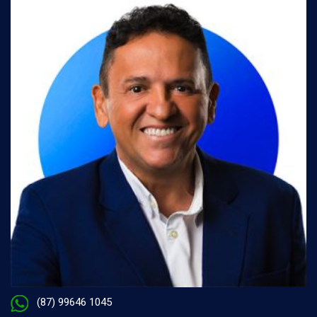
(87) 99646 1045