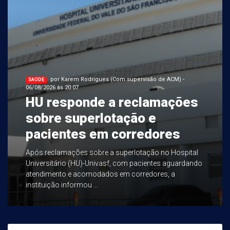
por Karem Rodrigues (Com supervisão de ACM) -
SAÚDE
06/08/2026 às 20:07
HU responde a reclamações
sobre superlotação e
pacientes em corredores
Após reclamações sobre a superlotação no Hospital
Universitário (HU)-Univasf, com pacientes aguardando
atendimento e acomodados em corredores, a
instituição informou ...