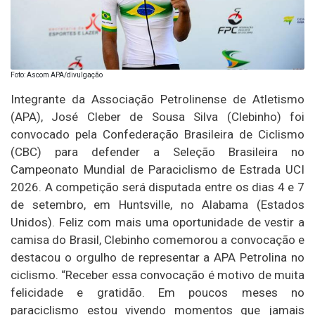
Foto: Ascom APA/divulgação
Integrante da Associação Petrolinense de Atletismo
(APA), José Cleber de Sousa Silva (Clebinho) foi
convocado pela Confederação Brasileira de Ciclismo
(CBC) para defender a Seleção Brasileira no
Campeonato Mundial de Paraciclismo de Estrada UCI
2026. A competição será disputada entre os dias 4 e 7
de setembro, em Huntsville, no Alabama (Estados
Unidos). Feliz com mais uma oportunidade de vestir a
camisa do Brasil, Clebinho comemorou a convocação e
destacou o orgulho de representar a APA Petrolina no
ciclismo. “Receber essa convocação é motivo de muita
felicidade e gratidão. Em poucos meses no
paraciclismo estou vivendo momentos que jamais