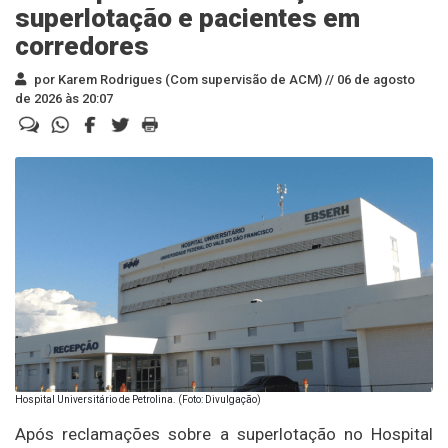
superlotação e pacientes em
corredores
por Karem Rodrigues (Com supervisão de ACM) //
06 de agosto
de 2026 às 20:07
Hospital Universitário de Petrolina. (Foto: Divulgação)
Após reclamações sobre a superlotação no Hospital