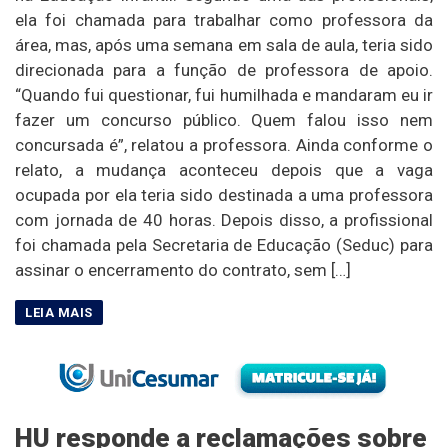
ela foi chamada para trabalhar como professora da
área, mas, após uma semana em sala de aula, teria sido
direcionada para a função de professora de apoio.
“Quando fui questionar, fui humilhada e mandaram eu ir
fazer um concurso público. Quem falou isso nem
concursada é”, relatou a professora. Ainda conforme o
relato, a mudança aconteceu depois que a vaga
ocupada por ela teria sido destinada a uma professora
com jornada de 40 horas. Depois disso, a profissional
foi chamada pela Secretaria de Educação (Seduc) para
assinar o encerramento do contrato, sem […]
HU responde a reclamações sobre