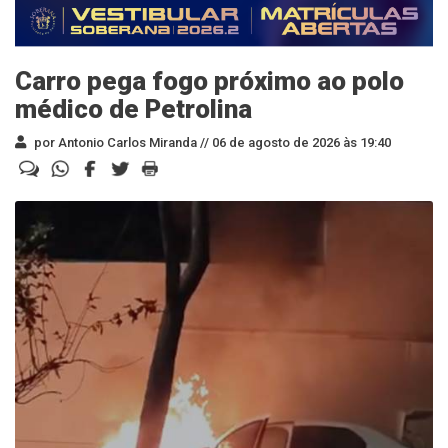
Carro pega fogo próximo ao polo
médico de Petrolina
por Antonio Carlos Miranda //
06 de agosto de 2026 às 19:40