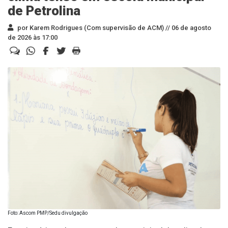
de Petrolina
por Karem Rodrigues (Com supervisão de ACM) //
06 de agosto
de 2026 às 17:00
Foto: Ascom PMP/Sedu divulgação