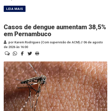
Casos de dengue aumentam 38,5%
em Pernambuco
por Karem Rodrigues (Com supervisão de ACM) //
06 de agosto
de 2026 às 16:00