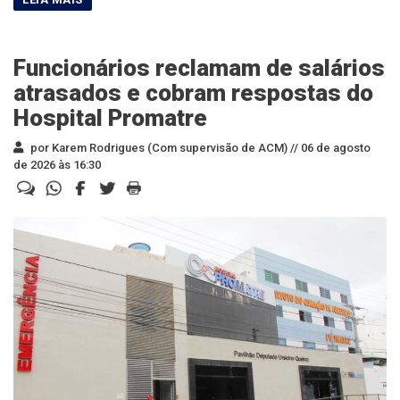
Funcionários reclamam de salários
atrasados e cobram respostas do
Hospital Promatre
por Karem Rodrigues (Com supervisão de ACM) //
06 de agosto
de 2026 às 16:30