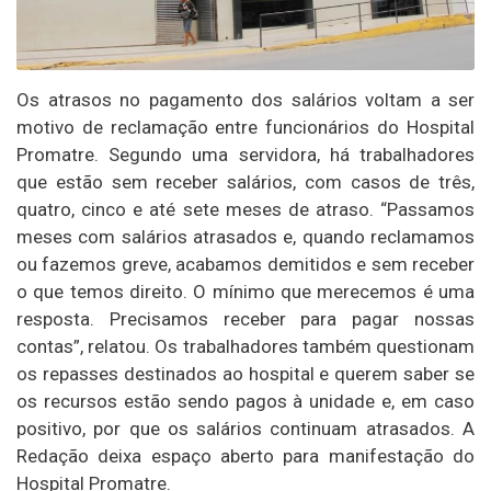
Os atrasos no pagamento dos salários voltam a ser
motivo de reclamação entre funcionários do Hospital
Promatre. Segundo uma servidora, há trabalhadores
que estão sem receber salários, com casos de três,
quatro, cinco e até sete meses de atraso. “Passamos
meses com salários atrasados e, quando reclamamos
ou fazemos greve, acabamos demitidos e sem receber
o que temos direito. O mínimo que merecemos é uma
resposta. Precisamos receber para pagar nossas
contas”, relatou. Os trabalhadores também questionam
os repasses destinados ao hospital e querem saber se
os recursos estão sendo pagos à unidade e, em caso
positivo, por que os salários continuam atrasados. A
Redação deixa espaço aberto para manifestação do
Hospital Promatre.