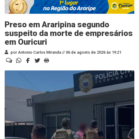
Preso em Araripina segundo
suspeito da morte de empresários
em Ouricuri
por Antonio Carlos Miranda //
06 de agosto de 2026 às 19:21