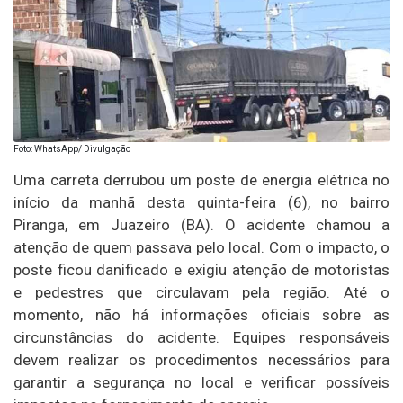
Foto: WhatsApp/ Divulgação
Uma carreta derrubou um poste de energia elétrica no
início da manhã desta quinta-feira (6), no bairro
Piranga, em Juazeiro (BA). O acidente chamou a
atenção de quem passava pelo local. Com o impacto, o
poste ficou danificado e exigiu atenção de motoristas
e pedestres que circulavam pela região. Até o
momento, não há informações oficiais sobre as
circunstâncias do acidente. Equipes responsáveis
devem realizar os procedimentos necessários para
garantir a segurança no local e verificar possíveis