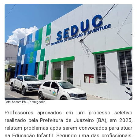
Foto: Ascom PMJ/divulgação
Professores aprovados em um processo seletivo
realizado pela Prefeitura de Juazeiro (BA), em 2025,
relatam problemas após serem convocados para atuar
na Educação Infantil. Segundo uma das profissionais,