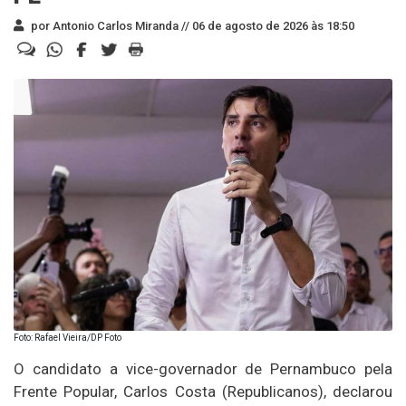
por Antonio Carlos Miranda //
06 de agosto de 2026 às 18:50
Foto: Rafael Vieira/DP Foto
O candidato a vice-governador de Pernambuco pela
Frente Popular, Carlos Costa (Republicanos), declarou