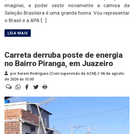
imaginei, e poder vestir novamente a camisa da
Seleção Brasileira é uma grande honra. Vou representar
o Brasil e a APA […]
Carreta derruba poste de energia
no Bairro Piranga, em Juazeiro
por Karem Rodrigues (Com supervisão de ACM) //
06 de agosto
de 2026 às 15:00