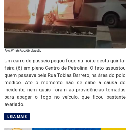
Foto: WhatsApp/divulgação
Um carro de passeio pegou fogo na noite desta quinta-
feira (6) em pleno Centro de Petrolina. O fato assustou
quem passava pela Rua Tobias Barreto, na área do polo
médico. Até o momento não se sabe a causa do
incidente, nem quais foram as providências tomadas
para apagar o fogo no veículo, que ficou bastante
avariado.