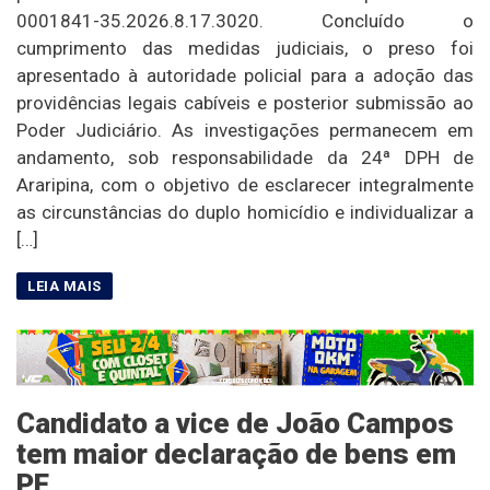
0001841-35.2026.8.17.3020. Concluído o
cumprimento das medidas judiciais, o preso foi
apresentado à autoridade policial para a adoção das
providências legais cabíveis e posterior submissão ao
Poder Judiciário. As investigações permanecem em
andamento, sob responsabilidade da 24ª DPH de
Araripina, com o objetivo de esclarecer integralmente
as circunstâncias do duplo homicídio e individualizar a
[…]
Candidato a vice de João Campos
tem maior declaração de bens em
PE