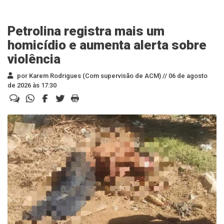
Petrolina registra mais um
homicídio e aumenta alerta sobre
violência
por Karem Rodrigues (Com supervisão de ACM) //
06 de agosto
de 2026 às 17:30