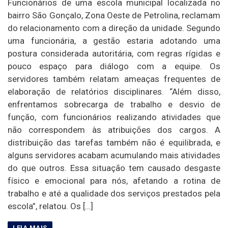
Funcionários de uma escola municipal localizada no
bairro São Gonçalo, Zona Oeste de Petrolina, reclamam
do relacionamento com a direção da unidade. Segundo
uma funcionária, a gestão estaria adotando uma
postura considerada autoritária, com regras rígidas e
pouco espaço para diálogo com a equipe. Os
servidores também relatam ameaças frequentes de
elaboração de relatórios disciplinares. “Além disso,
enfrentamos sobrecarga de trabalho e desvio de
função, com funcionários realizando atividades que
não correspondem às atribuições dos cargos. A
distribuição das tarefas também não é equilibrada, e
alguns servidores acabam acumulando mais atividades
do que outros. Essa situação tem causado desgaste
físico e emocional para nós, afetando a rotina de
trabalho e até a qualidade dos serviços prestados pela
escola”, relatou. Os […]