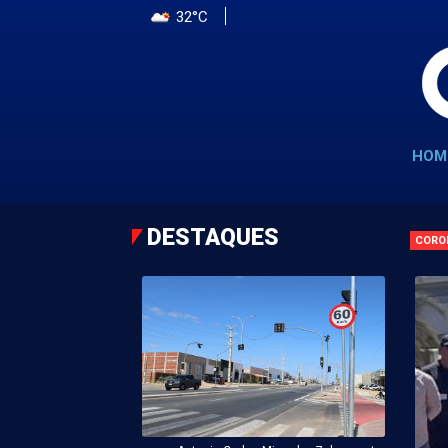
32°C
HOM
DESTAQUES
CORO