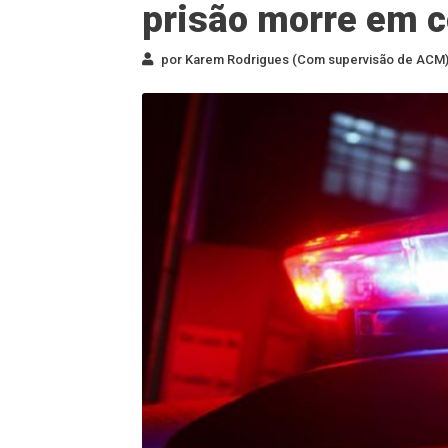
prisão morre em co
por Karem Rodrigues (Com supervisão de ACM) 