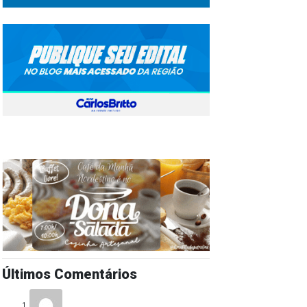
Últimos Comentários