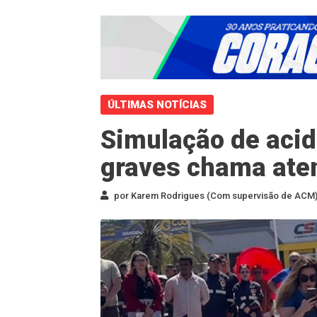
ÚLTIMAS NOTÍCIAS
Simulação de acid
graves chama ate
por Karem Rodrigues (Com supervisão de ACM) 