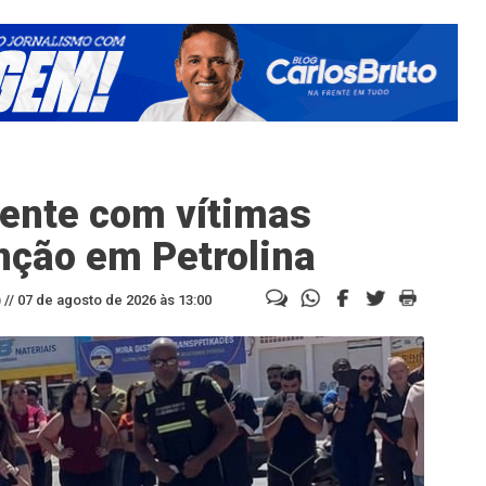
ente com vítimas
nção em Petrolina
//
07 de agosto de 2026 às 13:00