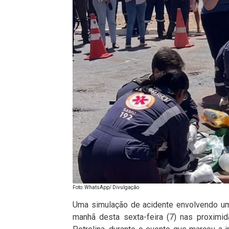
Foto: WhatsApp/ Divulgação
Uma simulação de acidente envolvendo uma
manhã desta sexta-feira (7) nas proxim