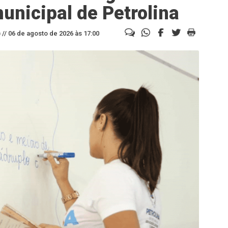
unicipal de Petrolina
//
06 de agosto de 2026 às 17:00