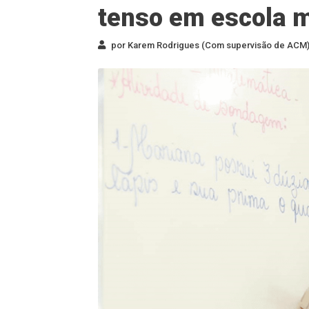
tenso em escola m
por Karem Rodrigues (Com supervisão de ACM) 