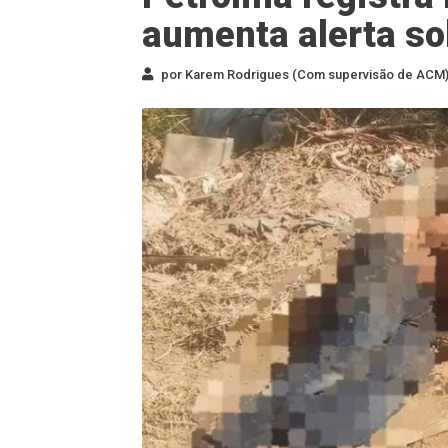
aumenta alerta so
por Karem Rodrigues (Com supervisão de ACM) 