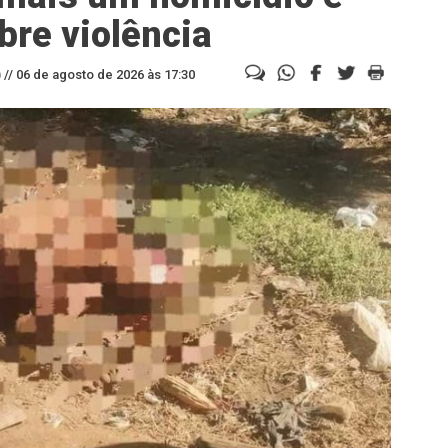
bre violência
//
06 de agosto de 2026 às 17:30