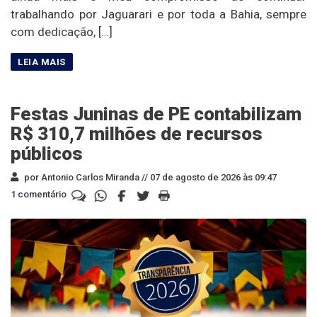
trabalhando por Jaguarari e por toda a Bahia, sempre
com dedicação, […]
Festas Juninas de PE contabilizam
R$ 310,7 milhões de recursos
públicos
por Antonio Carlos Miranda //
07 de agosto de 2026 às 09:47
1 comentário