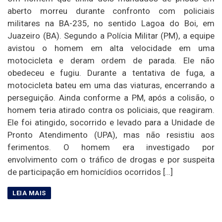
aberto morreu durante confronto com policiais
militares na BA-235, no sentido Lagoa do Boi, em
Juazeiro (BA). Segundo a Polícia Militar (PM), a equipe
avistou o homem em alta velocidade em uma
motocicleta e deram ordem de parada. Ele não
obedeceu e fugiu. Durante a tentativa de fuga, a
motocicleta bateu em uma das viaturas, encerrando a
perseguição. Ainda conforme a PM, após a colisão, o
homem teria atirado contra os policiais, que reagiram.
Ele foi atingido, socorrido e levado para a Unidade de
Pronto Atendimento (UPA), mas não resistiu aos
ferimentos. O homem era investigado por
envolvimento com o tráfico de drogas e por suspeita
de participação em homicídios ocorridos […]