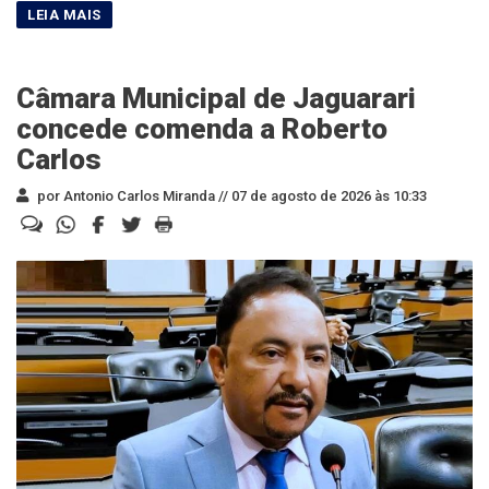
Câmara Municipal de Jaguarari
concede comenda a Roberto
Carlos
por Antonio Carlos Miranda //
07 de agosto de 2026 às 10:33