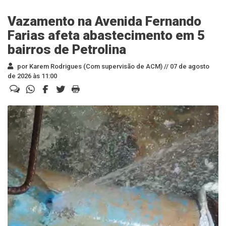
Vazamento na Avenida Fernando
Farias afeta abastecimento em 5
bairros de Petrolina
por Karem Rodrigues (Com supervisão de ACM) //
07 de agosto
de 2026 às 11:00