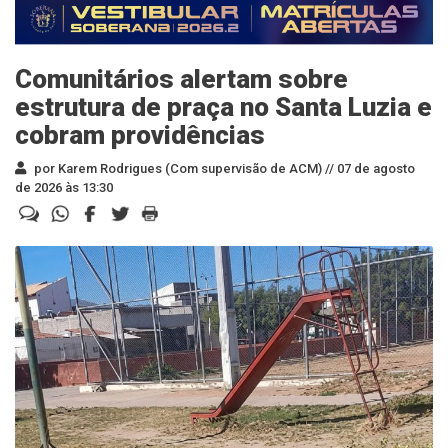
Comunitários alertam sobre
estrutura de praça no Santa Luzia e
cobram providências
por Karem Rodrigues (Com supervisão de ACM) //
07 de agosto
de 2026 às 13:30