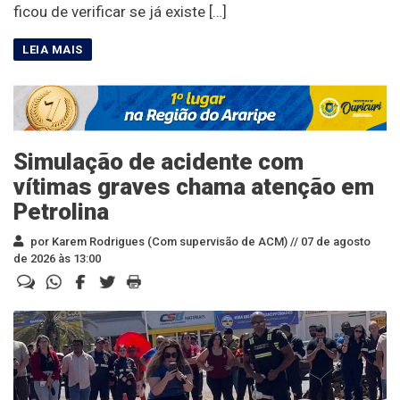
ficou de verificar se já existe […]
Simulação de acidente com
vítimas graves chama atenção em
Petrolina
por Karem Rodrigues (Com supervisão de ACM) //
07 de agosto
de 2026 às 13:00