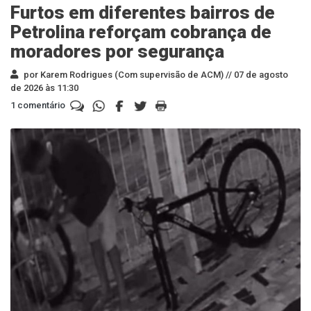
Furtos em diferentes bairros de
Petrolina reforçam cobrança de
moradores por segurança
por Karem Rodrigues (Com supervisão de ACM) //
07 de agosto
de 2026 às 11:30
1 comentário