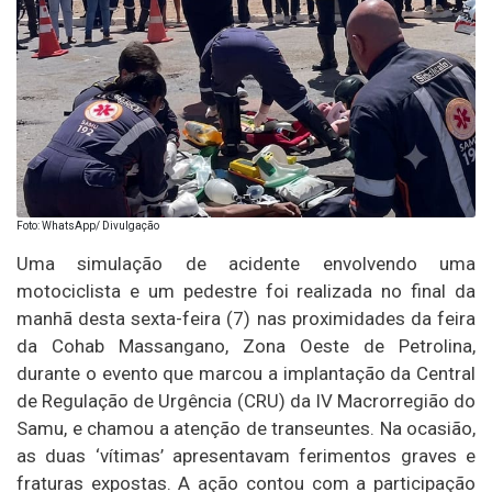
Foto: WhatsApp/ Divulgação
Uma simulação de acidente envolvendo uma
motociclista e um pedestre foi realizada no final da
manhã desta sexta-feira (7) nas proximidades da feira
da Cohab Massangano, Zona Oeste de Petrolina,
durante o evento que marcou a implantação da Central
de Regulação de Urgência (CRU) da IV Macrorregião do
Samu, e chamou a atenção de transeuntes. Na ocasião,
as duas ‘vítimas’ apresentavam ferimentos graves e
fraturas expostas. A ação contou com a participação