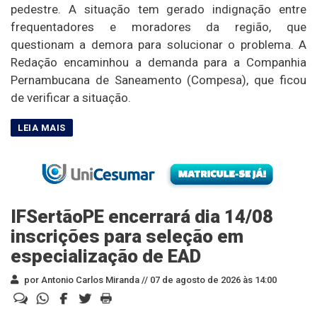
pedestre. A situação tem gerado indignação entre
frequentadores e moradores da região, que
questionam a demora para solucionar o problema. A
Redação encaminhou a demanda para a Companhia
Pernambucana de Saneamento (Compesa), que ficou
de verificar a situação.
IFSertãoPE encerrará dia 14/08
inscrições para seleção em
especialização de EAD
por Antonio Carlos Miranda //
07 de agosto de 2026 às 14:00