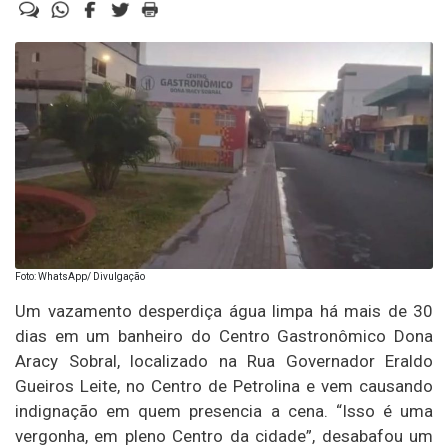
Foto: WhatsApp/ Divulgação
Um vazamento desperdiça água limpa há mais de 30
dias em um banheiro do Centro Gastronômico Dona
Aracy Sobral, localizado na Rua Governador Eraldo
Gueiros Leite, no Centro de Petrolina e vem causando
indignação em quem presencia a cena. “Isso é uma
vergonha, em pleno Centro da cidade”, desabafou um