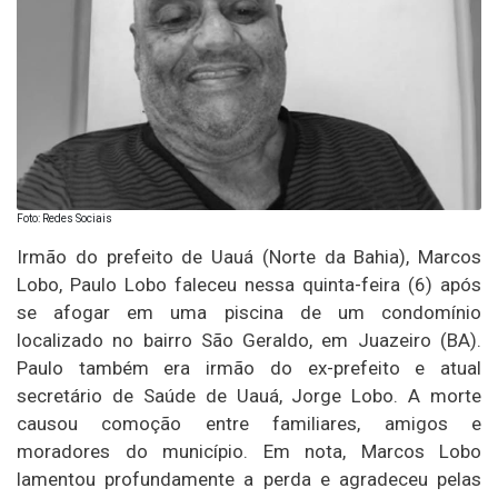
Foto: Redes Sociais
Irmão do prefeito de Uauá (Norte da Bahia), Marcos
Lobo, Paulo Lobo faleceu nessa quinta-feira (6) após
se afogar em uma piscina de um condomínio
localizado no bairro São Geraldo, em Juazeiro (BA).
Paulo também era irmão do ex-prefeito e atual
secretário de Saúde de Uauá, Jorge Lobo. A morte
causou comoção entre familiares, amigos e
moradores do município. Em nota, Marcos Lobo
lamentou profundamente a perda e agradeceu pelas