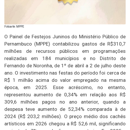
Fotoarte: MPPE
O Painel de Festejos Juninos do Ministério Público de
Pernambuco (MPPE) contabilizou gastos de R$310,7
milhões de recursos públicos em programações
realizadas em 184 municípios e no Distrito de
Fernando de Noronha, de 1º de abril a 2 de julho deste
ano. O investimento nas festas do período foi cerca de
R$ 1 milhão acima do valor empregado na mesma
época, em 2025. Esse acréscimo, no entanto,
representou aumento de 0,34% em relação aos R$
309,6 milhões pagos no ano anterior, quando a
despesa teve aumento de 52,34% comparada à de
2024 (R$ 203,2 milhões). O preço médio dos cachês
artísticos em 2026 chegou a R$ 52,6 mil, significando