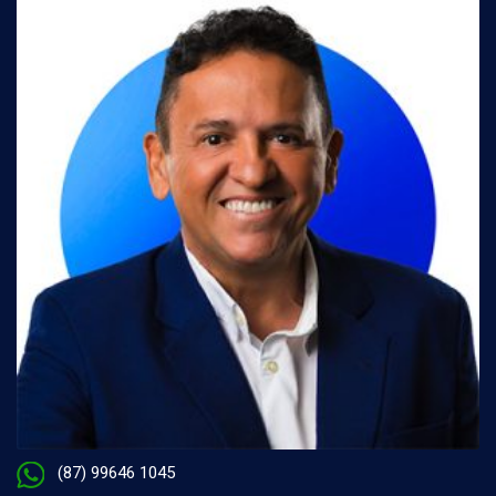
(87) 99646 1045