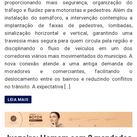
proporcionando mais segurança, organização do
tráfego e fluidez para motoristas e pedestres. Além da
instalação do semáforo, a intervenção contemplou a
implantação de faixas de pedestres, lombadas,
sinalização horizontal e vertical, garantindo uma
travessia mais segura para quem circula pela região e
disciplinando o fluxo de veículos em um dos
corredores viários mais movimentados do município. A
nova conexão atende a uma antiga demanda de
moradores e comerciantes, facilitando o
deslocamento entre os bairros e reduzindo conflitos
no trânsito. A expectativa […]