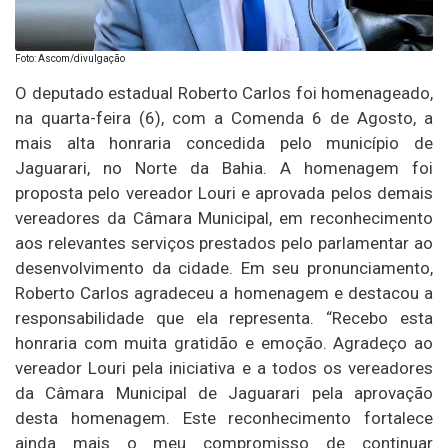
Foto: Ascom/divulgação
O deputado estadual Roberto Carlos foi homenageado,
na quarta-feira (6), com a Comenda 6 de Agosto, a
mais alta honraria concedida pelo município de
Jaguarari, no Norte da Bahia. A homenagem foi
proposta pelo vereador Louri e aprovada pelos demais
vereadores da Câmara Municipal, em reconhecimento
aos relevantes serviços prestados pelo parlamentar ao
desenvolvimento da cidade. Em seu pronunciamento,
Roberto Carlos agradeceu a homenagem e destacou a
responsabilidade que ela representa. “Recebo esta
honraria com muita gratidão e emoção. Agradeço ao
vereador Louri pela iniciativa e a todos os vereadores
da Câmara Municipal de Jaguarari pela aprovação
desta homenagem. Este reconhecimento fortalece
ainda mais o meu compromisso de continuar