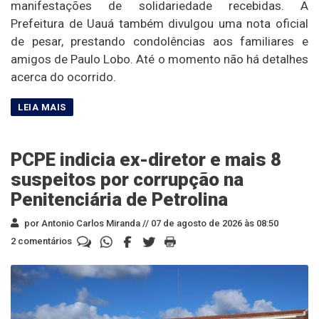
manifestações de solidariedade recebidas. A
Prefeitura de Uauá também divulgou uma nota oficial
de pesar, prestando condolências aos familiares e
amigos de Paulo Lobo. Até o momento não há detalhes
acerca do ocorrido.
PCPE indicia ex-diretor e mais 8
suspeitos por corrupção na
Penitenciária de Petrolina
por Antonio Carlos Miranda //
07 de agosto de 2026 às 08:50
2 comentários