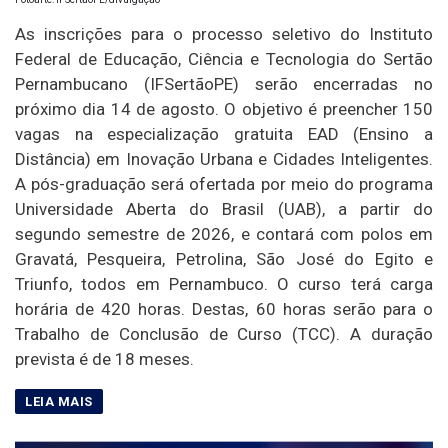
As inscrições para o processo seletivo do Instituto
Federal de Educação, Ciência e Tecnologia do Sertão
Pernambucano (IFSertãoPE) serão encerradas no
próximo dia 14 de agosto. O objetivo é preencher 150
vagas na especialização gratuita EAD (Ensino a
Distância) em Inovação Urbana e Cidades Inteligentes.
A pós-graduação será ofertada por meio do programa
Universidade Aberta do Brasil (UAB), a partir do
segundo semestre de 2026, e contará com polos em
Gravatá, Pesqueira, Petrolina, São José do Egito e
Triunfo, todos em Pernambuco. O curso terá carga
horária de 420 horas. Destas, 60 horas serão para o
Trabalho de Conclusão de Curso (TCC). A duração
prevista é de 18 meses.