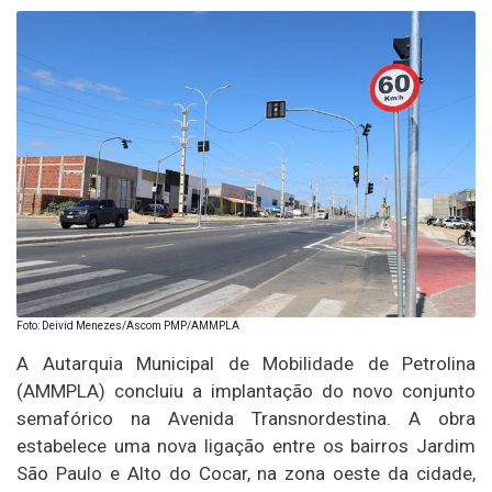
Foto: Deivid Menezes/Ascom PMP/AMMPLA
A Autarquia Municipal de Mobilidade de Petrolina
(AMMPLA) concluiu a implantação do novo conjunto
semafórico na Avenida Transnordestina. A obra
estabelece uma nova ligação entre os bairros Jardim
São Paulo e Alto do Cocar, na zona oeste da cidade,