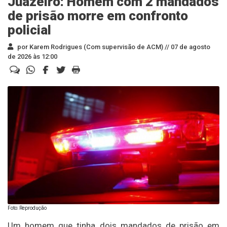
Juazeiro: Homem com 2 mandados
de prisão morre em confronto
policial
por Karem Rodrigues (Com supervisão de ACM) //
07 de agosto
de 2026 às 12:00
Foto: Reprodução
Um homem que tinha dois mandados de prisão em