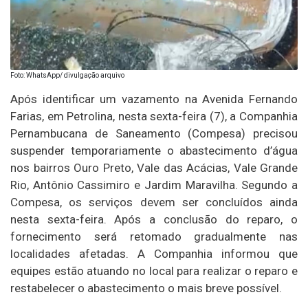
Foto: WhatsApp/ divulgação arquivo
Após identificar um vazamento na Avenida Fernando
Farias, em Petrolina, nesta sexta-feira (7), a Companhia
Pernambucana de Saneamento (Compesa) precisou
suspender temporariamente o abastecimento d’água
nos bairros Ouro Preto, Vale das Acácias, Vale Grande
Rio, Antônio Cassimiro e Jardim Maravilha. Segundo a
Compesa, os serviços devem ser concluídos ainda
nesta sexta-feira. Após a conclusão do reparo, o
fornecimento será retomado gradualmente nas
localidades afetadas. A Companhia informou que
equipes estão atuando no local para realizar o reparo e
restabelecer o abastecimento o mais breve possível.