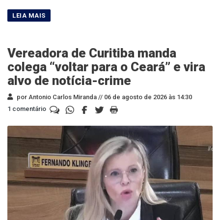
Vereadora de Curitiba manda
colega “voltar para o Ceará” e vira
alvo de notícia-crime
por Antonio Carlos Miranda //
06 de agosto de 2026 às 14:30
1 comentário