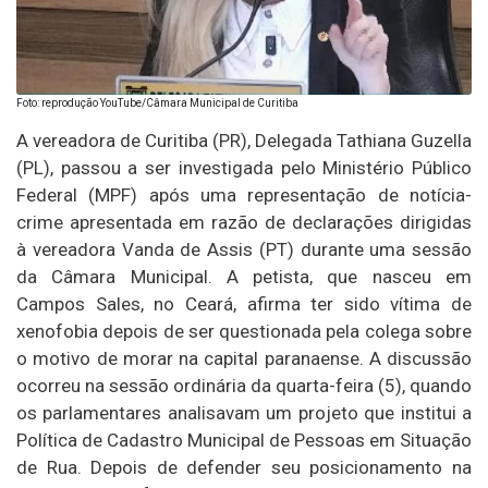
Foto: reprodução YouTube/Câmara Municipal de Curitiba
A vereadora de Curitiba (PR), Delegada Tathiana Guzella
(PL), passou a ser investigada pelo Ministério Público
Federal (MPF) após uma representação de notícia-
crime apresentada em razão de declarações dirigidas
à vereadora Vanda de Assis (PT) durante uma sessão
da Câmara Municipal. A petista, que nasceu em
Campos Sales, no Ceará, afirma ter sido vítima de
xenofobia depois de ser questionada pela colega sobre
o motivo de morar na capital paranaense. A discussão
ocorreu na sessão ordinária da quarta-feira (5), quando
os parlamentares analisavam um projeto que institui a
Política de Cadastro Municipal de Pessoas em Situação
de Rua. Depois de defender seu posicionamento na