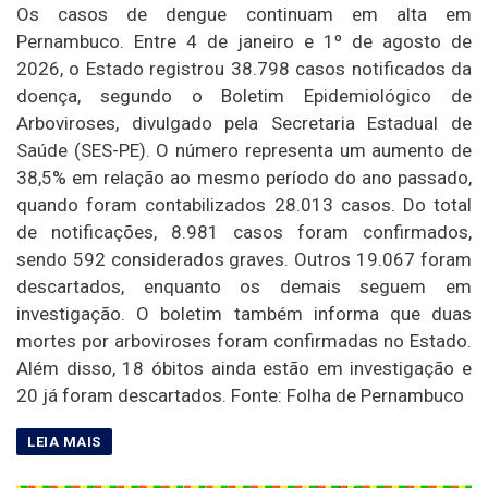
Os casos de dengue continuam em alta em
Pernambuco. Entre 4 de janeiro e 1º de agosto de
2026, o Estado registrou 38.798 casos notificados da
doença, segundo o Boletim Epidemiológico de
Arboviroses, divulgado pela Secretaria Estadual de
Saúde (SES-PE). O número representa um aumento de
38,5% em relação ao mesmo período do ano passado,
quando foram contabilizados 28.013 casos. Do total
de notificações, 8.981 casos foram confirmados,
sendo 592 considerados graves. Outros 19.067 foram
descartados, enquanto os demais seguem em
investigação. O boletim também informa que duas
mortes por arboviroses foram confirmadas no Estado.
Além disso, 18 óbitos ainda estão em investigação e
20 já foram descartados. Fonte: Folha de Pernambuco