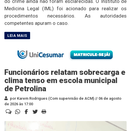
do crime ainda não foram esclarecidas. O Instituto de
Medicina Legal (IML) foi acionado para realizar os
procedimentos necessários. As autoridades
competentes apuram o caso.
Funcionários relatam sobrecarga e
clima tenso em escola municipal
de Petrolina
por Karem Rodrigues (Com supervisão de ACM) //
06 de agosto
de 2026 às 17:00