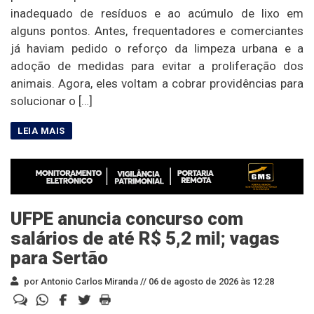
inadequado de resíduos e ao acúmulo de lixo em
alguns pontos. Antes, frequentadores e comerciantes
já haviam pedido o reforço da limpeza urbana e a
adoção de medidas para evitar a proliferação dos
animais. Agora, eles voltam a cobrar providências para
solucionar o […]
UFPE anuncia concurso com
salários de até R$ 5,2 mil; vagas
para Sertão
por Antonio Carlos Miranda //
06 de agosto de 2026 às 12:28