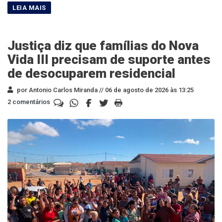
Justiça diz que famílias do Nova
Vida III precisam de suporte antes
de desocuparem residencial
por Antonio Carlos Miranda //
06 de agosto de 2026 às 13:25
2 comentários