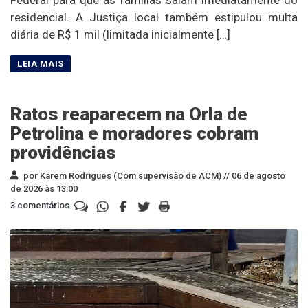
residencial. A Justiça local também estipulou multa
diária de R$ 1 mil (limitada inicialmente […]
Ratos reaparecem na Orla de
Petrolina e moradores cobram
providências
por Karem Rodrigues (Com supervisão de ACM) //
06 de agosto
de 2026 às 13:00
3 comentários