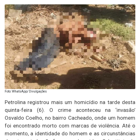
Foto: WhatsApp/ Divulgações
Petrolina registrou mais um homicídio na tarde desta
quinta-feira (6). O crime aconteceu na ‘invasão’
Osvaldo Coelho, no bairro Cacheado, onde um homem
foi encontrado morto com marcas de violência. Até o
momento, a identidade do homem e as circunstâncias