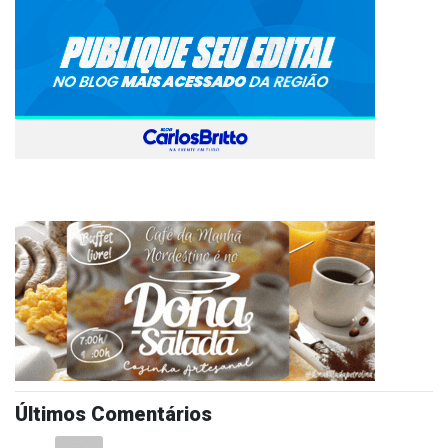
Últimos Comentários