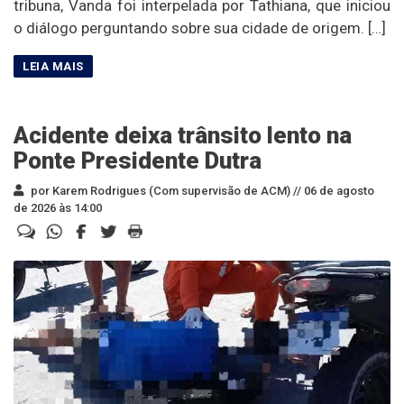
tribuna, Vanda foi interpelada por Tathiana, que iniciou
o diálogo perguntando sobre sua cidade de origem. […]
Acidente deixa trânsito lento na
Ponte Presidente Dutra
por Karem Rodrigues (Com supervisão de ACM) //
06 de agosto
de 2026 às 14:00