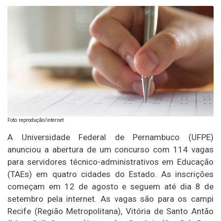
Foto: reprodução/internet
A Universidade Federal de Pernambuco (UFPE)
anunciou a abertura de um concurso com 114 vagas
para servidores técnico-administrativos em Educação
(TAEs) em quatro cidades do Estado. As inscrições
começam em 12 de agosto e seguem até dia 8 de
setembro pela internet. As vagas são para os campi
Recife (Região Metropolitana), Vitória de Santo Antão