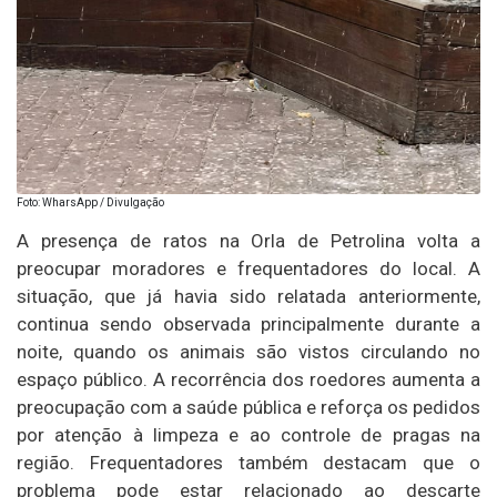
Foto: WharsApp / Divulgação
A presença de ratos na Orla de Petrolina volta a
preocupar moradores e frequentadores do local. A
situação, que já havia sido relatada anteriormente,
continua sendo observada principalmente durante a
noite, quando os animais são vistos circulando no
espaço público. A recorrência dos roedores aumenta a
preocupação com a saúde pública e reforça os pedidos
por atenção à limpeza e ao controle de pragas na
região. Frequentadores também destacam que o
problema pode estar relacionado ao descarte