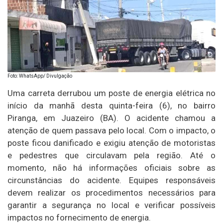
Foto: WhatsApp/ Divulgação
Uma carreta derrubou um poste de energia elétrica no
início da manhã desta quinta-feira (6), no bairro
Piranga, em Juazeiro (BA). O acidente chamou a
atenção de quem passava pelo local. Com o impacto, o
poste ficou danificado e exigiu atenção de motoristas
e pedestres que circulavam pela região. Até o
momento, não há informações oficiais sobre as
circunstâncias do acidente. Equipes responsáveis
devem realizar os procedimentos necessários para
garantir a segurança no local e verificar possíveis
impactos no fornecimento de energia.