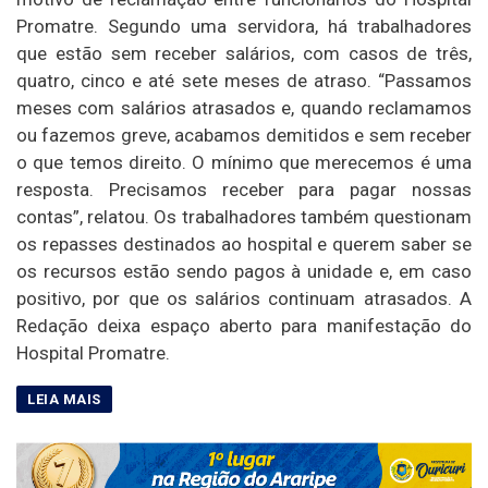
Promatre. Segundo uma servidora, há trabalhadores
que estão sem receber salários, com casos de três,
quatro, cinco e até sete meses de atraso. “Passamos
meses com salários atrasados e, quando reclamamos
ou fazemos greve, acabamos demitidos e sem receber
o que temos direito. O mínimo que merecemos é uma
resposta. Precisamos receber para pagar nossas
contas”, relatou. Os trabalhadores também questionam
os repasses destinados ao hospital e querem saber se
os recursos estão sendo pagos à unidade e, em caso
positivo, por que os salários continuam atrasados. A
Redação deixa espaço aberto para manifestação do
Hospital Promatre.