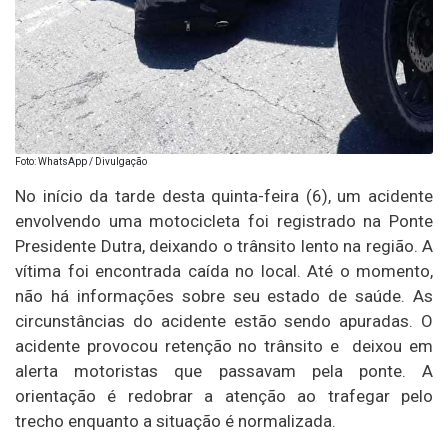
Foto: WhatsApp / Divulgação
No início da tarde desta quinta-feira (6), um acidente
envolvendo uma motocicleta foi registrado na Ponte
Presidente Dutra, deixando o trânsito lento na região. A
vítima foi encontrada caída no local. Até o momento,
não há informações sobre seu estado de saúde. As
circunstâncias do acidente estão sendo apuradas. O
acidente provocou retenção no trânsito e deixou em
alerta motoristas que passavam pela ponte. A
orientação é redobrar a atenção ao trafegar pelo
trecho enquanto a situação é normalizada.