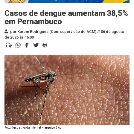
Casos de dengue aumentam 38,5%
em Pernambuco
por Karem Rodrigues (Com supervisão de ACM) //
06 de agosto
de 2026 às 16:00
Foto: Ilustrativa da internet – arquivo Blog