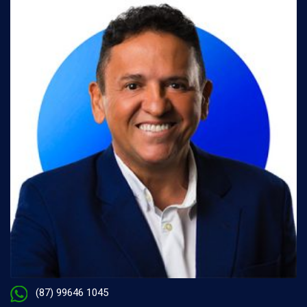
(87) 99646 1045