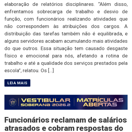
elaboração de relatórios disciplinares. “Além disso,
enfrentamos sobrecarga de trabalho e desvio de
função, com funcionários realizando atividades que
não correspondem às atribuições dos cargos. A
distribuição das tarefas também não é equilibrada, e
alguns servidores acabam acumulando mais atividades
do que outros. Essa situação tem causado desgaste
físico e emocional para nós, afetando a rotina de
trabalho e até a qualidade dos serviços prestados pela
escola”, relatou. Os […]
Funcionários reclamam de salários
atrasados e cobram respostas do