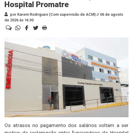
Hospital Promatre
por Karem Rodrigues (Com supervisão de ACM) //
06 de agosto
de 2026 às 16:30
Os atrasos no pagamento dos salários voltam a ser
motivo de reclamação entre funcionários do Hospital