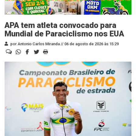
APA tem atleta convocado para
Mundial de Paraciclismo nos EUA
por Antonio Carlos Miranda //
06 de agosto de 2026 às 15:29