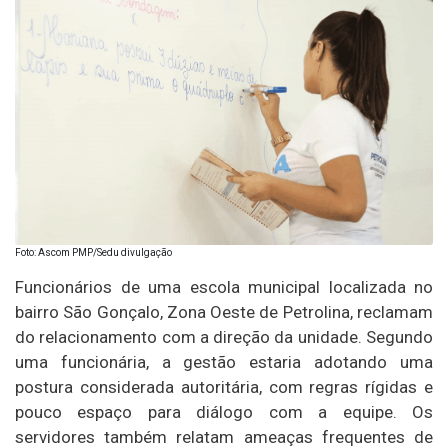
Foto: Ascom PMP/Sedu divulgação
Funcionários de uma escola municipal localizada no
bairro São Gonçalo, Zona Oeste de Petrolina, reclamam
do relacionamento com a direção da unidade. Segundo
uma funcionária, a gestão estaria adotando uma
postura considerada autoritária, com regras rígidas e
pouco espaço para diálogo com a equipe. Os
servidores também relatam ameaças frequentes de