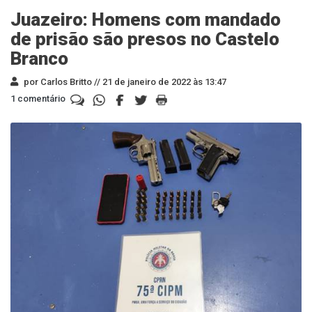
Juazeiro: Homens com mandado
de prisão são presos no Castelo
Branco
por Carlos Britto //
21 de janeiro de 2022 às 13:47
1 comentário