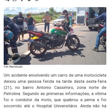
Foto: Reprodução
Um acidente envolvendo um carro de uma motocicleta
deixou uma pessoa ferida na tarde desta sexta-feira
(21), no bairro Antonio Cassimiro, zona norte de
Petrolina. Segundo as primeiras informações, a vítima
foi o condutor da moto, que quebrou a perna e foi
socorrido até o Hospital Universitário. Ainda não há