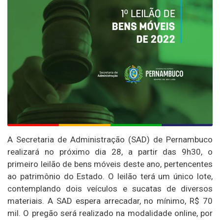
A Secretaria de Administração (SAD) de Pernambuco
realizará no próximo dia 28, a partir das 9h30, o
primeiro leilão de bens móveis deste ano, pertencentes
ao patrimônio do Estado. O leilão terá um único lote,
contemplando dois veículos e sucatas de diversos
materiais. A SAD espera arrecadar, no mínimo, R$ 70
mil. O pregão será realizado na modalidade online, por