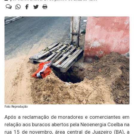
Foto: Reprodução
Após a reclamação de moradores e comerciantes em
relação aos buracos abertos pela Neoenergia Coelba na
rua 15 de novembro, área central de Juazeiro (BA), a