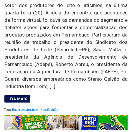
setor dos produtores de leite e laticínios, na última
quarta-feira (20). A ideia do encontro, que aconteceu
de forma virtual, foi ouvir as demandas do segmento e
debater ações para fomentar a comercialização dos
produtos produzidos em Pernambuco. Participaram da
reunião de trabalho o presidente do Sindicato dos
Produtores de Leite (Sinproleite-PE), Saulo Malta, o
presidente da Agência de Desenvolvimento de
Pernambuco (Adepe), Roberto Abreu, o presidente da
Federação da Agricultura de Pernambuco (FAEPE), Pio
Guerra, diversos empresários como Stenio Galvão, da
indústria Bom Leite, […]
Tags:
Bacia Leiteira
,
incentivos
,
Reunião