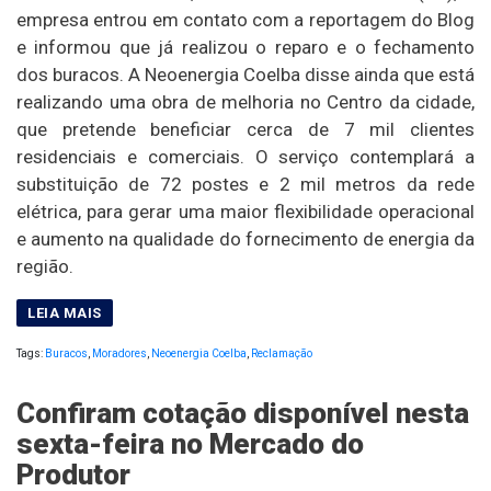
empresa entrou em contato com a reportagem do Blog
e informou que já realizou o reparo e o fechamento
dos buracos. A Neoenergia Coelba disse ainda que está
realizando uma obra de melhoria no Centro da cidade,
que pretende beneficiar cerca de 7 mil clientes
residenciais e comerciais. O serviço contemplará a
substituição de 72 postes e 2 mil metros da rede
elétrica, para gerar uma maior flexibilidade operacional
e aumento na qualidade do fornecimento de energia da
região.
Tags:
Buracos
,
Moradores
,
Neoenergia Coelba
,
Reclamação
Confiram cotação disponível nesta
sexta-feira no Mercado do
Produtor