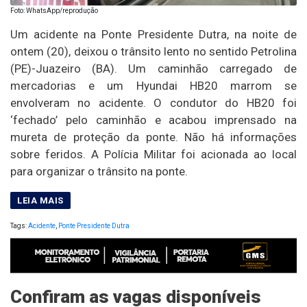
Foto: WhatsApp/reprodução
Um acidente na Ponte Presidente Dutra, na noite de
ontem (20), deixou o trânsito lento no sentido Petrolina
(PE)-Juazeiro (BA). Um caminhão carregado de
mercadorias e um Hyundai HB20 marrom se
envolveram no acidente. O condutor do HB20 foi
‘fechado’ pelo caminhão e acabou imprensado na
mureta de proteção da ponte. Não há informações
sobre feridos. A Polícia Militar foi acionada ao local
para organizar o trânsito na ponte.
Tags:
Acidente
,
Ponte Presidente Dutra
Confiram as vagas disponíveis