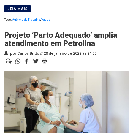
Tags:
Agência do Trabalho
,
Vagas
Projeto ‘Parto Adequado’ amplia
atendimento em Petrolina
por Carlos Britto //
20 de janeiro de 2022 às 21:00