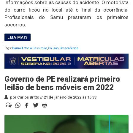
informações sobre as causas do acidente. O motorista
do carro ficou no local até o final da ocorrência.
Profissionais do Samu prestaram os primeiros
socorros.
Tags:
Bairro Antonio Cassimiro
,
Colisão
,
Pessoa ferida
Governo de PE realizará primeiro
leilão de bens móveis em 2022
por Carlos Britto //
21 de janeiro de 2022 às 15:33