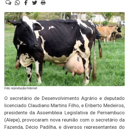
Foto: reprodução/Internet
O secretário de Desenvolvimento Agrário e deputado
licenciado Claudiano Martins Filho, e Eriberto Medeiros,
presidente da Assembleia Legislativa de Pernambuco
(Alepe), provocaram nova reunião com o secretário da
Fazenda, Décio Padilha, e diversos representantes do