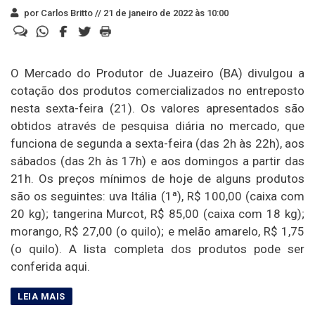
por Carlos Britto //
21 de janeiro de 2022 às 10:00
O Mercado do Produtor de Juazeiro (BA) divulgou a
cotação dos produtos comercializados no entreposto
nesta sexta-feira (21). Os valores apresentados são
obtidos através de pesquisa diária no mercado, que
funciona de segunda a sexta-feira (das 2h às 22h), aos
sábados (das 2h às 17h) e aos domingos a partir das
21h. Os preços mínimos de hoje de alguns produtos
são os seguintes: uva Itália (1ª), R$ 100,00 (caixa com
20 kg); tangerina Murcot, R$ 85,00 (caixa com 18 kg);
morango, R$ 27,00 (o quilo); e melão amarelo, R$ 1,75
(o quilo). A lista completa dos produtos pode ser
conferida aqui.