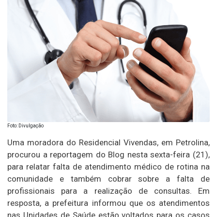
Foto: Divulgação
Uma moradora do Residencial Vivendas, em Petrolina,
procurou a reportagem do Blog nesta sexta-feira (21),
para relatar falta de atendimento médico de rotina na
comunidade e também cobrar sobre a falta de
profissionais para a realização de consultas. Em
resposta, a prefeitura informou que os atendimentos
nas Unidades de Saúde estão voltados para os casos