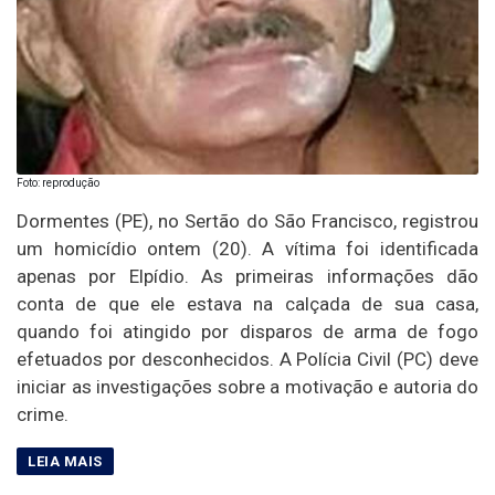
Foto: reprodução
Dormentes (PE), no Sertão do São Francisco, registrou
um homicídio ontem (20). A vítima foi identificada
apenas por Elpídio. As primeiras informações dão
conta de que ele estava na calçada de sua casa,
quando foi atingido por disparos de arma de fogo
efetuados por desconhecidos. A Polícia Civil (PC) deve
iniciar as investigações sobre a motivação e autoria do
crime.