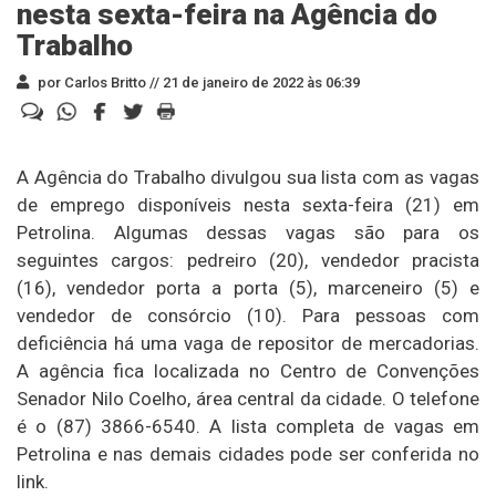
nesta sexta-feira na Agência do
Trabalho
por Carlos Britto //
21 de janeiro de 2022 às 06:39
A Agência do Trabalho divulgou sua lista com as vagas
de emprego disponíveis nesta sexta-feira (21) em
Petrolina. Algumas dessas vagas são para os
seguintes cargos: pedreiro (20), vendedor pracista
(16), vendedor porta a porta (5), marceneiro (5) e
vendedor de consórcio (10). Para pessoas com
deficiência há uma vaga de repositor de mercadorias.
A agência fica localizada no Centro de Convenções
Senador Nilo Coelho, área central da cidade. O telefone
é o (87) 3866-6540. A lista completa de vagas em
Petrolina e nas demais cidades pode ser conferida no
link.