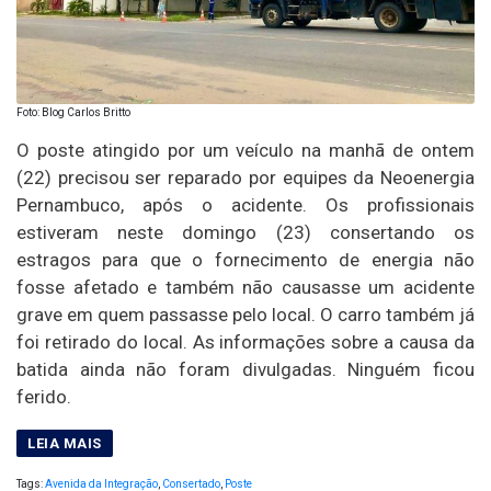
Foto: Blog Carlos Britto
O poste atingido por um veículo na manhã de ontem
(22) precisou ser reparado por equipes da Neoenergia
Pernambuco, após o acidente. Os profissionais
estiveram neste domingo (23) consertando os
estragos para que o fornecimento de energia não
fosse afetado e também não causasse um acidente
grave em quem passasse pelo local. O carro também já
foi retirado do local. As informações sobre a causa da
batida ainda não foram divulgadas. Ninguém ficou
ferido.
Tags:
Avenida da Integração
,
Consertado
,
Poste