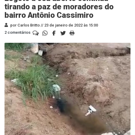
tirando a paz de moradores do
bairro Antônio Cassimiro
por Carlos Britto //
23 de janeiro de 2022 às 15:00
2 comentários