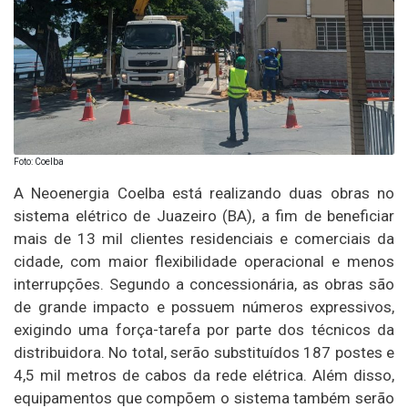
Foto: Coelba
A Neoenergia Coelba está realizando duas obras no
sistema elétrico de Juazeiro (BA), a fim de beneficiar
mais de 13 mil clientes residenciais e comerciais da
cidade, com maior flexibilidade operacional e menos
interrupções. Segundo a concessionária, as obras são
de grande impacto e possuem números expressivos,
exigindo uma força-tarefa por parte dos técnicos da
distribuidora. No total, serão substituídos 187 postes e
4,5 mil metros de cabos da rede elétrica. Além disso,
equipamentos que compõem o sistema também serão