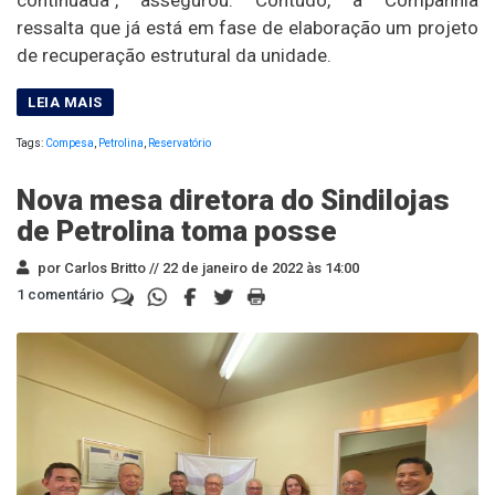
ressalta que já está em fase de elaboração um projeto
de recuperação estrutural da unidade.
Tags:
Compesa
,
Petrolina
,
Reservatório
Nova mesa diretora do Sindilojas
de Petrolina toma posse
por Carlos Britto //
22 de janeiro de 2022 às 14:00
1 comentário