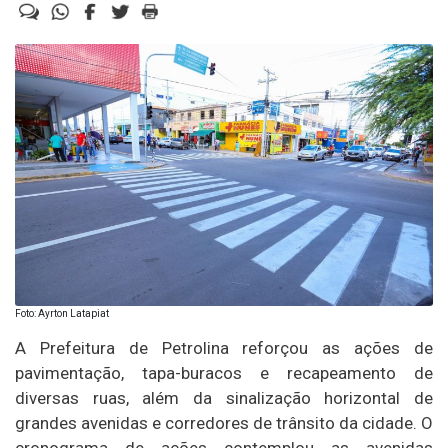
Foto: Ayrton Latapiat
A Prefeitura de Petrolina reforçou as ações de
pavimentação, tapa-buracos e recapeamento de
diversas ruas, além da sinalização horizontal de
grandes avenidas e corredores de trânsito da cidade. O
cronograma de ações contemplou as avenidas