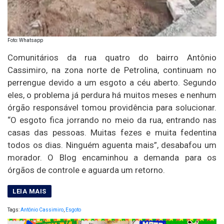
Foto: Whatsapp
Comunitários da rua quatro do bairro Antônio
Cassimiro, na zona norte de Petrolina, continuam no
perrengue devido a um esgoto a céu aberto. Segundo
eles, o problema já perdura há muitos meses e nenhum
órgão responsável tomou providência para solucionar.
“O esgoto fica jorrando no meio da rua, entrando nas
casas das pessoas. Muitas fezes e muita fedentina
todos os dias. Ninguém aguenta mais”, desabafou um
morador. O Blog encaminhou a demanda para os
órgãos de controle e aguarda um retorno.
Tags:
Antônio Cassimiro
,
Esgoto