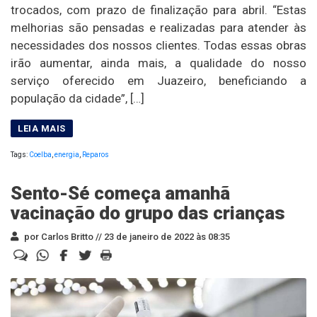
trocados, com prazo de finalização para abril. “Estas
melhorias são pensadas e realizadas para atender às
necessidades dos nossos clientes. Todas essas obras
irão aumentar, ainda mais, a qualidade do nosso
serviço oferecido em Juazeiro, beneficiando a
população da cidade”, […]
Tags:
Coelba
,
energia
,
Reparos
Sento-Sé começa amanhã
vacinação do grupo das crianças
por Carlos Britto //
23 de janeiro de 2022 às 08:35