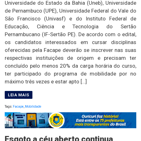
Universidade do Estado da Bahia (Uneb), Universidade
de Pernambuco (UPE), Universidade Federal do Vale do
São Francisco (Univasf) e do Instituto Federal de
Educação, Ciência e Tecnologia do Sertão
Pernambucano (IF-Sertão PE). De acordo com o edital,
os candidatos interessados em cursar disciplinas
oferecidas pela Facape deverão se inscrever nas suas
respectivas instituições de origem e precisam ter
concluído pelo menos 20% da carga horária do curso,
ter participado do programa de mobilidade por no
máximo três vezes e estar apto […]
Tags:
Facape
,
Mobilidade
Esgoto a céu aberto continua