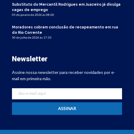
Substituto do Mercantil Rodrigues em Juazeiro já divulga
vagas de emprego
05 de janeiro de 2026 às 08:00
Moradores cobram conclusão de recapeamento em rua
do Rio Corrente
30 de julho de 2026 às 17:33
Newsletter
Assine nossa newsletter para receber novidades por e-
mail em primeira mão.