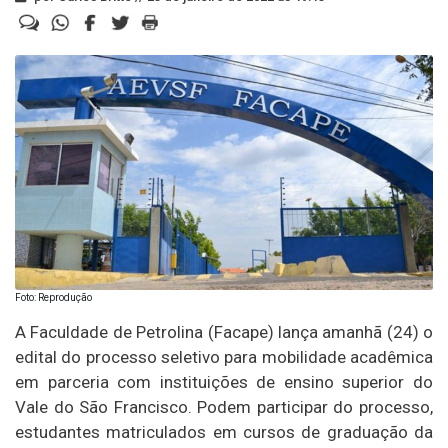
Foto: Reprodução
A Faculdade de Petrolina (Facape) lança amanhã (24) o
edital do processo seletivo para mobilidade acadêmica
em parceria com instituições de ensino superior do
Vale do São Francisco. Podem participar do processo,
estudantes matriculados em cursos de graduação da