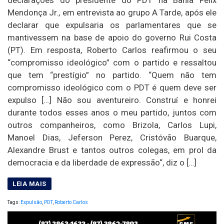
Mendonça Jr., em entrevista ao grupo A Tarde, após ele
declarar que expulsaria os parlamentares que se
mantivessem na base de apoio do governo Rui Costa
(PT). Em resposta, Roberto Carlos reafirmou o seu
“compromisso ideológico” com o partido e ressaltou
que tem “prestígio” no partido. “Quem não tem
compromisso ideológico com o PDT é quem deve ser
expulso […] Não sou aventureiro. Construí e honrei
durante todos esses anos o meu partido, juntos com
outros companheiros, como Brizola, Carlos Lupi,
Manoel Dias, Jeferson Perez, Cristóvão Buarque,
Alexandre Brust e tantos outros colegas, em prol da
democracia e da liberdade de expressão“, diz o […]
Tags:
Expulsão
,
PDT
,
Roberto Carlos