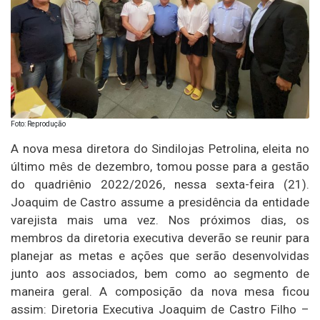
Foto: Reprodução
A nova mesa diretora do Sindilojas Petrolina, eleita no
último mês de dezembro, tomou posse para a gestão
do quadriênio 2022/2026, nessa sexta-feira (21).
Joaquim de Castro assume a presidência da entidade
varejista mais uma vez. Nos próximos dias, os
membros da diretoria executiva deverão se reunir para
planejar as metas e ações que serão desenvolvidas
junto aos associados, bem como ao segmento de
maneira geral. A composição da nova mesa ficou
assim: Diretoria Executiva Joaquim de Castro Filho –