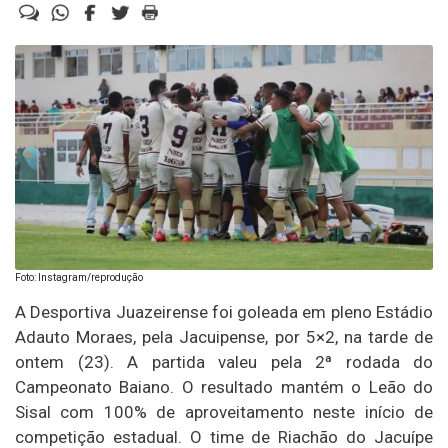
Foto: Instagram/reprodução
A Desportiva Juazeirense foi goleada em pleno Estádio
Adauto Moraes, pela Jacuipense, por 5×2, na tarde de
ontem (23). A partida valeu pela 2ª rodada do
Campeonato Baiano. O resultado mantém o Leão do
Sisal com 100% de aproveitamento neste início de
competição estadual. O time de Riachão do Jacuípe