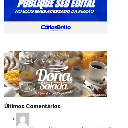
Últimos Comentários