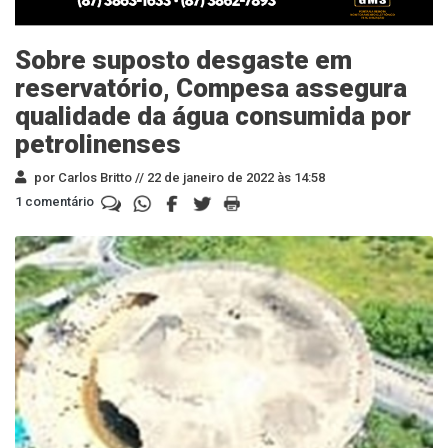
Sobre suposto desgaste em
reservatório, Compesa assegura
qualidade da água consumida por
petrolinenses
por Carlos Britto //
22 de janeiro de 2022 às 14:58
1 comentário