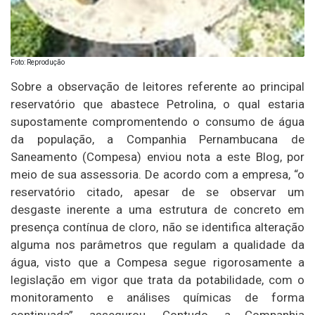
Foto: Reprodução
Sobre a observação de leitores referente ao principal
reservatório que abastece Petrolina, o qual estaria
supostamente compromentendo o consumo de água
da população, a Companhia Pernambucana de
Saneamento (Compesa) enviou nota a este Blog, por
meio de sua assessoria. De acordo com a empresa, “o
reservatório citado, apesar de se observar um
desgaste inerente a uma estrutura de concreto em
presença contínua de cloro, não se identifica alteração
alguma nos parâmetros que regulam a qualidade da
água, visto que a Compesa segue rigorosamente a
legislação em vigor que trata da potabilidade, com o
monitoramento e análises químicas de forma
continuada”, assegurou. Contudo, a Companhia