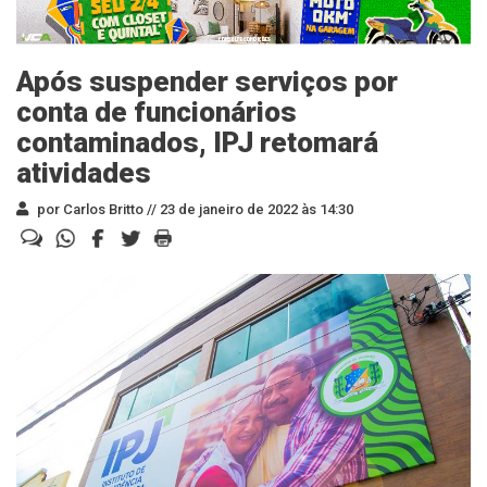
Após suspender serviços por
conta de funcionários
contaminados, IPJ retomará
atividades
por Carlos Britto //
23 de janeiro de 2022 às 14:30