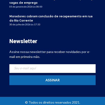
vagas de emprego
05 de janeiro de 2026 às 08:00
Moradores cobram conclusão de recapeamento em rua
do Rio Corrente
30 de julho de 2026 às 17:33
Newsletter
Assine nossa newsletter para receber novidades por e-
mail em primeira mão.
© Todos os direitos reservados 2021.