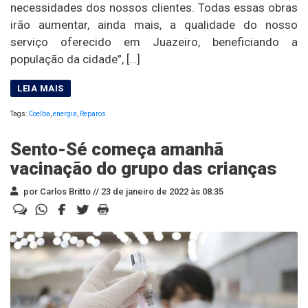
necessidades dos nossos clientes. Todas essas obras
irão aumentar, ainda mais, a qualidade do nosso
serviço oferecido em Juazeiro, beneficiando a
população da cidade”, […]
Tags:
Coelba
,
energia
,
Reparos
Sento-Sé começa amanhã
vacinação do grupo das crianças
por Carlos Britto //
23 de janeiro de 2022 às 08:35