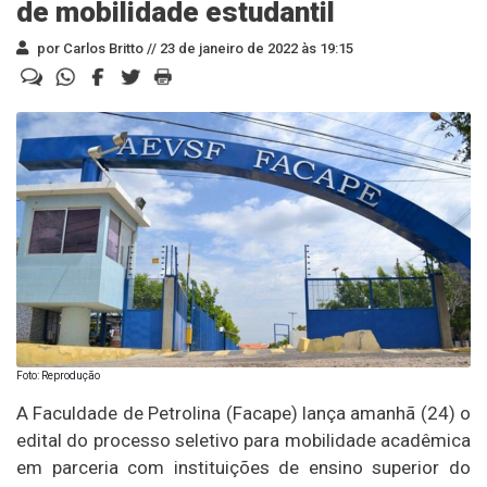
de mobilidade estudantil
por Carlos Britto //
23 de janeiro de 2022 às 19:15
Foto: Reprodução
A Faculdade de Petrolina (Facape) lança amanhã (24) o
edital do processo seletivo para mobilidade acadêmica
em parceria com instituições de ensino superior do