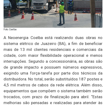
Foto: Coelba
A Neoenergia Coelba está realizando duas obras no
sistema elétrico de Juazeiro (BA), a fim de beneficiar
mais de 13 mil clientes residenciais e comerciais da
cidade, com maior flexibilidade operacional e menos
interrupções. Segundo a concessionária, as obras são
de grande impacto e possuem números expressivos,
exigindo uma força-tarefa por parte dos técnicos da
distribuidora. No total, serão substituídos 187 postes e
4,5 mil metros de cabos da rede elétrica. Além disso,
equipamentos que compõem o sistema também serão
trocados, com prazo de finalização para abril. “Estas
melhorias são pensadas e realizadas para atender às