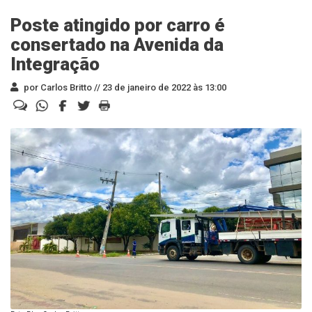
Poste atingido por carro é
consertado na Avenida da
Integração
por Carlos Britto //
23 de janeiro de 2022 às 13:00