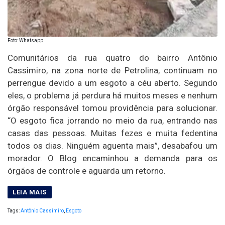
Foto: Whatsapp
Comunitários da rua quatro do bairro Antônio
Cassimiro, na zona norte de Petrolina, continuam no
perrengue devido a um esgoto a céu aberto. Segundo
eles, o problema já perdura há muitos meses e nenhum
órgão responsável tomou providência para solucionar.
“O esgoto fica jorrando no meio da rua, entrando nas
casas das pessoas. Muitas fezes e muita fedentina
todos os dias. Ninguém aguenta mais”, desabafou um
morador. O Blog encaminhou a demanda para os
órgãos de controle e aguarda um retorno.
Tags:
Antônio Cassimiro
,
Esgoto