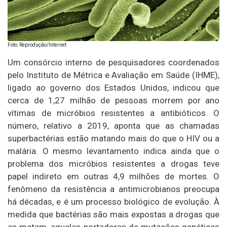
Foto: Reprodução/Internet
Um consórcio interno de pesquisadores coordenados
pelo Instituto de Métrica e Avaliação em Saúde (IHME),
ligado ao governo dos Estados Unidos, indicou que
cerca de 1,27 milhão de pessoas morrem por ano
vítimas de micróbios resistentes a antibióticos. O
número, relativo a 2019, aponta que as chamadas
superbactérias estão matando mais do que o HIV ou a
malária. O mesmo levantamento indica ainda que o
problema dos micróbios resistentes a drogas teve
papel indireto em outras 4,9 milhões de mortes. O
fenômeno da resistência a antimicrobianos preocupa
há décadas, e é um processo biológico de evolução. À
medida que bactérias são mais expostas a drogas que