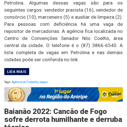
Petrolina. Algumas dessas vagas são para os
seguintes cargos: vendedor pracista (16), vendedor de
consórcio (10), marceneiro (5) e auxiliar de limpeza (2).
Para pessoas com deficiência há uma vaga de
repositor de mercadorias. A agência fica localizada no
Centro de Convenções Senador Nilo Coelho, área
central da cidade. O telefone é o (87) 3866-6540. A
lista completa de vagas em Petrolina e nas demais
cidades pode ser conferida no link.
Tags:
Agência do Trabalho
,
Vagas
Baianão 2022: Cancão de Fogo
sofre derrota humilhante e derruba