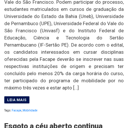
Vale do São Francisco. Podem participar do processo,
estudantes matriculados em cursos de graduação da
Universidade do Estado da Bahia (Uneb), Universidade
de Pernambuco (UPE), Universidade Federal do Vale do
São Francisco (Univasf) e do Instituto Federal de
Educação, Ciência e Tecnologia do Sertão
Pernambucano (IF-Sertão PE). De acordo com o edital,
os candidatos interessados em cursar disciplinas
oferecidas pela Facape deverão se inscrever nas suas
respectivas instituições de origem e precisam ter
concluído pelo menos 20% da carga horária do curso,
ter participado do programa de mobilidade por no
máximo três vezes e estar apto […]
Tags:
Facape
,
Mobilidade
Esgoto a céu aberto continua