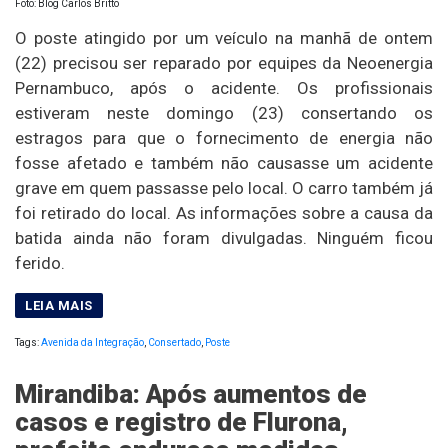
Foto: Blog Carlos Britto
O poste atingido por um veículo na manhã de ontem
(22) precisou ser reparado por equipes da Neoenergia
Pernambuco, após o acidente. Os profissionais
estiveram neste domingo (23) consertando os
estragos para que o fornecimento de energia não
fosse afetado e também não causasse um acidente
grave em quem passasse pelo local. O carro também já
foi retirado do local. As informações sobre a causa da
batida ainda não foram divulgadas. Ninguém ficou
ferido.
Tags:
Avenida da Integração
,
Consertado
,
Poste
Mirandiba: Após aumentos de
casos e registro de Flurona,