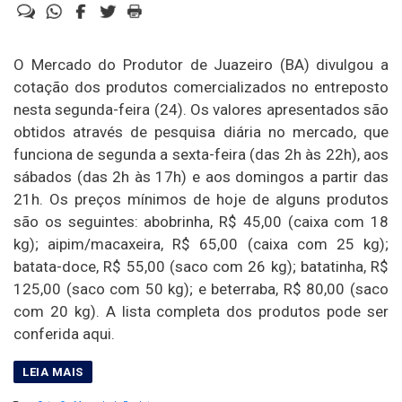
O Mercado do Produtor de Juazeiro (BA) divulgou a
cotação dos produtos comercializados no entreposto
nesta segunda-feira (24). Os valores apresentados são
obtidos através de pesquisa diária no mercado, que
funciona de segunda a sexta-feira (das 2h às 22h), aos
sábados (das 2h às 17h) e aos domingos a partir das
21h. Os preços mínimos de hoje de alguns produtos
são os seguintes: abobrinha, R$ 45,00 (caixa com 18
kg); aipim/macaxeira, R$ 65,00 (caixa com 25 kg);
batata-doce, R$ 55,00 (saco com 26 kg); batatinha, R$
125,00 (saco com 50 kg); e beterraba, R$ 80,00 (saco
com 20 kg). A lista completa dos produtos pode ser
conferida aqui.