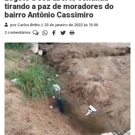
tirando a paz de moradores do
bairro Antônio Cassimiro
por Carlos Britto //
23 de janeiro de 2022 às 15:00
2 comentários