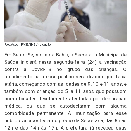
Foto: Ascom PMSS/SMS divulgação
Em Sento-Sé, norte da Bahia, a Secretaria Municipal de
Saúde iniciará nesta segunda-feira (24) a vacinação
contra a Covid-19 no grupo das crianças. O
atendimento para esse público será dividido por faixa
etária, começando com as idades de 9, 10 e 11 anos, e
também com crianças de 5 a 11 anos que possuem
comorbidades devidamente atestadas por declaração
médica, ou que se autodeclaram com alguma
comorbidade permanente. A imunização para esse
público vai acontecer no prédio da Secretaria, das 8h às
12h e das 14h às 17h. A prefeitura já recebeu duas