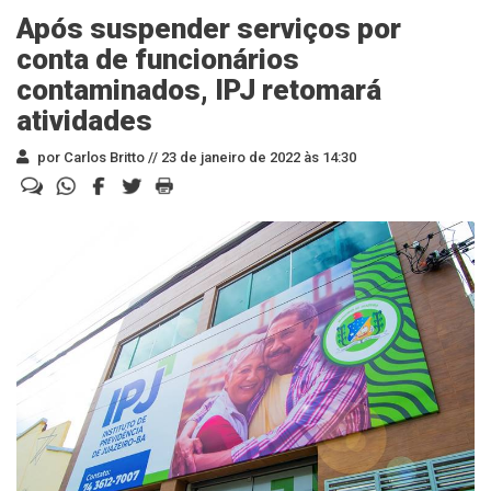
Após suspender serviços por
conta de funcionários
contaminados, IPJ retomará
atividades
por Carlos Britto //
23 de janeiro de 2022 às 14:30