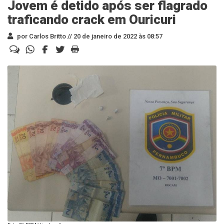
Jovem é detido após ser flagrado
traficando crack em Ouricuri
por Carlos Britto //
20 de janeiro de 2022 às 08:57