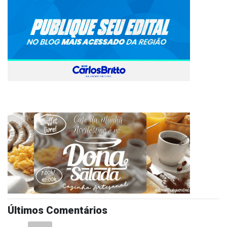
Últimos Comentários