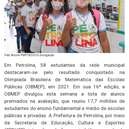
Foto: Ascom PMP/SEDUCE divulgação
Em Petrolina, 58 estudantes da rede municipal
destacaram-se pelo resultado conquistado na
Olimpíada Brasileira de Matemática das Escolas
Públicas (OBMEP), em 2021. Em sua 16ª edição, a
OBMEP divulgou esta semana a lista de alunos
premiados na avaliação, que reuniu 17,7 milhões de
estudantes do ensino fundamental e médio de escolas
públicas e privadas. A Prefeitura de Petrolina, por meio
da Secretaria de Educação, Cultura e Esportes