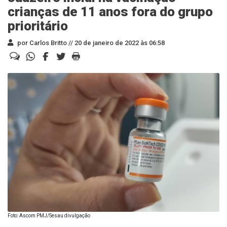
crianças de 11 anos fora do grupo
prioritário
por Carlos Britto //
20 de janeiro de 2022 às 06:58
Foto: Ascom PMJ/Sesau divulgação