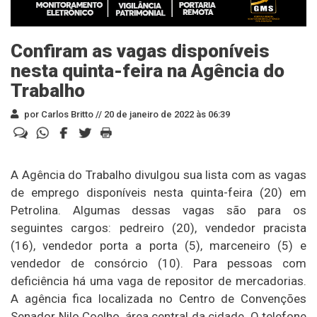
Confiram as vagas disponíveis
nesta quinta-feira na Agência do
Trabalho
por Carlos Britto //
20 de janeiro de 2022 às 06:39
A Agência do Trabalho divulgou sua lista com as vagas
de emprego disponíveis nesta quinta-feira (20) em
Petrolina. Algumas dessas vagas são para os
seguintes cargos: pedreiro (20), vendedor pracista
(16), vendedor porta a porta (5), marceneiro (5) e
vendedor de consórcio (10). Para pessoas com
deficiência há uma vaga de repositor de mercadorias.
A agência fica localizada no Centro de Convenções
Senador Nilo Coelho, área central da cidade. O telefone