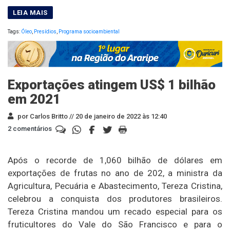
Tags:
Óleo
,
Presídios
,
Programa socioambiental
Exportações atingem US$ 1 bilhão
em 2021
por Carlos Britto //
20 de janeiro de 2022 às 12:40
2 comentários
Após o recorde de 1,060 bilhão de dólares em
exportações de frutas no ano de 202, a ministra da
Agricultura, Pecuária e Abastecimento, Tereza Cristina,
celebrou a conquista dos produtores brasileiros.
Tereza Cristina mandou um recado especial para os
fruticultores do Vale do São Francisco e para o