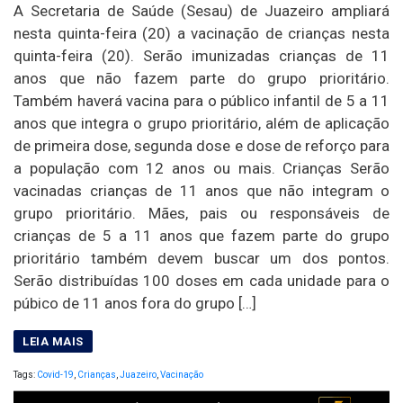
A Secretaria de Saúde (Sesau) de Juazeiro ampliará
nesta quinta-feira (20) a vacinação de crianças nesta
quinta-feira (20). Serão imunizadas crianças de 11
anos que não fazem parte do grupo prioritário.
Também haverá vacina para o público infantil de 5 a 11
anos que integra o grupo prioritário, além de aplicação
de primeira dose, segunda dose e dose de reforço para
a população com 12 anos ou mais. Crianças Serão
vacinadas crianças de 11 anos que não integram o
grupo prioritário. Mães, pais ou responsáveis de
crianças de 5 a 11 anos que fazem parte do grupo
prioritário também devem buscar um dos pontos.
Serão distribuídas 100 doses em cada unidade para o
púbico de 11 anos fora do grupo […]
Tags:
Covid-19
,
Crianças
,
Juazeiro
,
Vacinação