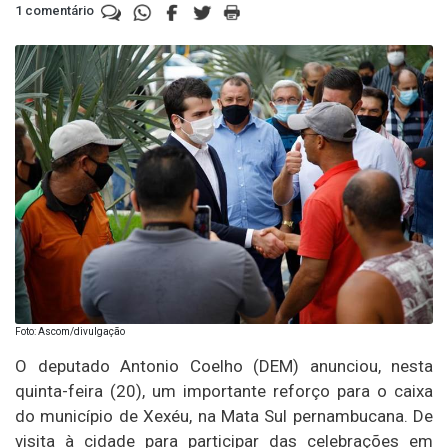
1 comentário
Foto: Ascom/divulgação
O deputado Antonio Coelho (DEM) anunciou, nesta
quinta-feira (20), um importante reforço para o caixa
do município de Xexéu, na Mata Sul pernambucana. De
visita à cidade para participar das celebrações em