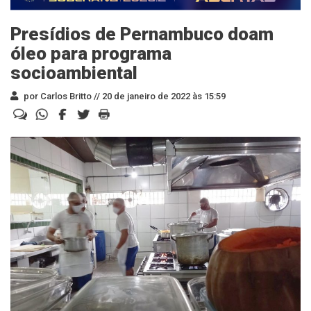
Presídios de Pernambuco doam
óleo para programa
socioambiental
por Carlos Britto //
20 de janeiro de 2022 às 15:59