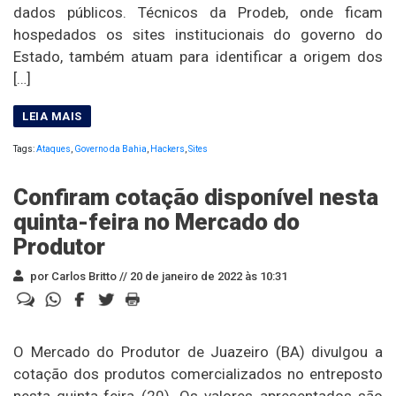
dados públicos. Técnicos da Prodeb, onde ficam
hospedados os sites institucionais do governo do
Estado, também atuam para identificar a origem dos
[…]
Tags:
Ataques
,
Governo da Bahia
,
Hackers
,
Sites
Confiram cotação disponível nesta
quinta-feira no Mercado do
Produtor
por Carlos Britto //
20 de janeiro de 2022 às 10:31
O Mercado do Produtor de Juazeiro (BA) divulgou a
cotação dos produtos comercializados no entreposto