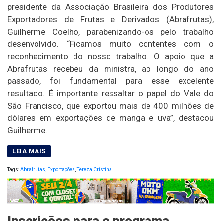
presidente da Associação Brasileira dos Produtores
Exportadores de Frutas e Derivados (Abrafrutas),
Guilherme Coelho, parabenizando-os pelo trabalho
desenvolvido. “Ficamos muito contentes com o
reconhecimento do nosso trabalho. O apoio que a
Abrafrutas recebeu da ministra, ao longo do ano
passado, foi fundamental para esse excelente
resultado. É importante ressaltar o papel do Vale do
São Francisco, que exportou mais de 400 milhões de
dólares em exportações de manga e uva”, destacou
Guilherme.
Tags:
Abrafrutas
,
Exportações
,
Tereza Cristina
Inscrições para o programa