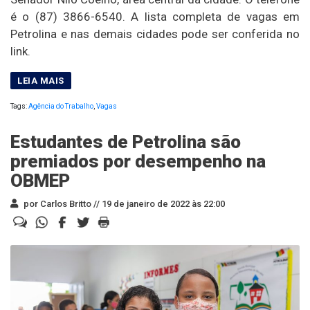
é o (87) 3866-6540. A lista completa de vagas em
Petrolina e nas demais cidades pode ser conferida no
link.
Tags:
Agência do Trabalho
,
Vagas
Estudantes de Petrolina são
premiados por desempenho na
OBMEP
por Carlos Britto //
19 de janeiro de 2022 às 22:00