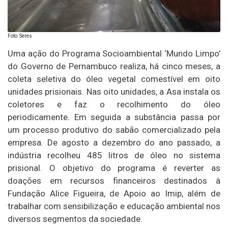
Foto: Seres
Uma ação do Programa Socioambiental ‘Mundo Limpo’
do Governo de Pernambuco realiza, há cinco meses, a
coleta seletiva do óleo vegetal comestível em oito
unidades prisionais. Nas oito unidades, a Asa instala os
coletores e faz o recolhimento do óleo
periodicamente. Em seguida a substância passa por
um processo produtivo do sabão comercializado pela
empresa. De agosto a dezembro do ano passado, a
indústria recolheu 485 litros de óleo no sistema
prisional. O objetivo do programa é reverter as
doações em recursos financeiros destinados à
Fundação Alice Figueira, de Apoio ao Imip, além de
trabalhar com sensibilização e educação ambiental nos
diversos segmentos da sociedade.