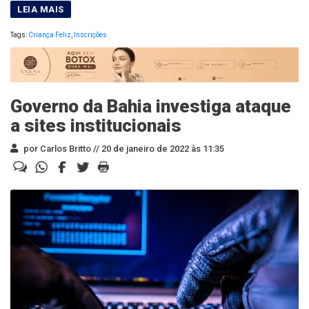
Tags:
Criança Feliz
,
Inscrições
Governo da Bahia investiga ataque
a sites institucionais
por Carlos Britto //
20 de janeiro de 2022 às 11:35