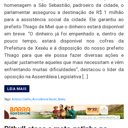
homenagem a São Sebastião, padroeiro da cidade, o
parlamentar assegurou a destinação de R$ 1 milhão
para a assistência social da cidade. Ele garantiu ao
prefeito Thiago de Miel que o dinheiro estará disponível
em breve. “O dinheiro já foi empenhado e, dentro de
pouco tempo, estará disponível nos cofres da
Prefeitura de Xexéu e à disposição do nosso prefeito
Thiago para que ele possa fazer diversas ações e
ajudar justamente aqueles que mais necessitam e vêm
enfrentando muitas dificuldades“, destacou o líder da
oposição na Assembleia Legislativa […]
Tags:
Antonio Coelho
,
Assistência Social
,
Xexéu