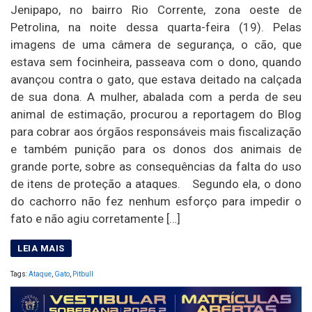
Jenipapo, no bairro Rio Corrente, zona oeste de
Petrolina, na noite dessa quarta-feira (19). Pelas
imagens de uma câmera de segurança, o cão, que
estava sem focinheira, passeava com o dono, quando
avançou contra o gato, que estava deitado na calçada
de sua dona. A mulher, abalada com a perda de seu
animal de estimação, procurou a reportagem do Blog
para cobrar aos órgãos responsáveis mais fiscalização
e também punição para os donos dos animais de
grande porte, sobre as consequências da falta do uso
de itens de proteção a ataques. Segundo ela, o dono
do cachorro não fez nenhum esforço para impedir o
fato e não agiu corretamente […]
Tags:
Ataque
,
Gato
,
Pitbull