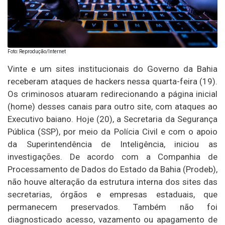
Foto: Reprodução/Internet
Vinte e um sites institucionais do Governo da Bahia
receberam ataques de hackers nessa quarta-feira (19).
Os criminosos atuaram redirecionando a página inicial
(home) desses canais para outro site, com ataques ao
Executivo baiano. Hoje (20), a Secretaria da Segurança
Pública (SSP), por meio da Polícia Civil e com o apoio
da Superintendência de Inteligência, iniciou as
investigações. De acordo com a Companhia de
Processamento de Dados do Estado da Bahia (Prodeb),
não houve alteração da estrutura interna dos sites das
secretarias, órgãos e empresas estaduais, que
permanecem preservados. Também não foi
diagnosticado acesso, vazamento ou apagamento de