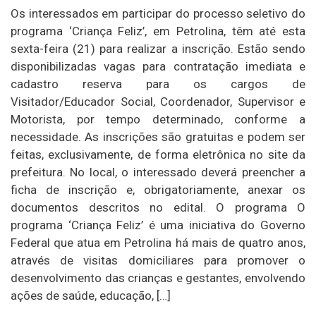
Os interessados em participar do processo seletivo do
programa ‘Criança Feliz’, em Petrolina, têm até esta
sexta-feira (21) para realizar a inscrição. Estão sendo
disponibilizadas vagas para contratação imediata e
cadastro reserva para os cargos de
Visitador/Educador Social, Coordenador, Supervisor e
Motorista, por tempo determinado, conforme a
necessidade. As inscrições são gratuitas e podem ser
feitas, exclusivamente, de forma eletrônica no site da
prefeitura. No local, o interessado deverá preencher a
ficha de inscrição e, obrigatoriamente, anexar os
documentos descritos no edital. O programa O
programa ‘Criança Feliz’ é uma iniciativa do Governo
Federal que atua em Petrolina há mais de quatro anos,
através de visitas domiciliares para promover o
desenvolvimento das crianças e gestantes, envolvendo
ações de saúde, educação, […]