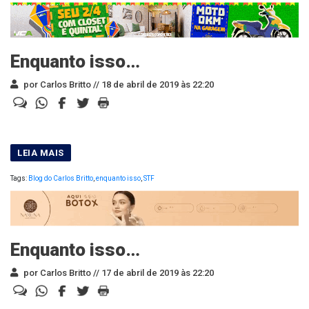
Enquanto isso…
por Carlos Britto //
18 de abril de 2019 às 22:20
Tags:
Blog do Carlos Britto
,
enquanto isso
,
STF
Enquanto isso…
por Carlos Britto //
17 de abril de 2019 às 22:20