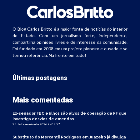
O Blog Carlos Britto é a maior fonte de notícias do interior
do Estado. Com um jornalismo forte, independente,
compartilha opiniões livres e de interesse da comunidade.
Foi fundado em 2008 em um projeto pioneiro e ousado e se
tornou referência. Na frente em tudo!
Últimas postagens
Mais comentadas
Ex-senador FBC e filhos são alvos de operação da PF que
investiga desvios de emendas
25 de fevereiro de 2026 às 09:57
Substituto do Mercantil Rodrigues em Juazeiro já divulga