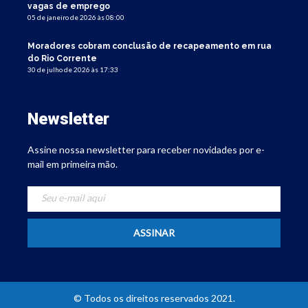
vagas de emprego
05 de janeiro de 2026 às 08:00
Moradores cobram conclusão de recapeamento em rua
do Rio Corrente
30 de julho de 2026 às 17:33
Newsletter
Assine nossa newsletter para receber novidades por e-
mail em primeira mão.
© Todos os direitos reservados 2021.