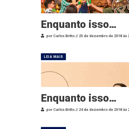
Enquanto isso…
por Carlos Britto //
25 de dezembro de 2018 às 
Enquanto isso…
por Carlos Britto //
24 de dezembro de 2018 às 