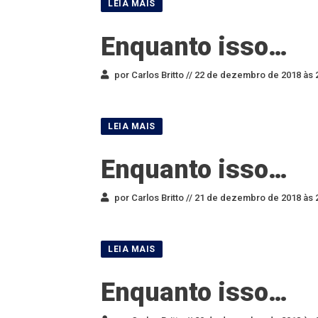
Enquanto isso…
por Carlos Britto //
22 de dezembro de 2018 às 
Enquanto isso…
por Carlos Britto //
21 de dezembro de 2018 às 
Enquanto isso…