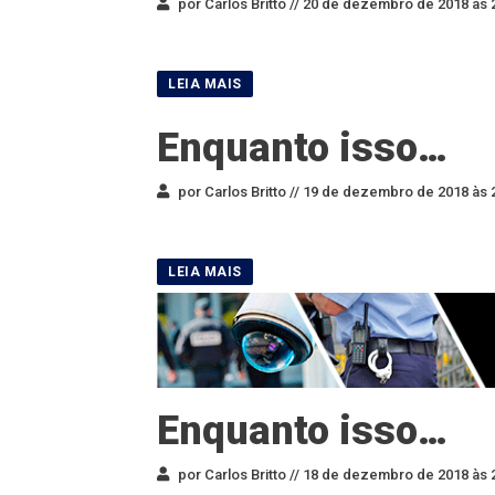
por Carlos Britto //
20 de dezembro de 2018 às 
Enquanto isso…
por Carlos Britto //
19 de dezembro de 2018 às 
Enquanto isso…
por Carlos Britto //
18 de dezembro de 2018 às 