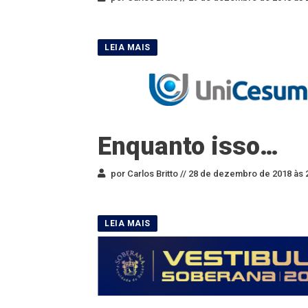
Enquanto isso…
por Carlos Britto //
28 de dezembro de 2018 às 