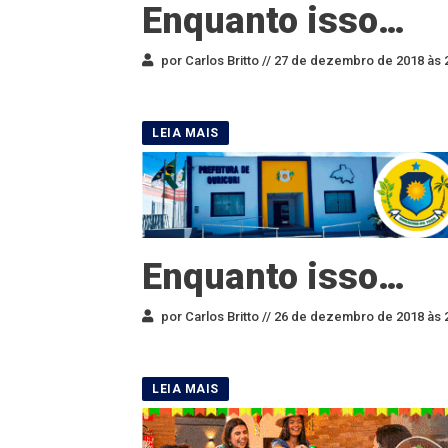
Enquanto isso…
por Carlos Britto //
27 de dezembro de 2018 às 
Enquanto isso…
por Carlos Britto //
26 de dezembro de 2018 às 