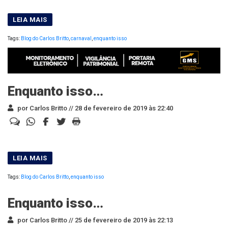
Tags:
Blog do Carlos Britto
,
carnaval
,
enquanto isso
Enquanto isso…
por Carlos Britto //
28 de fevereiro de 2019 às 22:40
Tags:
Blog do Carlos Britto
,
enquanto isso
Enquanto isso…
por Carlos Britto //
25 de fevereiro de 2019 às 22:13