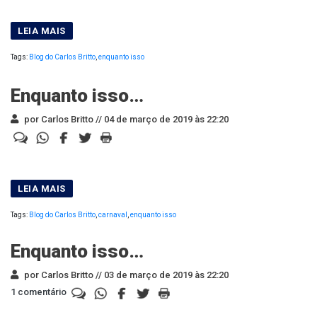
Tags:
Blog do Carlos Britto
,
enquanto isso
Enquanto isso…
por Carlos Britto //
04 de março de 2019 às 22:20
Tags:
Blog do Carlos Britto
,
carnaval
,
enquanto isso
Enquanto isso…
por Carlos Britto //
03 de março de 2019 às 22:20
1 comentário