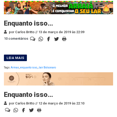
Enquanto isso…
por Carlos Britto //
13 de março de 2019 às 22:09
10 comentários
Tags:
Armas
,
enquanto isso
,
Jair Bolsonaro
Enquanto isso…
por Carlos Britto //
12 de março de 2019 às 22:10