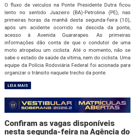
O fluxo de veículos na Ponte Presidente Dutra ficou
lento no sentido Juazeiro (BA)-Petrolina (PE), nas
primeiras horas da manhã desta segunda-feira (10),
após um acidente ocorrido na descida da ponte,
acesso à Avenida Guararapes. As primeiras
informações dão conta de que o condutor de uma
moto atropelou um ciclista. Até o momento, não se
sabe o estado de saúde da vítima, nem do ciclista. Uma
equipe da Polícia Rodoviária Federal foi acionada para
organizar o trânsito naquele trecho da ponte.
Confiram as vagas disponíveis
nesta segunda-feira na Agência do