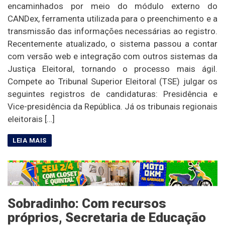
encaminhados por meio do módulo externo do
CANDex, ferramenta utilizada para o preenchimento e a
transmissão das informações necessárias ao registro.
Recentemente atualizado, o sistema passou a contar
com versão web e integração com outros sistemas da
Justiça Eleitoral, tornando o processo mais ágil.
Compete ao Tribunal Superior Eleitoral (TSE) julgar os
seguintes registros de candidaturas: Presidência e
Vice-presidência da República. Já os tribunais regionais
eleitorais […]
Sobradinho: Com recursos
próprios, Secretaria de Educação