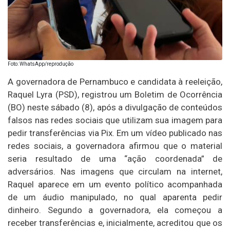
Foto: WhatsApp/reprodução
A governadora de Pernambuco e candidata à reeleição,
Raquel Lyra (PSD), registrou um Boletim de Ocorrência
(BO) neste sábado (8), após a divulgação de conteúdos
falsos nas redes sociais que utilizam sua imagem para
pedir transferências via Pix. Em um vídeo publicado nas
redes sociais, a governadora afirmou que o material
seria resultado de uma “ação coordenada” de
adversários. Nas imagens que circulam na internet,
Raquel aparece em um evento político acompanhada
de um áudio manipulado, no qual aparenta pedir
dinheiro. Segundo a governadora, ela começou a
receber transferências e, inicialmente, acreditou que os