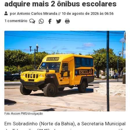
adquire mais 2 ônibus escolares
por Antonio Carlos Miranda //
10 de agosto de 2026 às 06:56
1 comentário
Foto: Ascom PMS/divulgação
Em Sobradinho (Norte da Bahia), a Secretaria Municipal