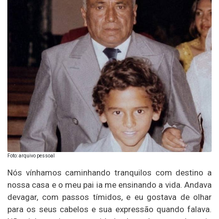
Foto: arquivo pessoal
Nós vínhamos caminhando tranquilos com destino a
nossa casa e o meu pai ia me ensinando a vida. Andava
devagar, com passos tímidos, e eu gostava de olhar
para os seus cabelos e sua expressão quando falava.