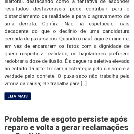
eleitoral, destacando como a tentativa de esconder
resultados desfavoráveis pode contribuir para o
distanciamento da realidade e para o agravamento de
uma derrota. Confira: Não há espetáculo mais
decadente do que o declínio de uma candidatura
cercada de puxa-sacos. Quando o naufrágio é iminente,
em vez de encararem os fatos com a dignidade de
quem respeita a realidade, os bajuladores preferem
redobrar a dose de ilusão. É a cegueira seletiva elevada
ao estado da arte: trocam a estratégia pelo cinismo e a
verdade pelo confete. O puxa-saco não trabalha pela
vitória da causa; ele trabalha para […]
Problema de esgoto persiste após
reparo e volta a gerar reclamações