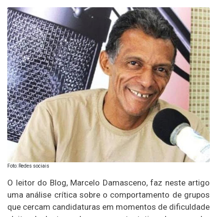
Foto: Redes sociais
O leitor do Blog, Marcelo Damasceno, faz neste artigo
uma análise crítica sobre o comportamento de grupos
que cercam candidaturas em momentos de dificuldade