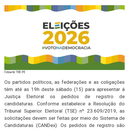
Fotoarte: TRE-PE
Os partidos políticos, as federações e as coligações
têm até as 19h deste sábado (15) para apresentar à
Justiça Eleitoral os pedidos de registro de
candidaturas. Conforme estabelece a Resolução do
Tribunal Superior Eleitoral (TSE) nº 23.609/2019, as
solicitações devem ser feitas por meio do Sistema de
Candidaturas (CANDex). Os pedidos de registro são