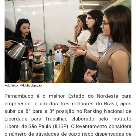
Foto: Secom-PE/divulgação
Pernambuco é o melhor Estado do Nordeste para
empreender e um dos três melhores do Brasil, após
subir da 8ª para a 3ª posição no Ranking Nacional de
Liberdade para Trabalhar, elaborado pelo Instituto
Liberal de São Paulo (ILISP). O levantamento considera
o número de atividades de baixo risco dispensadas de