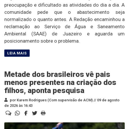
preocupação e dificultado as atividades do dia a dia. A
comunidade pede que o abastecimento seja
normalizado o quanto antes. A Redação encaminhou a
reclamação ao Serviço de Água e Saneamento
Ambiental (SAAE) de Juazeiro e aguarda um
posicionamento sobre o problema.
Metade dos brasileiros vê pais
menos presentes na criação dos
filhos, aponta pesquisa
por Karem Rodrigues (Com supervisão de ACM) //
09 de agosto
de 2026 às 16:43