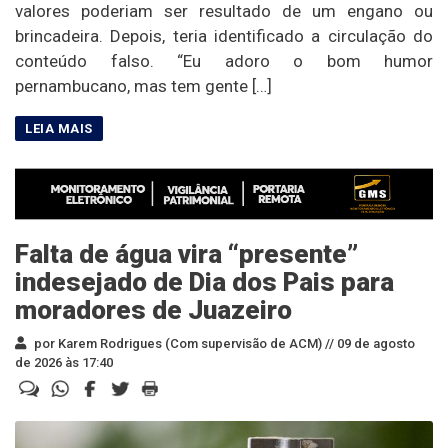
valores poderiam ser resultado de um engano ou
brincadeira. Depois, teria identificado a circulação do
conteúdo falso. “Eu adoro o bom humor
pernambucano, mas tem gente […]
Falta de água vira “presente”
indesejado de Dia dos Pais para
moradores de Juazeiro
por Karem Rodrigues (Com supervisão de ACM) //
09 de agosto
de 2026 às 17:40