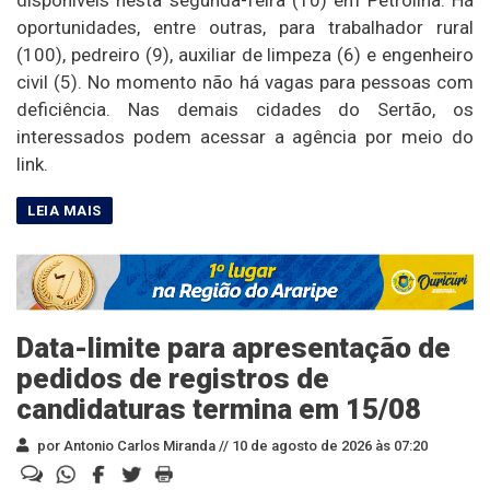
oportunidades, entre outras, para trabalhador rural
(100), pedreiro (9), auxiliar de limpeza (6) e engenheiro
civil (5). No momento não há vagas para pessoas com
deficiência. Nas demais cidades do Sertão, os
interessados podem acessar a agência por meio do
link.
Data-limite para apresentação de
pedidos de registros de
candidaturas termina em 15/08
por Antonio Carlos Miranda //
10 de agosto de 2026 às 07:20