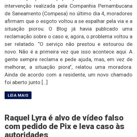
intervenção realizada pela Companhia Pernambucana
de Saneamento (Compesa) no último dia 4, moradores
afirmam que o esgoto voltou a se espalhar pela via e a
situação piorou. O Blog já havia publicado uma
reclamação sobre o caso e, agora, o problema voltou a
ser relatado. “O serviço não prestou e estourou de
novo. Não é a primeira vez que isso acontece aqui. A
gente sempre reclama e pede ajuda, mas, em vez de
melhorar, a situação piora”, relatou uma moradora.
Ainda de acordo com a residente, um novo chamado
foi aberto junto […]
Raquel Lyra é alvo de vídeo falso
com pedido de Pix e leva caso às
autoridades