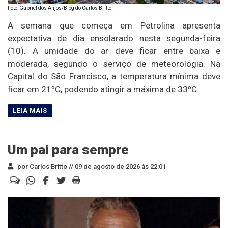
Foto: Gabriel dos Anjos/Blog do Carlos Britto
A semana que começa em Petrolina apresenta
expectativa de dia ensolarado nesta segunda-feira
(10). A umidade do ar deve ficar entre baixa e
moderada, segundo o serviço de meteorologia. Na
Capital do São Francisco, a temperatura mínima deve
ficar em 21ºC, podendo atingir a máxima de 33ºC.
Um pai para sempre
por Carlos Britto //
09 de agosto de 2026 às 22:01