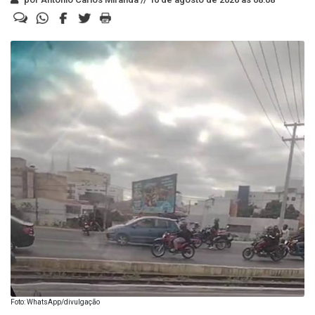
Foto: WhatsApp/divulgação