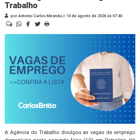
Trabalho
por Antonio Carlos Miranda //
10 de agosto de 2026 às 07:40
A Agência do Trabalho divulgou as vagas de emprego
disponíveis nesta segunda-feira (10) em Petrolina. Há