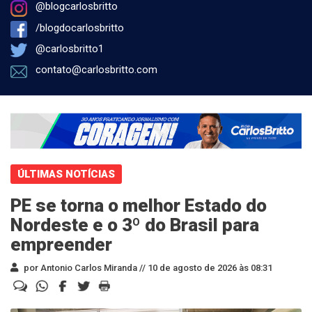
@blogcarlosbritto
/blogdocarlosbritto
@carlosbritto1
contato@carlosbritto.com
ÚLTIMAS NOTÍCIAS
PE se torna o melhor Estado do
Nordeste e o 3º do Brasil para
empreender
por Antonio Carlos Miranda //
10 de agosto de 2026 às 08:31