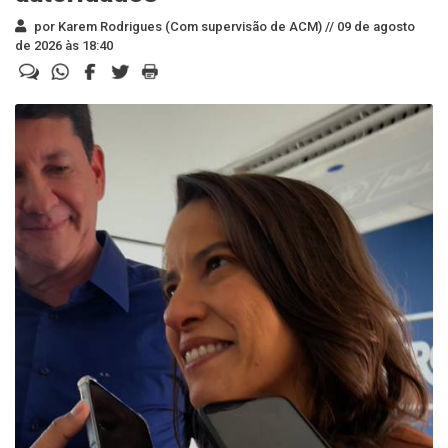
por Karem Rodrigues (Com supervisão de ACM) //
09 de agosto
de 2026 às 18:40