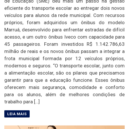
de Educação (SME) deu mais um passo na gestão
eficiente do transporte escolar ao entregar dois novos
veículos para alunos da rede municipal. Com recursos
próprios, foram adquiridos um ônibus do modelo
Marruá, desenvolvido para enfrentar estradas de difícil
acesso, e um outro ônibus Iveco com capacidade para
45 passageiros. Foram investidos R$ 1.142.786,63
milhão de reais e os novos ônibus passam a integrar a
frota municipal formada por 12 veículos próprios,
modernos e seguros. “O transporte escolar, junto com
a alimentação escolar, são os pilares que precisamos
garantir para que a educação funcione. Esses ônibus
oferecem mais segurança, comodidade e conforto
para os alunos, além de melhores condições de
trabalho para […]