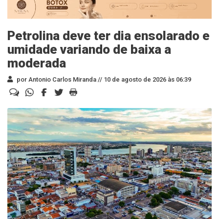
Petrolina deve ter dia ensolarado e
umidade variando de baixa a
moderada
por Antonio Carlos Miranda //
10 de agosto de 2026 às 06:39