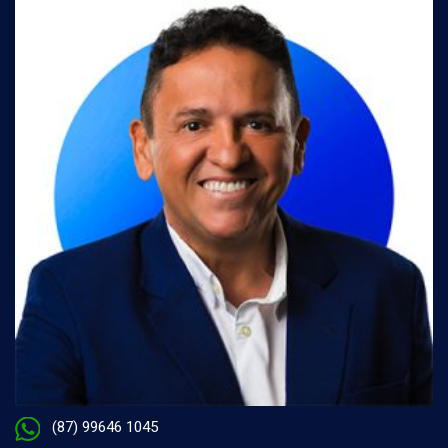
(87) 99646 1045