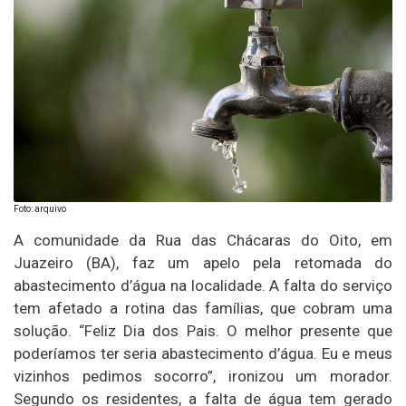
Foto: arquivo
A comunidade da Rua das Chácaras do Oito, em
Juazeiro (BA), faz um apelo pela retomada do
abastecimento d’água na localidade. A falta do serviço
tem afetado a rotina das famílias, que cobram uma
solução. “Feliz Dia dos Pais. O melhor presente que
poderíamos ter seria abastecimento d’água. Eu e meus
vizinhos pedimos socorro”, ironizou um morador.
Segundo os residentes, a falta de água tem gerado