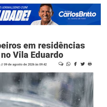
beiros em residências
 no Vila Eduardo
//
09 de agosto de 2026 às 09:42