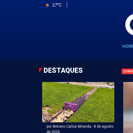
27°C
HOM
DESTAQUES
CORO
por Antonio Carlos Miranda - 8 de agosto
de 2026