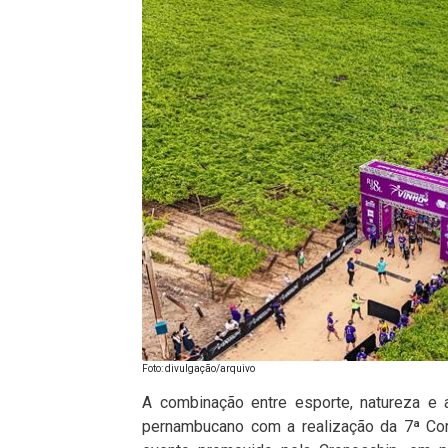
Foto: divulgação/arquivo
A combinação entre esporte, natureza e 
pernambucano com a realização da 7ª Cor