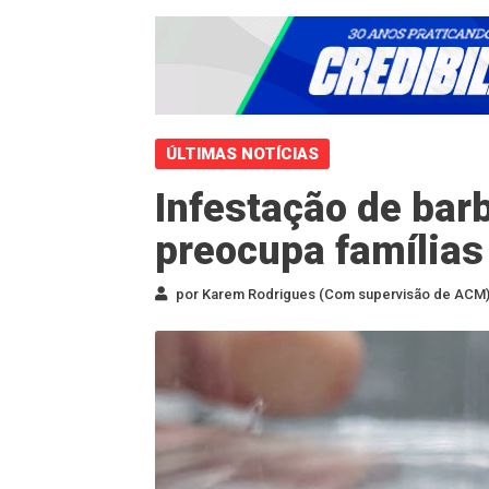
ÚLTIMAS NOTÍCIAS
Infestação de bar
preocupa famílias
por Karem Rodrigues (Com supervisão de ACM) 