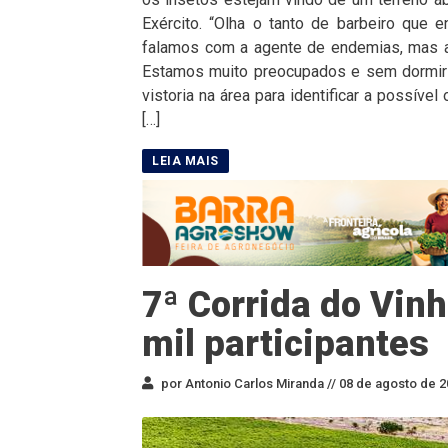
Exército. “Olha o tanto de barbeiro que
falamos com a agente de endemias, mas a
Estamos muito preocupados e sem dormir 
vistoria na área para identificar a possíve
[…]
7ª Corrida do Vinh
mil participantes
por Antonio Carlos Miranda //
08 de agosto de 2