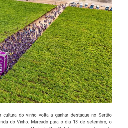
a cultura do vinho volta a ganhar destaque no Sertão
rida do Vinho. Marcado para o dia 13 de setembro, o