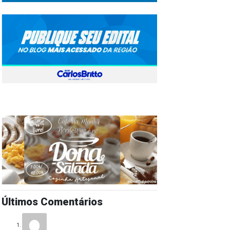
Últimos Comentários