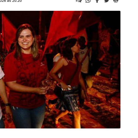
026 às 20:20