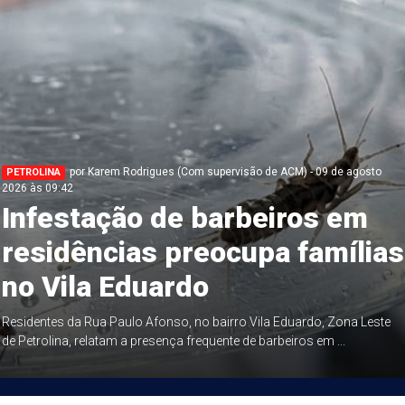
por Karem Rodrigues (Com supervisão de ACM) - 09 de agosto
PETROLINA
2026 às 09:42
Infestação de barbeiros em
residências preocupa famílias
no Vila Eduardo
Residentes da Rua Paulo Afonso, no bairro Vila Eduardo, Zona Leste
de Petrolina, relatam a presença frequente de barbeiros em ...