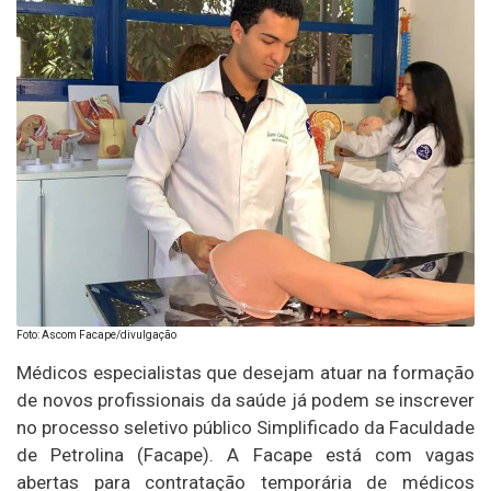
Foto: Ascom Facape/divulgação
Médicos especialistas que desejam atuar na formação
de novos profissionais da saúde já podem se inscrever
no processo seletivo público Simplificado da Faculdade
de Petrolina (Facape). A Facape está com vagas
abertas para contratação temporária de médicos