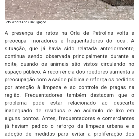
Foto: WharsApp / Divulgação
A presença de ratos na Orla de Petrolina volta a
preocupar moradores e frequentadores do local. A
situação, que já havia sido relatada anteriormente,
continua sendo observada principalmente durante a
noite, quando os animais são vistos circulando no
espaço público. A recorrência dos roedores aumenta a
preocupação com a saúde pública e reforça os pedidos
por atenção à limpeza e ao controle de pragas na
região. Frequentadores também destacam que o
problema pode estar relacionado ao descarte
inadequado de resíduos e ao acúmulo de lixo em
alguns pontos. Antes, frequentadores e comerciantes
já haviam pedido o reforço da limpeza urbana e a
adoção de medidas para evitar a proliferação dos