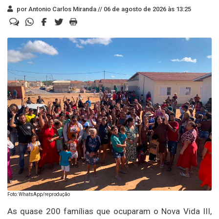
por Antonio Carlos Miranda //
06 de agosto de 2026 às 13:25
Foto: WhatsApp/reprodução
As quase 200 famílias que ocuparam o Nova Vida III,