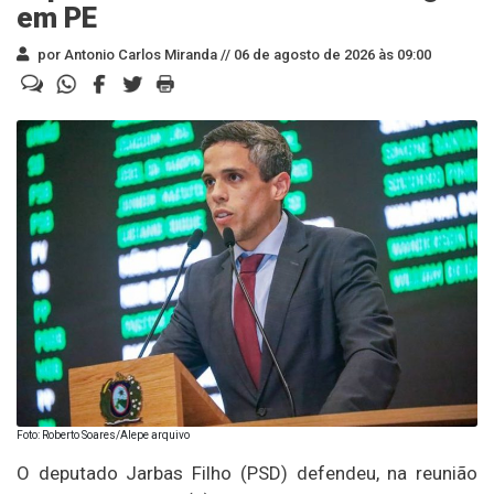
em PE
por Antonio Carlos Miranda //
06 de agosto de 2026 às 09:00
Foto: Roberto Soares/Alepe arquivo
O deputado Jarbas Filho (PSD) defendeu, na reunião