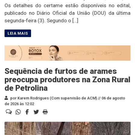
Os detalhes do certame estão disponíveis no edital,
publicado no Diário Oficial da União (DOU) da última
segunda-feira (3). Segundo o […]
Sequência de furtos de arames
preocupa produtores na Zona Rural
de Petrolina
por Karem Rodrigues (Com supervisão de ACM) //
06 de agosto
de 2026 às 12:02