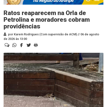
Ratos reaparecem na Orla de
Petrolina e moradores cobram
providências
por Karem Rodrigues (Com supervisão de ACM) //
06 de agosto
de 2026 às 13:00