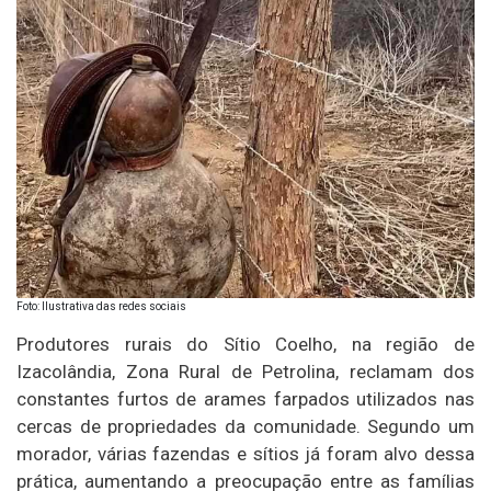
Foto: Ilustrativa das redes sociais
Produtores rurais do Sítio Coelho, na região de
Izacolândia, Zona Rural de Petrolina, reclamam dos
constantes furtos de arames farpados utilizados nas
cercas de propriedades da comunidade. Segundo um
morador, várias fazendas e sítios já foram alvo dessa
prática, aumentando a preocupação entre as famílias