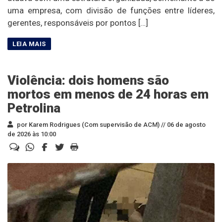
uma empresa, com divisão de funções entre líderes,
gerentes, responsáveis por pontos […]
Violência: dois homens são
mortos em menos de 24 horas em
Petrolina
por Karem Rodrigues (Com supervisão de ACM) //
06 de agosto
de 2026 às 10:00