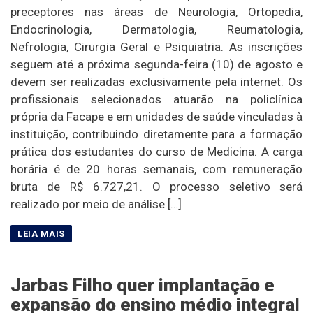
preceptores nas áreas de Neurologia, Ortopedia,
Endocrinologia, Dermatologia, Reumatologia,
Nefrologia, Cirurgia Geral e Psiquiatria. As inscrições
seguem até a próxima segunda-feira (10) de agosto e
devem ser realizadas exclusivamente pela internet. Os
profissionais selecionados atuarão na policlínica
própria da Facape e em unidades de saúde vinculadas à
instituição, contribuindo diretamente para a formação
prática dos estudantes do curso de Medicina. A carga
horária é de 20 horas semanais, com remuneração
bruta de R$ 6.727,21. O processo seletivo será
realizado por meio de análise […]
Jarbas Filho quer implantação e
expansão do ensino médio integral