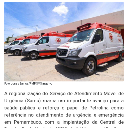
Foto: Jonas Santos/PMP SMS arquivo
A regionalização do Serviço de Atendimento Móvel de
Urgência (Samu) marca um importante avanço para a
saúde pública e reforça o papel de Petrolina como
referência no atendimento de urgência e emergência
em Pernambuco, com a implantação da Central de