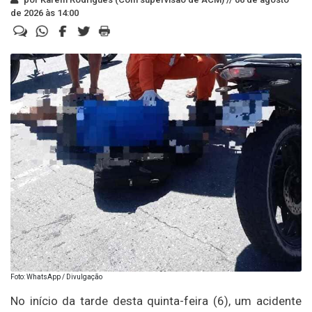
de 2026 às 14:00
Foto: WhatsApp / Divulgação
No início da tarde desta quinta-feira (6), um acidente