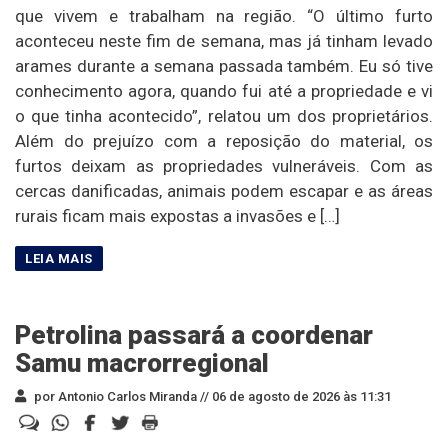
que vivem e trabalham na região. “O último furto
aconteceu neste fim de semana, mas já tinham levado
arames durante a semana passada também. Eu só tive
conhecimento agora, quando fui até a propriedade e vi
o que tinha acontecido”, relatou um dos proprietários.
Além do prejuízo com a reposição do material, os
furtos deixam as propriedades vulneráveis. Com as
cercas danificadas, animais podem escapar e as áreas
rurais ficam mais expostas a invasões e […]
Petrolina passará a coordenar
Samu macrorregional
por Antonio Carlos Miranda //
06 de agosto de 2026 às 11:31