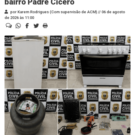
bairro Padre Cícero
por Karem Rodrigues (Com supervisão de ACM) //
06 de agosto
de 2026 às 11:00