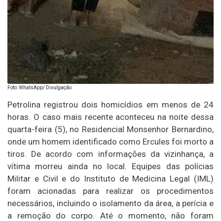
Foto: WhatsApp/ Divulgação
Petrolina registrou dois homicídios em menos de 24
horas. O caso mais recente aconteceu na noite dessa
quarta-feira (5), no Residencial Monsenhor Bernardino,
onde um homem identificado como Ercules foi morto a
tiros. De acordo com informações da vizinhança, a
vítima morreu ainda no local. Equipes das polícias
Militar e Civil e do Instituto de Medicina Legal (IML)
foram acionadas para realizar os procedimentos
necessários, incluindo o isolamento da área, a perícia e
a remoção do corpo. Até o momento, não foram