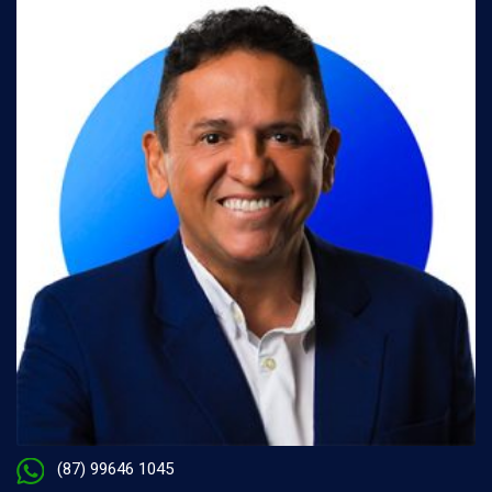
(87) 99646 1045