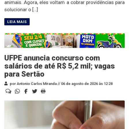
animais. Agora, eles voltam a cobrar providências para
solucionar o […]
UFPE anuncia concurso com
salários de até R$ 5,2 mil; vagas
para Sertão
por Antonio Carlos Miranda //
06 de agosto de 2026 às 12:28