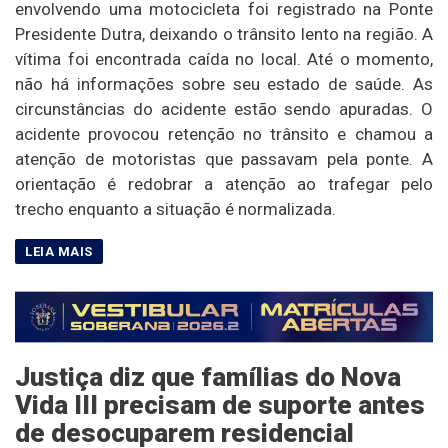
envolvendo uma motocicleta foi registrado na Ponte
Presidente Dutra, deixando o trânsito lento na região. A
vítima foi encontrada caída no local. Até o momento,
não há informações sobre seu estado de saúde. As
circunstâncias do acidente estão sendo apuradas. O
acidente provocou retenção no trânsito e chamou a
atenção de motoristas que passavam pela ponte. A
orientação é redobrar a atenção ao trafegar pelo
trecho enquanto a situação é normalizada.
Justiça diz que famílias do Nova
Vida III precisam de suporte antes
de desocuparem residencial