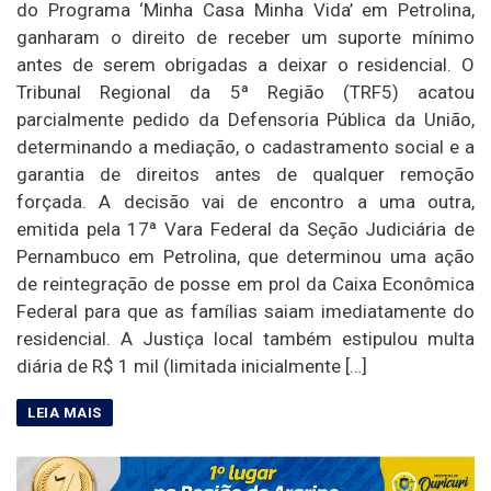
do Programa ‘Minha Casa Minha Vida’ em Petrolina,
ganharam o direito de receber um suporte mínimo
antes de serem obrigadas a deixar o residencial. O
Tribunal Regional da 5ª Região (TRF5) acatou
parcialmente pedido da Defensoria Pública da União,
determinando a mediação, o cadastramento social e a
garantia de direitos antes de qualquer remoção
forçada. A decisão vai de encontro a uma outra,
emitida pela 17ª Vara Federal da Seção Judiciária de
Pernambuco em Petrolina, que determinou uma ação
de reintegração de posse em prol da Caixa Econômica
Federal para que as famílias saiam imediatamente do
residencial. A Justiça local também estipulou multa
diária de R$ 1 mil (limitada inicialmente […]