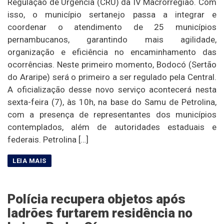
Regulação de Urgência (CRU) da IV Macrorregião. Com
isso, o município sertanejo passa a integrar e
coordenar o atendimento de 25 municípios
pernambucanos, garantindo mais agilidade,
organização e eficiência no encaminhamento das
ocorrências. Neste primeiro momento, Bodocó (Sertão
do Araripe) será o primeiro a ser regulado pela Central.
A oficialização desse novo serviço acontecerá nesta
sexta-feira (7), às 10h, na base do Samu de Petrolina,
com a presença de representantes dos municípios
contemplados, além de autoridades estaduais e
federais. Petrolina […]
Polícia recupera objetos após
ladrões furtarem residência no