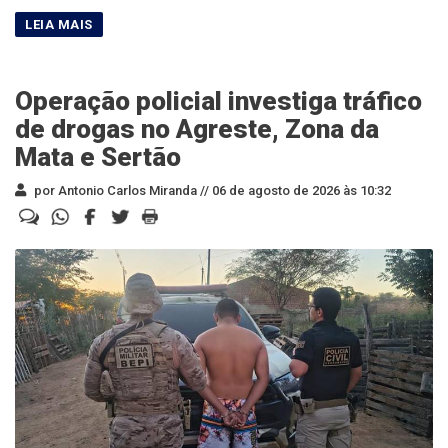
Operação policial investiga tráfico
de drogas no Agreste, Zona da
Mata e Sertão
por Antonio Carlos Miranda //
06 de agosto de 2026 às 10:32