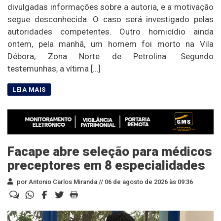
divulgadas informações sobre a autoria, e a motivação
segue desconhecida. O caso será investigado pelas
autoridades competentes. Outro homicídio ainda
ontem, pela manhã, um homem foi morto na Vila
Débora, Zona Norte de Petrolina. Segundo
testemunhas, a vítima […]
Facape abre seleção para médicos
preceptores em 8 especialidades
por Antonio Carlos Miranda //
06 de agosto de 2026 às 09:36