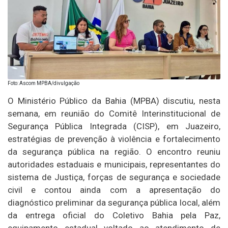
Foto: Ascom MPBA/divulgação
O Ministério Público da Bahia (MPBA) discutiu, nesta
semana, em reunião do Comitê Interinstitucional de
Segurança Pública Integrada (CISP), em Juazeiro,
estratégias de prevenção à violência e fortalecimento
da segurança pública na região. O encontro reuniu
autoridades estaduais e municipais, representantes do
sistema de Justiça, forças de segurança e sociedade
civil e contou ainda com a apresentação do
diagnóstico preliminar da segurança pública local, além
da entrega oficial do Coletivo Bahia pela Paz,