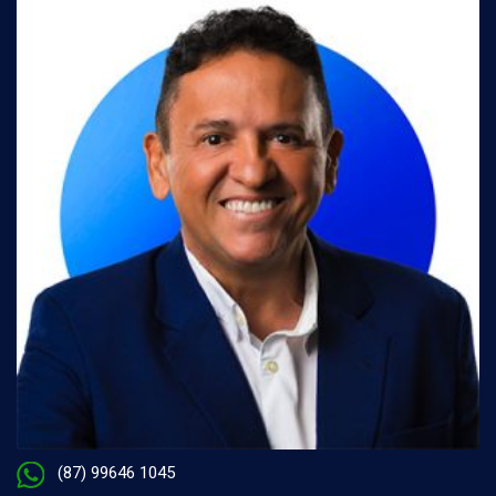
(87) 99646 1045