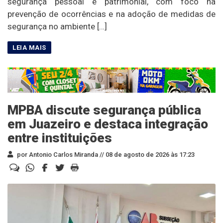
segurança pessoal e patrimonial, com foco na
prevenção de ocorrências e na adoção de medidas de
segurança no ambiente […]
MPBA discute segurança pública
em Juazeiro e destaca integração
entre instituições
por Antonio Carlos Miranda //
08 de agosto de 2026 às 17:23