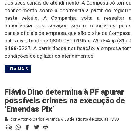
dos seus canais de atendimento. A Compesa só tomou
conhecimento sobre a ocorrência a partir do registro
neste veículo. A Companhia volta a ressaltar a
importância dos serviços serem reportados pelos
canais oficiais da empresa, que são o site da Compesa,
aplicativo, telefone 0800 081 0195 e WhatsApp (81) 9
9488-5227. A partir dessa notificação, a empresa tem
condições de agilizar os atendimentos.
Flávio Dino determina à PF apurar
possíveis crimes na execução de
‘Emendas Pix’
por Antonio Carlos Miranda //
08 de agosto de 2026 às 13:30