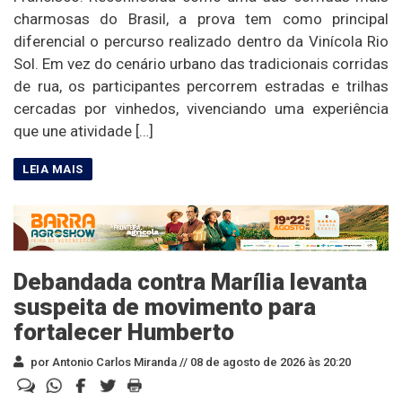
charmosas do Brasil, a prova tem como principal
diferencial o percurso realizado dentro da Vinícola Rio
Sol. Em vez do cenário urbano das tradicionais corridas
de rua, os participantes percorrem estradas e trilhas
cercadas por vinhedos, vivenciando uma experiência
que une atividade […]
Debandada contra Marília levanta
suspeita de movimento para
fortalecer Humberto
por Antonio Carlos Miranda //
08 de agosto de 2026 às 20:20