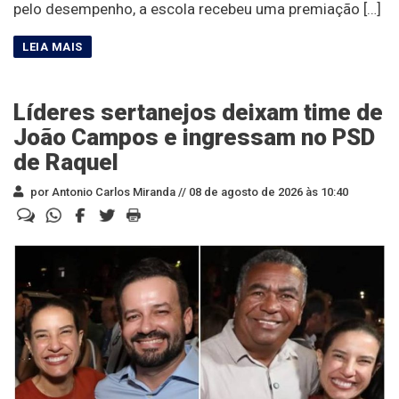
pelo desempenho, a escola recebeu uma premiação […]
Líderes sertanejos deixam time de
João Campos e ingressam no PSD
de Raquel
por Antonio Carlos Miranda //
08 de agosto de 2026 às 10:40