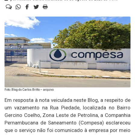
Foto: Blog do Carlos Britto – arquivo
Em resposta à nota veiculada neste Blog, a respeito de
um vazamento na Rua Piedade, localizada no Bairro
Gercino Coelho, Zona Leste de Petrolina, a Companhia
Pernambucana de Saneamento (Compesa) esclareceu
que o serviço não foi comunicado à empresa por meio