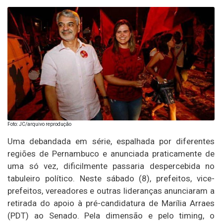
Foto: JC/arquivo reprodução
Uma debandada em série, espalhada por diferentes
regiões de Pernambuco e anunciada praticamente de
uma só vez, dificilmente passaria despercebida no
tabuleiro político. Neste sábado (8), prefeitos, vice-
prefeitos, vereadores e outras lideranças anunciaram a
retirada do apoio à pré-candidatura de Marília Arraes
(PDT) ao Senado. Pela dimensão e pelo timing, o