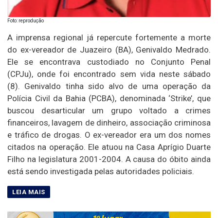
Foto: reprodução
A imprensa regional já repercute fortemente a morte
do ex-vereador de Juazeiro (BA), Genivaldo Medrado.
Ele se encontrava custodiado no Conjunto Penal
(CPJu), onde foi encontrado sem vida neste sábado
(8). Genivaldo tinha sido alvo de uma operação da
Polícia Civil da Bahia (PCBA), denominada ‘Strike’, que
buscou desarticular um grupo voltado a crimes
financeiros, lavagem de dinheiro, associação criminosa
e tráfico de drogas. O ex-vereador era um dos nomes
citados na operação. Ele atuou na Casa Aprígio Duarte
Filho na legislatura 2001-2004. A causa do óbito ainda
está sendo investigada pelas autoridades policiais.