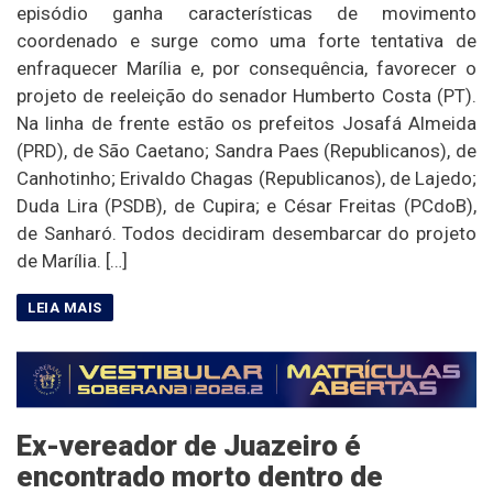
episódio ganha características de movimento
coordenado e surge como uma forte tentativa de
enfraquecer Marília e, por consequência, favorecer o
projeto de reeleição do senador Humberto Costa (PT).
Na linha de frente estão os prefeitos Josafá Almeida
(PRD), de São Caetano; Sandra Paes (Republicanos), de
Canhotinho; Erivaldo Chagas (Republicanos), de Lajedo;
Duda Lira (PSDB), de Cupira; e César Freitas (PCdoB),
de Sanharó. Todos decidiram desembarcar do projeto
de Marília. […]
Ex-vereador de Juazeiro é
encontrado morto dentro de