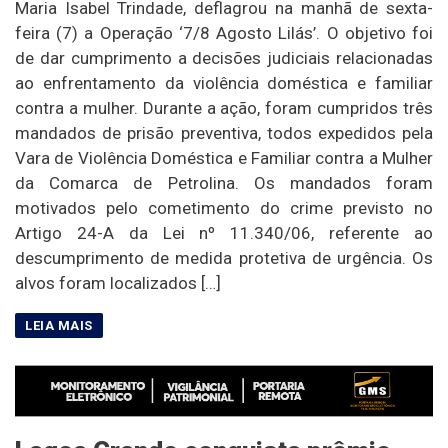
Maria Isabel Trindade, deflagrou na manhã de sexta-
feira (7) a Operação ‘7/8 Agosto Lilás’. O objetivo foi
de dar cumprimento a decisões judiciais relacionadas
ao enfrentamento da violência doméstica e familiar
contra a mulher. Durante a ação, foram cumpridos três
mandados de prisão preventiva, todos expedidos pela
Vara de Violência Doméstica e Familiar contra a Mulher
da Comarca de Petrolina. Os mandados foram
motivados pelo cometimento do crime previsto no
Artigo 24-A da Lei nº 11.340/06, referente ao
descumprimento de medida protetiva de urgência. Os
alvos foram localizados […]