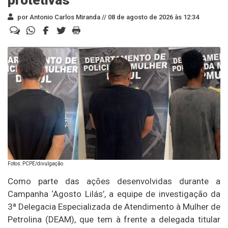
por Antonio Carlos Miranda //
08 de agosto de 2026 às 12:34
Fotos: PCPE/divulgação
Como parte das ações desenvolvidas durante a
Campanha ‘Agosto Lilás’, a equipe de investigação da
3ª Delegacia Especializada de Atendimento à Mulher de
Petrolina (DEAM), que tem à frente a delegada titular