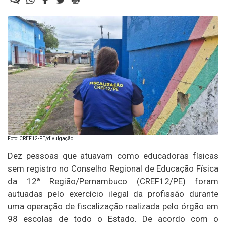
Foto: CREF12-PE/divulgação
Dez pessoas que atuavam como educadoras físicas
sem registro no Conselho Regional de Educação Física
da 12ª Região/Pernambuco (CREF12/PE) foram
autuadas pelo exercício ilegal da profissão durante
uma operação de fiscalização realizada pelo órgão em
98 escolas de todo o Estado. De acordo com o