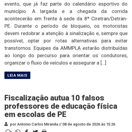
evento, que já faz parte do calendário esportivo do
município. A largada e a chegada da corrida
acontecerão em frente à sede da 8ª Ciretran/Detran-
PE. Durante o período de bloqueio, os motoristas
devem redobrar a atenção à sinalização e, sempre que
possível, optar por rotas alternativas para evitar
transtornos. Equipes da AMMPLA estarão distribuídas
ao longo do percurso para orientar os condutores,
organizar o fluxo de veículos e assegurar a […]
Fiscalização autua 10 falsos
professores de educação física
em escolas de PE
por Antonio Carlos Miranda //
08 de agosto de 2026 às 15:26