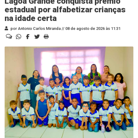
Lagoa Grande conquista prêmio
estadual por alfabetizar crianças
na idade certa
por Antonio Carlos Miranda //
08 de agosto de 2026 às 11:31