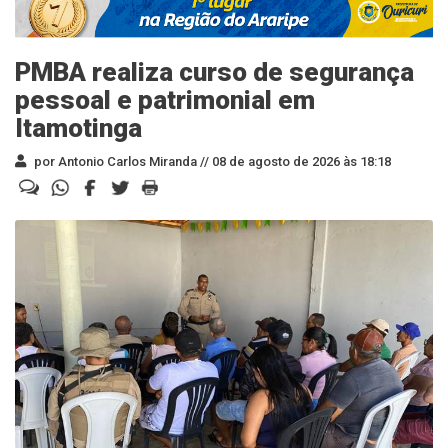
PMBA realiza curso de segurança
pessoal e patrimonial em
Itamotinga
por Antonio Carlos Miranda //
08 de agosto de 2026 às 18:18