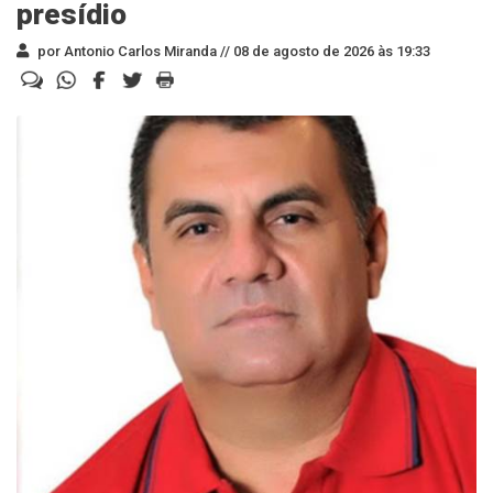
presídio
por Antonio Carlos Miranda //
08 de agosto de 2026 às 19:33