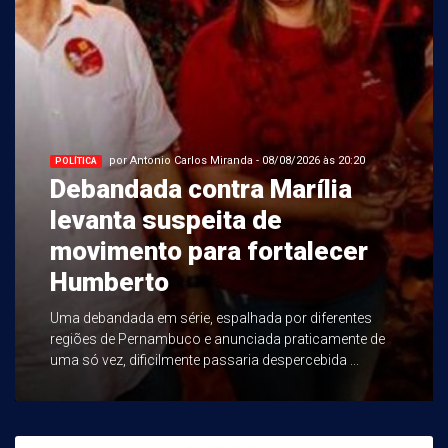
por Antonio Carlos Miranda - 08/08/2026 às 20:20
POLÍTICA
Debandada contra Marília
levanta suspeita de
movimento para fortalecer
Humberto
Uma debandada em série, espalhada por diferentes
regiões de Pernambuco e anunciada praticamente de
uma só vez, dificilmente passaria despercebida ...