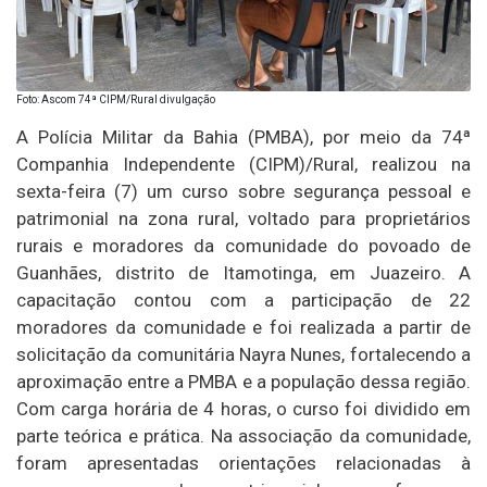
Foto: Ascom 74ª CIPM/Rural divulgação
A Polícia Militar da Bahia (PMBA), por meio da 74ª
Companhia Independente (CIPM)/Rural, realizou na
sexta-feira (7) um curso sobre segurança pessoal e
patrimonial na zona rural, voltado para proprietários
rurais e moradores da comunidade do povoado de
Guanhães, distrito de Itamotinga, em Juazeiro. A
capacitação contou com a participação de 22
moradores da comunidade e foi realizada a partir de
solicitação da comunitária Nayra Nunes, fortalecendo a
aproximação entre a PMBA e a população dessa região.
Com carga horária de 4 horas, o curso foi dividido em
parte teórica e prática. Na associação da comunidade,
foram apresentadas orientações relacionadas à