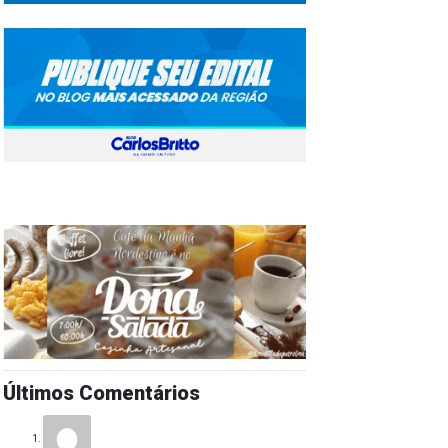
Últimos Comentários