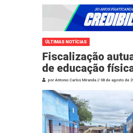
ÚLTIMAS NOTÍCIAS
Fiscalização autu
de educação físic
por Antonio Carlos Miranda //
08 de agosto de 2