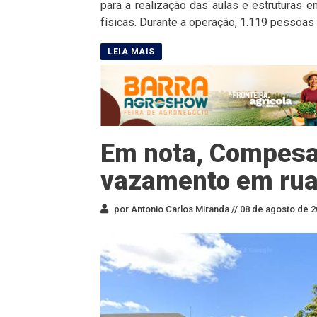
para a realização das aulas e estruturas 
físicas. Durante a operação, 1.119 pessoas 
Em nota, Compesa
vazamento em rua
por Antonio Carlos Miranda //
08 de agosto de 2