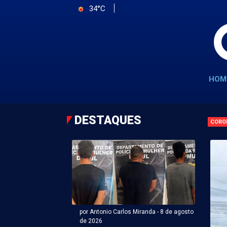
34°C
HOM
DESTAQUES
CORO
por Antonio Carlos Miranda - 8 de agosto
de 2026