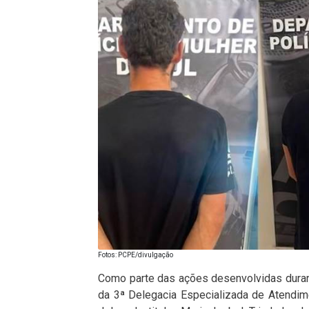
Fotos: PCPE/divulgação
Como parte das ações desenvolvidas durant
da 3ª Delegacia Especializada de Atendim