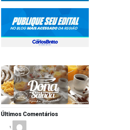
Últimos Comentários