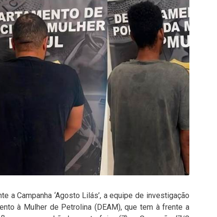
e a Campanha ‘Agosto Lilás’, a equipe de investigação
ento à Mulher de Petrolina (DEAM), que tem à frente a