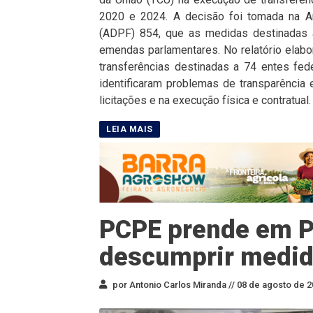
2020 e 2024. A decisão foi tomada na A
(ADPF) 854, que as medidas destinadas a
emendas parlamentares. No relatório elabo
transferências destinadas a 74 entes fe
identificaram problemas de transparência e 
licitações e na execução física e contratual.
PCPE prende em P
descumprir medid
por Antonio Carlos Miranda //
08 de agosto de 2