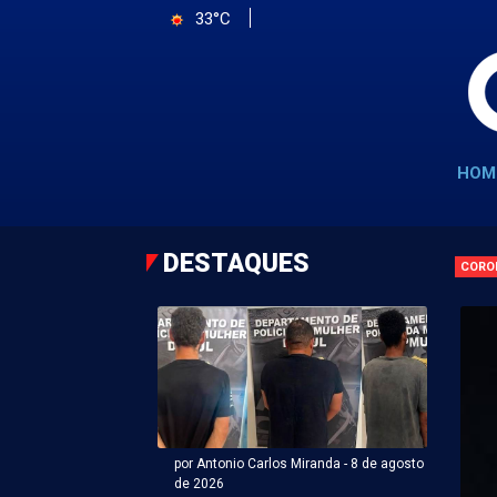
33°C
HOM
DESTAQUES
CORO
por Antonio Carlos Miranda - 8 de agosto
de 2026