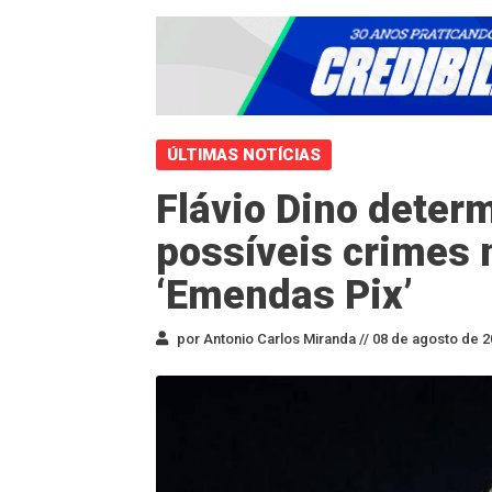
ÚLTIMAS NOTÍCIAS
Flávio Dino deter
possíveis crimes 
‘Emendas Pix’
por Antonio Carlos Miranda //
08 de agosto de 2