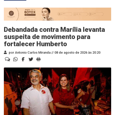
Debandada contra Marília levanta
suspeita de movimento para
fortalecer Humberto
por Antonio Carlos Miranda //
08 de agosto de 2026 às 20:20