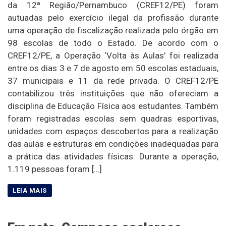
da 12ª Região/Pernambuco (CREF12/PE) foram
autuadas pelo exercício ilegal da profissão durante
uma operação de fiscalização realizada pelo órgão em
98 escolas de todo o Estado. De acordo com o
CREF12/PE, a Operação ‘Volta às Aulas’ foi realizada
entre os dias 3 e 7 de agosto em 50 escolas estaduais,
37 municipais e 11 da rede privada. O CREF12/PE
contabilizou três instituições que não ofereciam a
disciplina de Educação Física aos estudantes. Também
foram registradas escolas sem quadras esportivas,
unidades com espaços descobertos para a realização
das aulas e estruturas em condições inadequadas para
a prática das atividades físicas. Durante a operação,
1.119 pessoas foram […]