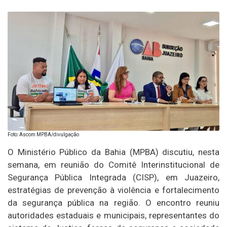
Foto: Ascom MPBA/divulgação
O Ministério Público da Bahia (MPBA) discutiu, nesta
semana, em reunião do Comitê Interinstitucional de
Segurança Pública Integrada (CISP), em Juazeiro,
estratégias de prevenção à violência e fortalecimento
da segurança pública na região. O encontro reuniu
autoridades estaduais e municipais, representantes do