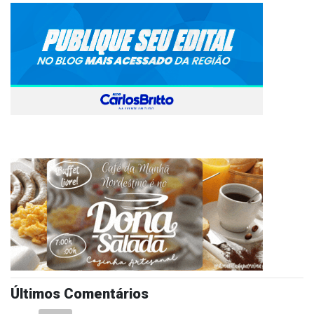
Últimos Comentários