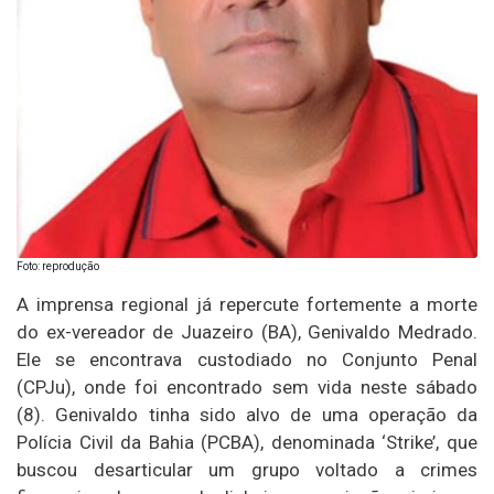
Foto: reprodução
A imprensa regional já repercute fortemente a morte
do ex-vereador de Juazeiro (BA), Genivaldo Medrado.
Ele se encontrava custodiado no Conjunto Penal
(CPJu), onde foi encontrado sem vida neste sábado
(8). Genivaldo tinha sido alvo de uma operação da
Polícia Civil da Bahia (PCBA), denominada ‘Strike’, que
buscou desarticular um grupo voltado a crimes