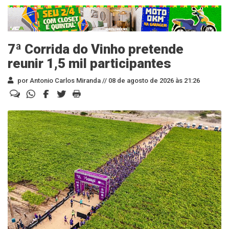
7ª Corrida do Vinho pretende
reunir 1,5 mil participantes
por Antonio Carlos Miranda //
08 de agosto de 2026 às 21:26