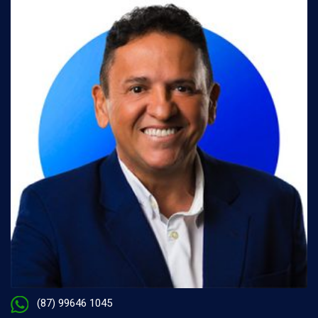
(87) 99646 1045