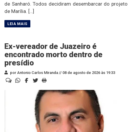
de Sanharó. Todos decidiram desembarcar do projeto
de Marília. […]
Ex-vereador de Juazeiro é
encontrado morto dentro de
presídio
por Antonio Carlos Miranda //
08 de agosto de 2026 às 19:33