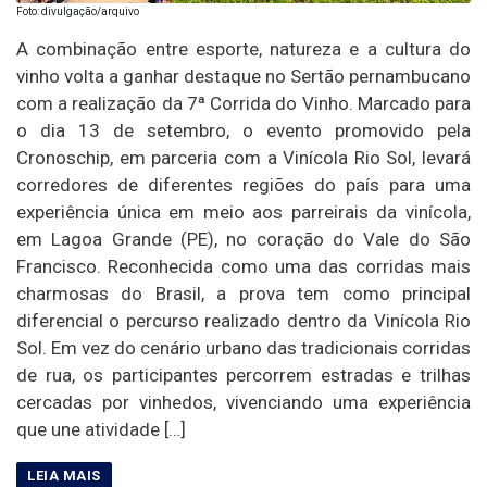
Foto: divulgação/arquivo
A combinação entre esporte, natureza e a cultura do
vinho volta a ganhar destaque no Sertão pernambucano
com a realização da 7ª Corrida do Vinho. Marcado para
o dia 13 de setembro, o evento promovido pela
Cronoschip, em parceria com a Vinícola Rio Sol, levará
corredores de diferentes regiões do país para uma
experiência única em meio aos parreirais da vinícola,
em Lagoa Grande (PE), no coração do Vale do São
Francisco. Reconhecida como uma das corridas mais
charmosas do Brasil, a prova tem como principal
diferencial o percurso realizado dentro da Vinícola Rio
Sol. Em vez do cenário urbano das tradicionais corridas
de rua, os participantes percorrem estradas e trilhas
cercadas por vinhedos, vivenciando uma experiência
que une atividade […]