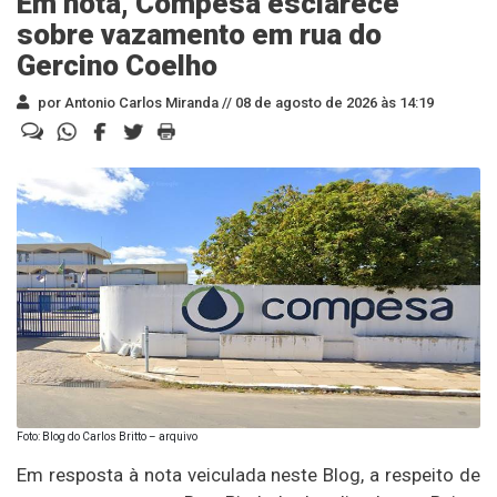
Em nota, Compesa esclarece
sobre vazamento em rua do
Gercino Coelho
por Antonio Carlos Miranda //
08 de agosto de 2026 às 14:19
Foto: Blog do Carlos Britto – arquivo
Em resposta à nota veiculada neste Blog, a respeito de