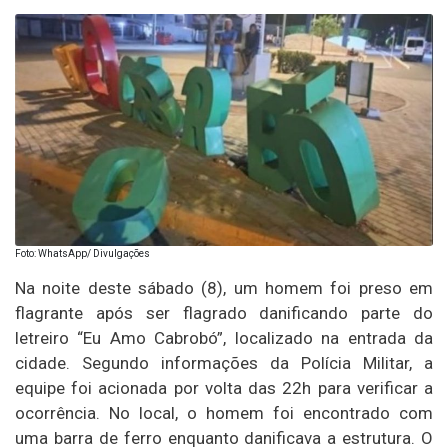
Foto: WhatsApp/ Divulgações
Na noite deste sábado (8), um homem foi preso em
flagrante após ser flagrado danificando parte do
letreiro “Eu Amo Cabrobó”, localizado na entrada da
cidade. Segundo informações da Polícia Militar, a
equipe foi acionada por volta das 22h para verificar a
ocorrência. No local, o homem foi encontrado com
uma barra de ferro enquanto danificava a estrutura. O