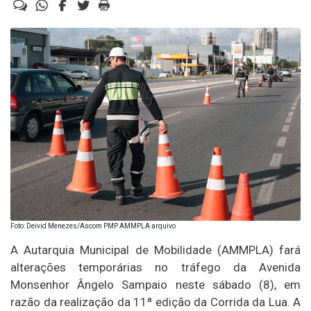
Foto: Deivid Menezes/Ascom PMP AMMPLA arquivo
A Autarquia Municipal de Mobilidade (AMMPLA) fará
alterações temporárias no tráfego da Avenida
Monsenhor Ângelo Sampaio neste sábado (8), em
razão da realização da 11ª edição da Corrida da Lua. A