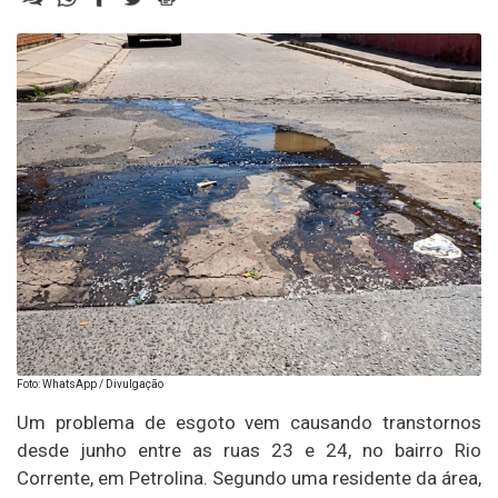
Foto: WhatsApp / Divulgação
Um problema de esgoto vem causando transtornos
desde junho entre as ruas 23 e 24, no bairro Rio
Corrente, em Petrolina. Segundo uma residente da área,