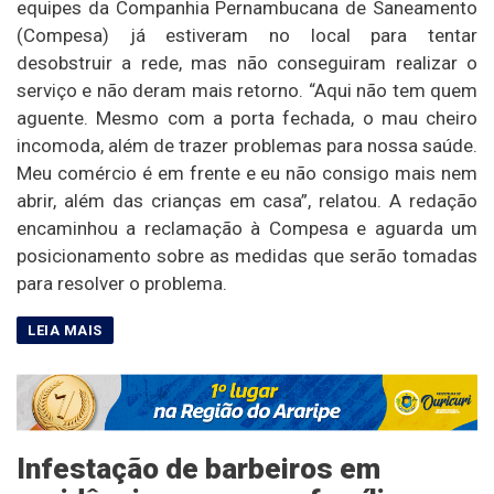
equipes da Companhia Pernambucana de Saneamento
(Compesa) já estiveram no local para tentar
desobstruir a rede, mas não conseguiram realizar o
serviço e não deram mais retorno. “Aqui não tem quem
aguente. Mesmo com a porta fechada, o mau cheiro
incomoda, além de trazer problemas para nossa saúde.
Meu comércio é em frente e eu não consigo mais nem
abrir, além das crianças em casa”, relatou. A redação
encaminhou a reclamação à Compesa e aguarda um
posicionamento sobre as medidas que serão tomadas
para resolver o problema.
Infestação de barbeiros em