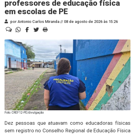
professores de educação física
em escolas de PE
por Antonio Carlos Miranda //
08 de agosto de 2026 às 15:26
Foto: CREF12-PE/divulgação
Dez pessoas que atuavam como educadoras físicas
sem registro no Conselho Regional de Educação Física