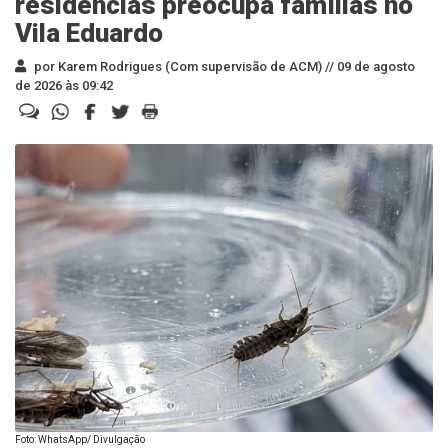
residências preocupa famílias no
Vila Eduardo
por Karem Rodrigues (Com supervisão de ACM) //
09 de agosto
de 2026 às 09:42
Foto: WhatsApp/ Divulgação