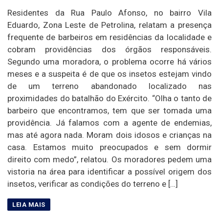
Residentes da Rua Paulo Afonso, no bairro Vila
Eduardo, Zona Leste de Petrolina, relatam a presença
frequente de barbeiros em residências da localidade e
cobram providências dos órgãos responsáveis.
Segundo uma moradora, o problema ocorre há vários
meses e a suspeita é de que os insetos estejam vindo
de um terreno abandonado localizado nas
proximidades do batalhão do Exército. “Olha o tanto de
barbeiro que encontramos, tem que ser tomada uma
providência. Já falamos com a agente de endemias,
mas até agora nada. Moram dois idosos e crianças na
casa. Estamos muito preocupados e sem dormir
direito com medo”, relatou. Os moradores pedem uma
vistoria na área para identificar a possível origem dos
insetos, verificar as condições do terreno e […]