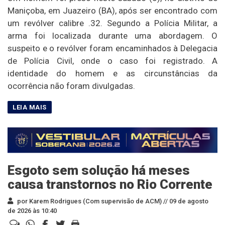
Maniçoba, em Juazeiro (BA), após ser encontrado com
um revólver calibre .32. Segundo a Polícia Militar, a
arma foi localizada durante uma abordagem. O
suspeito e o revólver foram encaminhados à Delegacia
de Polícia Civil, onde o caso foi registrado. A
identidade do homem e as circunstâncias da
ocorrência não foram divulgadas.
Esgoto sem solução há meses
causa transtornos no Rio Corrente
por Karem Rodrigues (Com supervisão de ACM) //
09 de agosto
de 2026 às 10:40