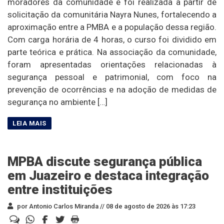
moradores da comunidade e foi realizada a partir de
solicitação da comunitária Nayra Nunes, fortalecendo a
aproximação entre a PMBA e a população dessa região.
Com carga horária de 4 horas, o curso foi dividido em
parte teórica e prática. Na associação da comunidade,
foram apresentadas orientações relacionadas à
segurança pessoal e patrimonial, com foco na
prevenção de ocorrências e na adoção de medidas de
segurança no ambiente […]
MPBA discute segurança pública
em Juazeiro e destaca integração
entre instituições
por Antonio Carlos Miranda //
08 de agosto de 2026 às 17:23