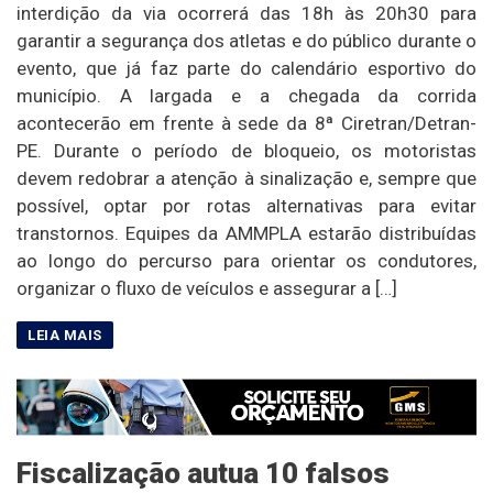
interdição da via ocorrerá das 18h às 20h30 para
garantir a segurança dos atletas e do público durante o
evento, que já faz parte do calendário esportivo do
município. A largada e a chegada da corrida
acontecerão em frente à sede da 8ª Ciretran/Detran-
PE. Durante o período de bloqueio, os motoristas
devem redobrar a atenção à sinalização e, sempre que
possível, optar por rotas alternativas para evitar
transtornos. Equipes da AMMPLA estarão distribuídas
ao longo do percurso para orientar os condutores,
organizar o fluxo de veículos e assegurar a […]
Fiscalização autua 10 falsos