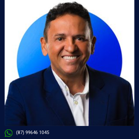
(87) 99646 1045