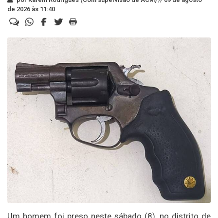
de 2026 às 11:40
Um homem foi preso neste sábado (8), no distrito de