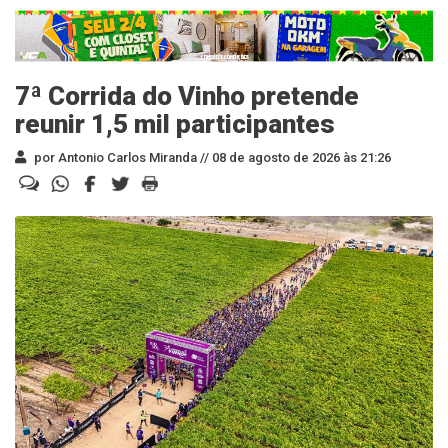
7ª Corrida do Vinho pretende
reunir 1,5 mil participantes
por Antonio Carlos Miranda //
08 de agosto de 2026 às 21:26