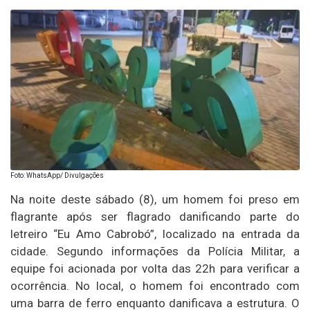
Foto: WhatsApp/ Divulgações
Na noite deste sábado (8), um homem foi preso em
flagrante após ser flagrado danificando parte do
letreiro “Eu Amo Cabrobó”, localizado na entrada da
cidade. Segundo informações da Polícia Militar, a
equipe foi acionada por volta das 22h para verificar a
ocorrência. No local, o homem foi encontrado com
uma barra de ferro enquanto danificava a estrutura. O