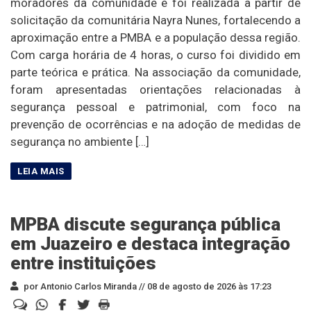
moradores da comunidade e foi realizada a partir de
solicitação da comunitária Nayra Nunes, fortalecendo a
aproximação entre a PMBA e a população dessa região.
Com carga horária de 4 horas, o curso foi dividido em
parte teórica e prática. Na associação da comunidade,
foram apresentadas orientações relacionadas à
segurança pessoal e patrimonial, com foco na
prevenção de ocorrências e na adoção de medidas de
segurança no ambiente […]
MPBA discute segurança pública
em Juazeiro e destaca integração
entre instituições
por Antonio Carlos Miranda //
08 de agosto de 2026 às 17:23