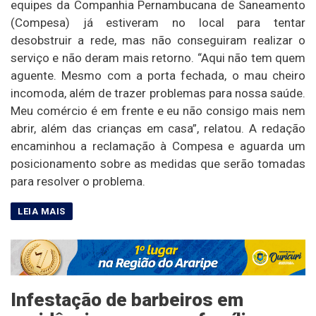
equipes da Companhia Pernambucana de Saneamento
(Compesa) já estiveram no local para tentar
desobstruir a rede, mas não conseguiram realizar o
serviço e não deram mais retorno. “Aqui não tem quem
aguente. Mesmo com a porta fechada, o mau cheiro
incomoda, além de trazer problemas para nossa saúde.
Meu comércio é em frente e eu não consigo mais nem
abrir, além das crianças em casa”, relatou. A redação
encaminhou a reclamação à Compesa e aguarda um
posicionamento sobre as medidas que serão tomadas
para resolver o problema.
Infestação de barbeiros em