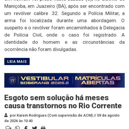
Maniçoba, em Juazeiro (BA), após ser encontrado com
um revólver calibre .32. Segundo a Polícia Militar, a
arma foi localizada durante uma abordagem. O
suspeito e o revólver foram encaminhados à Delegacia
de Polícia Civil, onde o caso foi registrado. A
identidade do homem e as circunstâncias da
ocorrência não foram divulgadas.
Esgoto sem solução há meses
causa transtornos no Rio Corrente
por Karem Rodrigues (Com supervisão de ACM) //
09 de agosto
de 2026 às 10:40