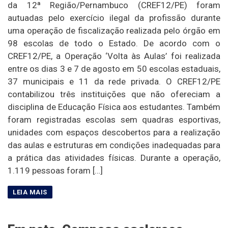
da 12ª Região/Pernambuco (CREF12/PE) foram
autuadas pelo exercício ilegal da profissão durante
uma operação de fiscalização realizada pelo órgão em
98 escolas de todo o Estado. De acordo com o
CREF12/PE, a Operação ‘Volta às Aulas’ foi realizada
entre os dias 3 e 7 de agosto em 50 escolas estaduais,
37 municipais e 11 da rede privada. O CREF12/PE
contabilizou três instituições que não ofereciam a
disciplina de Educação Física aos estudantes. Também
foram registradas escolas sem quadras esportivas,
unidades com espaços descobertos para a realização
das aulas e estruturas em condições inadequadas para
a prática das atividades físicas. Durante a operação,
1.119 pessoas foram […]