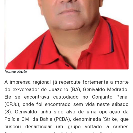
Foto: reprodução
A imprensa regional já repercute fortemente a morte
do ex-vereador de Juazeiro (BA), Genivaldo Medrado.
Ele se encontrava custodiado no Conjunto Penal
(CPJu), onde foi encontrado sem vida neste sábado
(8). Genivaldo tinha sido alvo de uma operação da
Polícia Civil da Bahia (PCBA), denominada ‘Strike’, que
buscou desarticular um grupo voltado a crimes