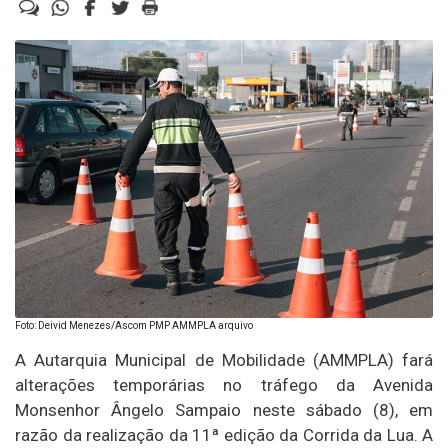
Foto: Deivid Menezes/Ascom PMP AMMPLA arquivo
A Autarquia Municipal de Mobilidade (AMMPLA) fará
alterações temporárias no tráfego da Avenida
Monsenhor Ângelo Sampaio neste sábado (8), em
razão da realização da 11ª edição da Corrida da Lua. A