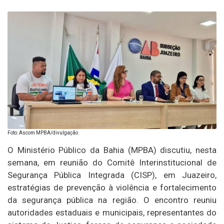
Foto: Ascom MPBA/divulgação
O Ministério Público da Bahia (MPBA) discutiu, nesta
semana, em reunião do Comitê Interinstitucional de
Segurança Pública Integrada (CISP), em Juazeiro,
estratégias de prevenção à violência e fortalecimento
da segurança pública na região. O encontro reuniu
autoridades estaduais e municipais, representantes do