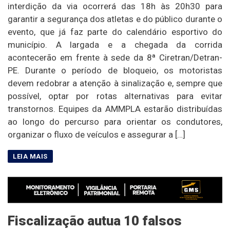
interdição da via ocorrerá das 18h às 20h30 para
garantir a segurança dos atletas e do público durante o
evento, que já faz parte do calendário esportivo do
município. A largada e a chegada da corrida
acontecerão em frente à sede da 8ª Ciretran/Detran-
PE. Durante o período de bloqueio, os motoristas
devem redobrar a atenção à sinalização e, sempre que
possível, optar por rotas alternativas para evitar
transtornos. Equipes da AMMPLA estarão distribuídas
ao longo do percurso para orientar os condutores,
organizar o fluxo de veículos e assegurar a […]
Fiscalização autua 10 falsos