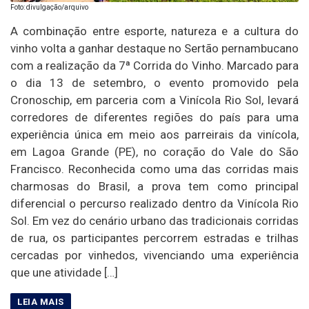
Foto: divulgação/arquivo
A combinação entre esporte, natureza e a cultura do
vinho volta a ganhar destaque no Sertão pernambucano
com a realização da 7ª Corrida do Vinho. Marcado para
o dia 13 de setembro, o evento promovido pela
Cronoschip, em parceria com a Vinícola Rio Sol, levará
corredores de diferentes regiões do país para uma
experiência única em meio aos parreirais da vinícola,
em Lagoa Grande (PE), no coração do Vale do São
Francisco. Reconhecida como uma das corridas mais
charmosas do Brasil, a prova tem como principal
diferencial o percurso realizado dentro da Vinícola Rio
Sol. Em vez do cenário urbano das tradicionais corridas
de rua, os participantes percorrem estradas e trilhas
cercadas por vinhedos, vivenciando uma experiência
que une atividade […]