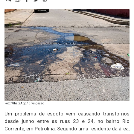
Foto: WhatsApp / Divulgação
Um problema de esgoto vem causando transtornos
desde junho entre as ruas 23 e 24, no bairro Rio
Corrente, em Petrolina. Segundo uma residente da área,