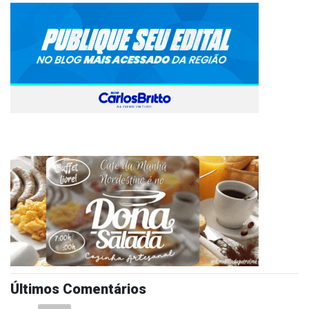
Últimos Comentários