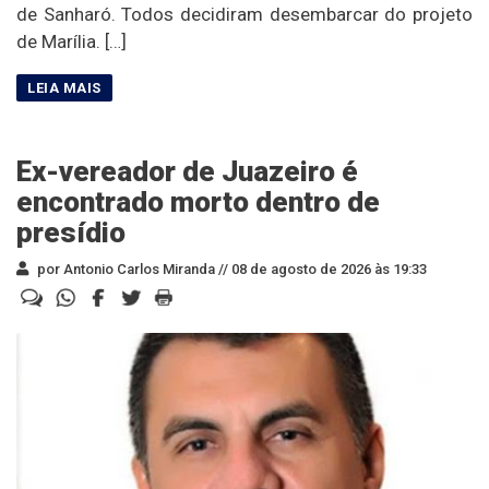
de Sanharó. Todos decidiram desembarcar do projeto
de Marília. […]
Ex-vereador de Juazeiro é
encontrado morto dentro de
presídio
por Antonio Carlos Miranda //
08 de agosto de 2026 às 19:33