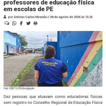
professores de educação física
em escolas de PE
por Antonio Carlos Miranda //
08 de agosto de 2026 às 15:26
Foto: CREF12-PE/divulgação
Dez pessoas que atuavam como educadoras físicas
sem registro no Conselho Regional de Educação Física