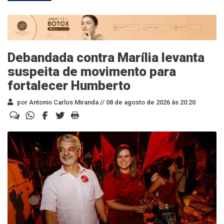
Debandada contra Marília levanta
suspeita de movimento para
fortalecer Humberto
por Antonio Carlos Miranda //
08 de agosto de 2026 às 20:20