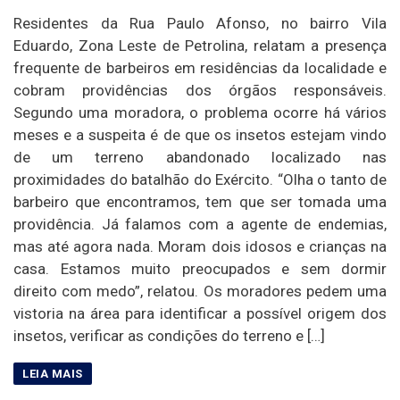
Residentes da Rua Paulo Afonso, no bairro Vila
Eduardo, Zona Leste de Petrolina, relatam a presença
frequente de barbeiros em residências da localidade e
cobram providências dos órgãos responsáveis.
Segundo uma moradora, o problema ocorre há vários
meses e a suspeita é de que os insetos estejam vindo
de um terreno abandonado localizado nas
proximidades do batalhão do Exército. “Olha o tanto de
barbeiro que encontramos, tem que ser tomada uma
providência. Já falamos com a agente de endemias,
mas até agora nada. Moram dois idosos e crianças na
casa. Estamos muito preocupados e sem dormir
direito com medo”, relatou. Os moradores pedem uma
vistoria na área para identificar a possível origem dos
insetos, verificar as condições do terreno e […]