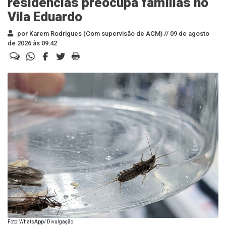
residências preocupa famílias no
Vila Eduardo
por Karem Rodrigues (Com supervisão de ACM) //
09 de agosto
de 2026 às 09:42
Foto: WhatsApp/ Divulgação