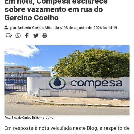
Em nota, Compesa esclarece
sobre vazamento em rua do
Gercino Coelho
por Antonio Carlos Miranda //
08 de agosto de 2026 às 14:19
Foto: Blog do Carlos Britto – arquivo
Em resposta à nota veiculada neste Blog, a respeito de