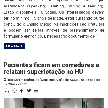
estrangeira (speaking, listening, writing e reading).
Estão disponíveis 10 vagas. Os interessados devem
ter, no mínimo, 15 anos de idade, estar cursando ou ter
concluído o Ensino Médio. As inscrições são gratuitas
e podem ser feitas através de preenchimento de
formulário eletrônico. É necessário documento de […]
Pacientes ficam em corredores e
relatam superlotação no HU
por Karem Rodrigues (Com supervisão de ACM) //
05 de agosto
de 2026 às 20:30