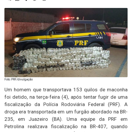
Foto: PRF/divulgação
Um homem que transportava 153 quilos de maconha
foi detido, na terça-feira (4), após tentar fugir de uma
fiscalização da Polícia Rodoviária Federal (PRF). A
droga era transportada em um furgão abordado na BR-
235, em Juazeiro (BA). Uma equipe da PRF em
Petrolina realizava fiscalização na BR-407, quando