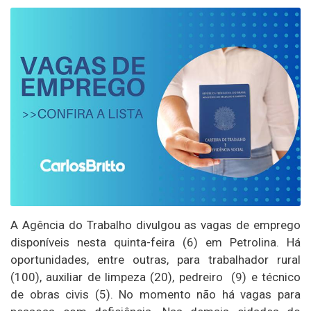
A Agência do Trabalho divulgou as vagas de emprego
disponíveis nesta quinta-feira (6) em Petrolina. Há
oportunidades, entre outras, para trabalhador rural
(100), auxiliar de limpeza (20), pedreiro (9) e técnico
de obras civis (5). No momento não há vagas para