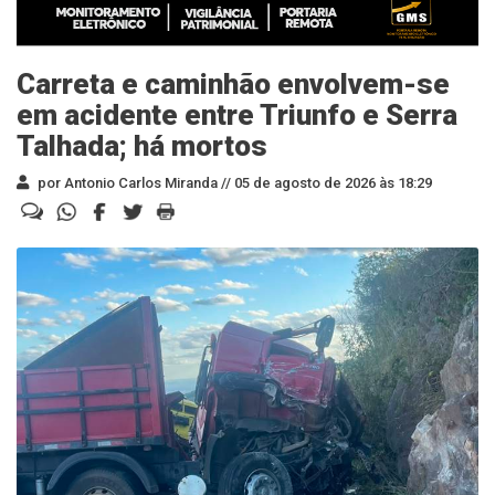
Carreta e caminhão envolvem-se
em acidente entre Triunfo e Serra
Talhada; há mortos
por Antonio Carlos Miranda //
05 de agosto de 2026 às 18:29