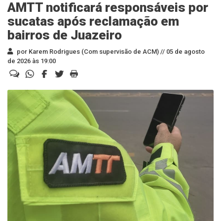
AMTT notificará responsáveis por
sucatas após reclamação em
bairros de Juazeiro
por Karem Rodrigues (Com supervisão de ACM) //
05 de agosto
de 2026 às 19:00