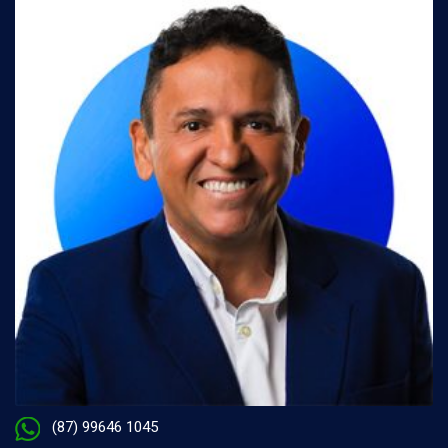
(87) 99646 1045