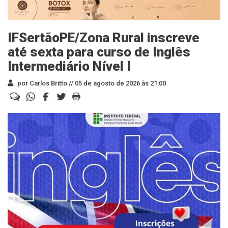
IFSertãoPE/Zona Rural inscreve
até sexta para curso de Inglês
Intermediário Nível I
por Carlos Britto //
05 de agosto de 2026 às 21:00