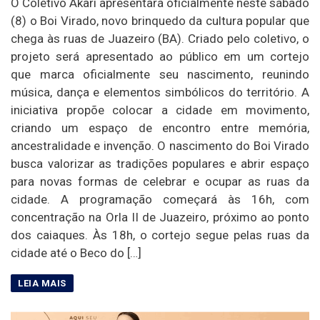
O Coletivo Akari apresentará oficialmente neste sábado
(8) o Boi Virado, novo brinquedo da cultura popular que
chega às ruas de Juazeiro (BA). Criado pelo coletivo, o
projeto será apresentado ao público em um cortejo
que marca oficialmente seu nascimento, reunindo
música, dança e elementos simbólicos do território. A
iniciativa propõe colocar a cidade em movimento,
criando um espaço de encontro entre memória,
ancestralidade e invenção. O nascimento do Boi Virado
busca valorizar as tradições populares e abrir espaço
para novas formas de celebrar e ocupar as ruas da
cidade. A programação começará às 16h, com
concentração na Orla II de Juazeiro, próximo ao ponto
dos caiaques. Às 18h, o cortejo segue pelas ruas da
cidade até o Beco do […]