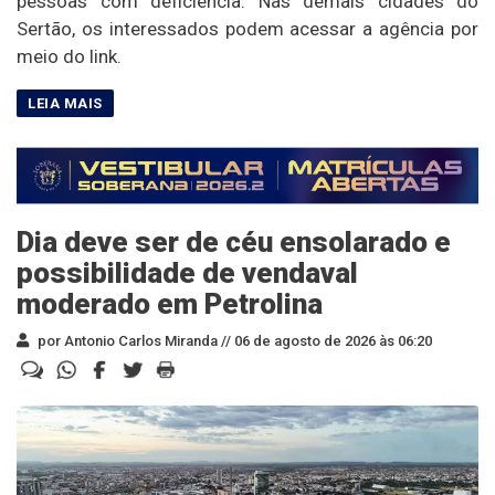
pessoas com deficiência. Nas demais cidades do
Sertão, os interessados podem acessar a agência por
meio do link.
Dia deve ser de céu ensolarado e
possibilidade de vendaval
moderado em Petrolina
por Antonio Carlos Miranda //
06 de agosto de 2026 às 06:20