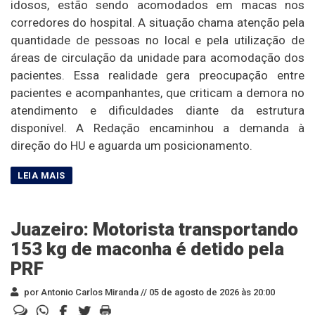
idosos, estão sendo acomodados em macas nos
corredores do hospital. A situação chama atenção pela
quantidade de pessoas no local e pela utilização de
áreas de circulação da unidade para acomodação dos
pacientes. Essa realidade gera preocupação entre
pacientes e acompanhantes, que criticam a demora no
atendimento e dificuldades diante da estrutura
disponível. A Redação encaminhou a demanda à
direção do HU e aguarda um posicionamento.
Juazeiro: Motorista transportando
153 kg de maconha é detido pela
PRF
por Antonio Carlos Miranda //
05 de agosto de 2026 às 20:00