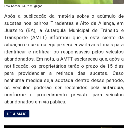
Foto: Ascom PMJ/divulgação
Após a publicação da matéria sobre o acúmulo de
sucatas nos bairros Tiradentes e Alto da Aliança, em
Juazeiro (BA), a Autarquia Municipal de Trânsito e
Transporte (AMTT) informou que já está ciente da
situação e que uma equipe será enviada aos locais para
identificar e notificar os responsáveis pelos veículos
abandonados. Em nota, a AMTT esclareceu que, após a
notificação, os proprietários terão o prazo de 15 dias
para providenciar a retirada das sucatas. Caso
nenhuma medida seja adotada dentro desse período,
os veículos poderão ser recolhidos pela autarquia,
conforme o procedimento previsto para veículos
abandonados em via pública.