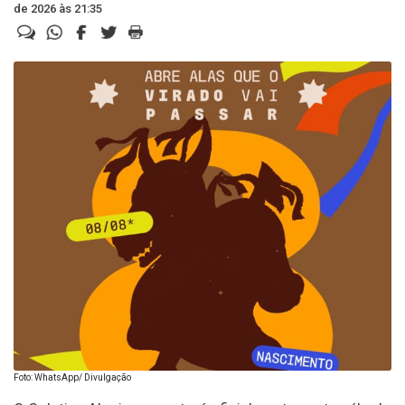
de 2026 às 21:35
Foto: WhatsApp/ Divulgação