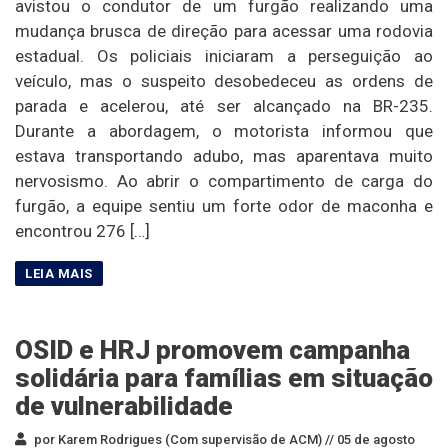
avistou o condutor de um furgão realizando uma
mudança brusca de direção para acessar uma rodovia
estadual. Os policiais iniciaram a perseguição ao
veículo, mas o suspeito desobedeceu as ordens de
parada e acelerou, até ser alcançado na BR-235.
Durante a abordagem, o motorista informou que
estava transportando adubo, mas aparentava muito
nervosismo. Ao abrir o compartimento de carga do
furgão, a equipe sentiu um forte odor de maconha e
encontrou 276 […]
OSID e HRJ promovem campanha
solidária para famílias em situação
de vulnerabilidade
por Karem Rodrigues (Com supervisão de ACM) //
05 de agosto