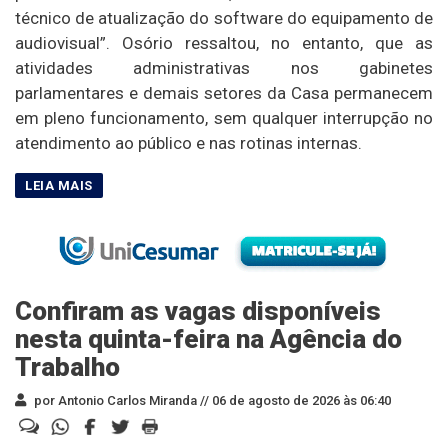
técnico de atualização do software do equipamento de
audiovisual”. Osório ressaltou, no entanto, que as
atividades administrativas nos gabinetes
parlamentares e demais setores da Casa permanecem
em pleno funcionamento, sem qualquer interrupção no
atendimento ao público e nas rotinas internas.
Confiram as vagas disponíveis
nesta quinta-feira na Agência do
Trabalho
por Antonio Carlos Miranda //
06 de agosto de 2026 às 06:40