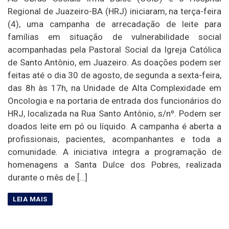
Regional de Juazeiro-BA (HRJ) iniciaram, na terça-feira
(4), uma campanha de arrecadação de leite para
famílias em situação de vulnerabilidade social
acompanhadas pela Pastoral Social da Igreja Católica
de Santo Antônio, em Juazeiro. As doações podem ser
feitas até o dia 30 de agosto, de segunda a sexta-feira,
das 8h às 17h, na Unidade de Alta Complexidade em
Oncologia e na portaria de entrada dos funcionários do
HRJ, localizada na Rua Santo Antônio, s/nº. Podem ser
doados leite em pó ou líquido. A campanha é aberta a
profissionais, pacientes, acompanhantes e toda a
comunidade. A iniciativa integra a programação de
homenagens a Santa Dulce dos Pobres, realizada
durante o mês de […]