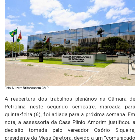
Foto: Nilzete Brito/Ascom CMP
A reabertura dos trabalhos plenários na Câmara de
Petrolina neste segundo semestre, marcada para
quinta-feira (6), foi adiada para a próxima semana. Em
nota, a assessoria da Casa Plinio Amorim justificou a
decisão tomada pelo vereador Osório Siqueira,
presidente da Mesa Diretora, devido a um “comunicado