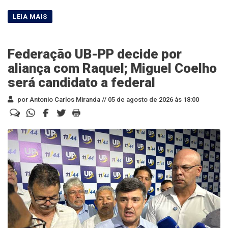
Federação UB-PP decide por
aliança com Raquel; Miguel Coelho
será candidato a federal
por Antonio Carlos Miranda //
05 de agosto de 2026 às 18:00