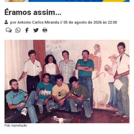
Éramos assim…
por Antonio Carlos Miranda //
05 de agosto de 2026 às 22:00
Foto: reprodução