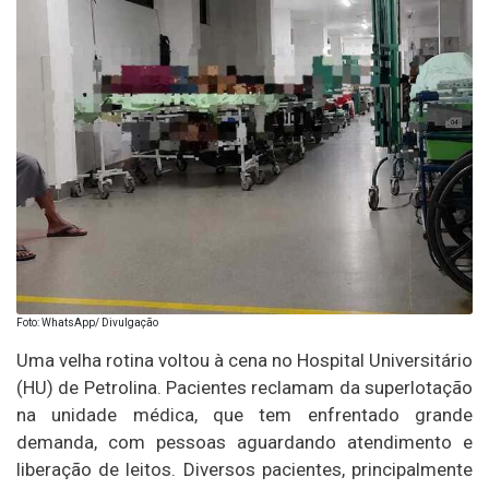
Foto: WhatsApp/ Divulgação
Uma velha rotina voltou à cena no Hospital Universitário
(HU) de Petrolina. Pacientes reclamam da superlotação
na unidade médica, que tem enfrentado grande
demanda, com pessoas aguardando atendimento e
liberação de leitos. Diversos pacientes, principalmente