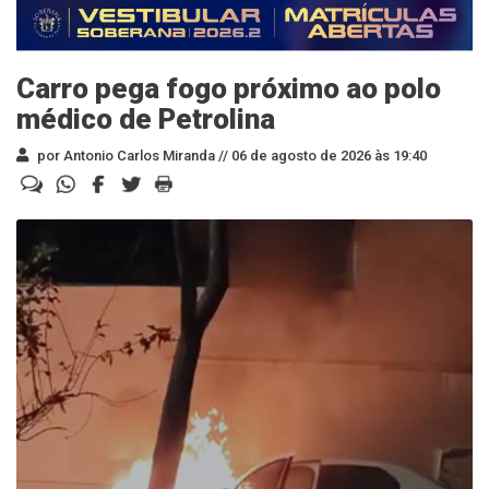
Carro pega fogo próximo ao polo
médico de Petrolina
por Antonio Carlos Miranda //
06 de agosto de 2026 às 19:40