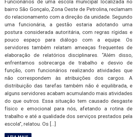
Funcionários de uma escola municipal localizada no
bairro São Gonçalo, Zona Oeste de Petrolina, reclamam
do relacionamento com a direção da unidade. Segundo
uma funcionária, a gestão estaria adotando uma
postura considerada autoritária, com regras rígidas e
pouco espaço para diálogo com a equipe. Os
servidores também relatam ameaças frequentes de
elaboração de relatórios disciplinares. “Além disso,
enfrentamos sobrecarga de trabalho e desvio de
função, com funcionários realizando atividades que
não correspondem às atribuições dos cargos. A
distribuição das tarefas também não é equilibrada, e
alguns servidores acabam acumulando mais atividades
do que outros. Essa situação tem causado desgaste
físico e emocional para nós, afetando a rotina de
trabalho e até a qualidade dos serviços prestados pela
escola”, relatou. Os […]