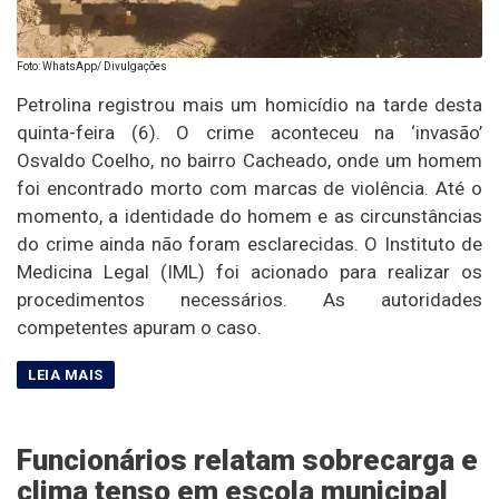
Foto: WhatsApp/ Divulgações
Petrolina registrou mais um homicídio na tarde desta
quinta-feira (6). O crime aconteceu na ‘invasão’
Osvaldo Coelho, no bairro Cacheado, onde um homem
foi encontrado morto com marcas de violência. Até o
momento, a identidade do homem e as circunstâncias
do crime ainda não foram esclarecidas. O Instituto de
Medicina Legal (IML) foi acionado para realizar os
procedimentos necessários. As autoridades
competentes apuram o caso.
Funcionários relatam sobrecarga e
clima tenso em escola municipal