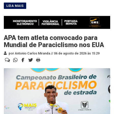
APA tem atleta convocado para
Mundial de Paraciclismo nos EUA
por Antonio Carlos Miranda //
06 de agosto de 2026 às 15:29