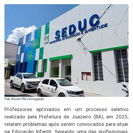
Foto: Ascom PMJ/divulgação
Professores aprovados em um processo seletivo
realizado pela Prefeitura de Juazeiro (BA), em 2025,
relatam problemas após serem convocados para atuar
na Educação Infantil. Segundo uma das profissionais,