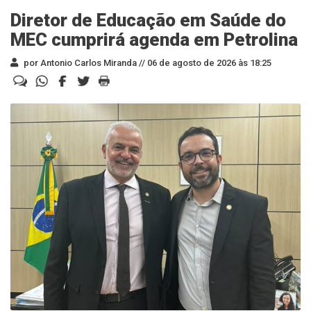
Diretor de Educação em Saúde do
MEC cumprirá agenda em Petrolina
por Antonio Carlos Miranda //
06 de agosto de 2026 às 18:25