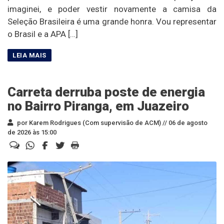
imaginei, e poder vestir novamente a camisa da
Seleção Brasileira é uma grande honra. Vou representar
o Brasil e a APA […]
Carreta derruba poste de energia
no Bairro Piranga, em Juazeiro
por Karem Rodrigues (Com supervisão de ACM) //
06 de agosto
de 2026 às 15:00