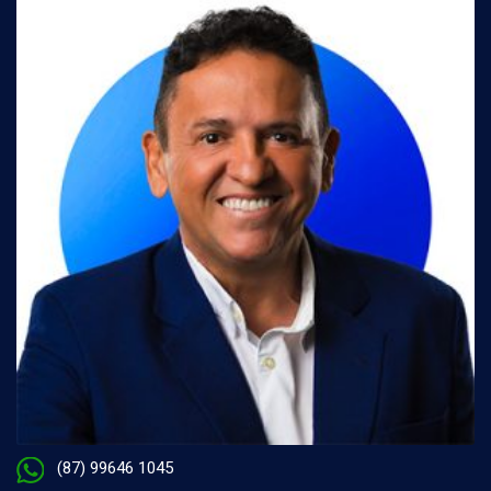
(87) 99646 1045