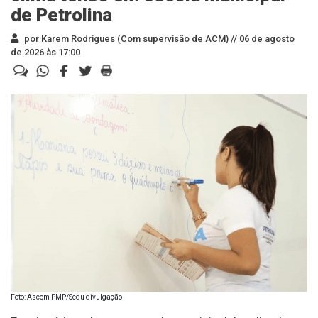
de Petrolina
por Karem Rodrigues (Com supervisão de ACM) //
06 de agosto
de 2026 às 17:00
Foto: Ascom PMP/Sedu divulgação