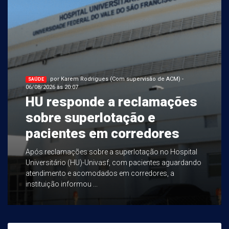
por Karem Rodrigues (Com supervisão de ACM) -
SAÚDE
06/08/2026 às 20:07
HU responde a reclamações
sobre superlotação e
pacientes em corredores
Após reclamações sobre a superlotação no Hospital
Universitário (HU)-Univasf, com pacientes aguardando
atendimento e acomodados em corredores, a
instituição informou ...