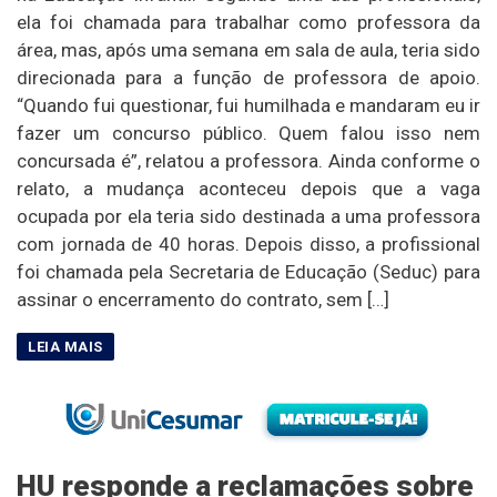
ela foi chamada para trabalhar como professora da
área, mas, após uma semana em sala de aula, teria sido
direcionada para a função de professora de apoio.
“Quando fui questionar, fui humilhada e mandaram eu ir
fazer um concurso público. Quem falou isso nem
concursada é”, relatou a professora. Ainda conforme o
relato, a mudança aconteceu depois que a vaga
ocupada por ela teria sido destinada a uma professora
com jornada de 40 horas. Depois disso, a profissional
foi chamada pela Secretaria de Educação (Seduc) para
assinar o encerramento do contrato, sem […]
HU responde a reclamações sobre