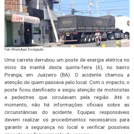
Foto: WhatsApp/ Divulgação
Uma carreta derrubou um poste de energia elétrica no
início da manhã desta quinta-feira (6), no bairro
Piranga, em Juazeiro (BA). O acidente chamou a
atenção de quem passava pelo local. Com o impacto, o
poste ficou danificado e exigiu atenção de motoristas
e pedestres que circulavam pela região. Até o
momento, não há informações oficiais sobre as
circunstâncias do acidente. Equipes responsáveis
devem realizar os procedimentos necessários para
garantir a segurança no local e verificar possíveis