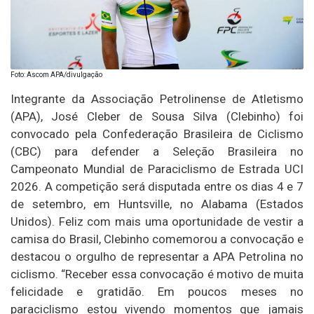
Foto: Ascom APA/divulgação
Integrante da Associação Petrolinense de Atletismo
(APA), José Cleber de Sousa Silva (Clebinho) foi
convocado pela Confederação Brasileira de Ciclismo
(CBC) para defender a Seleção Brasileira no
Campeonato Mundial de Paraciclismo de Estrada UCI
2026. A competição será disputada entre os dias 4 e 7
de setembro, em Huntsville, no Alabama (Estados
Unidos). Feliz com mais uma oportunidade de vestir a
camisa do Brasil, Clebinho comemorou a convocação e
destacou o orgulho de representar a APA Petrolina no
ciclismo. “Receber essa convocação é motivo de muita
felicidade e gratidão. Em poucos meses no
paraciclismo estou vivendo momentos que jamais