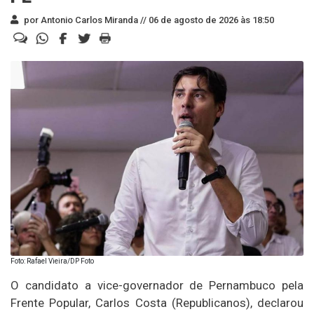
por Antonio Carlos Miranda //
06 de agosto de 2026 às 18:50
Foto: Rafael Vieira/DP Foto
O candidato a vice-governador de Pernambuco pela
Frente Popular, Carlos Costa (Republicanos), declarou