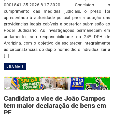
0001841-35.2026.8.17.3020. Concluído o
cumprimento das medidas judiciais, o preso foi
apresentado à autoridade policial para a adoção das
providências legais cabíveis e posterior submissão ao
Poder Judiciário. As investigações permanecem em
andamento, sob responsabilidade da 24ª DPH de
Araripina, com o objetivo de esclarecer integralmente
as circunstâncias do duplo homicídio e individualizar a
[…]
Candidato a vice de João Campos
tem maior declaração de bens em
PE