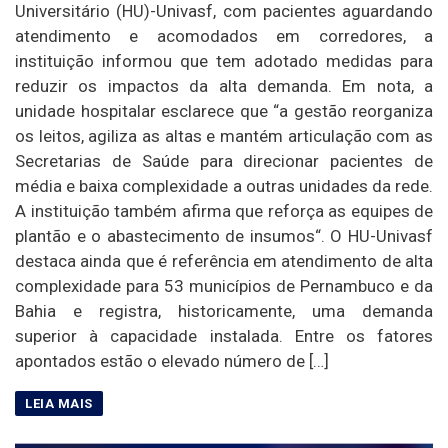
Universitário (HU)-Univasf, com pacientes aguardando
atendimento e acomodados em corredores, a
instituição informou que tem adotado medidas para
reduzir os impactos da alta demanda. Em nota, a
unidade hospitalar esclarece que “a gestão reorganiza
os leitos, agiliza as altas e mantém articulação com as
Secretarias de Saúde para direcionar pacientes de
média e baixa complexidade a outras unidades da rede.
A instituição também afirma que reforça as equipes de
plantão e o abastecimento de insumos“. O HU-Univasf
destaca ainda que é referência em atendimento de alta
complexidade para 53 municípios de Pernambuco e da
Bahia e registra, historicamente, uma demanda
superior à capacidade instalada. Entre os fatores
apontados estão o elevado número de […]