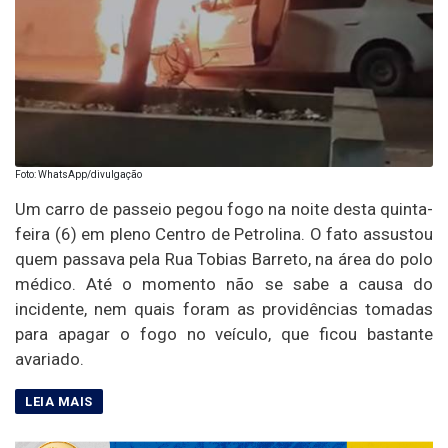
Foto: WhatsApp/divulgação
Um carro de passeio pegou fogo na noite desta quinta-
feira (6) em pleno Centro de Petrolina. O fato assustou
quem passava pela Rua Tobias Barreto, na área do polo
médico. Até o momento não se sabe a causa do
incidente, nem quais foram as providências tomadas
para apagar o fogo no veículo, que ficou bastante
avariado.