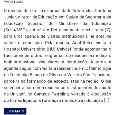
Foto: divulgação
O médico de família e comunidade Aristóteles Cardona
Júnior, diretor de Educação em Saúde da Secretaria de
Educação Superior do Ministério da Educação
(Sesu/MEC), estará em Petrolina nesta sexta-feira (7),
para uma agenda de visitas institucionais na área de
saúde e educação. Pela manhã, Aristóteles visita o
Hospital Universitário (HU)-Univasf, onde acompanha o
funcionamento dos programas de residência médica e
multiprofissional vinculados à instituição. À tarde, a
agenda segue com visita à residência em Oftalmologia
da Fundação Banco de Olhos do Vale do São Francisco,
parceira na formação de especialistas na região. O dia
se encerra com uma reunião com estudantes de saúde
da Univasf, no Campus Petrolina, voltada à discussão
de temas ligados à formação médica e à educação […]