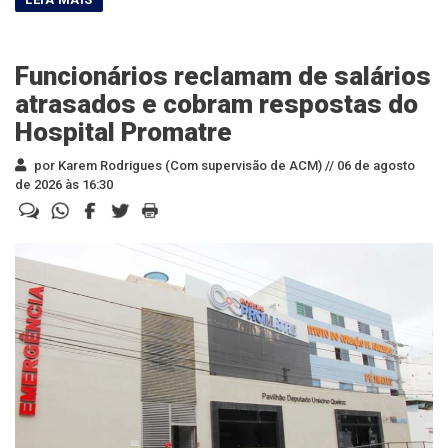
Funcionários reclamam de salários
atrasados e cobram respostas do
Hospital Promatre
por Karem Rodrigues (Com supervisão de ACM) //
06 de agosto
de 2026 às 16:30