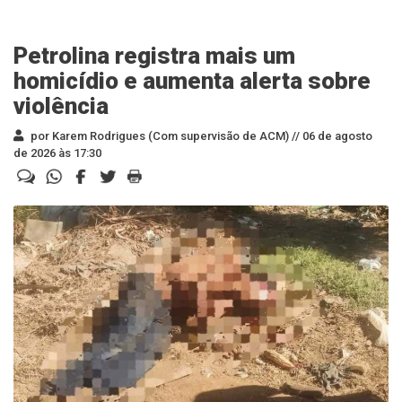
Petrolina registra mais um
homicídio e aumenta alerta sobre
violência
por Karem Rodrigues (Com supervisão de ACM) //
06 de agosto
de 2026 às 17:30