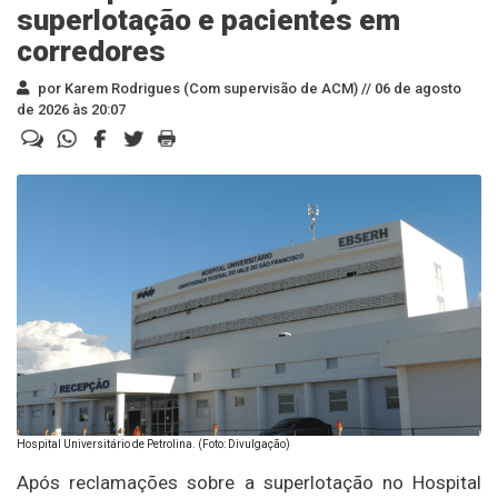
superlotação e pacientes em
corredores
por Karem Rodrigues (Com supervisão de ACM) //
06 de agosto
de 2026 às 20:07
Hospital Universitário de Petrolina. (Foto: Divulgação)
Após reclamações sobre a superlotação no Hospital