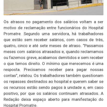
Os atrasos no pagamento dos salários voltam a ser
motivo de reclamação entre funcionários do Hospital
Promatre. Segundo uma servidora, há trabalhadores
que estão sem receber salários, com casos de três,
quatro, cinco e até sete meses de atraso. “Passamos
meses com salários atrasados e, quando reclamamos
ou fazemos greve, acabamos demitidos e sem receber
o que temos direito. O mínimo que merecemos é uma
resposta. Precisamos receber para pagar nossas
contas”, relatou. Os trabalhadores também questionam
os repasses destinados ao hospital e querem saber se
os recursos estão sendo pagos à unidade e, em caso
positivo, por que os salários continuam atrasados. A
Redação deixa espaço aberto para manifestação do
Hospital Promatre.