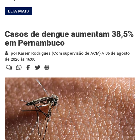
Casos de dengue aumentam 38,5%
em Pernambuco
por Karem Rodrigues (Com supervisão de ACM) //
06 de agosto
de 2026 às 16:00