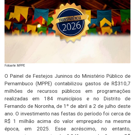
Fotoarte: MPPE
O Painel de Festejos Juninos do Ministério Público de
Pernambuco (MPPE) contabilizou gastos de R$310,7
milhões de recursos públicos em programações
realizadas em 184 municípios e no Distrito de
Fernando de Noronha, de 1º de abril a 2 de julho deste
ano. O investimento nas festas do período foi cerca de
R$ 1 milhão acima do valor empregado na mesma
época, em 2025. Esse acréscimo, no entanto,