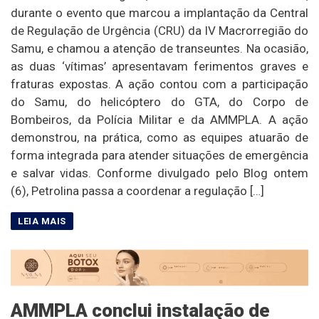
durante o evento que marcou a implantação da Central
de Regulação de Urgência (CRU) da IV Macrorregião do
Samu, e chamou a atenção de transeuntes. Na ocasião,
as duas ‘vítimas’ apresentavam ferimentos graves e
fraturas expostas. A ação contou com a participação
do Samu, do helicóptero do GTA, do Corpo de
Bombeiros, da Polícia Militar e da AMMPLA. A ação
demonstrou, na prática, como as equipes atuarão de
forma integrada para atender situações de emergência
e salvar vidas. Conforme divulgado pelo Blog ontem
(6), Petrolina passa a coordenar a regulação […]
AMMPLA conclui instalação de