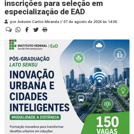
inscrições para seleção em
especialização de EAD
por Antonio Carlos Miranda //
07 de agosto de 2026 às 14:00