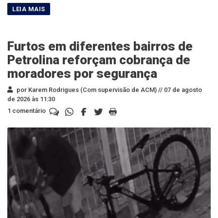
Furtos em diferentes bairros de
Petrolina reforçam cobrança de
moradores por segurança
por Karem Rodrigues (Com supervisão de ACM) //
07 de agosto
de 2026 às 11:30
1 comentário