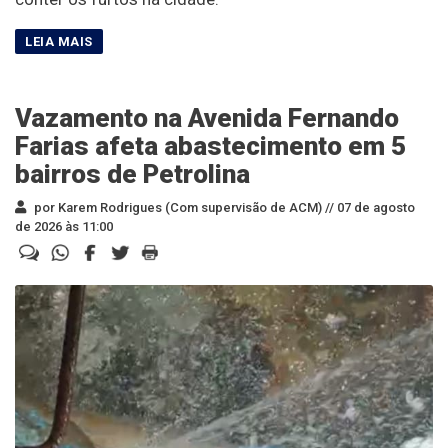
Vazamento na Avenida Fernando
Farias afeta abastecimento em 5
bairros de Petrolina
por Karem Rodrigues (Com supervisão de ACM) //
07 de agosto
de 2026 às 11:00