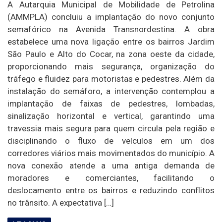
A Autarquia Municipal de Mobilidade de Petrolina
(AMMPLA) concluiu a implantação do novo conjunto
semafórico na Avenida Transnordestina. A obra
estabelece uma nova ligação entre os bairros Jardim
São Paulo e Alto do Cocar, na zona oeste da cidade,
proporcionando mais segurança, organização do
tráfego e fluidez para motoristas e pedestres. Além da
instalação do semáforo, a intervenção contemplou a
implantação de faixas de pedestres, lombadas,
sinalização horizontal e vertical, garantindo uma
travessia mais segura para quem circula pela região e
disciplinando o fluxo de veículos em um dos
corredores viários mais movimentados do município. A
nova conexão atende a uma antiga demanda de
moradores e comerciantes, facilitando o
deslocamento entre os bairros e reduzindo conflitos
no trânsito. A expectativa […]