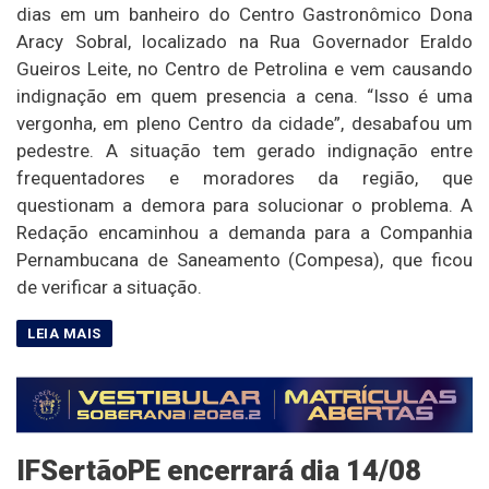
dias em um banheiro do Centro Gastronômico Dona
Aracy Sobral, localizado na Rua Governador Eraldo
Gueiros Leite, no Centro de Petrolina e vem causando
indignação em quem presencia a cena. “Isso é uma
vergonha, em pleno Centro da cidade”, desabafou um
pedestre. A situação tem gerado indignação entre
frequentadores e moradores da região, que
questionam a demora para solucionar o problema. A
Redação encaminhou a demanda para a Companhia
Pernambucana de Saneamento (Compesa), que ficou
de verificar a situação.
IFSertãoPE encerrará dia 14/08