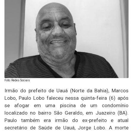
Foto: Redes Sociais
Irmão do prefeito de Uauá (Norte da Bahia), Marcos
Lobo, Paulo Lobo faleceu nessa quinta-feira (6) após
se afogar em uma piscina de um condomínio
localizado no bairro São Geraldo, em Juazeiro (BA).
Paulo também era irmão do ex-prefeito e atual
secretário de Saúde de Uauá, Jorge Lobo. A morte