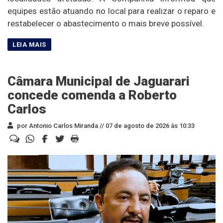
equipes estão atuando no local para realizar o reparo e
restabelecer o abastecimento o mais breve possível.
Câmara Municipal de Jaguarari
concede comenda a Roberto
Carlos
por Antonio Carlos Miranda //
07 de agosto de 2026 às 10:33