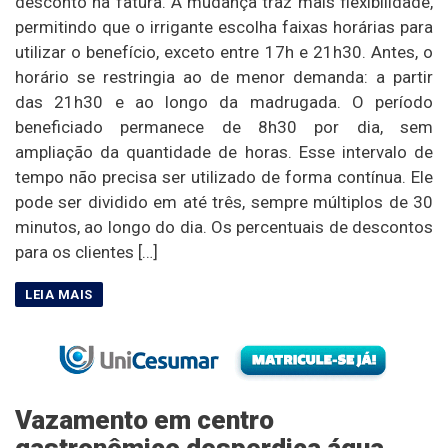
desconto na fatura. A mudança traz mais flexibilidade,
permitindo que o irrigante escolha faixas horárias para
utilizar o benefício, exceto entre 17h e 21h30. Antes, o
horário se restringia ao de menor demanda: a partir
das 21h30 e ao longo da madrugada. O período
beneficiado permanece de 8h30 por dia, sem
ampliação da quantidade de horas. Esse intervalo de
tempo não precisa ser utilizado de forma contínua. Ele
pode ser dividido em até três, sempre múltiplos de 30
minutos, ao longo do dia. Os percentuais de descontos
para os clientes […]
Vazamento em centro