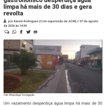
gastronômico desperdiça água
limpa há mais de 30 dias e gera
revolta
por Karem Rodrigues (Com supervisão de ACM) //
07 de agosto
de 2026 às 14:30
Foto: WhatsApp/ Divulgação
Um vazamento desperdiça água limpa há mais de 30