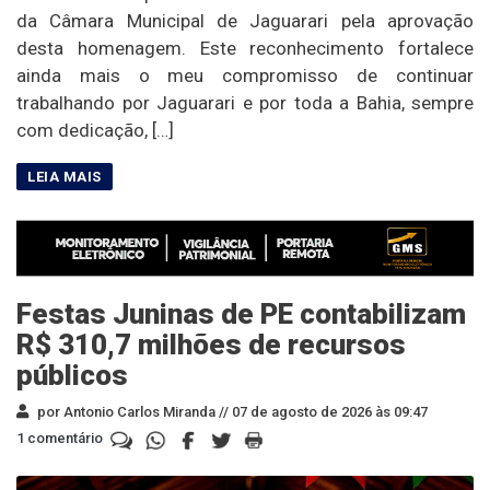
da Câmara Municipal de Jaguarari pela aprovação
desta homenagem. Este reconhecimento fortalece
ainda mais o meu compromisso de continuar
trabalhando por Jaguarari e por toda a Bahia, sempre
com dedicação, […]
Festas Juninas de PE contabilizam
R$ 310,7 milhões de recursos
públicos
por Antonio Carlos Miranda //
07 de agosto de 2026 às 09:47
1 comentário