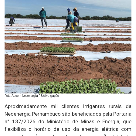
Foto: Ascom Neoenergia PE/divulgação
Aproximadamente mil clientes irrigantes rurais da
Neoenergia Pernambuco são beneficiados pela Portaria
n° 137/2026 do Ministério de Minas e Energia, que
flexibiliza o horário de uso da energia elétrica com