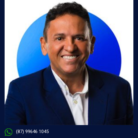
(87) 99646 1045