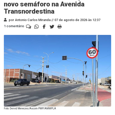
novo semáforo na Avenida
Transnordestina
por Antonio Carlos Miranda //
07 de agosto de 2026 às 12:37
1 comentário
Foto: Deivid Menezes/Ascom PMP/AMMPLA