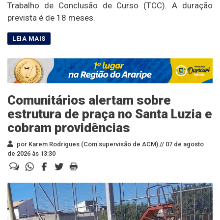
Trabalho de Conclusão de Curso (TCC). A duração
prevista é de 18 meses.
Comunitários alertam sobre
estrutura de praça no Santa Luzia e
cobram providências
por Karem Rodrigues (Com supervisão de ACM) //
07 de agosto
de 2026 às 13:30