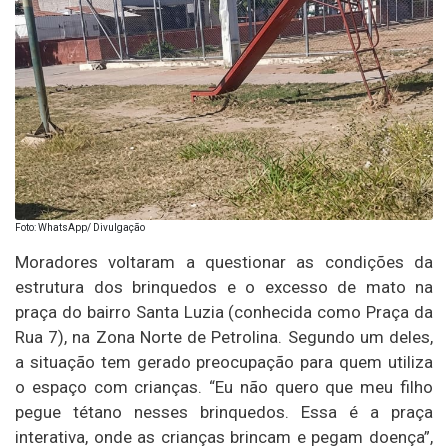
Foto: WhatsApp/ Divulgação
Moradores voltaram a questionar as condições da
estrutura dos brinquedos e o excesso de mato na
praça do bairro Santa Luzia (conhecida como Praça da
Rua 7), na Zona Norte de Petrolina. Segundo um deles,
a situação tem gerado preocupação para quem utiliza
o espaço com crianças. “Eu não quero que meu filho
pegue tétano nesses brinquedos. Essa é a praça
interativa, onde as crianças brincam e pegam doença”,