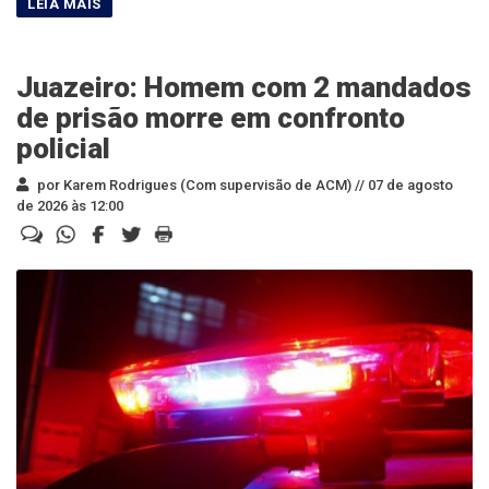
Juazeiro: Homem com 2 mandados
de prisão morre em confronto
policial
por Karem Rodrigues (Com supervisão de ACM) //
07 de agosto
de 2026 às 12:00