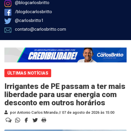
@blogcarlosbritto
/blogdocarlosbritto
@carlosbritto1
contato@carlosbritto.com
ÚLTIMAS NOTÍCIAS
Irrigantes de PE passam a ter mais
liberdade para usar energia com
desconto em outros horários
por Antonio Carlos Miranda //
07 de agosto de 2026 às 15:00