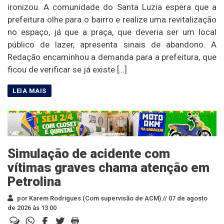
ironizou. A comunidade do Santa Luzia espera que a
prefeitura olhe para o bairro e realize uma revitalização
no espaço, já que a praça, que deveria ser um local
público de lazer, apresenta sinais de abandono. A
Redação encaminhou a demanda para a prefeitura, que
ficou de verificar se já existe […]
Simulação de acidente com
vítimas graves chama atenção em
Petrolina
por Karem Rodrigues (Com supervisão de ACM) //
07 de agosto
de 2026 às 13:00