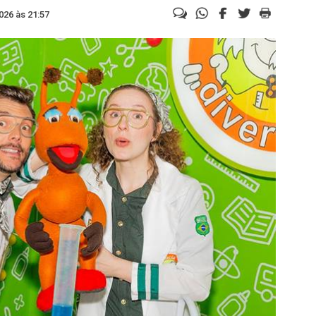
026 às 21:57