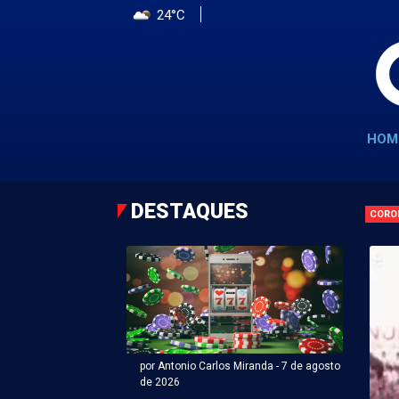
24°C
HOM
DESTAQUES
CORO
por Antonio Carlos Miranda - 7 de agosto
de 2026