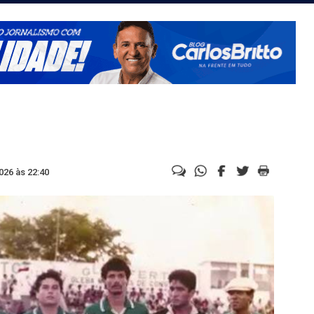
026 às 22:40