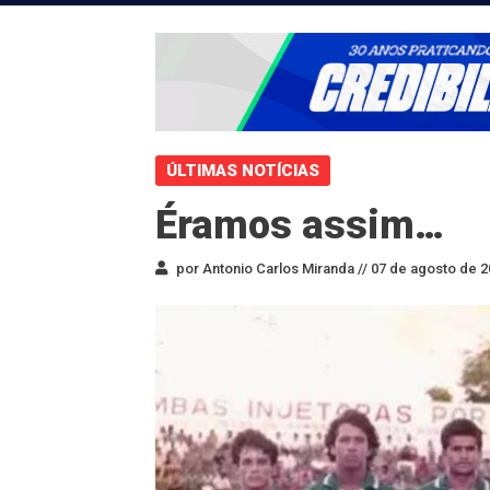
ÚLTIMAS NOTÍCIAS
Éramos assim…
por Antonio Carlos Miranda //
07 de agosto de 2