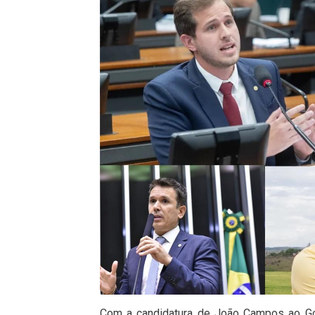
Com a candidatura de João Campos ao Go