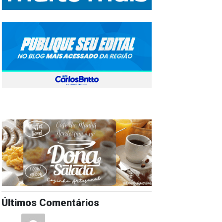
Últimos Comentários