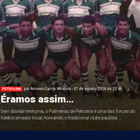
por Antonio Carlos Miranda - 07 de agosto 2026 às 22:40
PETROLINA
Éramos assim…
Sem dúvida nenhuma, o Palmeiras de Petrolina é uma das forças do
futebol amador local, honrando o tradicional clube paulista. ...