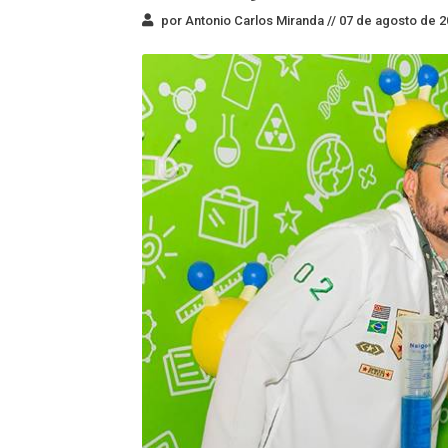
por Antonio Carlos Miranda //
07 de agosto de 2