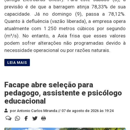
previsão é de que a barragem atinja 78,33% de sua
capacidade. Já no domingo (9), passa a 78,12%.
Quanto à defluência (vazão liberada), a empresa opera
atualmente com 1.250 metros cúbicos por segundo
(m³/s). No entanto, a Axia frisa que esses valores
podem sofrer alterações não programadas devido à
necessidade operacional ou por razões naturais.
Facape abre seleção para
pedagogo, assistente e psicólogo
educacional
por Antonio Carlos Miranda //
07 de agosto de 2026 às 19:24