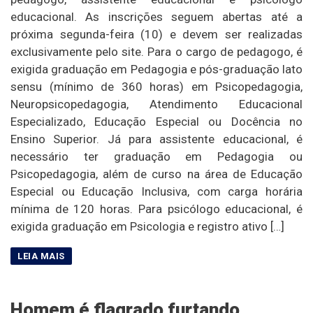
educacional. As inscrições seguem abertas até a
próxima segunda-feira (10) e devem ser realizadas
exclusivamente pelo site. Para o cargo de pedagogo, é
exigida graduação em Pedagogia e pós-graduação lato
sensu (mínimo de 360 horas) em Psicopedagogia,
Neuropsicopedagogia, Atendimento Educacional
Especializado, Educação Especial ou Docência no
Ensino Superior. Já para assistente educacional, é
necessário ter graduação em Pedagogia ou
Psicopedagogia, além de curso na área de Educação
Especial ou Educação Inclusiva, com carga horária
mínima de 120 horas. Para psicólogo educacional, é
exigida graduação em Psicologia e registro ativo […]
Homem é flagrado furtando