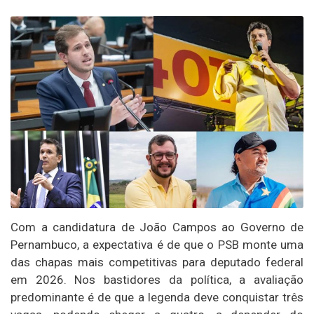
Com a candidatura de João Campos ao Governo de
Pernambuco, a expectativa é de que o PSB monte uma
das chapas mais competitivas para deputado federal
em 2026. Nos bastidores da política, a avaliação
predominante é de que a legenda deve conquistar três