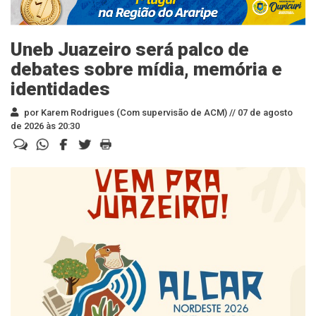
Uneb Juazeiro será palco de
debates sobre mídia, memória e
identidades
por Karem Rodrigues (Com supervisão de ACM) //
07 de agosto
de 2026 às 20:30