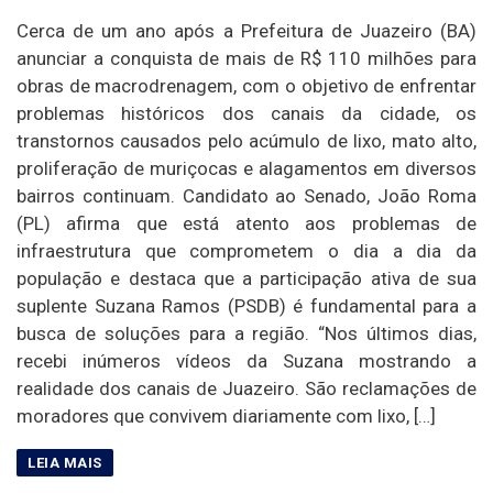
Cerca de um ano após a Prefeitura de Juazeiro (BA)
anunciar a conquista de mais de R$ 110 milhões para
obras de macrodrenagem, com o objetivo de enfrentar
problemas históricos dos canais da cidade, os
transtornos causados pelo acúmulo de lixo, mato alto,
proliferação de muriçocas e alagamentos em diversos
bairros continuam. Candidato ao Senado, João Roma
(PL) afirma que está atento aos problemas de
infraestrutura que comprometem o dia a dia da
população e destaca que a participação ativa de sua
suplente Suzana Ramos (PSDB) é fundamental para a
busca de soluções para a região. “Nos últimos dias,
recebi inúmeros vídeos da Suzana mostrando a
realidade dos canais de Juazeiro. São reclamações de
moradores que convivem diariamente com lixo, […]