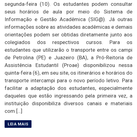
segunda-feira (10). Os estudantes podem consultar
seus horários de aula por meio do Sistema de
Informação e Gestão Acadêmica (SIG@). Já outras
informações sobre as atividades acadêmicas e demais
orientações podem ser obtidas diretamente junto aos
colegiados dos respectivos cursos. Para os
estudantes que utilizarão o transporte entre os campi
de Petrolina (PE) e Juazeiro (BA), a Pró-Reitoria de
Assistência Estudantil (Proae) disponibilizou nessa
quinta-feira (6), em seu site, os itinerários e horários do
transporte intercampi para o novo período letivo. Para
facilitar a adaptação dos estudantes, especialmente
daqueles que estão ingressando pela primeira vez, a
instituição disponibiliza diversos canais e materiais
com […]