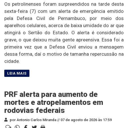
Os petrolinenses foram surpreendidos na tarde desta
sexta-feira (7) com um alerta de emergência emitido
pela Defesa Civil de Pernambuco, por meio dos
aparelhos celulares, acerca de baixa umidade do ar que
atingirá o Sertão do Estado. O alerta é considerado
grave, o que deixou muita gente apreensiva. Essa foi a
primeira vez que a Defesa Civil enviou a mensagem
dessa forma, daí o motivo de tamanha repercussão na
cidade.
PRF alerta para aumento de
mortes e atropelamentos em
rodovias federais
por Antonio Carlos Miranda //
07 de agosto de 2026 às 17:59