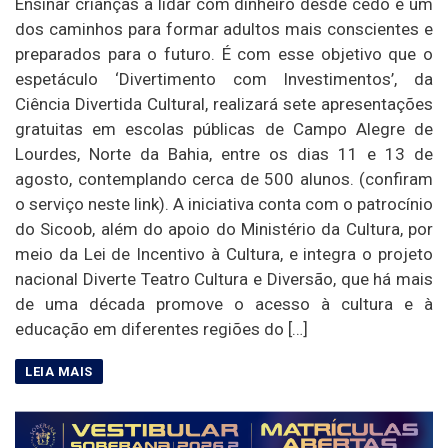
Ensinar crianças a lidar com dinheiro desde cedo é um
dos caminhos para formar adultos mais conscientes e
preparados para o futuro. É com esse objetivo que o
espetáculo ‘Divertimento com Investimentos’, da
Ciência Divertida Cultural, realizará sete apresentações
gratuitas em escolas públicas de Campo Alegre de
Lourdes, Norte da Bahia, entre os dias 11 e 13 de
agosto, contemplando cerca de 500 alunos. (confiram
o serviço neste link). A iniciativa conta com o patrocínio
do Sicoob, além do apoio do Ministério da Cultura, por
meio da Lei de Incentivo à Cultura, e integra o projeto
nacional Diverte Teatro Cultura e Diversão, que há mais
de uma década promove o acesso à cultura e à
educação em diferentes regiões do […]