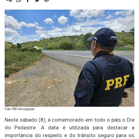
Foto: PRF/divulgação
Neste sábado (8), é comemorado em todo o país o Dia
do Pedestre. A data é utilizada para destacar a
importância do respeito e do trânsito seguro para os