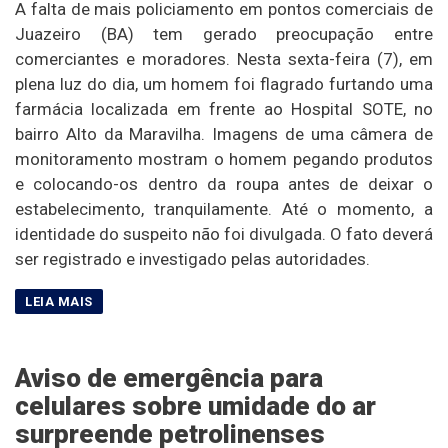
A falta de mais policiamento em pontos comerciais de
Juazeiro (BA) tem gerado preocupação entre
comerciantes e moradores. Nesta sexta-feira (7), em
plena luz do dia, um homem foi flagrado furtando uma
farmácia localizada em frente ao Hospital SOTE, no
bairro Alto da Maravilha. Imagens de uma câmera de
monitoramento mostram o homem pegando produtos
e colocando-os dentro da roupa antes de deixar o
estabelecimento, tranquilamente. Até o momento, a
identidade do suspeito não foi divulgada. O fato deverá
ser registrado e investigado pelas autoridades.
Aviso de emergência para
celulares sobre umidade do ar
surpreende petrolinenses