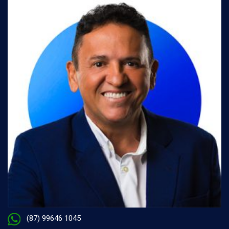
(87) 99646 1045