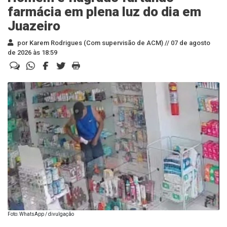
farmácia em plena luz do dia em
Juazeiro
por Karem Rodrigues (Com supervisão de ACM) //
07 de agosto
de 2026 às 18:59
Foto: WhatsApp / divulgação