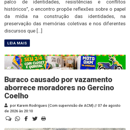
palco de identidades, resistências e conflitos
históricos”, o encontro propõe reflexões sobre o papel
da mídia na construção das identidades, na
preservação das memórias coletivas e nos diferentes
discursos que […]
Buraco causado por vazamento
aborrece moradores no Gercino
Coelho
por Karem Rodrigues (Com supervisão de ACM) //
07 de agosto
de 2026 às 20:10