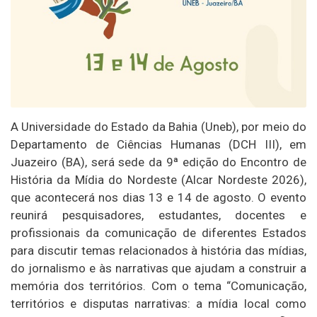
A Universidade do Estado da Bahia (Uneb), por meio do
Departamento de Ciências Humanas (DCH III), em
Juazeiro (BA), será sede da 9ª edição do Encontro de
História da Mídia do Nordeste (Alcar Nordeste 2026),
que acontecerá nos dias 13 e 14 de agosto. O evento
reunirá pesquisadores, estudantes, docentes e
profissionais da comunicação de diferentes Estados
para discutir temas relacionados à história das mídias,
do jornalismo e às narrativas que ajudam a construir a
memória dos territórios. Com o tema “Comunicação,
territórios e disputas narrativas: a mídia local como