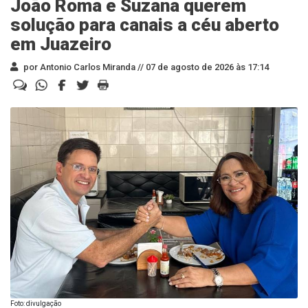
João Roma e Suzana querem
solução para canais a céu aberto
em Juazeiro
por Antonio Carlos Miranda //
07 de agosto de 2026 às 17:14
Foto: divulgação