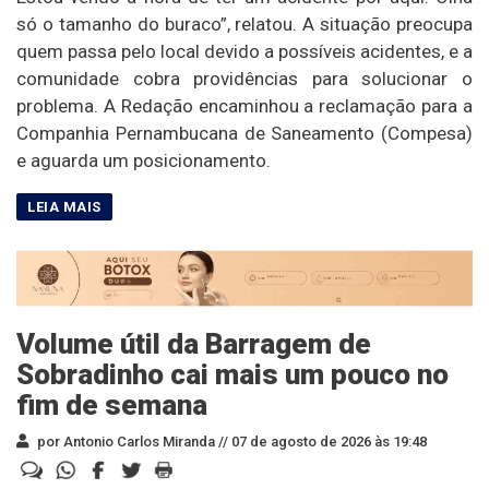
só o tamanho do buraco”, relatou. A situação preocupa
quem passa pelo local devido a possíveis acidentes, e a
comunidade cobra providências para solucionar o
problema. A Redação encaminhou a reclamação para a
Companhia Pernambucana de Saneamento (Compesa)
e aguarda um posicionamento.
Volume útil da Barragem de
Sobradinho cai mais um pouco no
fim de semana
por Antonio Carlos Miranda //
07 de agosto de 2026 às 19:48