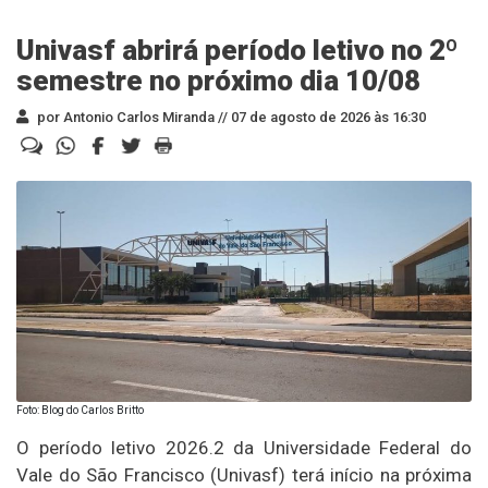
Univasf abrirá período letivo no 2º
semestre no próximo dia 10/08
por Antonio Carlos Miranda //
07 de agosto de 2026 às 16:30
Foto: Blog do Carlos Britto
O período letivo 2026.2 da Universidade Federal do
Vale do São Francisco (Univasf) terá início na próxima