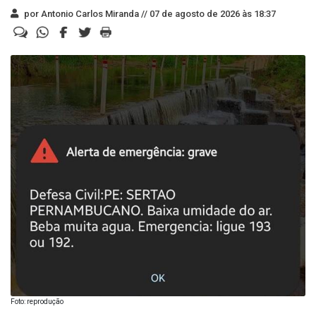
por Antonio Carlos Miranda //
07 de agosto de 2026 às 18:37
Foto: reprodução