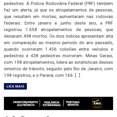
pedestres. A Polícia Rodoviária Federal (PRF) também
faz um alerta, já que os atropelamentos de pessoas,
que resultam em mortes, aumentaram nas rodovias
federais. Entre janeiro e junho deste ano, a PRF
registrou 1.658 atropelamentos de pessoas, que
deixaram 498 mortos. Os dois índices apresentam alta
em comparação ao mesmo período do ano passado,
quando ocorreram 1.456 colisões entre veículos e
pedestres e 438 pedestres morreram. Minas Gerais,
com 198 atropelamentos, lidera as estatísticas desses
sinistros de trânsito, seguido pelo Rio de Janeiro, com
198 registros, e o Paraná, com 166. […]