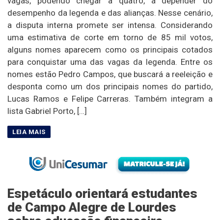
vagas, podendo chegar a quatro, a depender do
desempenho da legenda e das alianças. Nesse cenário,
a disputa interna promete ser intensa. Considerando
uma estimativa de corte em torno de 85 mil votos,
alguns nomes aparecem como os principais cotados
para conquistar uma das vagas da legenda. Entre os
nomes estão Pedro Campos, que buscará a reeleição e
desponta como um dos principais nomes do partido,
Lucas Ramos e Felipe Carreras. Também integram a
lista Gabriel Porto, […]
Espetáculo orientará estudantes
de Campo Alegre de Lourdes