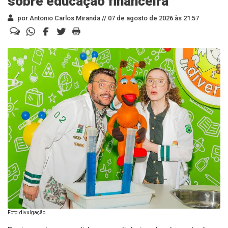
sobre educação financeira
por Antonio Carlos Miranda //
07 de agosto de 2026 às 21:57
Foto: divulgação