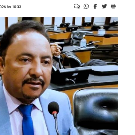
026 às 10:33