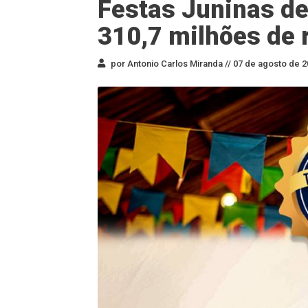
Festas Juninas de
310,7 milhões de 
por Antonio Carlos Miranda //
07 de agosto de 2