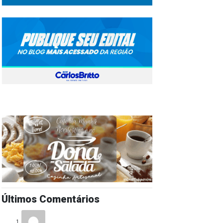
Últimos Comentários