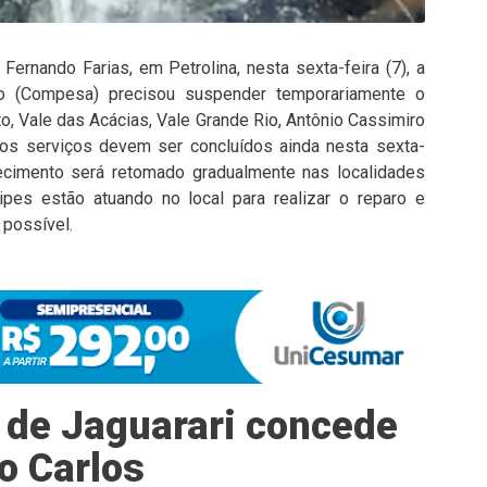
ernando Farias, em Petrolina, nesta sexta-feira (7), a
 (Compesa) precisou suspender temporariamente o
o, Vale das Acácias, Vale Grande Rio, Antônio Cassimiro
os serviços devem ser concluídos ainda nesta sexta-
necimento será retomado gradualmente nas localidades
pes estão atuando no local para realizar o reparo e
 possível.
 de Jaguarari concede
o Carlos