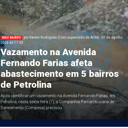
por Karem Rodrigues (Com supervisão de ACM) - 07 de agosto
MEU BAIRRO
2026 às 11:00
Vazamento na Avenida
Fernando Farias afeta
abastecimento em 5 bairros
de Petrolina
Após identificar um vazamento na Avenida Fernando Farias, em
Petrolina, nesta sexta-feira (7), a Companhia Pernambucana de
Saneamento (Compesa) precisou ...