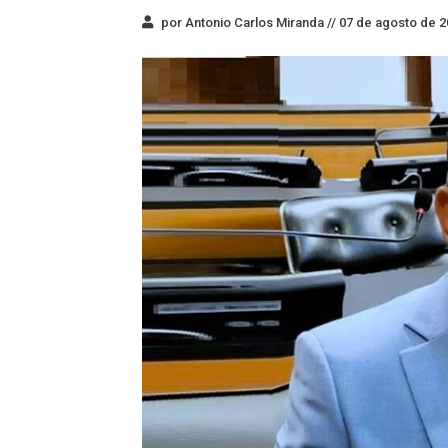
por Antonio Carlos Miranda //
07 de agosto de 2