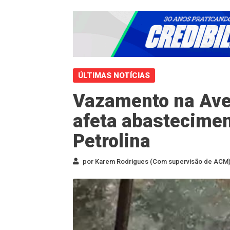
ÚLTIMAS NOTÍCIAS
Vazamento na Ave
afeta abastecimen
Petrolina
por Karem Rodrigues (Com supervisão de ACM) 