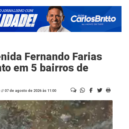
nida Fernando Farias
to em 5 bairros de
//
07 de agosto de 2026 às 11:00