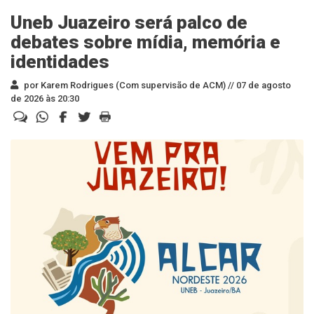
Uneb Juazeiro será palco de
debates sobre mídia, memória e
identidades
por Karem Rodrigues (Com supervisão de ACM) //
07 de agosto
de 2026 às 20:30