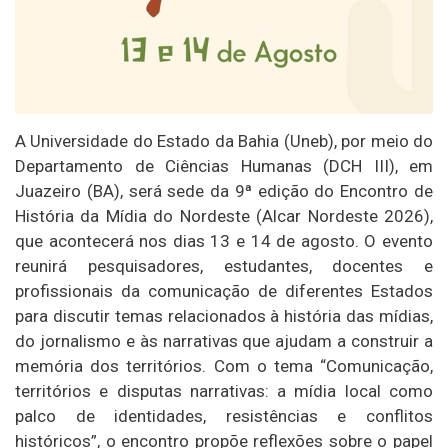
A Universidade do Estado da Bahia (Uneb), por meio do
Departamento de Ciências Humanas (DCH III), em
Juazeiro (BA), será sede da 9ª edição do Encontro de
História da Mídia do Nordeste (Alcar Nordeste 2026),
que acontecerá nos dias 13 e 14 de agosto. O evento
reunirá pesquisadores, estudantes, docentes e
profissionais da comunicação de diferentes Estados
para discutir temas relacionados à história das mídias,
do jornalismo e às narrativas que ajudam a construir a
memória dos territórios. Com o tema “Comunicação,
territórios e disputas narrativas: a mídia local como
palco de identidades, resistências e conflitos
históricos”, o encontro propõe reflexões sobre o papel