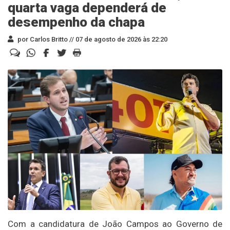
quarta vaga dependerá de
desempenho da chapa
por Carlos Britto //
07 de agosto de 2026 às 22:20
Com a candidatura de João Campos ao Governo de