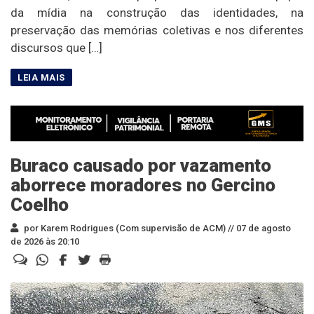
da mídia na construção das identidades, na
preservação das memórias coletivas e nos diferentes
discursos que […]
Buraco causado por vazamento
aborrece moradores no Gercino
Coelho
por Karem Rodrigues (Com supervisão de ACM) //
07 de agosto
de 2026 às 20:10