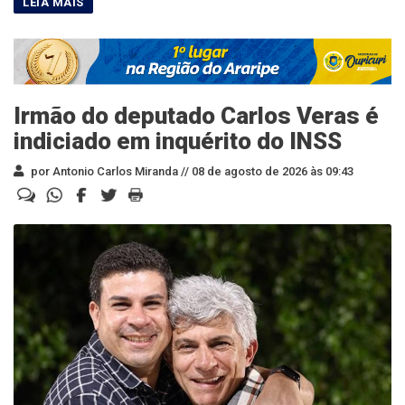
Irmão do deputado Carlos Veras é
indiciado em inquérito do INSS
por Antonio Carlos Miranda //
08 de agosto de 2026 às 09:43