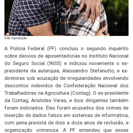
Foto: reprodução
A Polícia Federal (PF) concluiu o segundo inquérito
sobre desvios de aposentadorias no Instituto Nacional
do Seguro Social (INSS) e indiciou novamente o ex-
presidente da autarquia, Alessandro Stefanutto, e ex-
diretores sob acusação de irregularidades envolvendo
descontos indevidos da Confederação Nacional dos
Trabalhadores na Agricultura (Contag). O ex-presidente
da Contag, Aristides Veras, e dois dirigentes também
foram indiciados. Eles foram acusados dos crimes de
inserção de dados falsos em sistemas de informática,
com pena prevista de dois a doze anos de reclusão, e
organização criminosa. A PF entendeu que esses