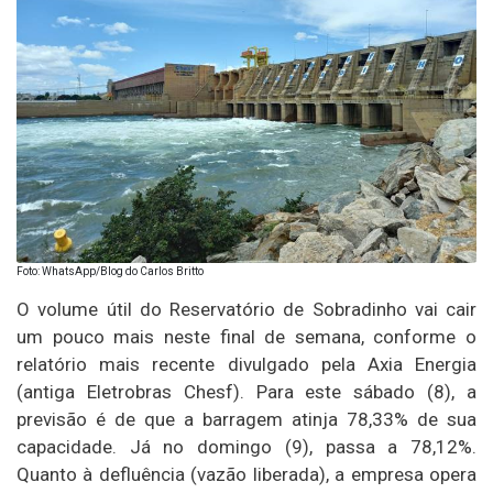
Foto: WhatsApp/Blog do Carlos Britto
O volume útil do Reservatório de Sobradinho vai cair
um pouco mais neste final de semana, conforme o
relatório mais recente divulgado pela Axia Energia
(antiga Eletrobras Chesf). Para este sábado (8), a
previsão é de que a barragem atinja 78,33% de sua
capacidade. Já no domingo (9), passa a 78,12%.
Quanto à defluência (vazão liberada), a empresa opera