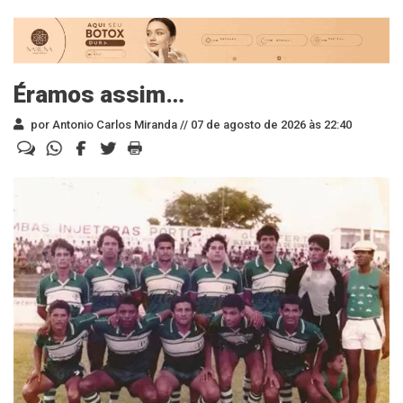
Éramos assim…
por Antonio Carlos Miranda //
07 de agosto de 2026 às 22:40