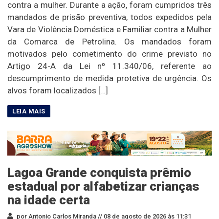
contra a mulher. Durante a ação, foram cumpridos três
mandados de prisão preventiva, todos expedidos pela
Vara de Violência Doméstica e Familiar contra a Mulher
da Comarca de Petrolina. Os mandados foram
motivados pelo cometimento do crime previsto no
Artigo 24-A da Lei nº 11.340/06, referente ao
descumprimento de medida protetiva de urgência. Os
alvos foram localizados […]
Lagoa Grande conquista prêmio
estadual por alfabetizar crianças
na idade certa
por Antonio Carlos Miranda //
08 de agosto de 2026 às 11:31