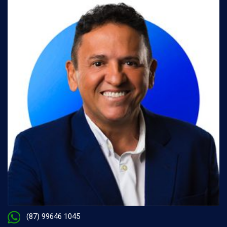
(87) 99646 1045