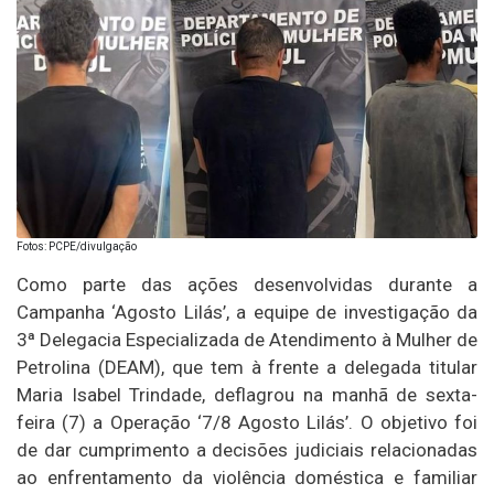
Fotos: PCPE/divulgação
Como parte das ações desenvolvidas durante a
Campanha ‘Agosto Lilás’, a equipe de investigação da
3ª Delegacia Especializada de Atendimento à Mulher de
Petrolina (DEAM), que tem à frente a delegada titular
Maria Isabel Trindade, deflagrou na manhã de sexta-
feira (7) a Operação ‘7/8 Agosto Lilás’. O objetivo foi
de dar cumprimento a decisões judiciais relacionadas
ao enfrentamento da violência doméstica e familiar