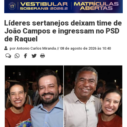
Líderes sertanejos deixam time de
João Campos e ingressam no PSD
de Raquel
por Antonio Carlos Miranda //
08 de agosto de 2026 às 10:40