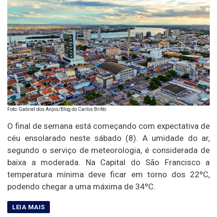
Foto: Gabriel dos Anjos/Blog do Carlos Britto
O final de semana está começando com expectativa de
céu ensolarado neste sábado (8). A umidade do ar,
segundo o serviço de meteorologia, é considerada de
baixa a moderada. Na Capital do São Francisco a
temperatura mínima deve ficar em torno dos 22ºC,
podendo chegar a uma máxima de 34ºC.