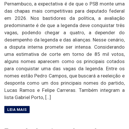
Pernambuco, a expectativa é de que o PSB monte uma
das chapas mais competitivas para deputado federal
em 2026. Nos bastidores da política, a avaliação
predominante é de que a legenda deve conquistar três
vagas, podendo chegar a quatro, a depender do
desempenho da legenda e das alianças. Nesse cenário,
a disputa interna promete ser intensa. Considerando
uma estimativa de corte em torno de 85 mil votos,
alguns nomes aparecem como os principais cotados
para conquistar uma das vagas da legenda. Entre os
nomes estão Pedro Campos, que buscará a reeleição e
desponta como um dos principais nomes do partido,
Lucas Ramos e Felipe Carreras. Também integram a
lista Gabriel Porto, […]