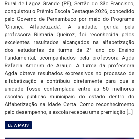
Rural de Lagoa Grande (PE), Sertão do São Francisco,
conquistou o Prêmio Escola Destaque 2026, concedido
pelo Governo de Pernambuco por meio do Programa
‘Criança Alfabetizada’. A unidade, gerida pela
professora Rilmaria Queiroz, foi reconhecida pelos
excelentes resultados alcançados na alfabetização
dos estudantes da turma de 2º ano do Ensino
Fundamental, acompanhados pela professora Agda
Rafaela Amorim de Araújo. A turma da professora
Agda obteve resultados expressivos no processo de
alfabetização e contribuiu diretamente para que a
unidade fosse contemplada entre as 50 melhores
escolas públicas municipais do estado dentro do
Alfabetização na Idade Certa. Como reconhecimento
pelo desempenho, a escola recebeu uma premiação […]