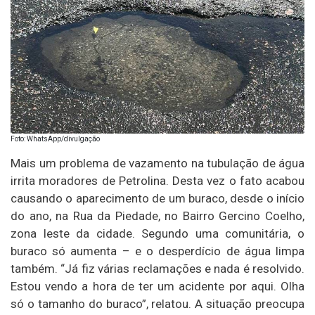
Foto: WhatsApp/divulgação
Mais um problema de vazamento na tubulação de água
irrita moradores de Petrolina. Desta vez o fato acabou
causando o aparecimento de um buraco, desde o início
do ano, na Rua da Piedade, no Bairro Gercino Coelho,
zona leste da cidade. Segundo uma comunitária, o
buraco só aumenta – e o desperdício de água limpa
também. “Já fiz várias reclamações e nada é resolvido.
Estou vendo a hora de ter um acidente por aqui. Olha
só o tamanho do buraco”, relatou. A situação preocupa