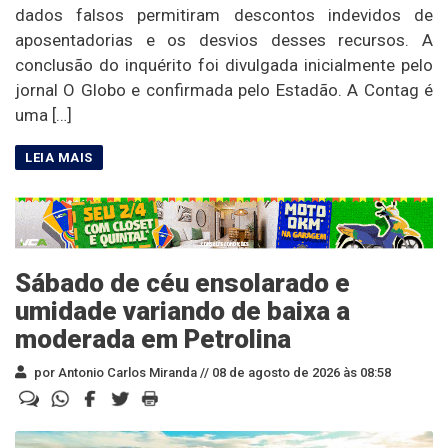
dados falsos permitiram descontos indevidos de
aposentadorias e os desvios desses recursos. A
conclusão do inquérito foi divulgada inicialmente pelo
jornal O Globo e confirmada pelo Estadão. A Contag é
uma […]
Sábado de céu ensolarado e
umidade variando de baixa a
moderada em Petrolina
por Antonio Carlos Miranda //
08 de agosto de 2026 às 08:58