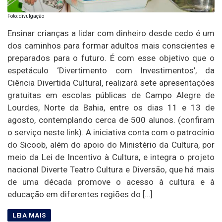
Foto: divulgação
Ensinar crianças a lidar com dinheiro desde cedo é um
dos caminhos para formar adultos mais conscientes e
preparados para o futuro. É com esse objetivo que o
espetáculo ‘Divertimento com Investimentos’, da
Ciência Divertida Cultural, realizará sete apresentações
gratuitas em escolas públicas de Campo Alegre de
Lourdes, Norte da Bahia, entre os dias 11 e 13 de
agosto, contemplando cerca de 500 alunos. (confiram
o serviço neste link). A iniciativa conta com o patrocínio
do Sicoob, além do apoio do Ministério da Cultura, por
meio da Lei de Incentivo à Cultura, e integra o projeto
nacional Diverte Teatro Cultura e Diversão, que há mais
de uma década promove o acesso à cultura e à
educação em diferentes regiões do […]