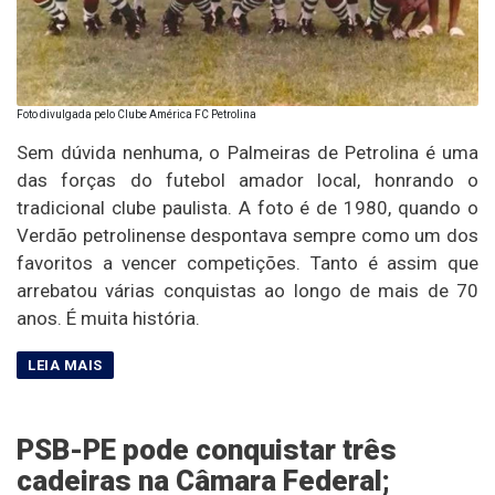
Foto divulgada pelo Clube América FC Petrolina
Sem dúvida nenhuma, o Palmeiras de Petrolina é uma
das forças do futebol amador local, honrando o
tradicional clube paulista. A foto é de 1980, quando o
Verdão petrolinense despontava sempre como um dos
favoritos a vencer competições. Tanto é assim que
arrebatou várias conquistas ao longo de mais de 70
anos. É muita história.
PSB-PE pode conquistar três
cadeiras na Câmara Federal;