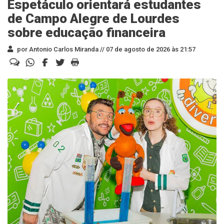
Espetáculo orientará estudantes
de Campo Alegre de Lourdes
sobre educação financeira
por Antonio Carlos Miranda //
07 de agosto de 2026 às 21:57