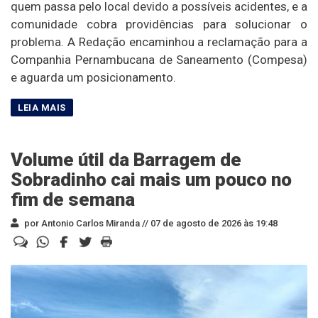
quem passa pelo local devido a possíveis acidentes, e a
comunidade cobra providências para solucionar o
problema. A Redação encaminhou a reclamação para a
Companhia Pernambucana de Saneamento (Compesa)
e aguarda um posicionamento.
Volume útil da Barragem de
Sobradinho cai mais um pouco no
fim de semana
por Antonio Carlos Miranda //
07 de agosto de 2026 às 19:48