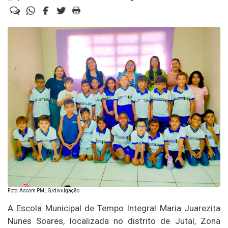
Foto: Ascom PMLG/divulgação
A Escola Municipal de Tempo Integral Maria Juarezita
Nunes Soares, localizada no distrito de Jutaí, Zona