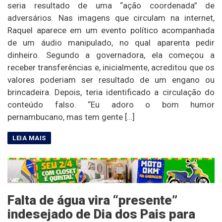
seria resultado de uma “ação coordenada” de
adversários. Nas imagens que circulam na internet,
Raquel aparece em um evento político acompanhada
de um áudio manipulado, no qual aparenta pedir
dinheiro. Segundo a governadora, ela começou a
receber transferências e, inicialmente, acreditou que os
valores poderiam ser resultado de um engano ou
brincadeira. Depois, teria identificado a circulação do
conteúdo falso. “Eu adoro o bom humor
pernambucano, mas tem gente […]
Falta de água vira “presente”
indesejado de Dia dos Pais para