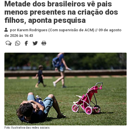
Metade dos brasileiros vê pais
menos presentes na criação dos
filhos, aponta pesquisa
por Karem Rodrigues (Com supervisão de ACM) //
09 de agosto
de 2026 às 16:43
Foto: Ilustrativa das redes sociais