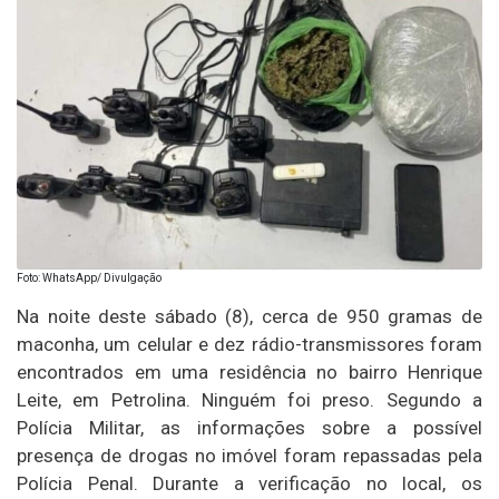
Foto: WhatsApp/ Divulgação
Na noite deste sábado (8), cerca de 950 gramas de
maconha, um celular e dez rádio-transmissores foram
encontrados em uma residência no bairro Henrique
Leite, em Petrolina. Ninguém foi preso. Segundo a
Polícia Militar, as informações sobre a possível
presença de drogas no imóvel foram repassadas pela
Polícia Penal. Durante a verificação no local, os