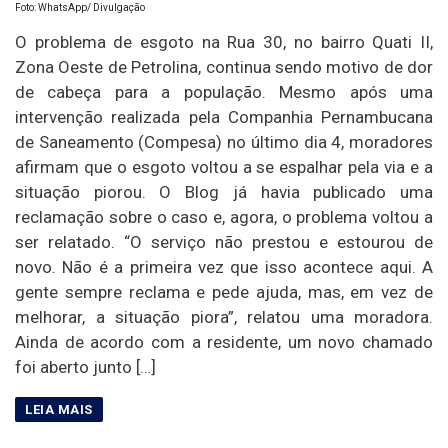
Foto: WhatsApp/ Divulgação
O problema de esgoto na Rua 30, no bairro Quati II,
Zona Oeste de Petrolina, continua sendo motivo de dor
de cabeça para a população. Mesmo após uma
intervenção realizada pela Companhia Pernambucana
de Saneamento (Compesa) no último dia 4, moradores
afirmam que o esgoto voltou a se espalhar pela via e a
situação piorou. O Blog já havia publicado uma
reclamação sobre o caso e, agora, o problema voltou a
ser relatado. “O serviço não prestou e estourou de
novo. Não é a primeira vez que isso acontece aqui. A
gente sempre reclama e pede ajuda, mas, em vez de
melhorar, a situação piora”, relatou uma moradora.
Ainda de acordo com a residente, um novo chamado
foi aberto junto […]