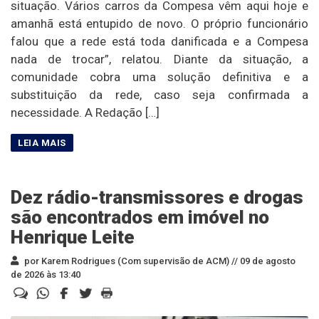
situação. Vários carros da Compesa vêm aqui hoje e
amanhã está entupido de novo. O próprio funcionário
falou que a rede está toda danificada e a Compesa
nada de trocar”, relatou. Diante da situação, a
comunidade cobra uma solução definitiva e a
substituição da rede, caso seja confirmada a
necessidade. A Redação […]
Dez rádio-transmissores e drogas
são encontrados em imóvel no
Henrique Leite
por Karem Rodrigues (Com supervisão de ACM) //
09 de agosto
de 2026 às 13:40