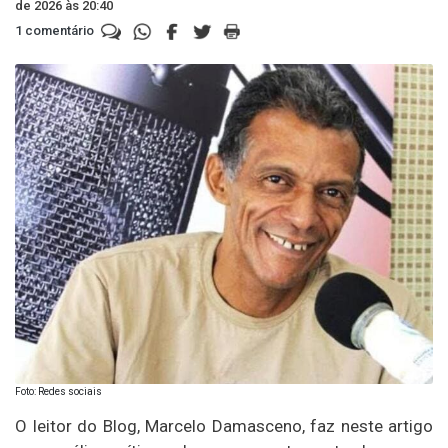
de 2026 às 20:40
1 comentário
Foto: Redes sociais
O leitor do Blog, Marcelo Damasceno, faz neste artigo