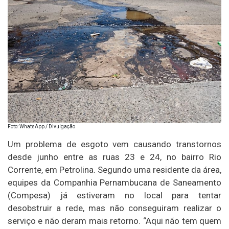
Foto: WhatsApp / Divulgação
Um problema de esgoto vem causando transtornos
desde junho entre as ruas 23 e 24, no bairro Rio
Corrente, em Petrolina. Segundo uma residente da área,
equipes da Companhia Pernambucana de Saneamento
(Compesa) já estiveram no local para tentar
desobstruir a rede, mas não conseguiram realizar o
serviço e não deram mais retorno. “Aqui não tem quem