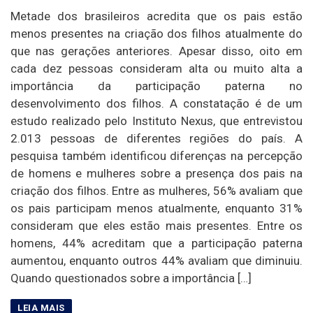
Metade dos brasileiros acredita que os pais estão
menos presentes na criação dos filhos atualmente do
que nas gerações anteriores. Apesar disso, oito em
cada dez pessoas consideram alta ou muito alta a
importância da participação paterna no
desenvolvimento dos filhos. A constatação é de um
estudo realizado pelo Instituto Nexus, que entrevistou
2.013 pessoas de diferentes regiões do país. A
pesquisa também identificou diferenças na percepção
de homens e mulheres sobre a presença dos pais na
criação dos filhos. Entre as mulheres, 56% avaliam que
os pais participam menos atualmente, enquanto 31%
consideram que eles estão mais presentes. Entre os
homens, 44% acreditam que a participação paterna
aumentou, enquanto outros 44% avaliam que diminuiu.
Quando questionados sobre a importância […]