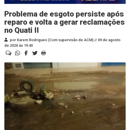
Problema de esgoto persiste após
reparo e volta a gerar reclamações
no Quati II
por Karem Rodrigues (Com supervisão de ACM) //
09 de agosto
de 2026 às 19:40