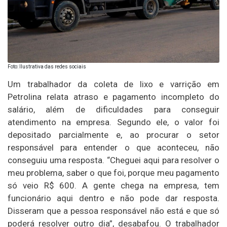
Foto: Ilustrativa das redes sociais
Um trabalhador da coleta de lixo e varrição em
Petrolina relata atraso e pagamento incompleto do
salário, além de dificuldades para conseguir
atendimento na empresa. Segundo ele, o valor foi
depositado parcialmente e, ao procurar o setor
responsável para entender o que aconteceu, não
conseguiu uma resposta. “Cheguei aqui para resolver o
meu problema, saber o que foi, porque meu pagamento
só veio R$ 600. A gente chega na empresa, tem
funcionário aqui dentro e não pode dar resposta.
Disseram que a pessoa responsável não está e que só
poderá resolver outro dia”, desabafou. O trabalhador