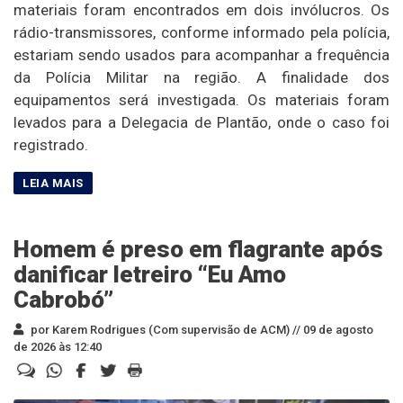
materiais foram encontrados em dois invólucros. Os
rádio-transmissores, conforme informado pela polícia,
estariam sendo usados para acompanhar a frequência
da Polícia Militar na região. A finalidade dos
equipamentos será investigada. Os materiais foram
levados para a Delegacia de Plantão, onde o caso foi
registrado.
Homem é preso em flagrante após
danificar letreiro “Eu Amo
Cabrobó”
por Karem Rodrigues (Com supervisão de ACM) //
09 de agosto
de 2026 às 12:40