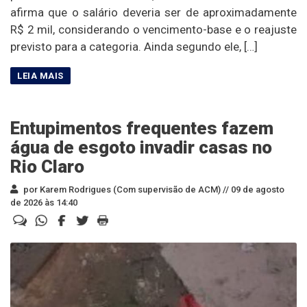
afirma que o salário deveria ser de aproximadamente
R$ 2 mil, considerando o vencimento-base e o reajuste
previsto para a categoria. Ainda segundo ele, […]
Entupimentos frequentes fazem
água de esgoto invadir casas no
Rio Claro
por Karem Rodrigues (Com supervisão de ACM) //
09 de agosto
de 2026 às 14:40