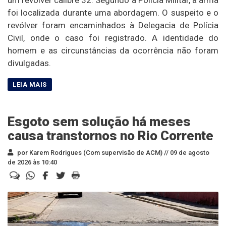
foi localizada durante uma abordagem. O suspeito e o
revólver foram encaminhados à Delegacia de Polícia
Civil, onde o caso foi registrado. A identidade do
homem e as circunstâncias da ocorrência não foram
divulgadas.
Esgoto sem solução há meses
causa transtornos no Rio Corrente
por Karem Rodrigues (Com supervisão de ACM) //
09 de agosto
de 2026 às 10:40