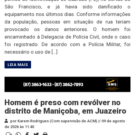
São Francisco, e já havia sido danificado o
equipamento nos últimos dias. Conforme informações
da população, pessoas em situação de rua teriam
provocado os danos anteriores. O homem foi
encaminhado à Delegacia de Polícia Civil, onde o caso
foi registrado. De acordo com a Polícia Militar, foi
necessário o uso de […]
Homem é preso com revólver no
distrito de Maniçoba, em Juazeiro
por Karem Rodrigues (Com supervisão de ACM) //
09 de agosto
de 2026 às 11:40