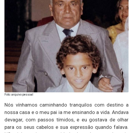
Foto: arquivo pessoal
Nós vínhamos caminhando tranquilos com destino a
nossa casa e o meu pai ia me ensinando a vida. Andava
devagar, com passos tímidos, e eu gostava de olhar
para os seus cabelos e sua expressão quando falava.