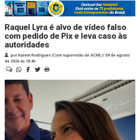
Raquel Lyra é alvo de vídeo falso
com pedido de Pix e leva caso às
autoridades
por Karem Rodrigues (Com supervisão de ACM) //
09 de agosto
de 2026 às 18:40