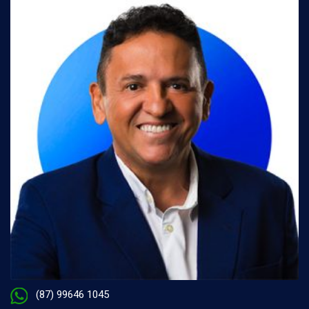
(87) 99646 1045