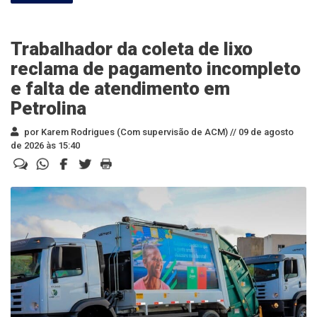
Trabalhador da coleta de lixo
reclama de pagamento incompleto
e falta de atendimento em
Petrolina
por Karem Rodrigues (Com supervisão de ACM) //
09 de agosto
de 2026 às 15:40