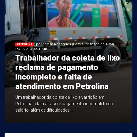
por Karem Rodrigues (Com supervisão de ACM) -
PETROLINA
09/08/2026 às 15:40
Trabalhador da coleta de lixo
reclama de pagamento
incompleto e falta de
atendimento em Petrolina
Um trabalhador da coleta de lixo e varrição em
Petrolina relata atraso e pagamento incompleto do
salário, além de dificuldades ...