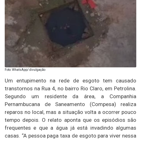
Foto: WhatsApp/ divulgação
Um entupimento na rede de esgoto tem causado
transtornos na Rua 4, no bairro Rio Claro, em Petrolina.
Segundo um residente da área, a Companhia
Pernambucana de Saneamento (Compesa) realiza
reparos no local, mas a situação volta a ocorrer pouco
tempo depois. O relato aponta que os episódios são
frequentes e que a água já está invadindo algumas
casas. “A pessoa paga taxa de esgoto para viver nessa