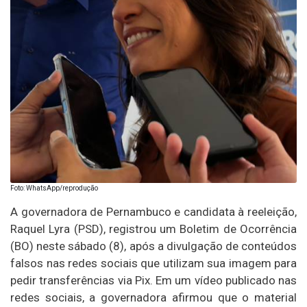
Foto: WhatsApp/reprodução
A governadora de Pernambuco e candidata à reeleição,
Raquel Lyra (PSD), registrou um Boletim de Ocorrência
(BO) neste sábado (8), após a divulgação de conteúdos
falsos nas redes sociais que utilizam sua imagem para
pedir transferências via Pix. Em um vídeo publicado nas
redes sociais, a governadora afirmou que o material