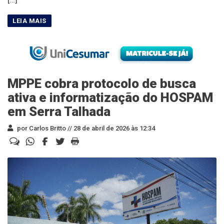
MPPE cobra protocolo de busca
ativa e informatização do HOSPAM
em Serra Talhada
por Carlos Britto //
28 de abril de 2026 às 12:34