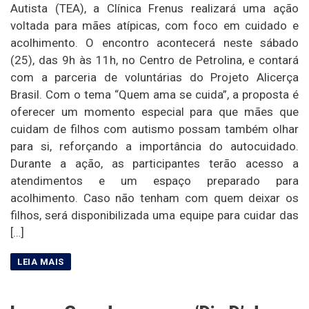
Autista (TEA), a Clínica Frenus realizará uma ação
voltada para mães atípicas, com foco em cuidado e
acolhimento. O encontro acontecerá neste sábado
(25), das 9h às 11h, no Centro de Petrolina, e contará
com a parceria de voluntárias do Projeto Alicerça
Brasil. Com o tema “Quem ama se cuida”, a proposta é
oferecer um momento especial para que mães que
cuidam de filhos com autismo possam também olhar
para si, reforçando a importância do autocuidado.
Durante a ação, as participantes terão acesso a
atendimentos e um espaço preparado para
acolhimento. Caso não tenham com quem deixar os
filhos, será disponibilizada uma equipe para cuidar das
[…]