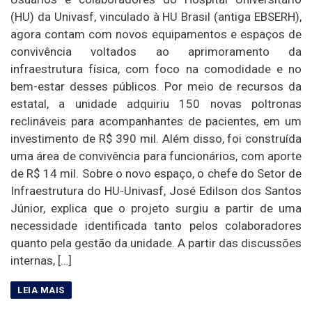
(HU) da Univasf, vinculado à HU Brasil (antiga EBSERH),
agora contam com novos equipamentos e espaços de
convivência voltados ao aprimoramento da
infraestrutura física, com foco na comodidade e no
bem-estar desses públicos. Por meio de recursos da
estatal, a unidade adquiriu 150 novas poltronas
reclináveis para acompanhantes de pacientes, em um
investimento de R$ 390 mil. Além disso, foi construída
uma área de convivência para funcionários, com aporte
de R$ 14 mil. Sobre o novo espaço, o chefe do Setor de
Infraestrutura do HU-Univasf, José Edilson dos Santos
Júnior, explica que o projeto surgiu a partir de uma
necessidade identificada tanto pelos colaboradores
quanto pela gestão da unidade. A partir das discussões
internas, […]