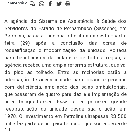
1 comentário
A agência do Sistema de Assistência à Saúde dos
Servidores do Estado de Pernambuco (Sassepe), em
Petrolina, passa a funcionar oficialmente nesta quarta-
feira (29) após a conclusão das obras de
requalificação e modernização da unidade. Voltada
para beneficiários da cidade e de toda a região, a
agência recebeu uma ampla reforma estrutural, que vai
do piso ao telhado. Entre as melhorias estão a
adequação de acessibilidade para idosos e pessoas
com deficiência, ampliação das salas ambulatoriais,
que passaram de quatro para dez e a implantação de
uma brinquedoteca. Essa é a primeira grande
reestruturação da unidade desde sua criação, em
1978. O investimento em Petrolina ultrapassa R$ 500
mil e faz parte de um pacote maior, que soma cerca de
[…]