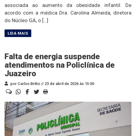
associada ao aumento da obesidade infantil. De
acordo com a médica Dra. Carolina Almeida, diretora
do Núcleo GA, o […]
Falta de energia suspende
atendimentos na Policlínica de
Juazeiro
por Carlos Britto //
23 de abril de 2026 às 15:00