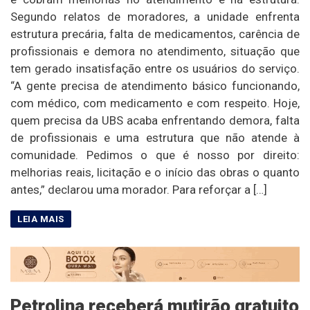
Segundo relatos de moradores, a unidade enfrenta
estrutura precária, falta de medicamentos, carência de
profissionais e demora no atendimento, situação que
tem gerado insatisfação entre os usuários do serviço.
“A gente precisa de atendimento básico funcionando,
com médico, com medicamento e com respeito. Hoje,
quem precisa da UBS acaba enfrentando demora, falta
de profissionais e uma estrutura que não atende à
comunidade. Pedimos o que é nosso por direito:
melhorias reais, licitação e o início das obras o quanto
antes,” declarou uma morador. Para reforçar a […]
Petrolina receberá mutirão gratuito