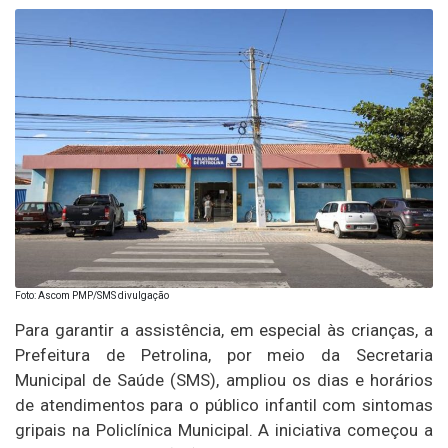
Foto: Ascom PMP/SMS divulgação
Para garantir a assistência, em especial às crianças, a
Prefeitura de Petrolina, por meio da Secretaria
Municipal de Saúde (SMS), ampliou os dias e horários
de atendimentos para o público infantil com sintomas
gripais na Policlínica Municipal. A iniciativa começou a