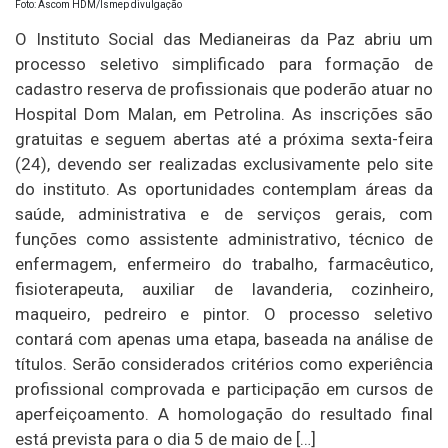
Foto: Ascom HDM/Ismep divulgação
O Instituto Social das Medianeiras da Paz abriu um
processo seletivo simplificado para formação de
cadastro reserva de profissionais que poderão atuar no
Hospital Dom Malan, em Petrolina. As inscrições são
gratuitas e seguem abertas até a próxima sexta-feira
(24), devendo ser realizadas exclusivamente pelo site
do instituto. As oportunidades contemplam áreas da
saúde, administrativa e de serviços gerais, com
funções como assistente administrativo, técnico de
enfermagem, enfermeiro do trabalho, farmacêutico,
fisioterapeuta, auxiliar de lavanderia, cozinheiro,
maqueiro, pedreiro e pintor. O processo seletivo
contará com apenas uma etapa, baseada na análise de
títulos. Serão considerados critérios como experiência
profissional comprovada e participação em cursos de
aperfeiçoamento. A homologação do resultado final
está prevista para o dia 5 de maio de […]