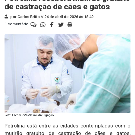
de castração de cães e gatos
por Carlos Britto //
24 de abril de 2026 às 18:49
1 comentário
Foto: Ascom PMP/Sesau divulgação
Petrolina está entre as cidades contempladas com o
mutirão gratuito de castração de cães e gatos,