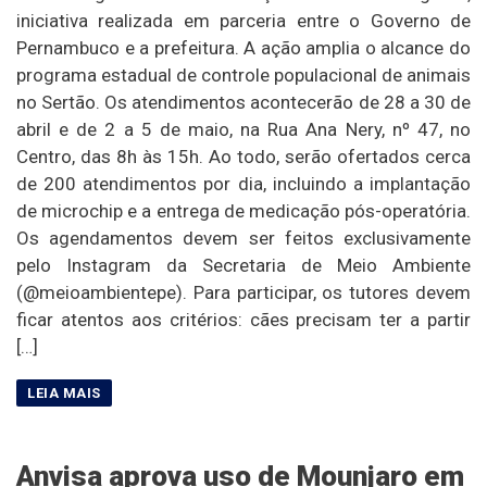
iniciativa realizada em parceria entre o Governo de
Pernambuco e a prefeitura. A ação amplia o alcance do
programa estadual de controle populacional de animais
no Sertão. Os atendimentos acontecerão de 28 a 30 de
abril e de 2 a 5 de maio, na Rua Ana Nery, nº 47, no
Centro, das 8h às 15h. Ao todo, serão ofertados cerca
de 200 atendimentos por dia, incluindo a implantação
de microchip e a entrega de medicação pós-operatória.
Os agendamentos devem ser feitos exclusivamente
pelo Instagram da Secretaria de Meio Ambiente
(@meioambientepe). Para participar, os tutores devem
ficar atentos aos critérios: cães precisam ter a partir
[…]
Anvisa aprova uso de Mounjaro em