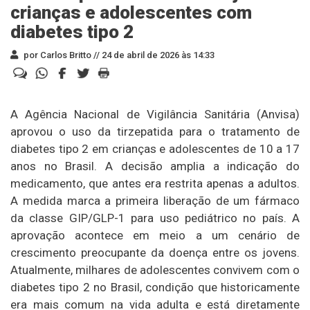
crianças e adolescentes com
diabetes tipo 2
por Carlos Britto //
24 de abril de 2026 às 14:33
A Agência Nacional de Vigilância Sanitária (Anvisa)
aprovou o uso da tirzepatida para o tratamento de
diabetes tipo 2 em crianças e adolescentes de 10 a 17
anos no Brasil. A decisão amplia a indicação do
medicamento, que antes era restrita apenas a adultos.
A medida marca a primeira liberação de um fármaco
da classe GIP/GLP-1 para uso pediátrico no país. A
aprovação acontece em meio a um cenário de
crescimento preocupante da doença entre os jovens.
Atualmente, milhares de adolescentes convivem com o
diabetes tipo 2 no Brasil, condição que historicamente
era mais comum na vida adulta e está diretamente