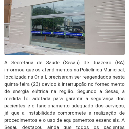
A Secretaria de Saúde (Sesau) de Juazeiro (BA)
informou que os atendimentos na Policlínica Municipal,
localizada na Orla I, precisaram ser reagendados nesta
quinta-feira (23) devido à interrupção no fornecimento
de energia elétrica na região. Segundo a Sesau, a
medida foi adotada para garantir a segurança dos
pacientes e o funcionamento adequado dos serviços,
já que a instabilidade compromete a realização de
procedimentos e o uso de equipamentos essenciais. A
Sesau destacou ainda que todos os pacientes