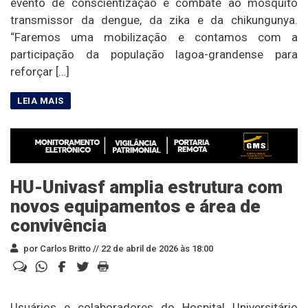
evento de conscientização e combate ao mosquito
transmissor da dengue, da zika e da chikungunya.
“Faremos uma mobilização e contamos com a
participação da população lagoa-grandense para
reforçar […]
HU-Univasf amplia estrutura com
novos equipamentos e área de
convivência
por Carlos Britto //
22 de abril de 2026 às 18:00
Usuários e colaboradores do Hospital Universitário