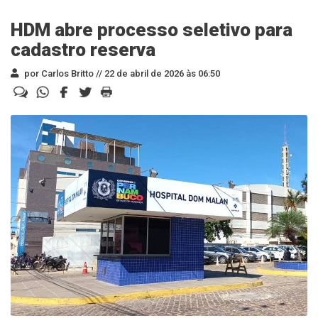
HDM abre processo seletivo para
cadastro reserva
por Carlos Britto //
22 de abril de 2026 às 06:50