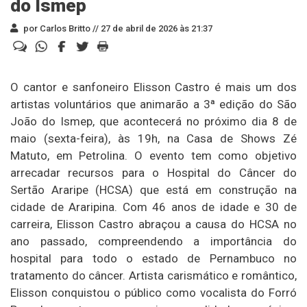
do Ismep
por Carlos Britto //
27 de abril de 2026 às 21:37
O cantor e sanfoneiro Elisson Castro é mais um dos
artistas voluntários que animarão a 3ª edição do São
João do Ismep, que acontecerá no próximo dia 8 de
maio (sexta-feira), às 19h, na Casa de Shows Zé
Matuto, em Petrolina. O evento tem como objetivo
arrecadar recursos para o Hospital do Câncer do
Sertão Araripe (HCSA) que está em construção na
cidade de Araripina. Com 46 anos de idade e 30 de
carreira, Elisson Castro abraçou a causa do HCSA no
ano passado, compreendendo a importância do
hospital para todo o estado de Pernambuco no
tratamento do câncer. Artista carismático e romântico,
Elisson conquistou o público como vocalista do Forró