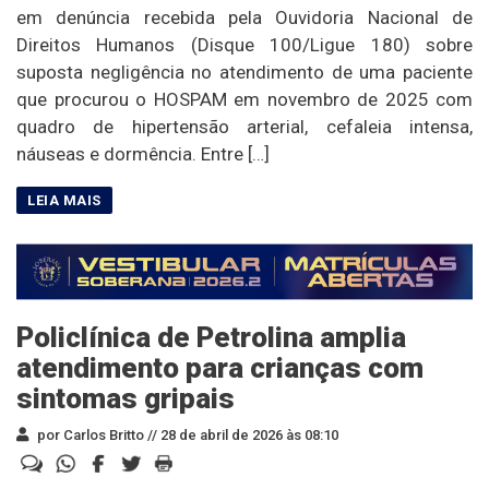
em denúncia recebida pela Ouvidoria Nacional de
Direitos Humanos (Disque 100/Ligue 180) sobre
suposta negligência no atendimento de uma paciente
que procurou o HOSPAM em novembro de 2025 com
quadro de hipertensão arterial, cefaleia intensa,
náuseas e dormência. Entre […]
Policlínica de Petrolina amplia
atendimento para crianças com
sintomas gripais
por Carlos Britto //
28 de abril de 2026 às 08:10