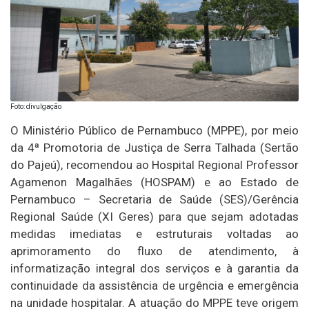
Foto: divulgação
O Ministério Público de Pernambuco (MPPE), por meio
da 4ª Promotoria de Justiça de Serra Talhada (Sertão
do Pajeú), recomendou ao Hospital Regional Professor
Agamenon Magalhães (HOSPAM) e ao Estado de
Pernambuco – Secretaria de Saúde (SES)/Gerência
Regional Saúde (XI Geres) para que sejam adotadas
medidas imediatas e estruturais voltadas ao
aprimoramento do fluxo de atendimento, à
informatização integral dos serviços e à garantia da
continuidade da assistência de urgência e emergência
na unidade hospitalar. A atuação do MPPE teve origem