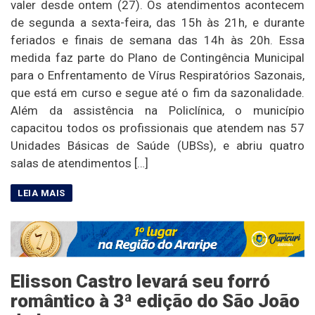
valer desde ontem (27). Os atendimentos acontecem
de segunda a sexta-feira, das 15h às 21h, e durante
feriados e finais de semana das 14h às 20h. Essa
medida faz parte do Plano de Contingência Municipal
para o Enfrentamento de Vírus Respiratórios Sazonais,
que está em curso e segue até o fim da sazonalidade.
Além da assistência na Policlínica, o município
capacitou todos os profissionais que atendem nas 57
Unidades Básicas de Saúde (UBSs), e abriu quatro
salas de atendimentos […]
Elisson Castro levará seu forró
romântico à 3ª edição do São João