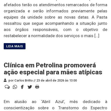
afetados terão os atendimentos remarcados de forma
organizada e serão informados previamente pelas
equipes da unidade sobre as novas datas. A Pasta
ressaltou que segue acompanhando a situação junto
aos órgãos responsáveis, com o objetivo de
restabelecer a normalidade dos serviços o mais […]
Clínica em Petrolina promoverá
ação especial para mães atípicas
por Carlos Britto //
23 de abril de 2026 às 13:00
Em alusão ao ‘Abril Azul’, mês dedicado à
conscientização sobre o Transtorno do Espectro