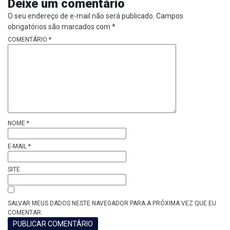
Deixe um comentário
O seu endereço de e-mail não será publicado.
Campos
obrigatórios são marcados com
*
COMENTÁRIO
*
NOME
*
E-MAIL
*
SITE
SALVAR MEUS DADOS NESTE NAVEGADOR PARA A PRÓXIMA VEZ QUE EU
COMENTAR.