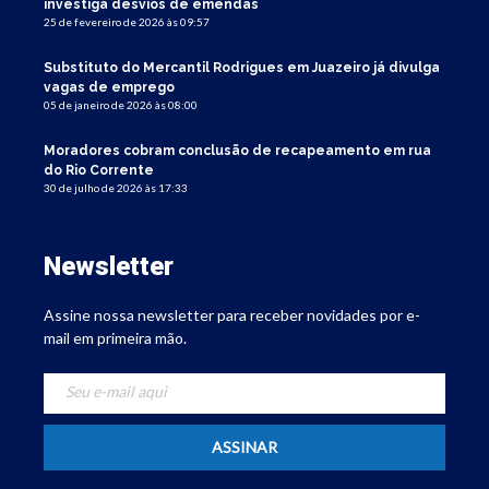
investiga desvios de emendas
25 de fevereiro de 2026 às 09:57
Substituto do Mercantil Rodrigues em Juazeiro já divulga
vagas de emprego
05 de janeiro de 2026 às 08:00
Moradores cobram conclusão de recapeamento em rua
do Rio Corrente
30 de julho de 2026 às 17:33
Newsletter
Assine nossa newsletter para receber novidades por e-
mail em primeira mão.