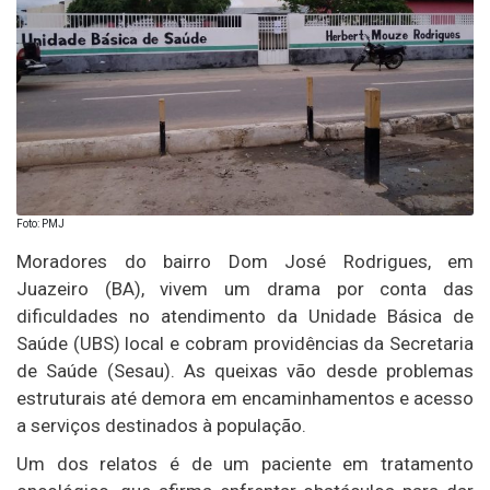
Foto: PMJ
Moradores do bairro Dom José Rodrigues, em
Juazeiro (BA), vivem um drama por conta das
dificuldades no atendimento da Unidade Básica de
Saúde (UBS) local e cobram providências da Secretaria
de Saúde (Sesau). As queixas vão desde problemas
estruturais até demora em encaminhamentos e acesso
a serviços destinados à população.
Um dos relatos é de um paciente em tratamento