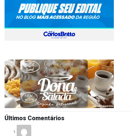
Últimos Comentários