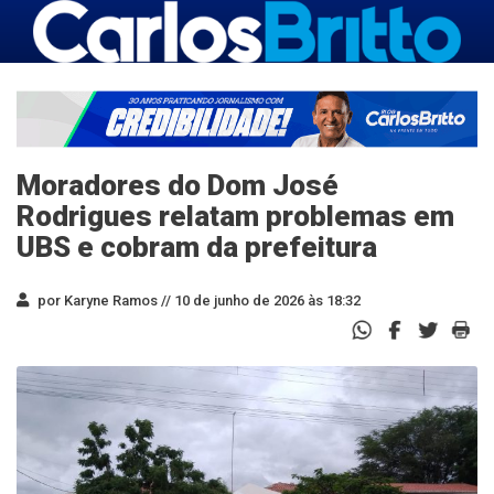
Moradores do Dom José
Rodrigues relatam problemas em
UBS e cobram da prefeitura
por Karyne Ramos //
10 de junho de 2026 às 18:32