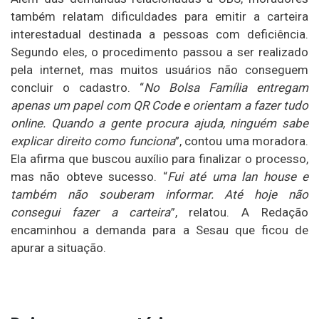
também relatam dificuldades para emitir a carteira
interestadual destinada a pessoas com deficiência.
Segundo eles, o procedimento passou a ser realizado
pela internet, mas muitos usuários não conseguem
concluir o cadastro.
“
No Bolsa Família entregam
apenas um papel com QR Code e orientam a fazer tudo
online. Quando a gente procura ajuda, ninguém sabe
explicar direito como funciona
”, contou uma moradora.
Ela afirma que buscou auxílio para finalizar o processo,
mas não obteve sucesso. “
Fui até uma lan house e
também não souberam informar. Até hoje não
consegui fazer a carteira
”, relatou.
A Redação
encaminhou a demanda para a Sesau que ficou de
apurar a situação.