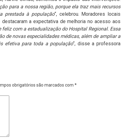
ção para a nossa região, porque ela traz mais recursos
ia prestada à população
“, celebrou. Moradores locais
destacaram a expectativa de melhoria no acesso aos
feliz com a estadualização do Hospital Regional. Essa
ação de novas especialidades médicas, além de ampliar a
s efetiva para toda a população
“, disse a professora
mpos obrigatórios são marcados com
*