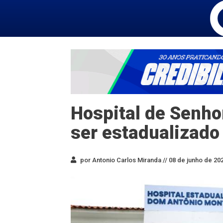
Hospital de Senho
ser estadualizado
por Antonio Carlos Miranda //
08 de junho de 202