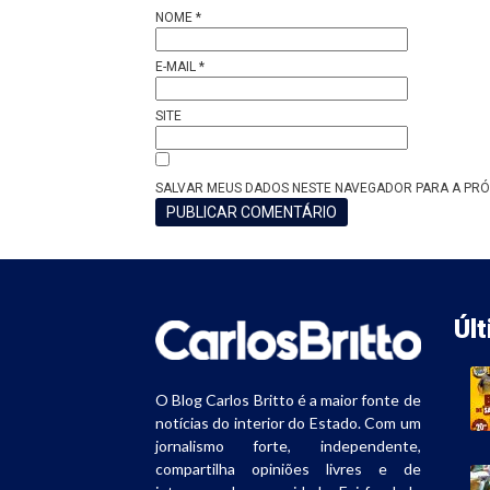
NOME
*
E-MAIL
*
SITE
SALVAR MEUS DADOS NESTE NAVEGADOR PARA A PRÓ
Úl
O Blog Carlos Britto é a maior fonte de
notícias do interior do Estado. Com um
jornalismo forte, independente,
compartilha opiniões livres e de