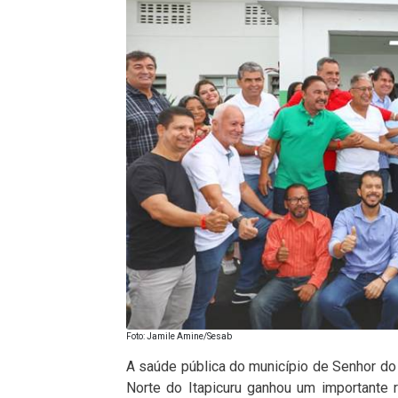
Foto: Jamile Amine/Sesab
A saúde pública do município de Senhor do 
Norte do Itapicuru ganhou um importante 