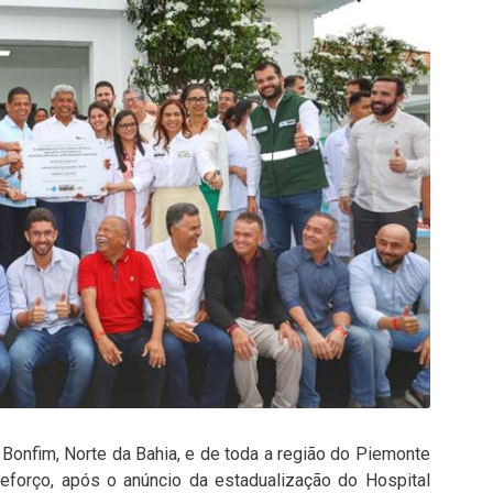
Bonfim, Norte da Bahia, e de toda a região do Piemonte
reforço, após o anúncio da estadualização do Hospital