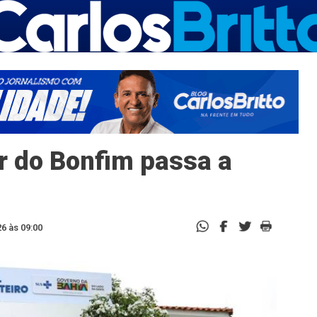
r do Bonfim passa a
6 às 09:00