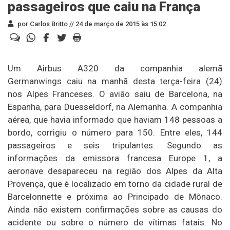
passageiros que caiu na França
por Carlos Britto //
24 de março de 2015 às 15:02
Um Airbus A320 da companhia alemã
Germanwings caiu na manhã desta terça-feira (24)
nos Alpes Franceses. O avião saiu de Barcelona, na
Espanha, para Duesseldorf, na Alemanha. A companhia
aérea, que havia informado que haviam 148 pessoas a
bordo, corrigiu o número para 150. Entre eles, 144
passageiros e seis tripulantes. Segundo as
informações da emissora francesa Europe 1, a
aeronave desapareceu na região dos Alpes da Alta
Provença, que é localizado em torno da cidade rural de
Barcelonnette e próxima ao Principado de Mônaco.
Ainda não existem confirmações sobre as causas do
acidente ou sobre o número de vítimas fatais. No