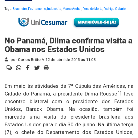
Tags:
Brasileiro
,
Fuzilamento
,
Indonésia
,
Marco Archer
,
Pena de Morte
,
Rodrigo Gularte
No Panamá, Dilma confirma visita a
Obama nos Estados Unidos
por Carlos Britto //
12 de abril de 2015 às 11:08
Em meio às atividades da 7ª Cúpula das Américas, na
Cidade do Panamá, a presidente Dilma Rousseff teve
encontro bilateral com o presidente dos Estados
Unidos, Barack Obama. Na ocasião, também foi
marcada uma visita da presidente brasileira aos
Estados Unidos para o dia 30 de junho. Na última terça
(7), o chefe do Departamento dos Estados Unidos,