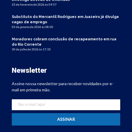
25 de fevereiro de 2026 às 09:57
Substituto do Mercantil Rodrigues em Juazeiro já divulga
vagas de emprego
05 de janeiro de 2026 às 08:00
Moradores cobram conclusão de recapeamento em rua
do Rio Corrente
30 de julho de 2026 às 17:33
Newsletter
Assine nossa newsletter para receber novidades por e-
mail em primeira mão.