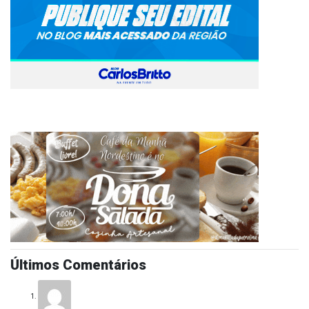
Últimos Comentários