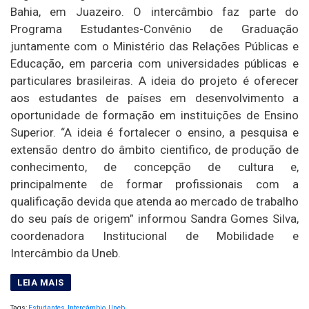
Bahia, em Juazeiro. O intercâmbio faz parte do
Programa Estudantes-Convênio de Graduação
juntamente com o Ministério das Relações Públicas e
Educação, em parceria com universidades públicas e
particulares brasileiras. A ideia do projeto é oferecer
aos estudantes de países em desenvolvimento a
oportunidade de formação em instituições de Ensino
Superior. “A ideia é fortalecer o ensino, a pesquisa e
extensão dentro do âmbito cientifico, de produção de
conhecimento, de concepção de cultura e,
principalmente de formar profissionais com a
qualificação devida que atenda ao mercado de trabalho
do seu país de origem” informou Sandra Gomes Silva,
coordenadora Institucional de Mobilidade e
Intercâmbio da Uneb.
Tags:
Estudantes
,
Intercâmbio
,
Uneb