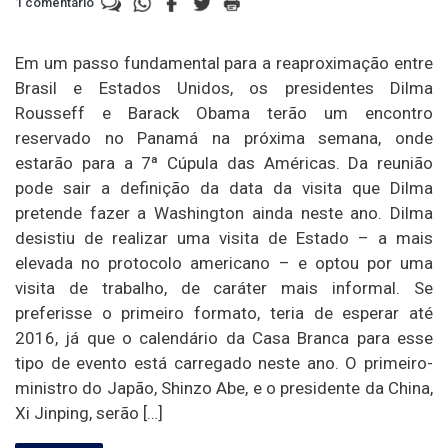
1 comentário
Em um passo fundamental para a reaproximação entre
Brasil e Estados Unidos, os presidentes Dilma
Rousseff e Barack Obama terão um encontro
reservado no Panamá na próxima semana, onde
estarão para a 7ª Cúpula das Américas. Da reunião
pode sair a definição da data da visita que Dilma
pretende fazer a Washington ainda neste ano. Dilma
desistiu de realizar uma visita de Estado – a mais
elevada no protocolo americano – e optou por uma
visita de trabalho, de caráter mais informal. Se
preferisse o primeiro formato, teria de esperar até
2016, já que o calendário da Casa Branca para esse
tipo de evento está carregado neste ano. O primeiro-
ministro do Japão, Shinzo Abe, e o presidente da China,
Xi Jinping, serão […]