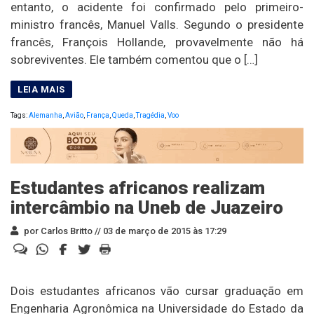
entanto, o acidente foi confirmado pelo primeiro-
ministro francês, Manuel Valls. Segundo o presidente
francês, François Hollande, provavelmente não há
sobreviventes. Ele também comentou que o […]
Tags:
Alemanha
,
Avião
,
França
,
Queda
,
Tragédia
,
Voo
Estudantes africanos realizam
intercâmbio na Uneb de Juazeiro
por Carlos Britto //
03 de março de 2015 às 17:29
Dois estudantes africanos vão cursar graduação em
Engenharia Agronômica na Universidade do Estado da