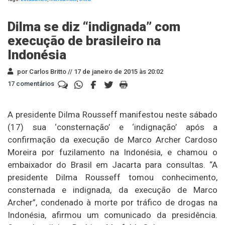
Dilma se diz “indignada” com
execução de brasileiro na
Indonésia
por Carlos Britto //
17 de janeiro de 2015 às 20:02
17 comentários
A presidente Dilma Rousseff manifestou neste sábado
(17) sua ‘consternação’ e ‘indignação’ após a
confirmação da execução de Marco Archer Cardoso
Moreira por fuzilamento na Indonésia, e chamou o
embaixador do Brasil em Jacarta para consultas. “A
presidente Dilma Rousseff tomou conhecimento,
consternada e indignada, da execução de Marco
Archer”, condenado à morte por tráfico de drogas na
Indonésia, afirmou um comunicado da presidência.