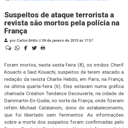
Suspeitos de ataque terrorista a
revista são mortos pela polícia na
França
por Carlos Britto //
09 de janeiro de 2015 às 17:57
Foram mortos, nesta sexta-feira (8), os irmãos Cherif
Kouachi e Said Kouachi, suspeitos de terem atacado a
redação da revista Charlie Hebdo, em Paris, na França,
na última quarta-feira (6). Eles estavam numa gráfica
chamada Création Tendance Decouverte, na cidade de
Dammartin-En-Goële, no norte da França, onde fizeram
refém Michael Catalanom, dono do estabelecimento,
que foi libertado sem ferimentos. As informações
sobre a morte dos suspeitos foram confirmadas pelo