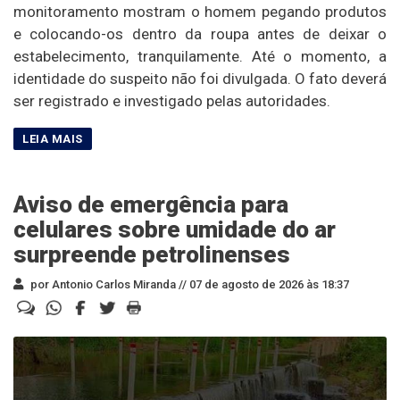
monitoramento mostram o homem pegando produtos
e colocando-os dentro da roupa antes de deixar o
estabelecimento, tranquilamente. Até o momento, a
identidade do suspeito não foi divulgada. O fato deverá
ser registrado e investigado pelas autoridades.
Aviso de emergência para
celulares sobre umidade do ar
surpreende petrolinenses
por Antonio Carlos Miranda //
07 de agosto de 2026 às 18:37