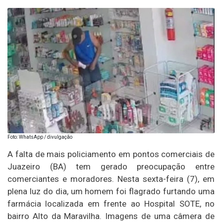
Foto: WhatsApp / divulgação
A falta de mais policiamento em pontos comerciais de
Juazeiro (BA) tem gerado preocupação entre
comerciantes e moradores. Nesta sexta-feira (7), em
plena luz do dia, um homem foi flagrado furtando uma
farmácia localizada em frente ao Hospital SOTE, no
bairro Alto da Maravilha. Imagens de uma câmera de