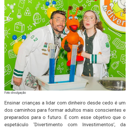
Foto: divulgação
Ensinar crianças a lidar com dinheiro desde cedo é um
dos caminhos para formar adultos mais conscientes e
preparados para o futuro. É com esse objetivo que o
espetáculo ‘Divertimento com Investimentos’, da