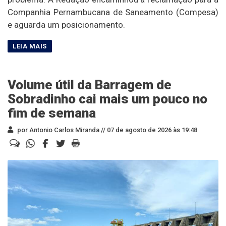
Companhia Pernambucana de Saneamento (Compesa)
e aguarda um posicionamento.
Volume útil da Barragem de
Sobradinho cai mais um pouco no
fim de semana
por Antonio Carlos Miranda //
07 de agosto de 2026 às 19:48