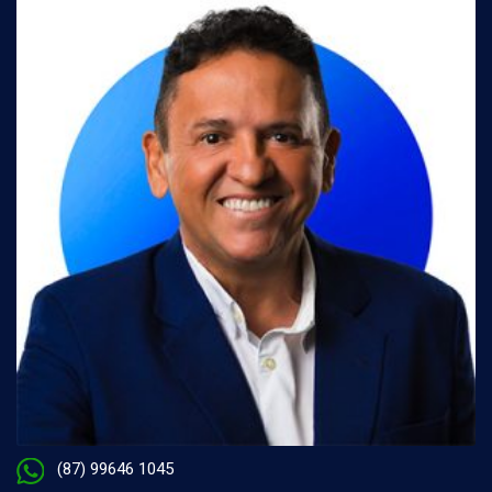
(87) 99646 1045