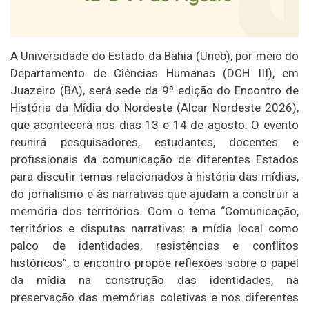
A Universidade do Estado da Bahia (Uneb), por meio do
Departamento de Ciências Humanas (DCH III), em
Juazeiro (BA), será sede da 9ª edição do Encontro de
História da Mídia do Nordeste (Alcar Nordeste 2026),
que acontecerá nos dias 13 e 14 de agosto. O evento
reunirá pesquisadores, estudantes, docentes e
profissionais da comunicação de diferentes Estados
para discutir temas relacionados à história das mídias,
do jornalismo e às narrativas que ajudam a construir a
memória dos territórios. Com o tema “Comunicação,
territórios e disputas narrativas: a mídia local como
palco de identidades, resistências e conflitos
históricos”, o encontro propõe reflexões sobre o papel
da mídia na construção das identidades, na
preservação das memórias coletivas e nos diferentes