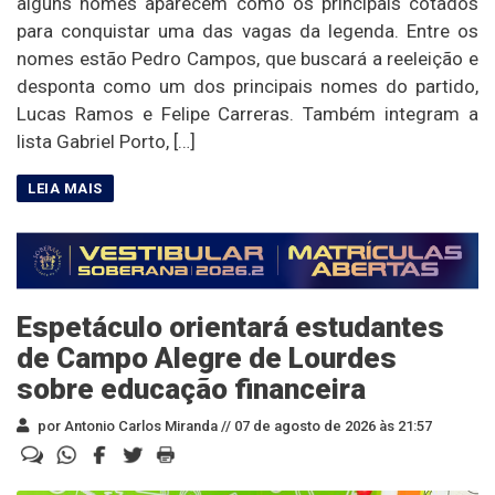
alguns nomes aparecem como os principais cotados
para conquistar uma das vagas da legenda. Entre os
nomes estão Pedro Campos, que buscará a reeleição e
desponta como um dos principais nomes do partido,
Lucas Ramos e Felipe Carreras. Também integram a
lista Gabriel Porto, […]
Espetáculo orientará estudantes
de Campo Alegre de Lourdes
sobre educação financeira
por Antonio Carlos Miranda //
07 de agosto de 2026 às 21:57