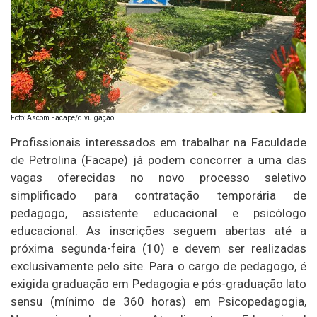
Foto: Ascom Facape/divulgação
Profissionais interessados em trabalhar na Faculdade
de Petrolina (Facape) já podem concorrer a uma das
vagas oferecidas no novo processo seletivo
simplificado para contratação temporária de
pedagogo, assistente educacional e psicólogo
educacional. As inscrições seguem abertas até a
próxima segunda-feira (10) e devem ser realizadas
exclusivamente pelo site. Para o cargo de pedagogo, é
exigida graduação em Pedagogia e pós-graduação lato
sensu (mínimo de 360 horas) em Psicopedagogia,