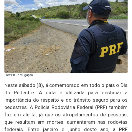
Foto: PRF/divulgação
Neste sábado (8), é comemorado em todo o país o Dia
do Pedestre. A data é utilizada para destacar a
importância do respeito e do trânsito seguro para os
pedestres. A Polícia Rodoviária Federal (PRF) também
faz um alerta, já que os atropelamentos de pessoas,
que resultam em mortes, aumentaram nas rodovias
federais. Entre janeiro e junho deste ano, a PRF