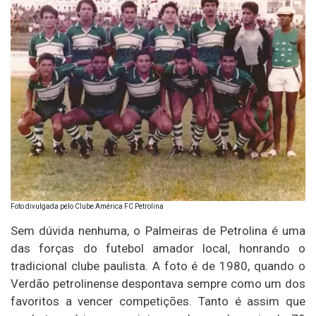
Foto divulgada pelo Clube América FC Petrolina
Sem dúvida nenhuma, o Palmeiras de Petrolina é uma
das forças do futebol amador local, honrando o
tradicional clube paulista. A foto é de 1980, quando o
Verdão petrolinense despontava sempre como um dos
favoritos a vencer competições. Tanto é assim que