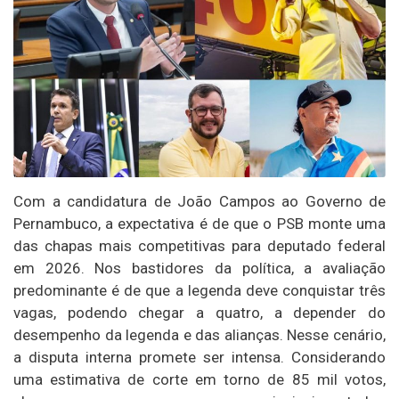
Com a candidatura de João Campos ao Governo de
Pernambuco, a expectativa é de que o PSB monte uma
das chapas mais competitivas para deputado federal
em 2026. Nos bastidores da política, a avaliação
predominante é de que a legenda deve conquistar três
vagas, podendo chegar a quatro, a depender do
desempenho da legenda e das alianças. Nesse cenário,
a disputa interna promete ser intensa. Considerando
uma estimativa de corte em torno de 85 mil votos,