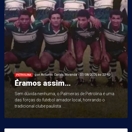
por Antonio Carlos Miranda - 07/08/2026 às 22:40
PETROLINA
Éramos assim…
Sem dúvida nenhuma, o Palmeiras de Petrolina é uma
das forças do futebol amador local, honrando o
tradicional clube paulista. ...