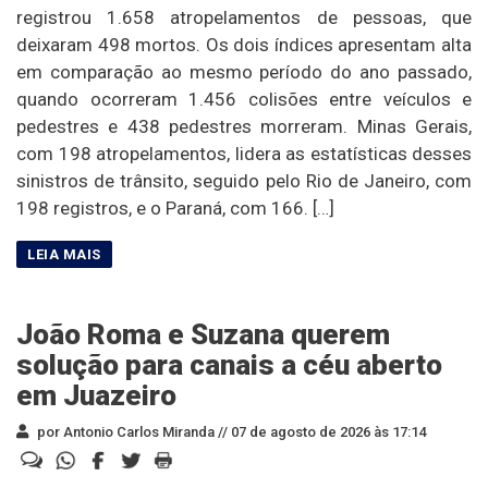
registrou 1.658 atropelamentos de pessoas, que
deixaram 498 mortos. Os dois índices apresentam alta
em comparação ao mesmo período do ano passado,
quando ocorreram 1.456 colisões entre veículos e
pedestres e 438 pedestres morreram. Minas Gerais,
com 198 atropelamentos, lidera as estatísticas desses
sinistros de trânsito, seguido pelo Rio de Janeiro, com
198 registros, e o Paraná, com 166. […]
João Roma e Suzana querem
solução para canais a céu aberto
em Juazeiro
por Antonio Carlos Miranda //
07 de agosto de 2026 às 17:14