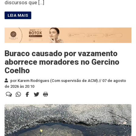
discursos que […]
Buraco causado por vazamento
aborrece moradores no Gercino
Coelho
por Karem Rodrigues (Com supervisão de ACM) //
07 de agosto
de 2026 às 20:10