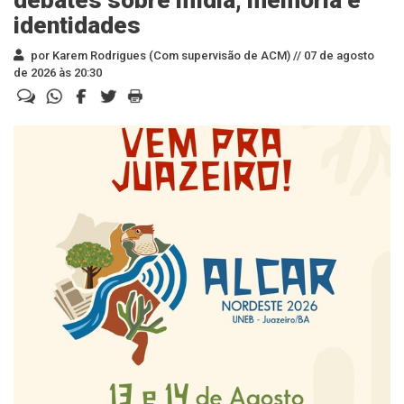
debates sobre mídia, memória e
identidades
por Karem Rodrigues (Com supervisão de ACM) //
07 de agosto
de 2026 às 20:30