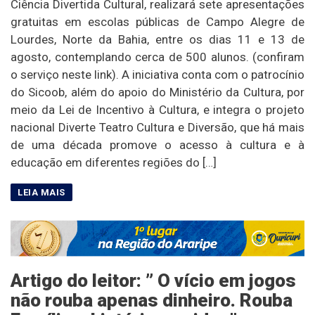
Ciência Divertida Cultural, realizará sete apresentações
gratuitas em escolas públicas de Campo Alegre de
Lourdes, Norte da Bahia, entre os dias 11 e 13 de
agosto, contemplando cerca de 500 alunos. (confiram
o serviço neste link). A iniciativa conta com o patrocínio
do Sicoob, além do apoio do Ministério da Cultura, por
meio da Lei de Incentivo à Cultura, e integra o projeto
nacional Diverte Teatro Cultura e Diversão, que há mais
de uma década promove o acesso à cultura e à
educação em diferentes regiões do […]
Artigo do leitor: ” O vício em jogos
não rouba apenas dinheiro. Rouba