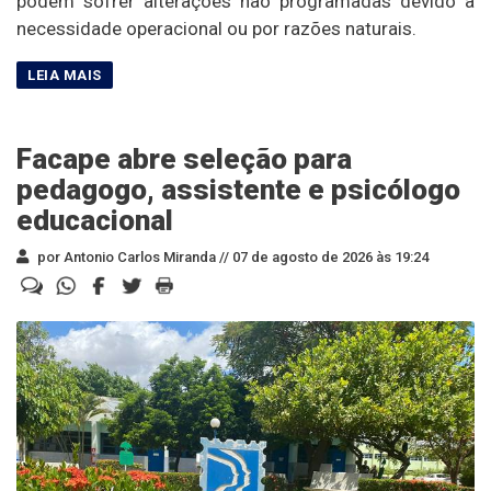
podem sofrer alterações não programadas devido à
necessidade operacional ou por razões naturais.
Facape abre seleção para
pedagogo, assistente e psicólogo
educacional
por Antonio Carlos Miranda //
07 de agosto de 2026 às 19:24