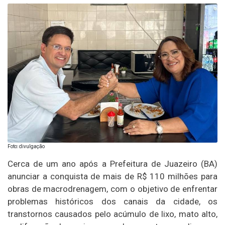
Foto: divulgação
Cerca de um ano após a Prefeitura de Juazeiro (BA)
anunciar a conquista de mais de R$ 110 milhões para
obras de macrodrenagem, com o objetivo de enfrentar
problemas históricos dos canais da cidade, os
transtornos causados pelo acúmulo de lixo, mato alto,