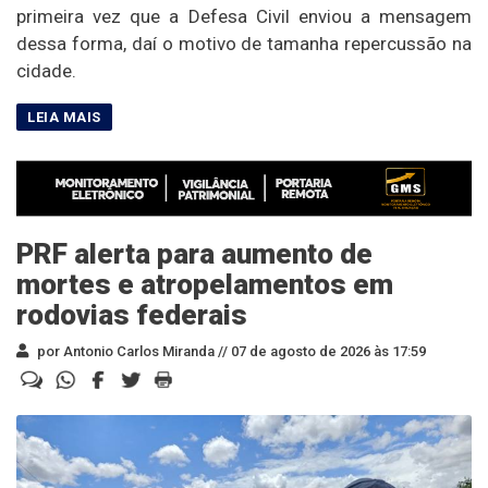
primeira vez que a Defesa Civil enviou a mensagem
dessa forma, daí o motivo de tamanha repercussão na
cidade.
PRF alerta para aumento de
mortes e atropelamentos em
rodovias federais
por Antonio Carlos Miranda //
07 de agosto de 2026 às 17:59