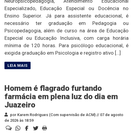
Neuropsicopedagogia, Atendimento Educacional
Especializado, Educação Especial ou Docência no
Ensino Superior. Já para assistente educacional, é
necessário ter graduação em Pedagogia ou
Psicopedagogia, além de curso na área de Educação
Especial ou Educação Inclusiva, com carga horária
mínima de 120 horas. Para psicólogo educacional, é
exigida graduação em Psicologia e registro ativo […]
Homem é flagrado furtando
farmácia em plena luz do dia em
Juazeiro
por Karem Rodrigues (Com supervisão de ACM) //
07 de agosto
de 2026 às 18:59