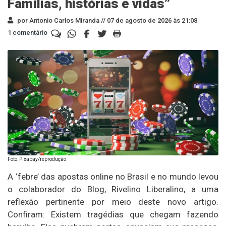
Famílias, histórias e vidas”
por Antonio Carlos Miranda //
07 de agosto de 2026 às 21:08
1 comentário
Foto: Pixabay/reprodução
A ‘febre’ das apostas online no Brasil e no mundo levou
o colaborador do Blog, Rivelino Liberalino, a uma
reflexão pertinente por meio deste novo artigo.
Confiram: Existem tragédias que chegam fazendo