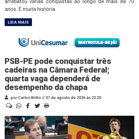
arrebatou várias conquistas ao longo de mais de 70
anos. É muita história.
PSB-PE pode conquistar três
cadeiras na Câmara Federal;
quarta vaga dependerá de
desempenho da chapa
por Carlos Britto //
07 de agosto de 2026 às 22:20