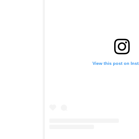
View this post on Ins