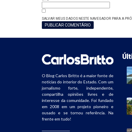
SALVAR MEUS DADOS NESTE NAVEGADOR PARA A PRÓ
Úl
O Blog Carlos Britto é a maior fonte de
notícias do interior do Estado. Com um
jornalismo forte, independente,
compartilha opiniões livres e de
interesse da comunidade. Foi fundado
em 2008 em um projeto pioneiro e
ousado e se tornou referência. Na
frente em tudo!