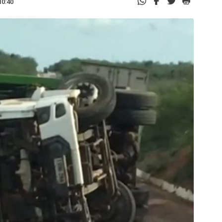
10:40