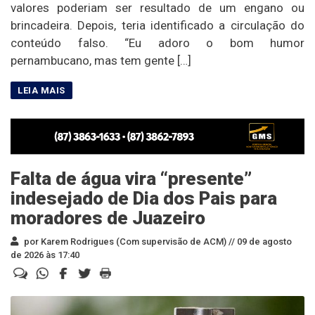
valores poderiam ser resultado de um engano ou
brincadeira. Depois, teria identificado a circulação do
conteúdo falso. “Eu adoro o bom humor
pernambucano, mas tem gente […]
Falta de água vira “presente”
indesejado de Dia dos Pais para
moradores de Juazeiro
por Karem Rodrigues (Com supervisão de ACM) //
09 de agosto
de 2026 às 17:40