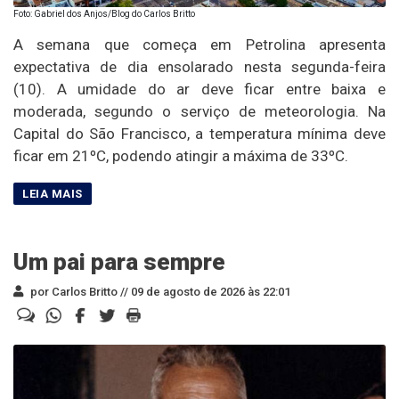
Foto: Gabriel dos Anjos/Blog do Carlos Britto
A semana que começa em Petrolina apresenta
expectativa de dia ensolarado nesta segunda-feira
(10). A umidade do ar deve ficar entre baixa e
moderada, segundo o serviço de meteorologia. Na
Capital do São Francisco, a temperatura mínima deve
ficar em 21ºC, podendo atingir a máxima de 33ºC.
Um pai para sempre
por Carlos Britto //
09 de agosto de 2026 às 22:01