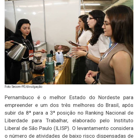
Foto: Secom-PE/divulgação
Pernambuco é o melhor Estado do Nordeste para
empreender e um dos três melhores do Brasil, após
subir da 8ª para a 3ª posição no Ranking Nacional de
Liberdade para Trabalhar, elaborado pelo Instituto
Liberal de São Paulo (ILISP). O levantamento considera
o número de atividades de baixo risco dispensadas de