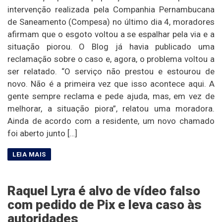
intervenção realizada pela Companhia Pernambucana
de Saneamento (Compesa) no último dia 4, moradores
afirmam que o esgoto voltou a se espalhar pela via e a
situação piorou. O Blog já havia publicado uma
reclamação sobre o caso e, agora, o problema voltou a
ser relatado. “O serviço não prestou e estourou de
novo. Não é a primeira vez que isso acontece aqui. A
gente sempre reclama e pede ajuda, mas, em vez de
melhorar, a situação piora”, relatou uma moradora.
Ainda de acordo com a residente, um novo chamado
foi aberto junto […]
Raquel Lyra é alvo de vídeo falso
com pedido de Pix e leva caso às
autoridades