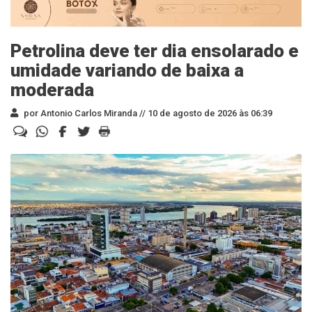
Petrolina deve ter dia ensolarado e
umidade variando de baixa a
moderada
por Antonio Carlos Miranda //
10 de agosto de 2026 às 06:39