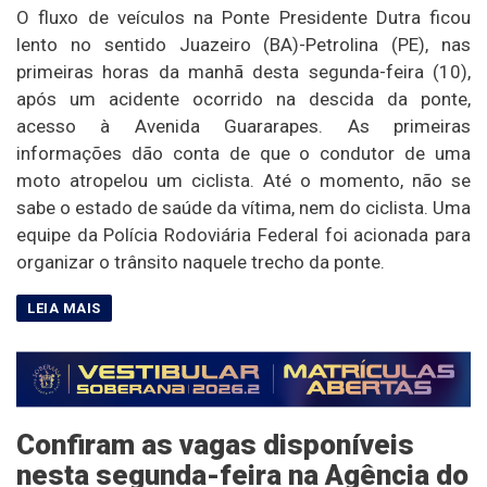
O fluxo de veículos na Ponte Presidente Dutra ficou
lento no sentido Juazeiro (BA)-Petrolina (PE), nas
primeiras horas da manhã desta segunda-feira (10),
após um acidente ocorrido na descida da ponte,
acesso à Avenida Guararapes. As primeiras
informações dão conta de que o condutor de uma
moto atropelou um ciclista. Até o momento, não se
sabe o estado de saúde da vítima, nem do ciclista. Uma
equipe da Polícia Rodoviária Federal foi acionada para
organizar o trânsito naquele trecho da ponte.
Confiram as vagas disponíveis
nesta segunda-feira na Agência do