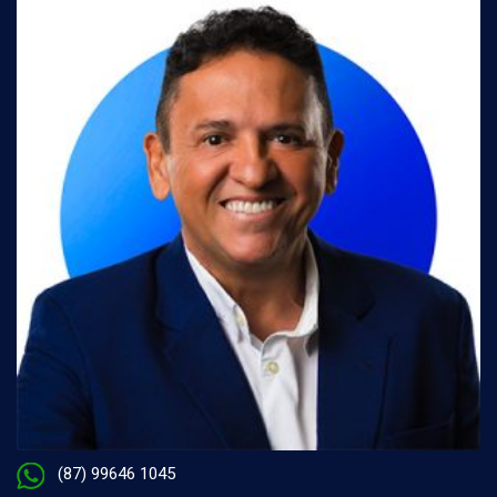
(87) 99646 1045