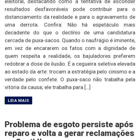
eleitoral, destacando como a tentativa de esconder
resultados desfavoráveis pode contribuir para o
distanciamento da realidade e para o agravamento de
uma derrota. Confira: Não há espetáculo mais
decadente do que o declínio de uma candidatura
cercada de puxa-sacos. Quando o naufrágio é iminente,
em vez de encararem os fatos com a dignidade de
quem respeita a realidade, os bajuladores preferem
redobrar a dose de ilusão. É a cegueira seletiva elevada
ao estado da arte: trocam a estratégia pelo cinismo e a
verdade pelo confete. O puxa-saco não trabalha pela
vitória da causa; ele trabalha para […]
Problema de esgoto persiste após
reparo e volta a gerar reclamações