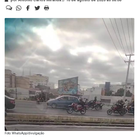
Foto: WhatsApp/divulgação