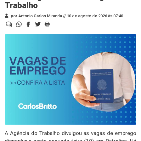
Trabalho
por Antonio Carlos Miranda //
10 de agosto de 2026 às 07:40
A Agência do Trabalho divulgou as vagas de emprego
disponíveis nesta segunda-feira (10) em Petrolina. Há