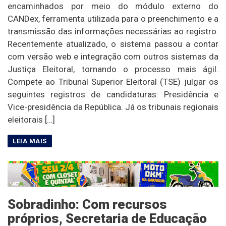
encaminhados por meio do módulo externo do
CANDex, ferramenta utilizada para o preenchimento e a
transmissão das informações necessárias ao registro.
Recentemente atualizado, o sistema passou a contar
com versão web e integração com outros sistemas da
Justiça Eleitoral, tornando o processo mais ágil.
Compete ao Tribunal Superior Eleitoral (TSE) julgar os
seguintes registros de candidaturas: Presidência e
Vice-presidência da República. Já os tribunais regionais
eleitorais […]
Sobradinho: Com recursos
próprios, Secretaria de Educação