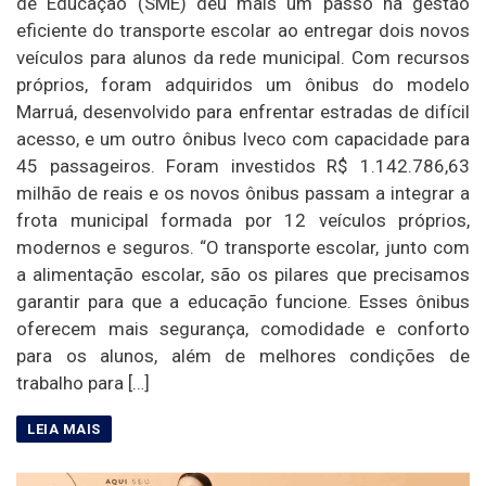
de Educação (SME) deu mais um passo na gestão
eficiente do transporte escolar ao entregar dois novos
veículos para alunos da rede municipal. Com recursos
próprios, foram adquiridos um ônibus do modelo
Marruá, desenvolvido para enfrentar estradas de difícil
acesso, e um outro ônibus Iveco com capacidade para
45 passageiros. Foram investidos R$ 1.142.786,63
milhão de reais e os novos ônibus passam a integrar a
frota municipal formada por 12 veículos próprios,
modernos e seguros. “O transporte escolar, junto com
a alimentação escolar, são os pilares que precisamos
garantir para que a educação funcione. Esses ônibus
oferecem mais segurança, comodidade e conforto
para os alunos, além de melhores condições de
trabalho para […]