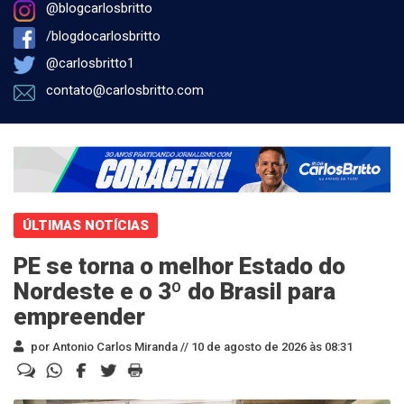
@blogcarlosbritto
/blogdocarlosbritto
@carlosbritto1
contato@carlosbritto.com
ÚLTIMAS NOTÍCIAS
PE se torna o melhor Estado do
Nordeste e o 3º do Brasil para
empreender
por Antonio Carlos Miranda //
10 de agosto de 2026 às 08:31