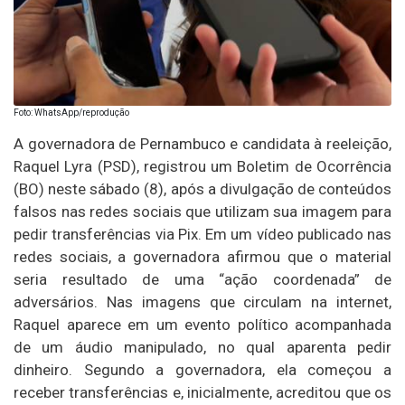
Foto: WhatsApp/reprodução
A governadora de Pernambuco e candidata à reeleição,
Raquel Lyra (PSD), registrou um Boletim de Ocorrência
(BO) neste sábado (8), após a divulgação de conteúdos
falsos nas redes sociais que utilizam sua imagem para
pedir transferências via Pix. Em um vídeo publicado nas
redes sociais, a governadora afirmou que o material
seria resultado de uma “ação coordenada” de
adversários. Nas imagens que circulam na internet,
Raquel aparece em um evento político acompanhada
de um áudio manipulado, no qual aparenta pedir
dinheiro. Segundo a governadora, ela começou a
receber transferências e, inicialmente, acreditou que os