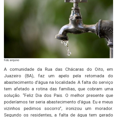
Foto: arquivo
A comunidade da Rua das Chácaras do Oito, em
Juazeiro (BA), faz um apelo pela retomada do
abastecimento d’água na localidade. A falta do serviço
tem afetado a rotina das famílias, que cobram uma
solução. “Feliz Dia dos Pais. O melhor presente que
poderíamos ter seria abastecimento d’água. Eu e meus
vizinhos pedimos socorro”, ironizou um morador.
Segundo os residentes, a falta de água tem gerado