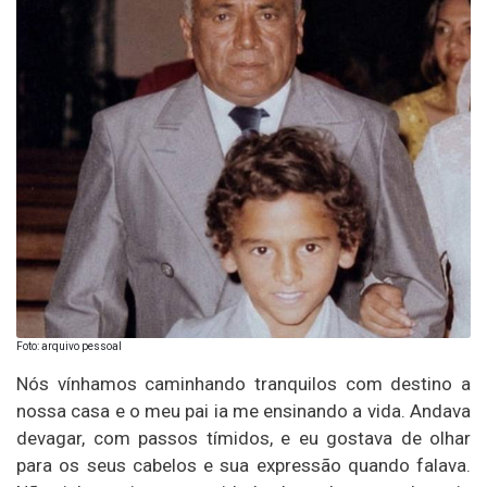
Foto: arquivo pessoal
Nós vínhamos caminhando tranquilos com destino a
nossa casa e o meu pai ia me ensinando a vida. Andava
devagar, com passos tímidos, e eu gostava de olhar
para os seus cabelos e sua expressão quando falava.