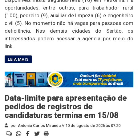
oportunidades, entre outras, para trabalhador rural
(100), pedreiro (9), auxiliar de limpeza (6) e engenheiro
civil (5). No momento não há vagas para pessoas com
deficiência. Nas demais cidades do Sertão, os
interessados podem acessar a agência por meio do
link.
Data-limite para apresentação de
pedidos de registros de
candidaturas termina em 15/08
por Antonio Carlos Miranda //
10 de agosto de 2026 às 07:20