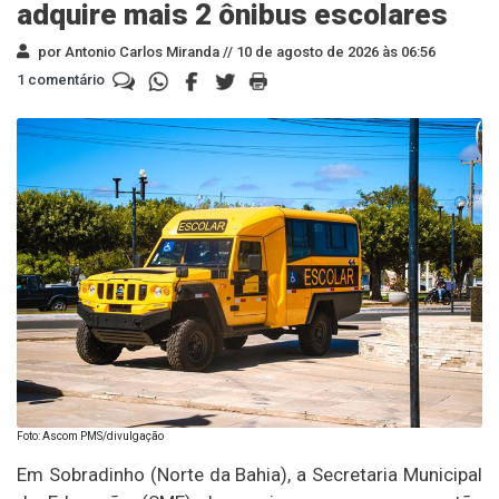
adquire mais 2 ônibus escolares
por Antonio Carlos Miranda //
10 de agosto de 2026 às 06:56
1 comentário
Foto: Ascom PMS/divulgação
Em Sobradinho (Norte da Bahia), a Secretaria Municipal