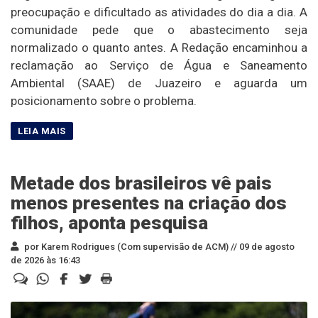
preocupação e dificultado as atividades do dia a dia. A
comunidade pede que o abastecimento seja
normalizado o quanto antes. A Redação encaminhou a
reclamação ao Serviço de Água e Saneamento
Ambiental (SAAE) de Juazeiro e aguarda um
posicionamento sobre o problema.
Metade dos brasileiros vê pais
menos presentes na criação dos
filhos, aponta pesquisa
por Karem Rodrigues (Com supervisão de ACM) //
09 de agosto
de 2026 às 16:43