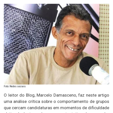
Foto: Redes sociais
O leitor do Blog, Marcelo Damasceno, faz neste artigo
uma análise crítica sobre o comportamento de grupos
que cercam candidaturas em momentos de dificuldade