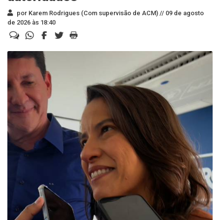
por Karem Rodrigues (Com supervisão de ACM) //
09 de agosto
de 2026 às 18:40