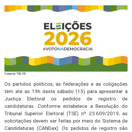
Fotoarte: TRE-PE
Os partidos políticos, as federações e as coligações
têm até as 19h deste sábado (15) para apresentar à
Justiça Eleitoral os pedidos de registro de
candidaturas. Conforme estabelece a Resolução do
Tribunal Superior Eleitoral (TSE) nº 23.609/2019, as
solicitações devem ser feitas por meio do Sistema de
Candidaturas (CANDex). Os pedidos de registro são