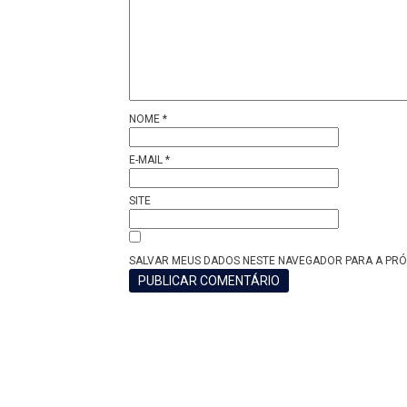
NOME
*
E-MAIL
*
SITE
SALVAR MEUS DADOS NESTE NAVEGADOR PARA A PRÓ