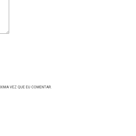
XIMA VEZ QUE EU COMENTAR.