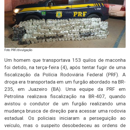
Foto: PRF/divulgação
Um homem que transportava 153 quilos de maconha
foi detido, na terça-feira (4), após tentar fugir de uma
fiscalização da Polícia Rodoviária Federal (PRF). A
droga era transportada em um furgão abordado na BR-
235, em Juazeiro (BA). Uma equipe da PRF em
Petrolina realizava fiscalização na BR-407, quando
avistou o condutor de um furgão realizando uma
mudança brusca de direção para acessar uma rodovia
estadual. Os policiais iniciaram a perseguição ao
veículo, mas o suspeito desobedeceu as ordens de