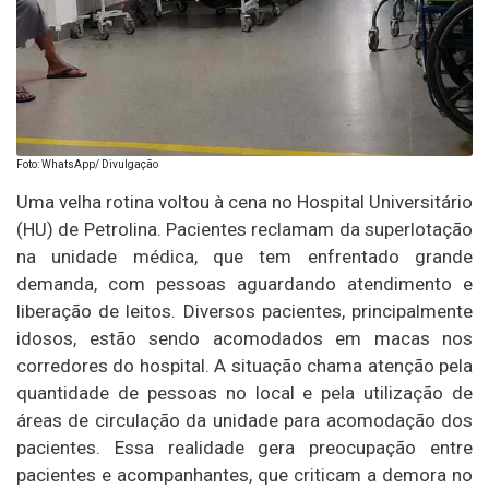
Foto: WhatsApp/ Divulgação
Uma velha rotina voltou à cena no Hospital Universitário
(HU) de Petrolina. Pacientes reclamam da superlotação
na unidade médica, que tem enfrentado grande
demanda, com pessoas aguardando atendimento e
liberação de leitos. Diversos pacientes, principalmente
idosos, estão sendo acomodados em macas nos
corredores do hospital. A situação chama atenção pela
quantidade de pessoas no local e pela utilização de
áreas de circulação da unidade para acomodação dos
pacientes. Essa realidade gera preocupação entre
pacientes e acompanhantes, que criticam a demora no