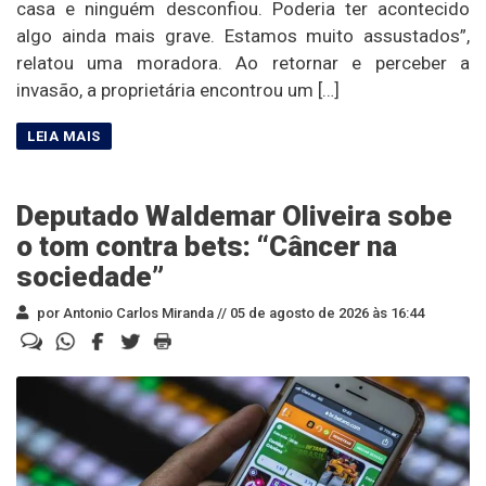
casa e ninguém desconfiou. Poderia ter acontecido
algo ainda mais grave. Estamos muito assustados”,
relatou uma moradora. Ao retornar e perceber a
invasão, a proprietária encontrou um […]
Deputado Waldemar Oliveira sobe
o tom contra bets: “Câncer na
sociedade”
por Antonio Carlos Miranda //
05 de agosto de 2026 às 16:44