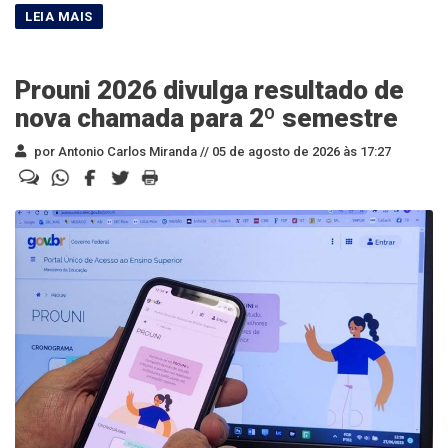
Prouni 2026 divulga resultado de
nova chamada para 2º semestre
por Antonio Carlos Miranda //
05 de agosto de 2026 às 17:27