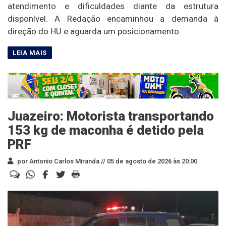
atendimento e dificuldades diante da estrutura
disponível. A Redação encaminhou a demanda à
direção do HU e aguarda um posicionamento.
Juazeiro: Motorista transportando
153 kg de maconha é detido pela
PRF
por Antonio Carlos Miranda //
05 de agosto de 2026 às 20:00