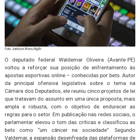
Foto: Joédson Alves/AgBr
O deputado federal Waldemar Oliveira (Avante-PE)
voltou a reforçar sua posição de enfrentamento às
apostas esportivas online – conhecidas por bets. Autor
da principal ofensiva legislativa sobre o tema na
Câmara dos Deputados, ele reuniu cinco projetos de lei
que tratavam do assunto em uma única proposta, mais
ampla e robusta, com o objetivo de endurecer as
regras para o setor. Em publicação nas redes sociais, o
parlamentar elevou o tom das críticas e classificou as
bets como “um câncer na sociedade”. Segundo
Valdemar, a expansão desenfreada das plataformas de