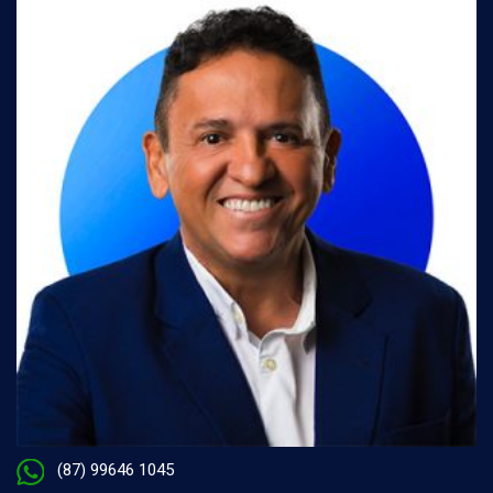
(87) 99646 1045