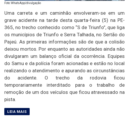
Foto: WhatsApp/divulgação
Uma carreta e um caminhão envolveram-se em um
grave acidente na tarde desta quarta-feira (5) na PE-
365, no trecho conhecido como “S de Triunfo”, que liga
os municípios de Triunfo e Serra Talhada, no Sertão do
Pajeú. As primeiras informações são de que a colisão
deixou mortos. Por enquanto as autoridades ainda não
divulgaram um balanço oficial da ocorrência. Equipes
do Samu e da polícia foram acionadas e estão no local
realizando o atendimento e apurando as circunstâncias
do acidente. O trecho da rodovia ficou
temporariamente interditado para o trabalho de
remoção de um dos veículos que ficou atravessado na
pista.