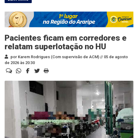
Pacientes ficam em corredores e
relatam superlotação no HU
por Karem Rodrigues (Com supervisão de ACM) //
05 de agosto
de 2026 às 20:30