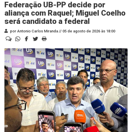
Federação UB-PP decide por
aliança com Raquel; Miguel Coelho
será candidato a federal
por Antonio Carlos Miranda //
05 de agosto de 2026 às 18:00