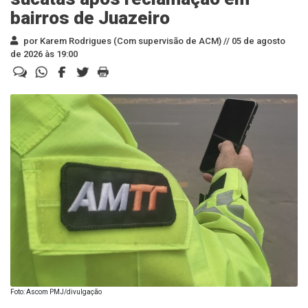
bairros de Juazeiro
por Karem Rodrigues (Com supervisão de ACM) //
05 de agosto
de 2026 às 19:00
Foto: Ascom PMJ/divulgação