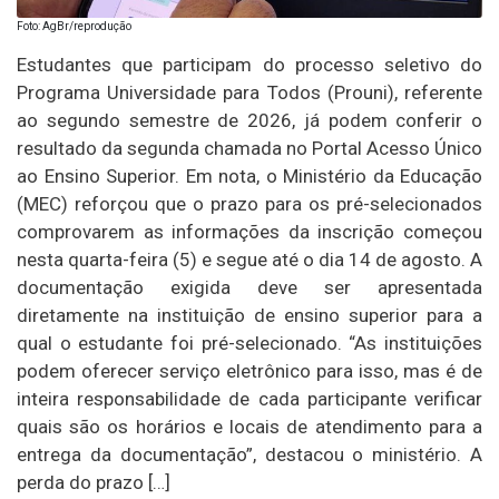
Foto: AgBr/reprodução
Estudantes que participam do processo seletivo do
Programa Universidade para Todos (Prouni), referente
ao segundo semestre de 2026, já podem conferir o
resultado da segunda chamada no Portal Acesso Único
ao Ensino Superior. Em nota, o Ministério da Educação
(MEC) reforçou que o prazo para os pré-selecionados
comprovarem as informações da inscrição começou
nesta quarta-feira (5) e segue até o dia 14 de agosto. A
documentação exigida deve ser apresentada
diretamente na instituição de ensino superior para a
qual o estudante foi pré-selecionado. “As instituições
podem oferecer serviço eletrônico para isso, mas é de
inteira responsabilidade de cada participante verificar
quais são os horários e locais de atendimento para a
entrega da documentação”, destacou o ministério. A
perda do prazo […]