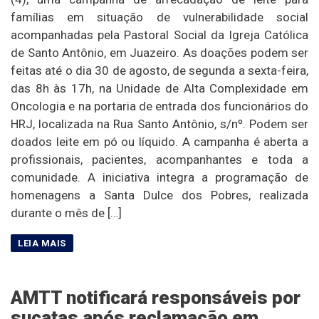
famílias em situação de vulnerabilidade social
acompanhadas pela Pastoral Social da Igreja Católica
de Santo Antônio, em Juazeiro. As doações podem ser
feitas até o dia 30 de agosto, de segunda a sexta-feira,
das 8h às 17h, na Unidade de Alta Complexidade em
Oncologia e na portaria de entrada dos funcionários do
HRJ, localizada na Rua Santo Antônio, s/nº. Podem ser
doados leite em pó ou líquido. A campanha é aberta a
profissionais, pacientes, acompanhantes e toda a
comunidade. A iniciativa integra a programação de
homenagens a Santa Dulce dos Pobres, realizada
durante o mês de […]
AMTT notificará responsáveis por
sucatas após reclamação em