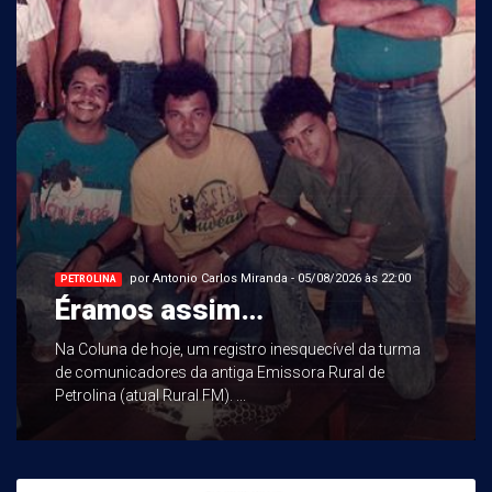
por Antonio Carlos Miranda - 05/08/2026 às 22:00
PETROLINA
Éramos assim…
Na Coluna de hoje, um registro inesquecível da turma
de comunicadores da antiga Emissora Rural de
Petrolina (atual Rural FM). ...