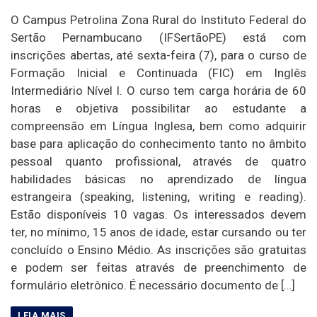
O Campus Petrolina Zona Rural do Instituto Federal do
Sertão Pernambucano (IFSertãoPE) está com
inscrições abertas, até sexta-feira (7), para o curso de
Formação Inicial e Continuada (FIC) em Inglês
Intermediário Nível I. O curso tem carga horária de 60
horas e objetiva possibilitar ao estudante a
compreensão em Língua Inglesa, bem como adquirir
base para aplicação do conhecimento tanto no âmbito
pessoal quanto profissional, através de quatro
habilidades básicas no aprendizado de língua
estrangeira (speaking, listening, writing e reading).
Estão disponíveis 10 vagas. Os interessados devem
ter, no mínimo, 15 anos de idade, estar cursando ou ter
concluído o Ensino Médio. As inscrições são gratuitas
e podem ser feitas através de preenchimento de
formulário eletrônico. É necessário documento de […]