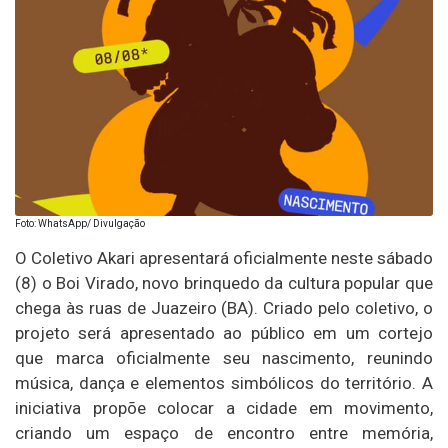
Foto: WhatsApp/ Divulgação
O Coletivo Akari apresentará oficialmente neste sábado
(8) o Boi Virado, novo brinquedo da cultura popular que
chega às ruas de Juazeiro (BA). Criado pelo coletivo, o
projeto será apresentado ao público em um cortejo
que marca oficialmente seu nascimento, reunindo
música, dança e elementos simbólicos do território. A
iniciativa propõe colocar a cidade em movimento,
criando um espaço de encontro entre memória,