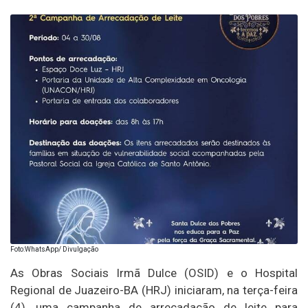
Foto:WhatsApp/ Divulgação
As Obras Sociais Irmã Dulce (OSID) e o Hospital
Regional de Juazeiro-BA (HRJ) iniciaram, na terça-feira
(4), uma campanha de arrecadação de leite para