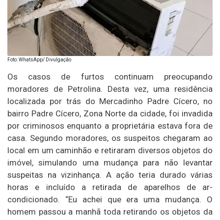
Foto: WhatsApp/ Divulgação
Os casos de furtos continuam preocupando
moradores de Petrolina. Desta vez, uma residência
localizada por trás do Mercadinho Padre Cícero, no
bairro Padre Cícero, Zona Norte da cidade, foi invadida
por criminosos enquanto a proprietária estava fora de
casa. Segundo moradores, os suspeitos chegaram ao
local em um caminhão e retiraram diversos objetos do
imóvel, simulando uma mudança para não levantar
suspeitas na vizinhança. A ação teria durado várias
horas e incluído a retirada de aparelhos de ar-
condicionado. “Eu achei que era uma mudança. O
homem passou a manhã toda retirando os objetos da