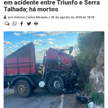
em acidente entre Triunfo e Serra
Talhada; há mortos
por Antonio Carlos Miranda //
05 de agosto de 2026 às 18:29