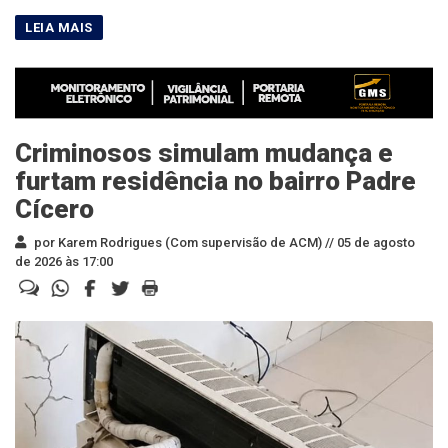
Criminosos simulam mudança e
furtam residência no bairro Padre
Cícero
por Karem Rodrigues (Com supervisão de ACM) //
05 de agosto
de 2026 às 17:00