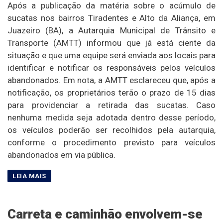
Após a publicação da matéria sobre o acúmulo de
sucatas nos bairros Tiradentes e Alto da Aliança, em
Juazeiro (BA), a Autarquia Municipal de Trânsito e
Transporte (AMTT) informou que já está ciente da
situação e que uma equipe será enviada aos locais para
identificar e notificar os responsáveis pelos veículos
abandonados. Em nota, a AMTT esclareceu que, após a
notificação, os proprietários terão o prazo de 15 dias
para providenciar a retirada das sucatas. Caso
nenhuma medida seja adotada dentro desse período,
os veículos poderão ser recolhidos pela autarquia,
conforme o procedimento previsto para veículos
abandonados em via pública.
Carreta e caminhão envolvem-se