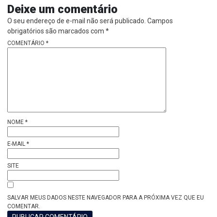
Deixe um comentário
O seu endereço de e-mail não será publicado.
Campos
obrigatórios são marcados com
*
COMENTÁRIO
*
NOME
*
E-MAIL
*
SITE
SALVAR MEUS DADOS NESTE NAVEGADOR PARA A PRÓXIMA VEZ QUE EU
COMENTAR.