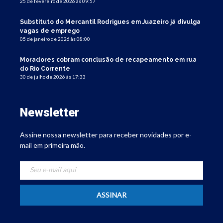
25 de fevereiro de 2026 às 09:57
Substituto do Mercantil Rodrigues em Juazeiro já divulga
vagas de emprego
05 de janeiro de 2026 às 08:00
Moradores cobram conclusão de recapeamento em rua
do Rio Corrente
30 de julho de 2026 às 17:33
Newsletter
Assine nossa newsletter para receber novidades por e-
mail em primeira mão.