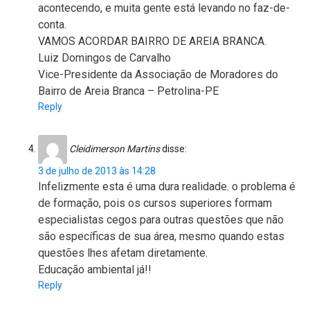
acontecendo, e muita gente está levando no faz-de-
conta.
VAMOS ACORDAR BAIRRO DE AREIA BRANCA.
Luiz Domingos de Carvalho
Vice-Presidente da Associação de Moradores do
Bairro de Areia Branca – Petrolina-PE
Reply
Cleidimerson Martins
disse:
3 de julho de 2013 às 14:28
Infelizmente esta é uma dura realidade. o problema é
de formação, pois os cursos superiores formam
especialistas cegos para outras questões que não
são específicas de sua área, mesmo quando estas
questões lhes afetam diretamente.
Educação ambiental já!!
Reply