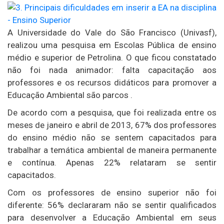
A Universidade do Vale do São Francisco (Univasf),
realizou uma pesquisa em Escolas Pública de ensino
médio e superior de Petrolina. O que ficou constatado
não foi nada animador: falta capacitação aos
professores e os recursos didáticos para promover a
Educação Ambiental são parcos .
De acordo com a pesquisa, que foi realizada entre os
meses de janeiro e abril de 2013, 67% dos professores
do ensino médio não se sentem capacitados para
trabalhar a temática ambiental de maneira permanente
e contínua. Apenas 22% relataram se sentir
capacitados.
Com os professores de ensino superior não foi
diferente: 56% declararam não se sentir qualificados
para desenvolver a Educação Ambiental em seus