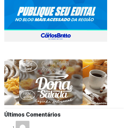
Últimos Comentários