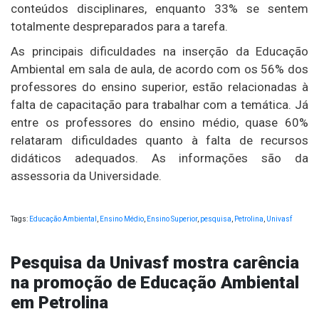
conteúdos disciplinares, enquanto 33% se sentem
totalmente despreparados para a tarefa.
As principais dificuldades na inserção da Educação
Ambiental em sala de aula, de acordo com os 56% dos
professores do ensino superior, estão relacionadas à
falta de capacitação para trabalhar com a temática. Já
entre os professores do ensino médio, quase 60%
relataram dificuldades quanto à falta de recursos
didáticos adequados. As informações são da
assessoria da Universidade.
Tags:
Educação Ambiental
,
Ensino Médio
,
Ensino Superior
,
pesquisa
,
Petrolina
,
Univasf
Pesquisa da Univasf mostra carência
na promoção de Educação Ambiental
em Petrolina