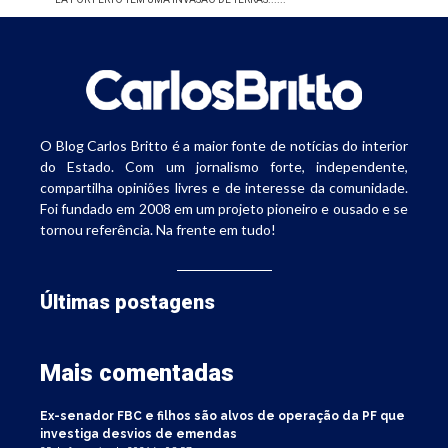
O Blog Carlos Britto é a maior fonte de notícias do interior
do Estado. Com um jornalismo forte, independente,
compartilha opiniões livres e de interesse da comunidade.
Foi fundado em 2008 em um projeto pioneiro e ousado e se
tornou referência. Na frente em tudo!
Últimas postagens
Mais comentadas
Ex-senador FBC e filhos são alvos de operação da PF que
investiga desvios de emendas