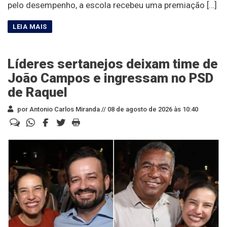
pelo desempenho, a escola recebeu uma premiação […]
Líderes sertanejos deixam time de
João Campos e ingressam no PSD
de Raquel
por Antonio Carlos Miranda //
08 de agosto de 2026 às 10:40