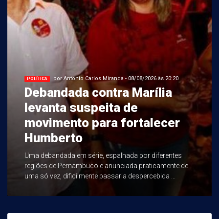
por Antonio Carlos Miranda - 08/08/2026 às 20:20
POLÍTICA
Debandada contra Marília
levanta suspeita de
movimento para fortalecer
Humberto
Uma debandada em série, espalhada por diferentes
regiões de Pernambuco e anunciada praticamente de
uma só vez, dificilmente passaria despercebida ...