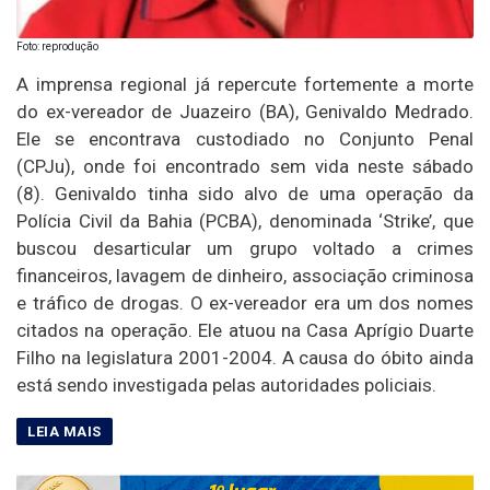
Foto: reprodução
A imprensa regional já repercute fortemente a morte
do ex-vereador de Juazeiro (BA), Genivaldo Medrado.
Ele se encontrava custodiado no Conjunto Penal
(CPJu), onde foi encontrado sem vida neste sábado
(8). Genivaldo tinha sido alvo de uma operação da
Polícia Civil da Bahia (PCBA), denominada ‘Strike’, que
buscou desarticular um grupo voltado a crimes
financeiros, lavagem de dinheiro, associação criminosa
e tráfico de drogas. O ex-vereador era um dos nomes
citados na operação. Ele atuou na Casa Aprígio Duarte
Filho na legislatura 2001-2004. A causa do óbito ainda
está sendo investigada pelas autoridades policiais.