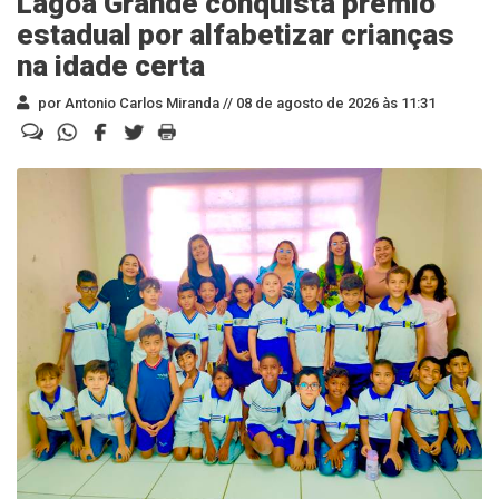
Lagoa Grande conquista prêmio
estadual por alfabetizar crianças
na idade certa
por Antonio Carlos Miranda //
08 de agosto de 2026 às 11:31