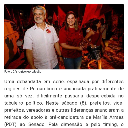
Foto: JC/arquivo reprodução
Uma debandada em série, espalhada por diferentes
regiões de Pernambuco e anunciada praticamente de
uma só vez, dificilmente passaria despercebida no
tabuleiro político. Neste sábado (8), prefeitos, vice-
prefeitos, vereadores e outras lideranças anunciaram a
retirada do apoio à pré-candidatura de Marília Arraes
(PDT) ao Senado. Pela dimensão e pelo timing, o