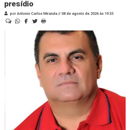
presídio
por Antonio Carlos Miranda //
08 de agosto de 2026 às 19:33