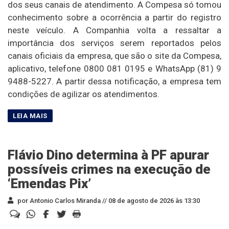
dos seus canais de atendimento. A Compesa só tomou
conhecimento sobre a ocorrência a partir do registro
neste veículo. A Companhia volta a ressaltar a
importância dos serviços serem reportados pelos
canais oficiais da empresa, que são o site da Compesa,
aplicativo, telefone 0800 081 0195 e WhatsApp (81) 9
9488-5227. A partir dessa notificação, a empresa tem
condições de agilizar os atendimentos.
Flávio Dino determina à PF apurar
possíveis crimes na execução de
‘Emendas Pix’
por Antonio Carlos Miranda //
08 de agosto de 2026 às 13:30