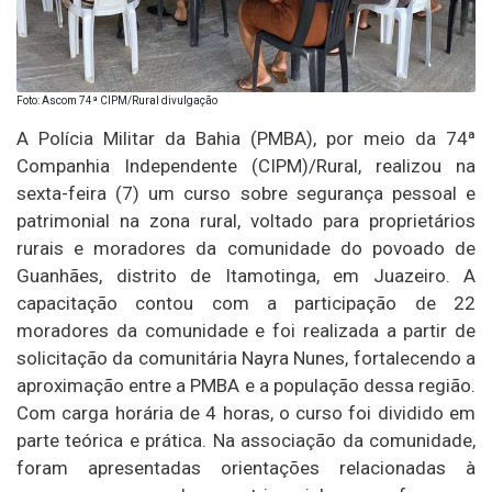
Foto: Ascom 74ª CIPM/Rural divulgação
A Polícia Militar da Bahia (PMBA), por meio da 74ª
Companhia Independente (CIPM)/Rural, realizou na
sexta-feira (7) um curso sobre segurança pessoal e
patrimonial na zona rural, voltado para proprietários
rurais e moradores da comunidade do povoado de
Guanhães, distrito de Itamotinga, em Juazeiro. A
capacitação contou com a participação de 22
moradores da comunidade e foi realizada a partir de
solicitação da comunitária Nayra Nunes, fortalecendo a
aproximação entre a PMBA e a população dessa região.
Com carga horária de 4 horas, o curso foi dividido em
parte teórica e prática. Na associação da comunidade,
foram apresentadas orientações relacionadas à