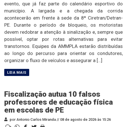
evento, que já faz parte do calendário esportivo do
município. A largada e a chegada da corrida
acontecerão em frente à sede da 8ª Ciretran/Detran-
PE. Durante o período de bloqueio, os motoristas
devem redobrar a atenção à sinalização e, sempre que
possível, optar por rotas alternativas para evitar
transtornos. Equipes da AMMPLA estarão distribuídas
ao longo do percurso para orientar os condutores,
organizar o fluxo de veículos e assegurar a […]
Fiscalização autua 10 falsos
professores de educação física
em escolas de PE
por Antonio Carlos Miranda //
08 de agosto de 2026 às 15:26