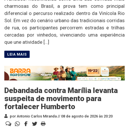
charmosas do Brasil, a prova tem como principal
diferencial o percurso realizado dentro da Vinícola Rio
Sol. Em vez do cenário urbano das tradicionais corridas
de rua, os participantes percorrem estradas e trilhas
cercadas por vinhedos, vivenciando uma experiência
que une atividade […]
Debandada contra Marília levanta
suspeita de movimento para
fortalecer Humberto
por Antonio Carlos Miranda //
08 de agosto de 2026 às 20:20