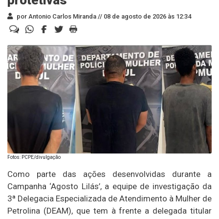
por Antonio Carlos Miranda //
08 de agosto de 2026 às 12:34
Fotos: PCPE/divulgação
Como parte das ações desenvolvidas durante a
Campanha ‘Agosto Lilás’, a equipe de investigação da
3ª Delegacia Especializada de Atendimento à Mulher de
Petrolina (DEAM), que tem à frente a delegada titular