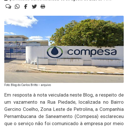
Foto: Blog do Carlos Britto – arquivo
Em resposta à nota veiculada neste Blog, a respeito de
um vazamento na Rua Piedade, localizada no Bairro
Gercino Coelho, Zona Leste de Petrolina, a Companhia
Pernambucana de Saneamento (Compesa) esclareceu
que o serviço não foi comunicado à empresa por meio