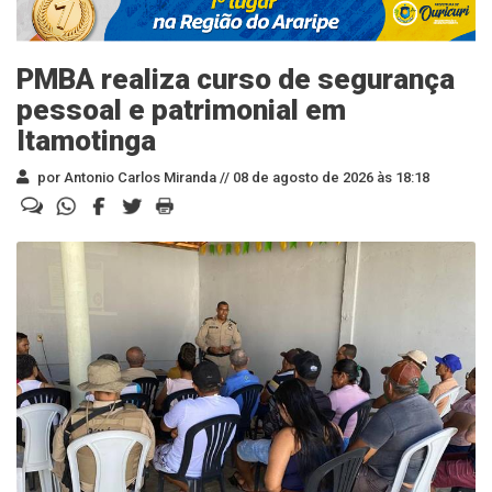
PMBA realiza curso de segurança
pessoal e patrimonial em
Itamotinga
por Antonio Carlos Miranda //
08 de agosto de 2026 às 18:18