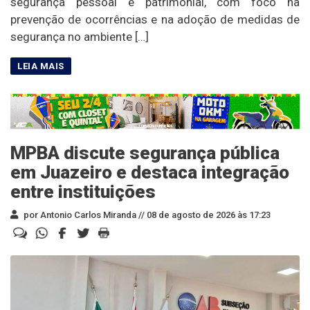
segurança pessoal e patrimonial, com foco na
prevenção de ocorrências e na adoção de medidas de
segurança no ambiente […]
MPBA discute segurança pública
em Juazeiro e destaca integração
entre instituições
por Antonio Carlos Miranda //
08 de agosto de 2026 às 17:23