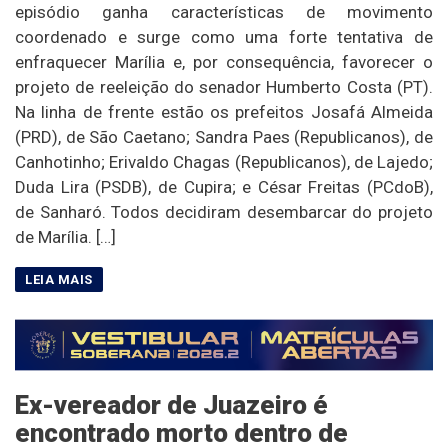
episódio ganha características de movimento
coordenado e surge como uma forte tentativa de
enfraquecer Marília e, por consequência, favorecer o
projeto de reeleição do senador Humberto Costa (PT).
Na linha de frente estão os prefeitos Josafá Almeida
(PRD), de São Caetano; Sandra Paes (Republicanos), de
Canhotinho; Erivaldo Chagas (Republicanos), de Lajedo;
Duda Lira (PSDB), de Cupira; e César Freitas (PCdoB),
de Sanharó. Todos decidiram desembarcar do projeto
de Marília. […]
Ex-vereador de Juazeiro é
encontrado morto dentro de