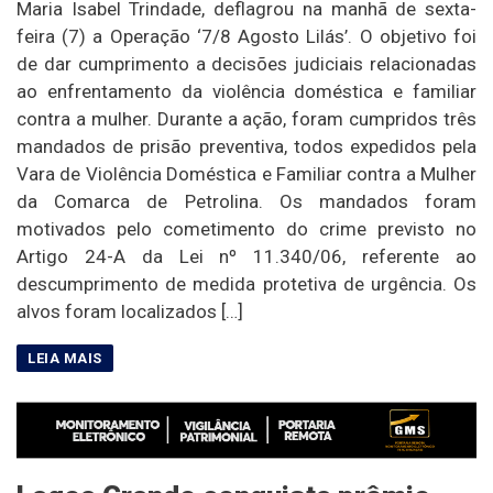
Maria Isabel Trindade, deflagrou na manhã de sexta-
feira (7) a Operação ‘7/8 Agosto Lilás’. O objetivo foi
de dar cumprimento a decisões judiciais relacionadas
ao enfrentamento da violência doméstica e familiar
contra a mulher. Durante a ação, foram cumpridos três
mandados de prisão preventiva, todos expedidos pela
Vara de Violência Doméstica e Familiar contra a Mulher
da Comarca de Petrolina. Os mandados foram
motivados pelo cometimento do crime previsto no
Artigo 24-A da Lei nº 11.340/06, referente ao
descumprimento de medida protetiva de urgência. Os
alvos foram localizados […]