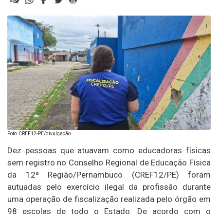
Foto: CREF12-PE/divulgação
Dez pessoas que atuavam como educadoras físicas
sem registro no Conselho Regional de Educação Física
da 12ª Região/Pernambuco (CREF12/PE) foram
autuadas pelo exercício ilegal da profissão durante
uma operação de fiscalização realizada pelo órgão em
98 escolas de todo o Estado. De acordo com o