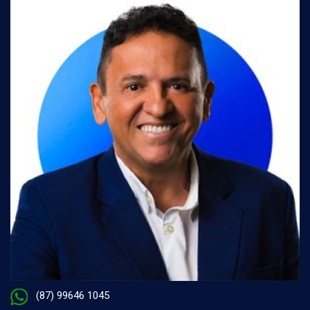
(87) 99646 1045