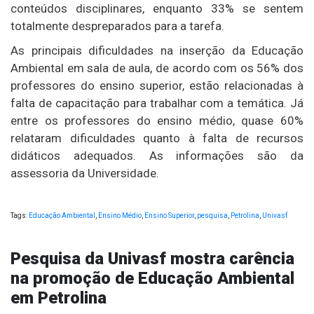
conteúdos disciplinares, enquanto 33% se sentem
totalmente despreparados para a tarefa.
As principais dificuldades na inserção da Educação
Ambiental em sala de aula, de acordo com os 56% dos
professores do ensino superior, estão relacionadas à
falta de capacitação para trabalhar com a temática. Já
entre os professores do ensino médio, quase 60%
relataram dificuldades quanto à falta de recursos
didáticos adequados. As informações são da
assessoria da Universidade.
Tags:
Educação Ambiental
,
Ensino Médio
,
Ensino Superior
,
pesquisa
,
Petrolina
,
Univasf
Pesquisa da Univasf mostra carência
na promoção de Educação Ambiental
em Petrolina