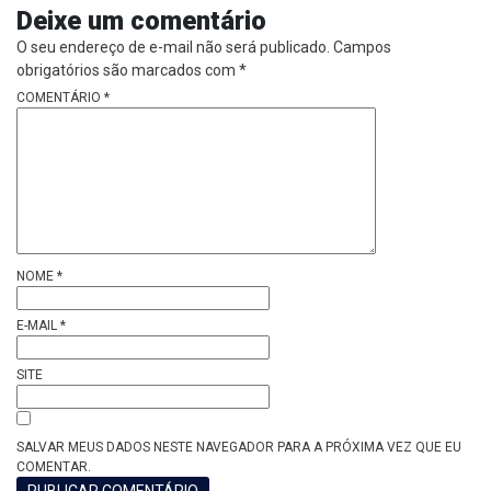
Deixe um comentário
O seu endereço de e-mail não será publicado.
Campos
obrigatórios são marcados com
*
COMENTÁRIO
*
NOME
*
E-MAIL
*
SITE
SALVAR MEUS DADOS NESTE NAVEGADOR PARA A PRÓXIMA VEZ QUE EU
COMENTAR.