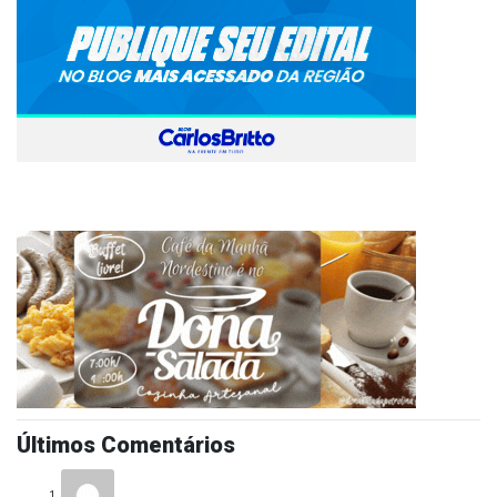
Últimos Comentários