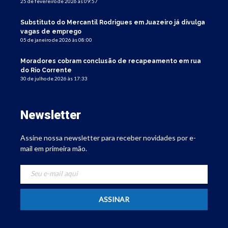
25 de fevereiro de 2026 às 09:57
Substituto do Mercantil Rodrigues em Juazeiro já divulga
vagas de emprego
05 de janeiro de 2026 às 08:00
Moradores cobram conclusão de recapeamento em rua
do Rio Corrente
30 de julho de 2026 às 17:33
Newsletter
Assine nossa newsletter para receber novidades por e-
mail em primeira mão.