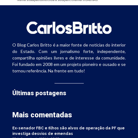
O Blog Carlos Britto é a maior fonte de notícias do interior
do Estado. Com um jornalismo forte, independente,
compartilha opiniões livres e de interesse da comunidade.
Foi fundado em 2008 em um projeto pioneiro e ousado e se
tornou referência. Na frente em tudo!
Últimas postagens
Mais comentadas
Ex-senador FBC e filhos são alvos de operação da PF que
investiga desvios de emendas