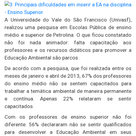
A Universidade do Vale do São Francisco (Univasf),
realizou uma pesquisa em Escolas Pública de ensino
médio e superior de Petrolina. O que ficou constatado
não foi nada animador: falta capacitação aos
professores e os recursos didáticos para promover a
Educação Ambiental são parcos .
De acordo com a pesquisa, que foi realizada entre os
meses de janeiro e abril de 2013, 67% dos professores
do ensino médio não se sentem capacitados para
trabalhar a temática ambiental de maneira permanente
e contínua. Apenas 22% relataram se sentir
capacitados.
Com os professores de ensino superior não foi
diferente: 56% declararam não se sentir qualificados
para desenvolver a Educação Ambiental em seus