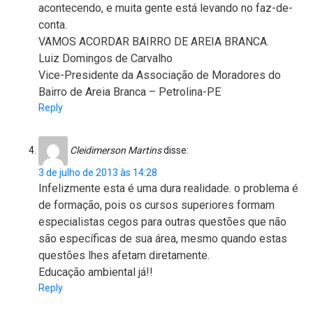
acontecendo, e muita gente está levando no faz-de-
conta.
VAMOS ACORDAR BAIRRO DE AREIA BRANCA.
Luiz Domingos de Carvalho
Vice-Presidente da Associação de Moradores do
Bairro de Areia Branca – Petrolina-PE
Reply
Cleidimerson Martins
disse:
3 de julho de 2013 às 14:28
Infelizmente esta é uma dura realidade. o problema é
de formação, pois os cursos superiores formam
especialistas cegos para outras questões que não
são específicas de sua área, mesmo quando estas
questões lhes afetam diretamente.
Educação ambiental já!!
Reply