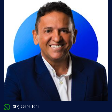
(87) 99646 1045