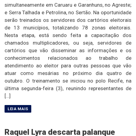
simultaneamente em Caruaru e Garanhuns, no Agreste;
e Serra Talhada e Petrolina, no Sertão. Na oportunidade
serão treinados os servidores dos cartórios eleitorais
de 13 municípios, totalizando 78 zonas eleitorais.
Nesta etapa, está sendo feita a capacitação dos
chamados multiplicadores, ou seja, servidores de
cartórios que vão disseminar as informações e os
conhecimentos relacionados ao trabalho de
atendimento ao eleitor para outras pessoas que vão
atuar como mesárias no próximo dia quatro de
outubro. O treinamento se iniciou no polo Recife, na
última segunda-feira (3), reunindo representantes de
[…]
Raquel Lyra descarta palanque