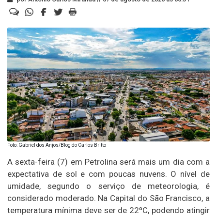
Foto: Gabriel dos Anjos/Blog do Carlos Britto
A sexta-feira (7) em Petrolina será mais um dia com a
expectativa de sol e com poucas nuvens. O nível de
umidade, segundo o serviço de meteorologia, é
considerado moderado. Na Capital do São Francisco, a
temperatura mínima deve ser de 22ºC, podendo atingir