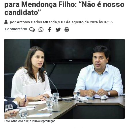
para Mendonça Filho: “Não é nosso
candidato”
por Antonio Carlos Miranda //
07 de agosto de 2026 às 07:15
1 comentário
Foto: Arnaldo Félix/arquivo reprodução