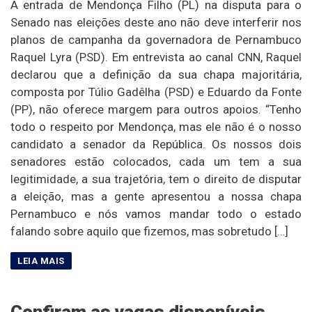
A entrada de Mendonça Filho (PL) na disputa para o
Senado nas eleições deste ano não deve interferir nos
planos de campanha da governadora de Pernambuco
Raquel Lyra (PSD). Em entrevista ao canal CNN, Raquel
declarou que a definição da sua chapa majoritária,
composta por Túlio Gadêlha (PSD) e Eduardo da Fonte
(PP), não oferece margem para outros apoios. “Tenho
todo o respeito por Mendonça, mas ele não é o nosso
candidato a senador da República. Os nossos dois
senadores estão colocados, cada um tem a sua
legitimidade, a sua trajetória, tem o direito de disputar
a eleição, mas a gente apresentou a nossa chapa
Pernambuco e nós vamos mandar todo o estado
falando sobre aquilo que fizemos, mas sobretudo […]