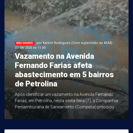
por Karem Rodrigues (Com supervisão de ACM) -
MEU BAIRRO
07/08/2026 às 11:00
Vazamento na Avenida
Fernando Farias afeta
abastecimento em 5 bairros
de Petrolina
Após identificar um vazamento na Avenida Fernando
Farias, em Petrolina, nesta sexta-feira (7), a Companhia
Pernambucana de Saneamento (Compesa) precisou ...