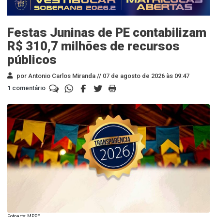
Festas Juninas de PE contabilizam
R$ 310,7 milhões de recursos
públicos
por Antonio Carlos Miranda //
07 de agosto de 2026 às 09:47
1 comentário
Fotoarte: MPPE