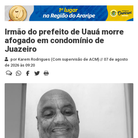
Irmão do prefeito de Uauá morre
afogado em condomínio de
Juazeiro
por Karem Rodrigues (Com supervisão de ACM) //
07 de agosto
de 2026 às 09:20