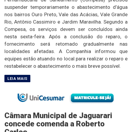
suspender temporariamente o abastecimento d’água
nos bairros Ouro Preto, Vale das Acácias, Vale Grande
Rio, Antônio Cassimiro e Jardim Maravilha. Segundo a
Compesa, os serviços devem ser concluídos ainda
nesta sexta-feira. Após a conclusão do reparo, o
fornecimento será retomado gradualmente nas
localidades afetadas. A Companhia informou que
equipes estão atuando no local para realizar o reparo e
restabelecer o abastecimento o mais breve possível.
Câmara Municipal de Jaguarari
concede comenda a Roberto
Carlos