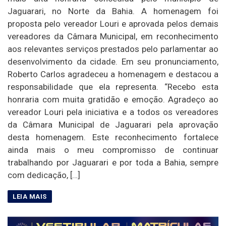
Jaguarari, no Norte da Bahia. A homenagem foi
proposta pelo vereador Louri e aprovada pelos demais
vereadores da Câmara Municipal, em reconhecimento
aos relevantes serviços prestados pelo parlamentar ao
desenvolvimento da cidade. Em seu pronunciamento,
Roberto Carlos agradeceu a homenagem e destacou a
responsabilidade que ela representa. “Recebo esta
honraria com muita gratidão e emoção. Agradeço ao
vereador Louri pela iniciativa e a todos os vereadores
da Câmara Municipal de Jaguarari pela aprovação
desta homenagem. Este reconhecimento fortalece
ainda mais o meu compromisso de continuar
trabalhando por Jaguarari e por toda a Bahia, sempre
com dedicação, […]