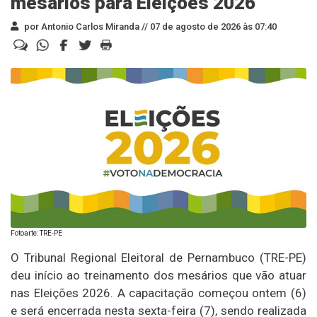
mesários para Eleições 2026
por Antonio Carlos Miranda //
07 de agosto de 2026 às 07:40
Fotoarte: TRE-PE
O Tribunal Regional Eleitoral de Pernambuco (TRE-PE)
deu início ao treinamento dos mesários que vão atuar
nas Eleições 2026. A capacitação começou ontem (6)
e será encerrada nesta sexta-feira (7), sendo realizada