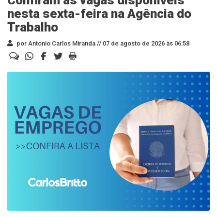
Confiram as vagas disponíveis
nesta sexta-feira na Agência do
Trabalho
por Antonio Carlos Miranda //
07 de agosto de 2026 às 06:58