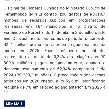
O Painel de Festejos Juninos do Ministério Público de
Pernambuco (MPPE) contabilizou gastos de R$310,7
milhões de recursos públicos em programações
realizadas em 184 municípios e no Distrito de
Fernando de Noronha, de 1º de abril a 2 de julho deste
ano. O investimento nas festas do período foi cerca de
R$ 1 milhão acima do valor empregado na mesma
época, em 2025. Esse acréscimo, no entanto,
representou aumento de 0,34% em relação aos R$
309,6 milhões pagos no ano anterior, quando a
despesa teve aumento de 52,34% comparada à de
2024 (R$ 203,2 milhões). O preço médio dos cachês
artísticos em 2026 chegou a R$ 52,6 mil, significando
reajuste de 7% em relação ao ano anterior. Em 2025 a
[…]