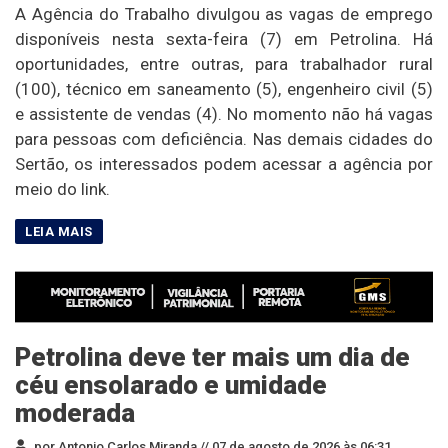
A Agência do Trabalho divulgou as vagas de emprego
disponíveis nesta sexta-feira (7) em Petrolina. Há
oportunidades, entre outras, para trabalhador rural
(100), técnico em saneamento (5), engenheiro civil (5)
e assistente de vendas (4). No momento não há vagas
para pessoas com deficiência. Nas demais cidades do
Sertão, os interessados podem acessar a agência por
meio do link.
Petrolina deve ter mais um dia de
céu ensolarado e umidade
moderada
por Antonio Carlos Miranda //
07 de agosto de 2026 às 06:31