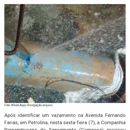
Foto: WhatsApp/ divulgação arquivo
Após identificar um vazamento na Avenida Fernando
Farias, em Petrolina, nesta sexta-feira (7), a Companhia
Pernambucana de Saneamento (Compesa) precisou