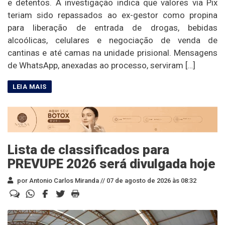
e detentos. A investigação indica que valores via Pix
teriam sido repassados ao ex-gestor como propina
para liberação de entrada de drogas, bebidas
alcoólicas, celulares e negociação de venda de
cantinas e até camas na unidade prisional. Mensagens
de WhatsApp, anexadas ao processo, serviram […]
Lista de classificados para
PREVUPE 2026 será divulgada hoje
por Antonio Carlos Miranda //
07 de agosto de 2026 às 08:32