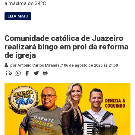
a máxima de 34ºC.
Comunidade católica de Juazeiro
realizará bingo em prol da reforma
de igreja
por Antonio Carlos Miranda //
06 de agosto de 2026 às 21:50