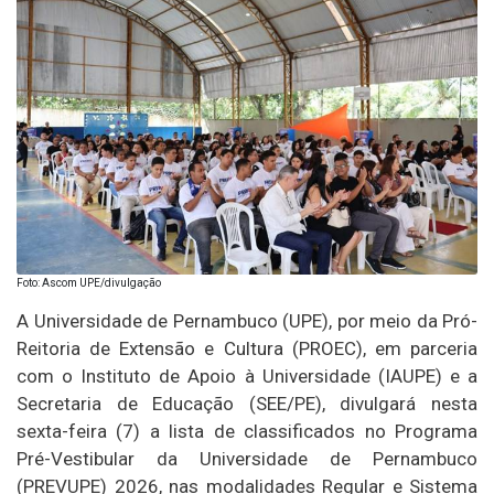
Foto: Ascom UPE/divulgação
A Universidade de Pernambuco (UPE), por meio da Pró-
Reitoria de Extensão e Cultura (PROEC), em parceria
com o Instituto de Apoio à Universidade (IAUPE) e a
Secretaria de Educação (SEE/PE), divulgará nesta
sexta-feira (7) a lista de classificados no Programa
Pré-Vestibular da Universidade de Pernambuco
(PREVUPE) 2026, nas modalidades Regular e Sistema