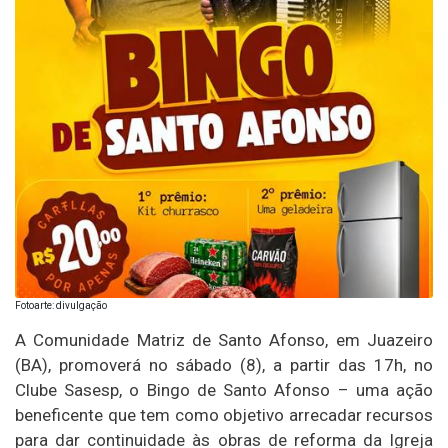
Fotoarte: divulgação
A Comunidade Matriz de Santo Afonso, em Juazeiro
(BA), promoverá no sábado (8), a partir das 17h, no
Clube Sasesp, o Bingo de Santo Afonso – uma ação
beneficente que tem como objetivo arrecadar recursos
para dar continuidade às obras de reforma da Igreja