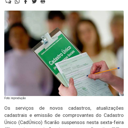
Foto: reprodução
Os serviços de novos cadastros, atualizações
cadastrais e emissão de comprovantes do Cadastro
Único (CadÚnico) ficarão suspensos nesta sexta-feira