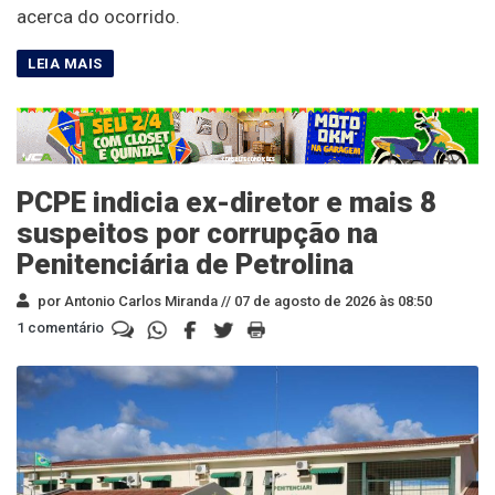
acerca do ocorrido.
PCPE indicia ex-diretor e mais 8
suspeitos por corrupção na
Penitenciária de Petrolina
por Antonio Carlos Miranda //
07 de agosto de 2026 às 08:50
1 comentário