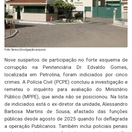
Foto: Seres/divulgação arquivo
Nove suspeitos de participação no forte esquema de
corrupção na Penitenciária Dr. Edvaldo Gomes,
localizada em Petrolina, foram indiciados por cinco
crimes. A Polícia Civil (PCPE) concluiu a investigação e
remeteu o inquérito para avaliação do Ministério
Público (MPPE), que ainda não se posicionou. Na lista
de indiciados está o ex-diretor da unidade, Alessandro
Barbosa Martins de Sousa, afastado das funções
públicas desde agosto de 2025 quando foi deflagrada
a operação Publicanos. Também inclui policiais penais