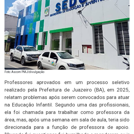
Foto: Ascom PMJ/divulgação
Professores aprovados em um processo seletivo
realizado pela Prefeitura de Juazeiro (BA), em 2025,
relatam problemas após serem convocados para atuar
na Educação Infantil. Segundo uma das profissionais,
ela foi chamada para trabalhar como professora da
área, mas, após uma semana em sala de aula, teria sido
direcionada para a função de professora de apoio.