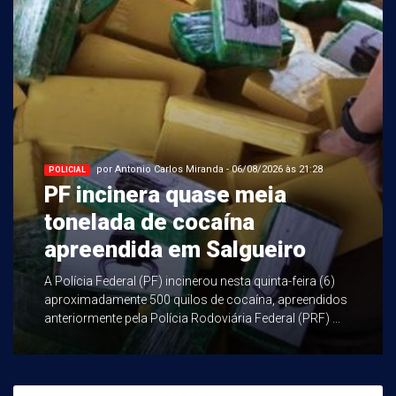
por Antonio Carlos Miranda - 06/08/2026 às 21:28
POLICIAL
PF incinera quase meia
tonelada de cocaína
apreendida em Salgueiro
A Polícia Federal (PF) incinerou nesta quinta-feira (6)
aproximadamente 500 quilos de cocaína, apreendidos
anteriormente pela Polícia Rodoviária Federal (PRF) ...