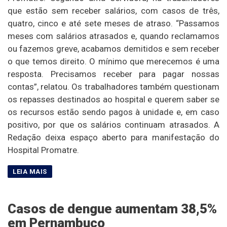
que estão sem receber salários, com casos de três,
quatro, cinco e até sete meses de atraso. “Passamos
meses com salários atrasados e, quando reclamamos
ou fazemos greve, acabamos demitidos e sem receber
o que temos direito. O mínimo que merecemos é uma
resposta. Precisamos receber para pagar nossas
contas”, relatou. Os trabalhadores também questionam
os repasses destinados ao hospital e querem saber se
os recursos estão sendo pagos à unidade e, em caso
positivo, por que os salários continuam atrasados. A
Redação deixa espaço aberto para manifestação do
Hospital Promatre.
Casos de dengue aumentam 38,5%
em Pernambuco