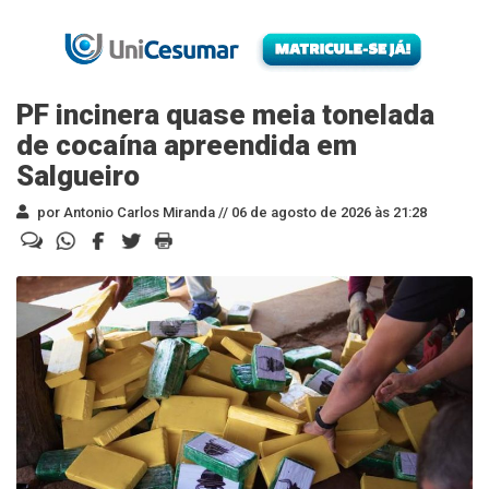
PF incinera quase meia tonelada
de cocaína apreendida em
Salgueiro
por Antonio Carlos Miranda //
06 de agosto de 2026 às 21:28