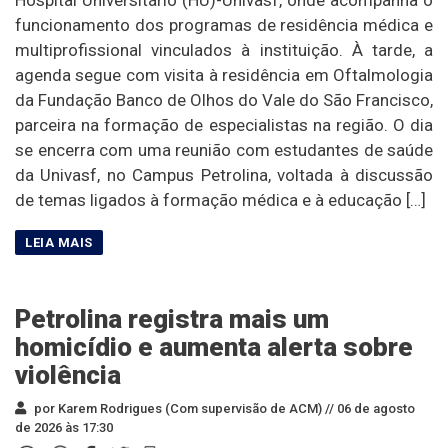
funcionamento dos programas de residência médica e
multiprofissional vinculados à instituição. À tarde, a
agenda segue com visita à residência em Oftalmologia
da Fundação Banco de Olhos do Vale do São Francisco,
parceira na formação de especialistas na região. O dia
se encerra com uma reunião com estudantes de saúde
da Univasf, no Campus Petrolina, voltada à discussão
de temas ligados à formação médica e à educação […]
Petrolina registra mais um
homicídio e aumenta alerta sobre
violência
por Karem Rodrigues (Com supervisão de ACM) //
06 de agosto
de 2026 às 17:30