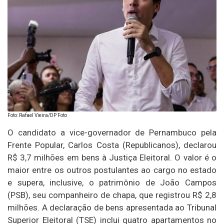
Foto: Rafael Vieira/DP Foto
O candidato a vice-governador de Pernambuco pela
Frente Popular, Carlos Costa (Republicanos), declarou
R$ 3,7 milhões em bens à Justiça Eleitoral. O valor é o
maior entre os outros postulantes ao cargo no estado
e supera, inclusive, o patrimônio de João Campos
(PSB), seu companheiro de chapa, que registrou R$ 2,8
milhões. A declaração de bens apresentada ao Tribunal
Superior Eleitoral (TSE) inclui quatro apartamentos no