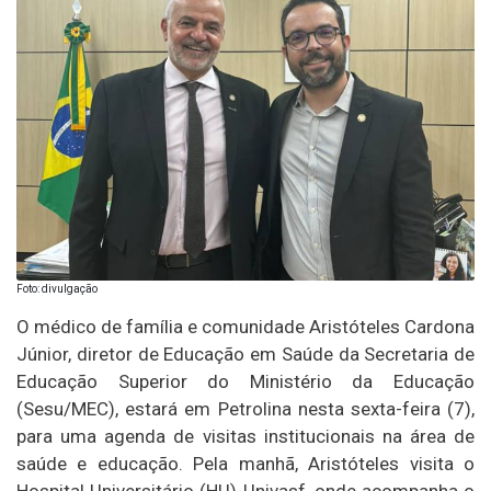
Foto: divulgação
O médico de família e comunidade Aristóteles Cardona
Júnior, diretor de Educação em Saúde da Secretaria de
Educação Superior do Ministério da Educação
(Sesu/MEC), estará em Petrolina nesta sexta-feira (7),
para uma agenda de visitas institucionais na área de
saúde e educação. Pela manhã, Aristóteles visita o
Hospital Universitário (HU)-Univasf, onde acompanha o