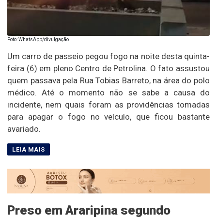
Foto: WhatsApp/divulgação
Um carro de passeio pegou fogo na noite desta quinta-
feira (6) em pleno Centro de Petrolina. O fato assustou
quem passava pela Rua Tobias Barreto, na área do polo
médico. Até o momento não se sabe a causa do
incidente, nem quais foram as providências tomadas
para apagar o fogo no veículo, que ficou bastante
avariado.
Preso em Araripina segundo