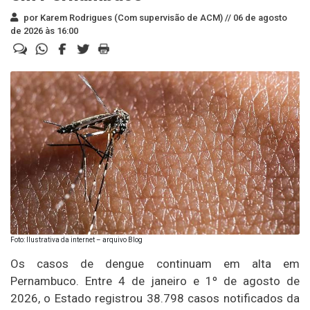
por Karem Rodrigues (Com supervisão de ACM) //
06 de agosto
de 2026 às 16:00
Foto: Ilustrativa da internet – arquivo Blog
Os casos de dengue continuam em alta em
Pernambuco. Entre 4 de janeiro e 1º de agosto de
2026, o Estado registrou 38.798 casos notificados da