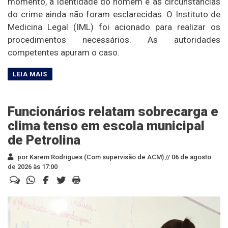
momento, a identidade do homem e as circunstâncias
do crime ainda não foram esclarecidas. O Instituto de
Medicina Legal (IML) foi acionado para realizar os
procedimentos necessários. As autoridades
competentes apuram o caso.
Funcionários relatam sobrecarga e
clima tenso em escola municipal
de Petrolina
por Karem Rodrigues (Com supervisão de ACM) //
06 de agosto
de 2026 às 17:00