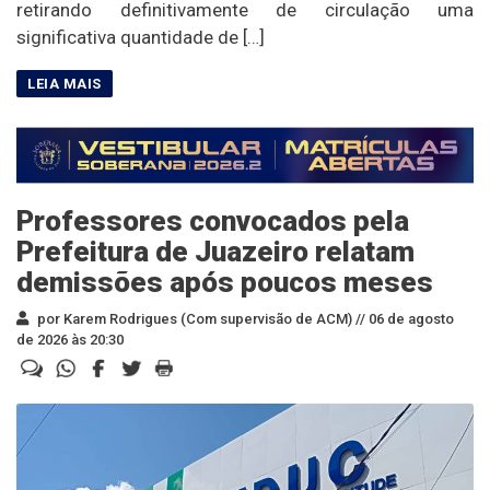
retirando definitivamente de circulação uma
significativa quantidade de […]
Professores convocados pela
Prefeitura de Juazeiro relatam
demissões após poucos meses
por Karem Rodrigues (Com supervisão de ACM) //
06 de agosto
de 2026 às 20:30