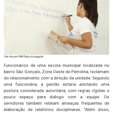
Foto: Ascom PMP/Sedu divulgação
Funcionários de uma escola municipal localizada no
bairro São Gonçalo, Zona Oeste de Petrolina, reclamam
do relacionamento com a direção da unidade. Segundo
uma funcionária, a gestão estaria adotando uma
postura considerada autoritária, com regras rígidas e
pouco espaço para diálogo com a equipe. Os
servidores também relatam ameaças frequentes de
elaboração de relatórios disciplinares. “Além disso,