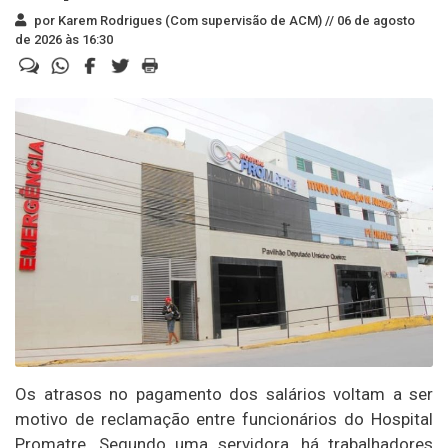
por Karem Rodrigues (Com supervisão de ACM) //
06 de agosto
de 2026 às 16:30
Os atrasos no pagamento dos salários voltam a ser
motivo de reclamação entre funcionários do Hospital
Promatre. Segundo uma servidora, há trabalhadores