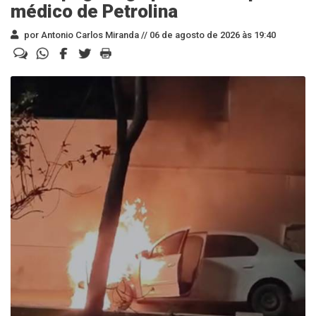
médico de Petrolina
por Antonio Carlos Miranda //
06 de agosto de 2026 às 19:40