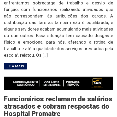
enfrentamos sobrecarga de trabalho e desvio de
função, com funcionários realizando atividades que
não correspondem às atribuições dos cargos. A
distribuição das tarefas também não é equilibrada, e
alguns servidores acabam acumulando mais atividades
do que outros. Essa situação tem causado desgaste
físico e emocional para nós, afetando a rotina de
trabalho e até a qualidade dos serviços prestados pela
escola”, relatou. Os […]
Funcionários reclamam de salários
atrasados e cobram respostas do
Hospital Promatre