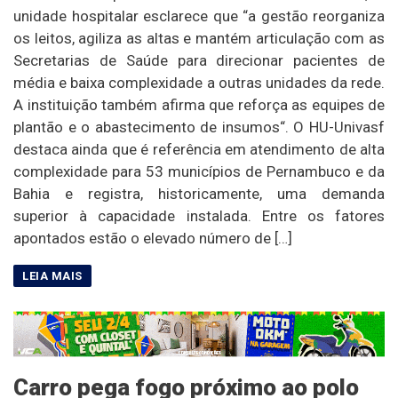
unidade hospitalar esclarece que “a gestão reorganiza
os leitos, agiliza as altas e mantém articulação com as
Secretarias de Saúde para direcionar pacientes de
média e baixa complexidade a outras unidades da rede.
A instituição também afirma que reforça as equipes de
plantão e o abastecimento de insumos“. O HU-Univasf
destaca ainda que é referência em atendimento de alta
complexidade para 53 municípios de Pernambuco e da
Bahia e registra, historicamente, uma demanda
superior à capacidade instalada. Entre os fatores
apontados estão o elevado número de […]
Carro pega fogo próximo ao polo