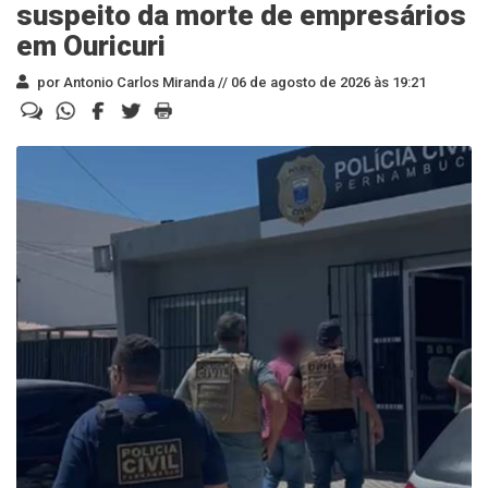
suspeito da morte de empresários
em Ouricuri
por Antonio Carlos Miranda //
06 de agosto de 2026 às 19:21