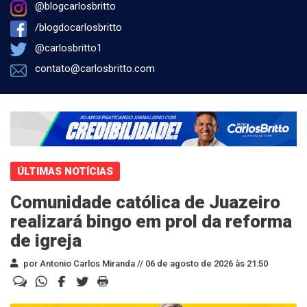
@blogcarlosbritto
/blogdocarlosbritto
@carlosbritto1
contato@carlosbritto.com
ÚLTIMAS NOTÍCIAS
Comunidade católica de Juazeiro
realizará bingo em prol da reforma
de igreja
por Antonio Carlos Miranda //
06 de agosto de 2026 às 21:50