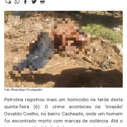
Foto: WhatsApp/ Divulgações
Petrolina registrou mais um homicídio na tarde desta
quinta-feira (6). O crime aconteceu na ‘invasão’
Osvaldo Coelho, no bairro Cacheado, onde um homem
foi encontrado morto com marcas de violência. Até o