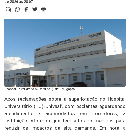
de 2026 às 20:07
Hospital Universitário de Petrolina. (Foto: Divulgação)
Após reclamações sobre a superlotação no Hospital
Universitário (HU)-Univasf, com pacientes aguardando
atendimento e acomodados em corredores, a
instituição informou que tem adotado medidas para
reduzir os impactos da alta demanda. Em nota, a