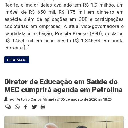
Recife, o maior deles avaliado em R$ 1,9 milhão, um
imóvel de R$ 650 mil, R$ 175 mil em dinheiro em
espécie, além de aplicações em CDB e participações
societárias em empresas. A atual vice-governadora e
candidata à reeleição, Priscila Krause (PSD), declarou
R$ 145,4 mil em bens, sendo R$ 1.346,34 em conta
corrente […]
Diretor de Educação em Saúde do
MEC cumprirá agenda em Petrolina
por Antonio Carlos Miranda //
06 de agosto de 2026 às 18:25