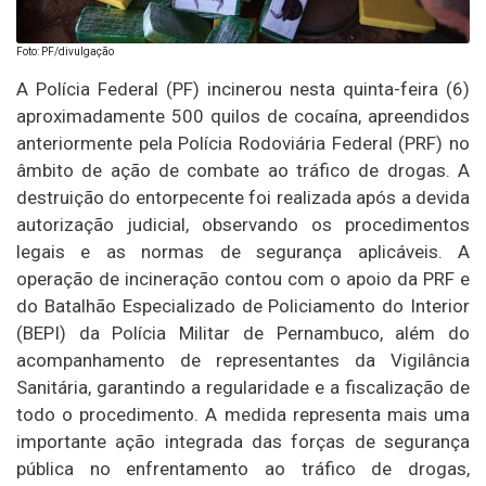
Foto: PF/divulgação
A Polícia Federal (PF) incinerou nesta quinta-feira (6)
aproximadamente 500 quilos de cocaína, apreendidos
anteriormente pela Polícia Rodoviária Federal (PRF) no
âmbito de ação de combate ao tráfico de drogas. A
destruição do entorpecente foi realizada após a devida
autorização judicial, observando os procedimentos
legais e as normas de segurança aplicáveis. A
operação de incineração contou com o apoio da PRF e
do Batalhão Especializado de Policiamento do Interior
(BEPI) da Polícia Militar de Pernambuco, além do
acompanhamento de representantes da Vigilância
Sanitária, garantindo a regularidade e a fiscalização de
todo o procedimento. A medida representa mais uma
importante ação integrada das forças de segurança
pública no enfrentamento ao tráfico de drogas,