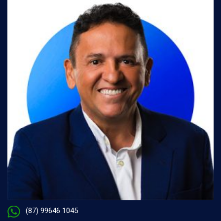
(87) 99646 1045