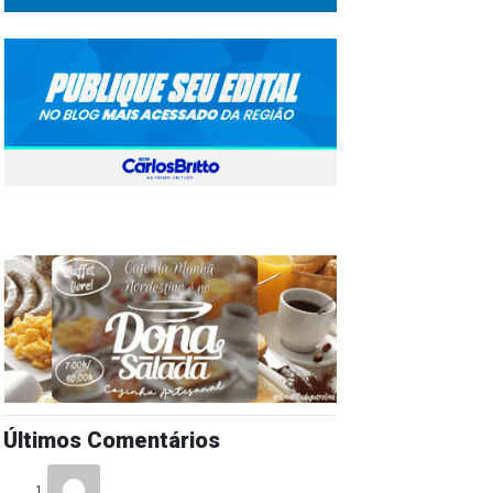
Últimos Comentários