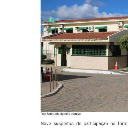
Foto: Seres/divulgação arquivo
Nove suspeitos de participação no forte