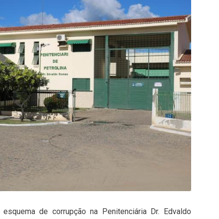
 esquema de corrupção na Penitenciária Dr. Edvaldo