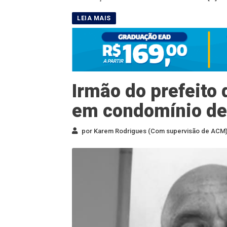
Irmão do prefeito
em condomínio de
por Karem Rodrigues (Com supervisão de ACM) 