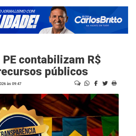
 PE contabilizam R$
recursos públicos
026 às 09:47