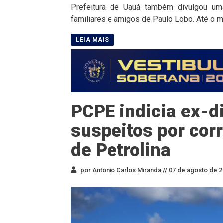
Prefeitura de Uauá também divulgou uma
familiares e amigos de Paulo Lobo. Até o m
PCPE indicia ex-di
suspeitos por cor
de Petrolina
por Antonio Carlos Miranda //
07 de agosto de 2