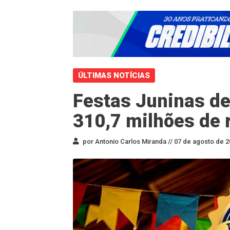
ÚLTIMAS NOTÍCIAS
Festas Juninas de
310,7 milhões de 
por Antonio Carlos Miranda //
07 de agosto de 2