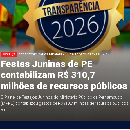
por Antonio Carlos Miranda - 07 de agosto 2026 às 09:47
JUSTIÇA
Festas Juninas de PE
contabilizam R$ 310,7
milhões de recursos públicos
O Painel de Festejos Juninos do Ministério Público de Pernambuco
(MPPE) contabilizou gastos de R$310,7 milhões de recursos públicos
em ...