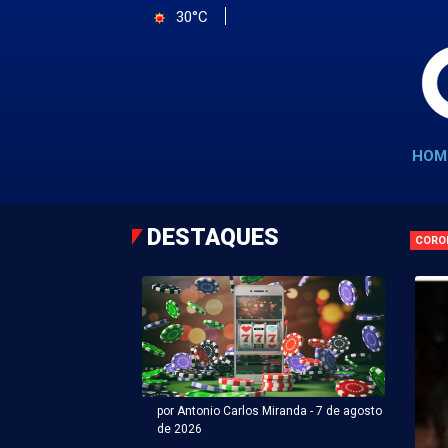
30°C
HOM
DESTAQUES
CORO
por Antonio Carlos Miranda - 7 de agosto
de 2026