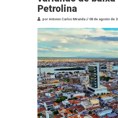
Petrolina
por Antonio Carlos Miranda //
08 de agosto de 2