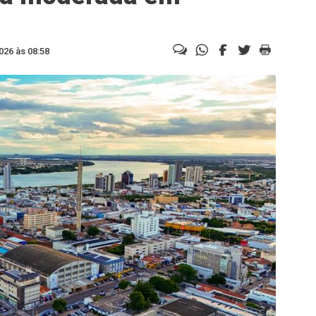
026 às 08:58