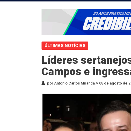
ÚLTIMAS NOTÍCIAS
Líderes sertanejo
Campos e ingress
por Antonio Carlos Miranda //
08 de agosto de 2