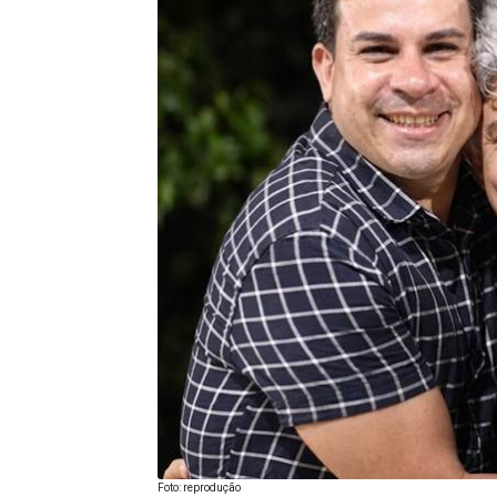
Foto: reprodução