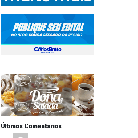
Últimos Comentários