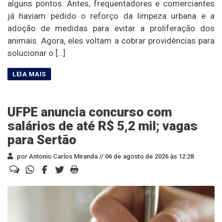
alguns pontos. Antes, frequentadores e comerciantes
já haviam pedido o reforço da limpeza urbana e a
adoção de medidas para evitar a proliferação dos
animais. Agora, eles voltam a cobrar providências para
solucionar o […]
UFPE anuncia concurso com
salários de até R$ 5,2 mil; vagas
para Sertão
por Antonio Carlos Miranda //
06 de agosto de 2026 às 12:28