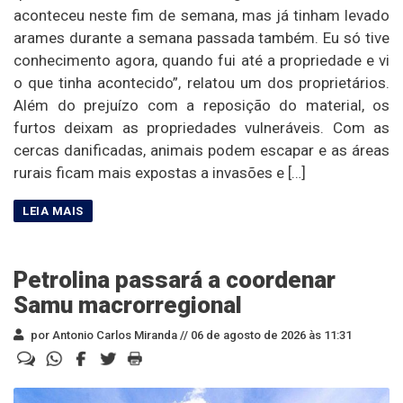
aconteceu neste fim de semana, mas já tinham levado
arames durante a semana passada também. Eu só tive
conhecimento agora, quando fui até a propriedade e vi
o que tinha acontecido”, relatou um dos proprietários.
Além do prejuízo com a reposição do material, os
furtos deixam as propriedades vulneráveis. Com as
cercas danificadas, animais podem escapar e as áreas
rurais ficam mais expostas a invasões e […]
Petrolina passará a coordenar
Samu macrorregional
por Antonio Carlos Miranda //
06 de agosto de 2026 às 11:31