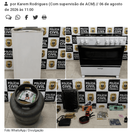
por Karem Rodrigues (Com supervisão de ACM) //
06 de agosto
de 2026 às 11:00
Foto: WhatsApp / Divulgação