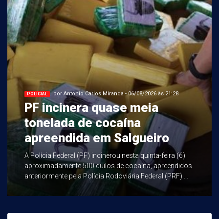
por Antonio Carlos Miranda - 06/08/2026 às 21:28
POLICIAL
PF incinera quase meia
tonelada de cocaína
apreendida em Salgueiro
A Polícia Federal (PF) incinerou nesta quinta-feira (6)
aproximadamente 500 quilos de cocaína, apreendidos
anteriormente pela Polícia Rodoviária Federal (PRF) ...