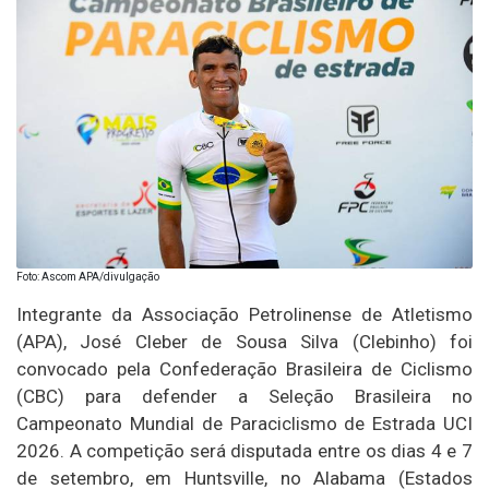
Foto: Ascom APA/divulgação
Integrante da Associação Petrolinense de Atletismo
(APA), José Cleber de Sousa Silva (Clebinho) foi
convocado pela Confederação Brasileira de Ciclismo
(CBC) para defender a Seleção Brasileira no
Campeonato Mundial de Paraciclismo de Estrada UCI
2026. A competição será disputada entre os dias 4 e 7
de setembro, em Huntsville, no Alabama (Estados