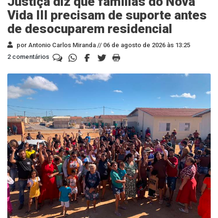
Justiça diz que famílias do Nova
Vida III precisam de suporte antes
de desocuparem residencial
por Antonio Carlos Miranda //
06 de agosto de 2026 às 13:25
2 comentários