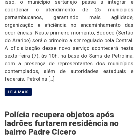
isso, o município sertanejo passa a integrar e
coordenar o atendimento de 25 municípios
pernambucanos, garantindo mais agilidade,
organização e eficiência no encaminhamento das
ocorrências. Neste primeiro momento, Bodocó (Sertão
do Araripe) será o primeiro a ser regulado pela Central.
A oficialização desse novo serviço acontecerá nesta
sexta-feira (7), às 10h, na base do Samu de Petrolina,
com a presença de representantes dos municípios
contemplados, além de autoridades estaduais e
federais. Petrolina […]
Polícia recupera objetos após
ladrões furtarem residência no
bairro Padre Cícero