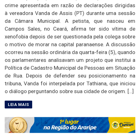
crime apresentada em razão de declarações dirigidas
à vereadora Vanda de Assis (PT) durante uma sessão
da Câmara Municipal. A petista, que nasceu em
Campos Sales, no Ceará, afirma ter sido vítima de
xenofobia depois de ser questionada pela colega sobre
o motivo de morar na capital paranaense. A discussão
ocorreu na sessão ordinária da quarta-feira (5), quando
os parlamentares analisavam um projeto que institui a
Política de Cadastro Municipal de Pessoas em Situação
de Rua. Depois de defender seu posicionamento na
tribuna, Vanda foi interpelada por Tathiana, que iniciou
o diálogo perguntando sobre sua cidade de origem. […]