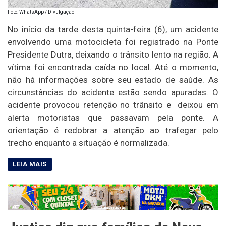
Foto: WhatsApp / Divulgação
No início da tarde desta quinta-feira (6), um acidente
envolvendo uma motocicleta foi registrado na Ponte
Presidente Dutra, deixando o trânsito lento na região. A
vítima foi encontrada caída no local. Até o momento,
não há informações sobre seu estado de saúde. As
circunstâncias do acidente estão sendo apuradas. O
acidente provocou retenção no trânsito e deixou em
alerta motoristas que passavam pela ponte. A
orientação é redobrar a atenção ao trafegar pelo
trecho enquanto a situação é normalizada.