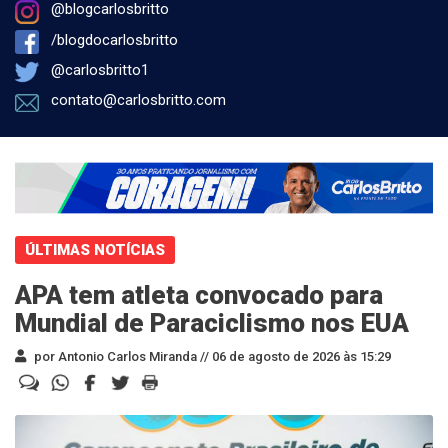
@blogcarlosbritto
/blogdocarlosbritto
@carlosbritto1
contato@carlosbritto.com
ÚLTIMAS NOTÍCIAS
APA tem atleta convocado para
Mundial de Paraciclismo nos EUA
por Antonio Carlos Miranda //
06 de agosto de 2026 às 15:29