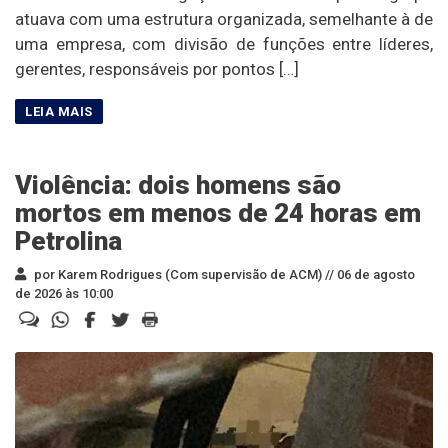
atuava com uma estrutura organizada, semelhante à de
uma empresa, com divisão de funções entre líderes,
gerentes, responsáveis por pontos […]
Violência: dois homens são
mortos em menos de 24 horas em
Petrolina
por Karem Rodrigues (Com supervisão de ACM) //
06 de agosto
de 2026 às 10:00