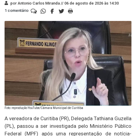
por Antonio Carlos Miranda //
06 de agosto de 2026 às 14:30
1 comentário
Foto: reprodução YouTube/Câmara Municipal de Curitiba
A vereadora de Curitiba (PR), Delegada Tathiana Guzella
(PL), passou a ser investigada pelo Ministério Público
Federal (MPF) após uma representação de notícia-