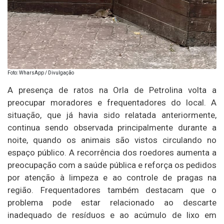
Foto: WharsApp / Divulgação
A presença de ratos na Orla de Petrolina volta a
preocupar moradores e frequentadores do local. A
situação, que já havia sido relatada anteriormente,
continua sendo observada principalmente durante a
noite, quando os animais são vistos circulando no
espaço público. A recorrência dos roedores aumenta a
preocupação com a saúde pública e reforça os pedidos
por atenção à limpeza e ao controle de pragas na
região. Frequentadores também destacam que o
problema pode estar relacionado ao descarte
inadequado de resíduos e ao acúmulo de lixo em