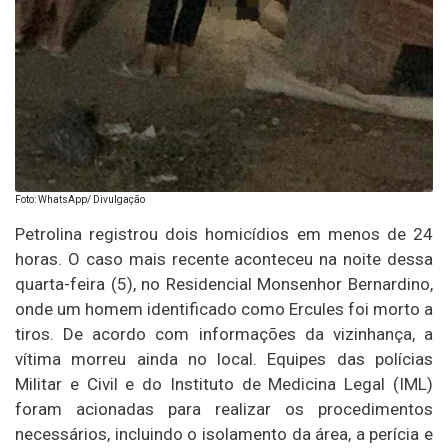
Foto: WhatsApp/ Divulgação
Petrolina registrou dois homicídios em menos de 24
horas. O caso mais recente aconteceu na noite dessa
quarta-feira (5), no Residencial Monsenhor Bernardino,
onde um homem identificado como Ercules foi morto a
tiros. De acordo com informações da vizinhança, a
vítima morreu ainda no local. Equipes das polícias
Militar e Civil e do Instituto de Medicina Legal (IML)
foram acionadas para realizar os procedimentos
necessários, incluindo o isolamento da área, a perícia e