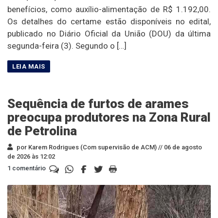
benefícios, como auxílio-alimentação de R$ 1.192,00.
Os detalhes do certame estão disponíveis no edital,
publicado no Diário Oficial da União (DOU) da última
segunda-feira (3). Segundo o […]
Sequência de furtos de arames
preocupa produtores na Zona Rural
de Petrolina
por Karem Rodrigues (Com supervisão de ACM) //
06 de agosto
de 2026 às 12:02
1 comentário