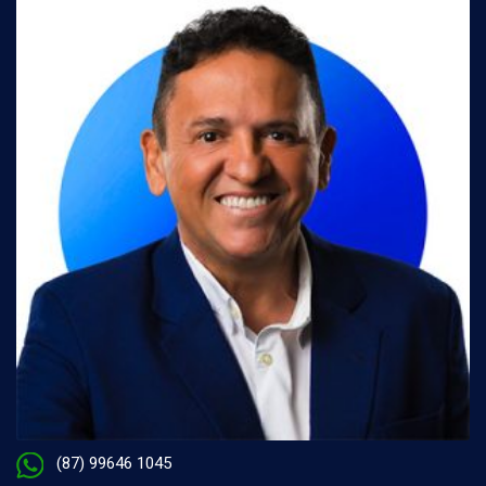
(87) 99646 1045