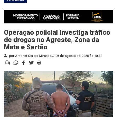
Operação policial investiga tráfico
de drogas no Agreste, Zona da
Mata e Sertão
por Antonio Carlos Miranda //
06 de agosto de 2026 às 10:32