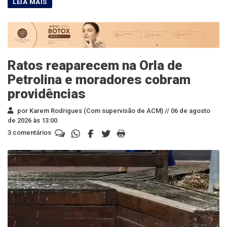
Ratos reaparecem na Orla de
Petrolina e moradores cobram
providências
por Karem Rodrigues (Com supervisão de ACM) //
06 de agosto
de 2026 às 13:00
3 comentários