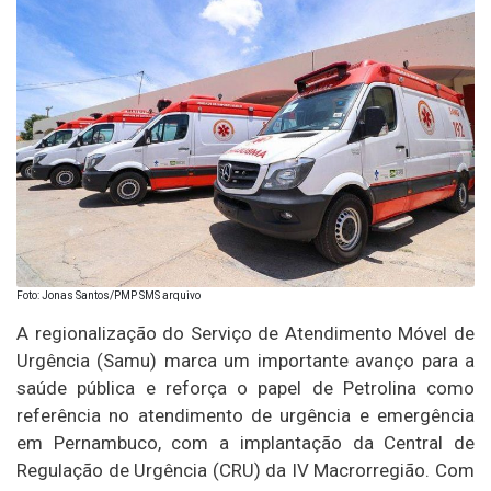
Foto: Jonas Santos/PMP SMS arquivo
A regionalização do Serviço de Atendimento Móvel de
Urgência (Samu) marca um importante avanço para a
saúde pública e reforça o papel de Petrolina como
referência no atendimento de urgência e emergência
em Pernambuco, com a implantação da Central de
Regulação de Urgência (CRU) da IV Macrorregião. Com