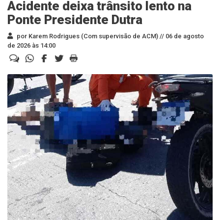
Acidente deixa trânsito lento na
Ponte Presidente Dutra
por Karem Rodrigues (Com supervisão de ACM) //
06 de agosto
de 2026 às 14:00