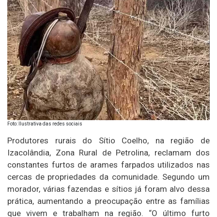
Foto: Ilustrativa das redes sociais
Produtores rurais do Sítio Coelho, na região de
Izacolândia, Zona Rural de Petrolina, reclamam dos
constantes furtos de arames farpados utilizados nas
cercas de propriedades da comunidade. Segundo um
morador, várias fazendas e sítios já foram alvo dessa
prática, aumentando a preocupação entre as famílias
que vivem e trabalham na região. “O último furto