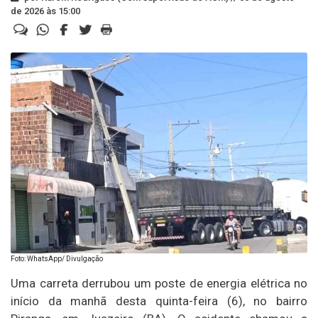
de 2026 às 15:00
Foto: WhatsApp/ Divulgação
Uma carreta derrubou um poste de energia elétrica no
início da manhã desta quinta-feira (6), no bairro