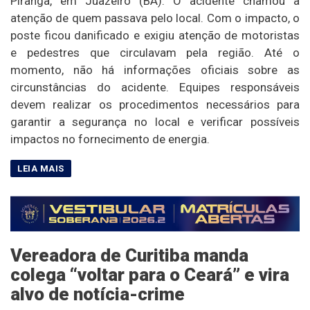
Piranga, em Juazeiro (BA). O acidente chamou a
atenção de quem passava pelo local. Com o impacto, o
poste ficou danificado e exigiu atenção de motoristas
e pedestres que circulavam pela região. Até o
momento, não há informações oficiais sobre as
circunstâncias do acidente. Equipes responsáveis
devem realizar os procedimentos necessários para
garantir a segurança no local e verificar possíveis
impactos no fornecimento de energia.
Vereadora de Curitiba manda
colega “voltar para o Ceará” e vira
alvo de notícia-crime